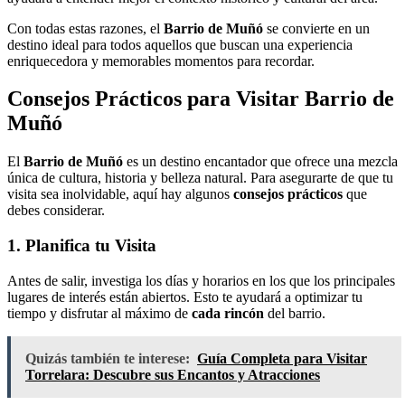
Con todas estas razones, el
Barrio de Muñó
se convierte en un
destino ideal para todos aquellos que buscan una experiencia
enriquecedora y memorables momentos para recordar.
Consejos Prácticos para Visitar Barrio de
Muñó
El
Barrio de Muñó
es un destino encantador que ofrece una mezcla
única de cultura, historia y belleza natural. Para asegurarte de que tu
visita sea inolvidable, aquí hay algunos
consejos prácticos
que
debes considerar.
1. Planifica tu Visita
Antes de salir, investiga los días y horarios en los que los principales
lugares de interés están abiertos. Esto te ayudará a optimizar tu
tiempo y disfrutar al máximo de
cada rincón
del barrio.
Quizás también te interese:
Guía Completa para Visitar
Torrelara: Descubre sus Encantos y Atracciones