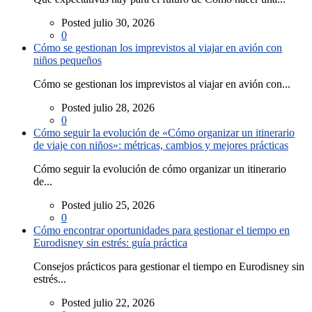
Posted julio 30, 2026
0
Cómo se gestionan los imprevistos al viajar en avión con
niños pequeños
Cómo se gestionan los imprevistos al viajar en avión con...
Posted julio 28, 2026
0
Cómo seguir la evolución de «Cómo organizar un itinerario
de viaje con niños»: métricas, cambios y mejores prácticas
Cómo seguir la evolución de cómo organizar un itinerario
de...
Posted julio 25, 2026
0
Cómo encontrar oportunidades para gestionar el tiempo en
Eurodisney sin estrés: guía práctica
Consejos prácticos para gestionar el tiempo en Eurodisney sin
estrés...
Posted julio 22, 2026