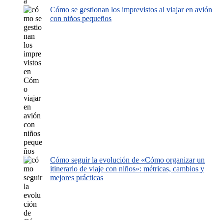
Cómo se gestionan los imprevistos al viajar en avión
con niños pequeños
Cómo seguir la evolución de «Cómo organizar un
itinerario de viaje con niños»: métricas, cambios y
mejores prácticas