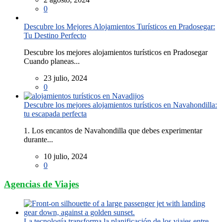
0
Descubre los Mejores Alojamientos Turísticos en Pradosegar:
Tu Destino Perfecto
Descubre los mejores alojamientos turísticos en Pradosegar
Cuando planeas...
23 julio, 2024
0
Descubre los mejores alojamientos turísticos en Navahondilla:
tu escapada perfecta
1. Los encantos de Navahondilla que debes experimentar
durante...
10 julio, 2024
0
Agencias de Viajes
La tecnología transforma la planificación de los viajes entre