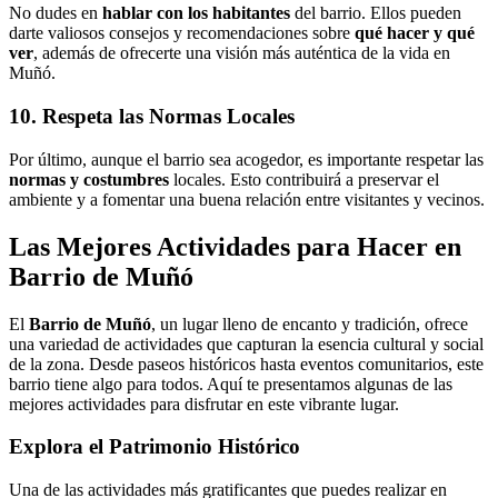
No dudes en
hablar con los habitantes
del barrio. Ellos pueden
darte valiosos consejos y recomendaciones sobre
qué hacer y qué
ver
, además de ofrecerte una visión más auténtica de la vida en
Muñó.
10. Respeta las Normas Locales
Por último, aunque el barrio sea acogedor, es importante respetar las
normas y costumbres
locales. Esto contribuirá a preservar el
ambiente y a fomentar una buena relación entre visitantes y vecinos.
Las Mejores Actividades para Hacer en
Barrio de Muñó
El
Barrio de Muñó
, un lugar lleno de encanto y tradición, ofrece
una variedad de actividades que capturan la esencia cultural y social
de la zona. Desde paseos históricos hasta eventos comunitarios, este
barrio tiene algo para todos. Aquí te presentamos algunas de las
mejores actividades para disfrutar en este vibrante lugar.
Explora el Patrimonio Histórico
Una de las actividades más gratificantes que puedes realizar en