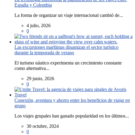
España y Colombia
La forma de organizar un viaje internacional cambió de...
4 julio, 2026
0
Las excursiones marítimas dinamizan el sector turístico
durante la temporada de verano
El turismo náutico experimenta un crecimiento constante
como alternativa...
29 junio, 2026
0
Conexión, aventura y ahorro entre los beneficios de viajar en
grupo
Los viajes grupales han ganado popularidad en los últimos...
30 octubre, 2024
0