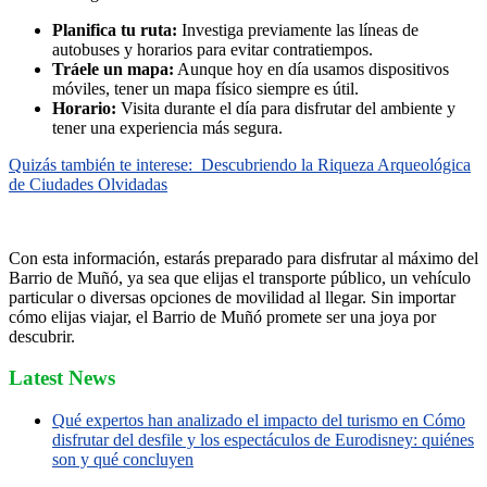
Planifica tu ruta:
Investiga previamente las líneas de
autobuses y horarios para evitar contratiempos.
Tráele un mapa:
Aunque hoy en día usamos dispositivos
móviles, tener un mapa físico siempre es útil.
Horario:
Visita durante el día para disfrutar del ambiente y
tener una experiencia más segura.
Quizás también te interese:
Descubriendo la Riqueza Arqueológica
de Ciudades Olvidadas
Con esta información, estarás preparado para disfrutar al máximo del
Barrio de Muñó, ya sea que elijas el transporte público, un vehículo
particular o diversas opciones de movilidad al llegar. Sin importar
cómo elijas viajar, el Barrio de Muñó promete ser una joya por
descubrir.
Latest News
Qué expertos han analizado el impacto del turismo en Cómo
disfrutar del desfile y los espectáculos de Eurodisney: quiénes
son y qué concluyen