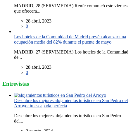
MADRID, 28 (SERVIMEDIA) Renfe comunicó este viernes
que ofrecerá...
28 abril, 2023
0
Los hoteles de la Comunidad de Madrid prevén alcanzar una
ocupación media del 82% durante el puente de mayo
MADRID, 27 (SERVIMEDIA) Los hoteles de la Comunidad
de...
28 abril, 2023
0
Entrevistas
Descubre los mejores alojamientos turísticos en San Pedro del
Arroyo: tu escapada perfecta
Descubre los mejores alojamientos turísticos en San Pedro
del...
2 agosto, 2024