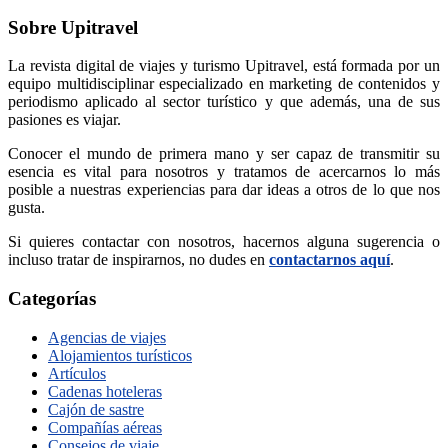
Sobre Upitravel
La revista digital de viajes y turismo Upitravel, está formada por un
equipo multidisciplinar especializado en marketing de contenidos y
periodismo aplicado al sector turístico y que además, una de sus
pasiones es viajar.
Conocer el mundo de primera mano y ser capaz de transmitir su
esencia es vital para nosotros y tratamos de acercarnos lo más
posible a nuestras experiencias para dar ideas a otros de lo que nos
gusta.
Si quieres contactar con nosotros, hacernos alguna sugerencia o
incluso tratar de inspirarnos, no dudes en
contactarnos aquí
.
Categorías
Agencias de viajes
Alojamientos turísticos
Artículos
Cadenas hoteleras
Cajón de sastre
Compañías aéreas
Consejos de viaje