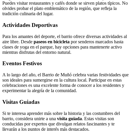
Puedes visitar restaurantes y cafés donde se sirven platos típicos. No
olvides probar el plato emblemático de la región, que refleja la
tradición culinaria del lugar.
Actividades Deportivas
Para los amantes del deporte, el barrio ofrece diversas actividades al
aire libre. Desde
paseos en bicicleta
por senderos marcados hasta
clases de yoga en el parque, hay opciones para mantenerte activo
mientras disfrutas del entorno natural.
Eventos Festivos
A lo largo del año, el Barrio de Muñó celebra varias festividades que
son ideales para sumergirse en la cultura local. Participar en estas
celebraciones es una excelente forma de conocer a los residentes y
experimentar la alegría de la comunidad.
Visitas Guiadas
Si te interesa aprender más sobre la historia y las costumbres del
barrio, considera unirte a una
visita guiada
. Estas visitas son
conducidas por expertos que divulgan relatos fascinantes y te
llevarán a los puntos de interés más destacados.