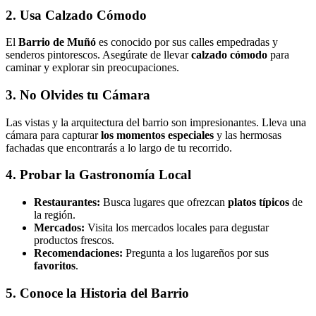
2. Usa Calzado Cómodo
El
Barrio de Muñó
es conocido por sus calles empedradas y
senderos pintorescos. Asegúrate de llevar
calzado cómodo
para
caminar y explorar sin preocupaciones.
3. No Olvides tu Cámara
Las vistas y la arquitectura del barrio son impresionantes. Lleva una
cámara para capturar
los momentos especiales
y las hermosas
fachadas que encontrarás a lo largo de tu recorrido.
4. Probar la Gastronomía Local
Restaurantes:
Busca lugares que ofrezcan
platos típicos
de
la región.
Mercados:
Visita los mercados locales para degustar
productos frescos.
Recomendaciones:
Pregunta a los lugareños por sus
favoritos
.
5. Conoce la Historia del Barrio