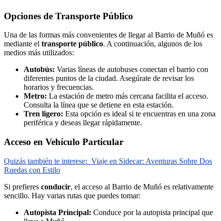
Opciones de Transporte Público
Una de las formas más convenientes de llegar al Barrio de Muñó es
mediante el
transporte público
. A continuación, algunos de los
medios más utilizados:
Autobús:
Varias líneas de autobuses conectan el barrio con
diferentes puntos de la ciudad. Asegúrate de revisar los
horarios y frecuencias.
Metro:
La estación de metro más cercana facilita el acceso.
Consulta la línea que se detiene en esta estación.
Tren ligero:
Esta opción es ideal si te encuentras en una zona
periférica y deseas llegar rápidamente.
Acceso en Vehículo Particular
Quizás también te interese:
Viaje en Sidecar: Aventuras Sobre Dos
Ruedas con Estilo
Si prefieres
conducir
, el acceso al Barrio de Muñó es relativamente
sencillo. Hay varias rutas que puedes tomar:
Autopista Principal:
Conduce por la autopista principal que