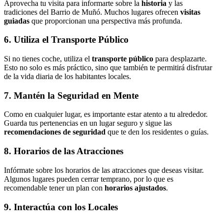
Aprovecha tu visita para informarte sobre la
historia
y las
tradiciones del Barrio de Muñó. Muchos lugares ofrecen
visitas
guiadas
que proporcionan una perspectiva más profunda.
6. Utiliza el Transporte Público
Si no tienes coche, utiliza el
transporte público
para desplazarte.
Esto no solo es más práctico, sino que también te permitirá disfrutar
de la vida diaria de los habitantes locales.
7. Mantén la Seguridad en Mente
Como en cualquier lugar, es importante estar atento a tu alrededor.
Guarda tus pertenencias en un lugar seguro y sigue las
recomendaciones de seguridad
que te den los residentes o guías.
8. Horarios de las Atracciones
Infórmate sobre los horarios de las atracciones que deseas visitar.
Algunos lugares pueden cerrar temprano, por lo que es
recomendable tener un plan con
horarios ajustados
.
9. Interactúa con los Locales