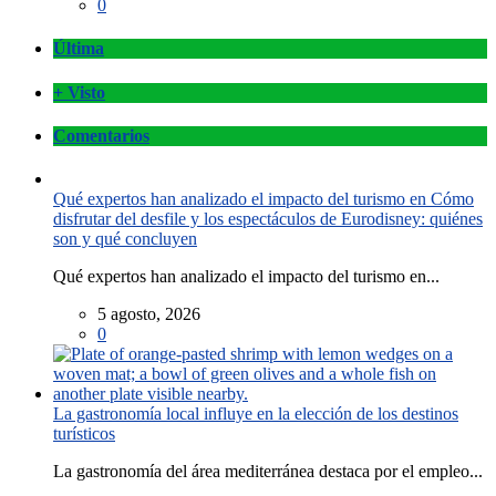
0
Última
+ Visto
Comentarios
Qué expertos han analizado el impacto del turismo en Cómo
disfrutar del desfile y los espectáculos de Eurodisney: quiénes
son y qué concluyen
Qué expertos han analizado el impacto del turismo en...
5 agosto, 2026
0
La gastronomía local influye en la elección de los destinos
turísticos
La gastronomía del área mediterránea destaca por el empleo...