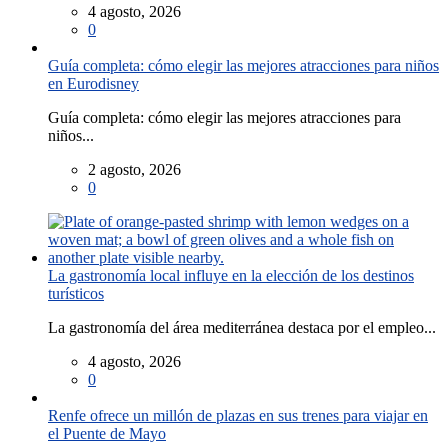
4 agosto, 2026
0
Guía completa: cómo elegir las mejores atracciones para niños
en Eurodisney
Guía completa: cómo elegir las mejores atracciones para
niños...
2 agosto, 2026
0
La gastronomía local influye en la elección de los destinos
turísticos
La gastronomía del área mediterránea destaca por el empleo...
4 agosto, 2026
0
Renfe ofrece un millón de plazas en sus trenes para viajar en
el Puente de Mayo