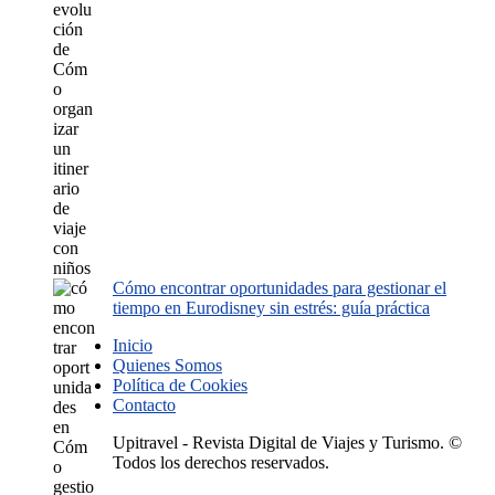
Cómo encontrar oportunidades para gestionar el
tiempo en Eurodisney sin estrés: guía práctica
Inicio
Quienes Somos
Política de Cookies
Contacto
Upitravel - Revista Digital de Viajes y Turismo. ©
Todos los derechos reservados.