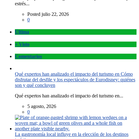
estrés...
Posted julio 22, 2026
0
Última
+ Visto
Comentarios
Qué expertos han analizado el impacto del turismo en Cómo
disfrutar del desfile y los espectáculos de Eurodisney: quiénes
son y qué concluyen
Qué expertos han analizado el impacto del turismo en...
5 agosto, 2026
0
La gastronomía local influye en la elección de los destinos