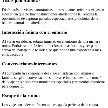
Vistas panorámicas
Disfrutarás de vistas panorámicas impresionantes mientras viajas en
sidecar, ya que no hay obstrucciones alrededor de ti. Tendrás la
oportunidad de capturar paisajes espectaculares y disfrutar de la
belleza natural a tu alrededor.
Interacción íntima con el entorno
Al viajar en sidecar, estarás inmerso en el entorno de una manera
única. Podrás sentir el viento, oler los aromas locales y ser parte
activa del paisaje que te rodea, lo que brinda una experiencia más
enriquecedora.
Conversaciones interesantes
Al compartir la experiencia del viaje en sidecar con amigos o
familia, surgirán conversaciones nuevas e interesantes. La emoción
del viaje en sidecar crea momentos especiales y recuerdos duraderos
para compartir.
Escape de la rutina
Los viajes en sidecar ofrecen una escapada perfecta de la rutina