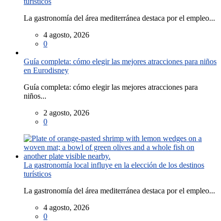
turísticos
La gastronomía del área mediterránea destaca por el empleo...
4 agosto, 2026
0
Guía completa: cómo elegir las mejores atracciones para niños
en Eurodisney
Guía completa: cómo elegir las mejores atracciones para
niños...
2 agosto, 2026
0
La gastronomía local influye en la elección de los destinos
turísticos
La gastronomía del área mediterránea destaca por el empleo...
4 agosto, 2026
0