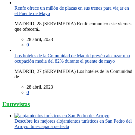
Renfe ofrece un millón de plazas en sus trenes para viajar en
el Puente de Mayo
MADRID, 28 (SERVIMEDIA) Renfe comunicó este viernes
que ofrecerá...
28 abril, 2023
0
Los hoteles de la Comunidad de Madrid prevén alcanzar una
ocupación media del 82% durante el puente de mayo
MADRID, 27 (SERVIMEDIA) Los hoteles de la Comunidad
de...
28 abril, 2023
0
Entrevistas
Descubre los mejores alojamientos turísticos en San Pedro del
Arroyo: tu escapada perfecta