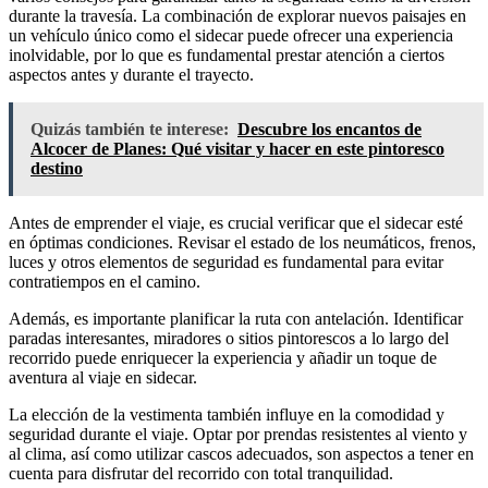
durante la travesía. La combinación de explorar nuevos paisajes en
un vehículo único como el sidecar puede ofrecer una experiencia
inolvidable, por lo que es fundamental prestar atención a ciertos
aspectos antes y durante el trayecto.
Quizás también te interese:
Descubre los encantos de
Alcocer de Planes: Qué visitar y hacer en este pintoresco
destino
Antes de emprender el viaje, es crucial verificar que el sidecar esté
en óptimas condiciones. Revisar el estado de los neumáticos, frenos,
luces y otros elementos de seguridad es fundamental para evitar
contratiempos en el camino.
Además, es importante planificar la ruta con antelación. Identificar
paradas interesantes, miradores o sitios pintorescos a lo largo del
recorrido puede enriquecer la experiencia y añadir un toque de
aventura al viaje en sidecar.
La elección de la vestimenta también influye en la comodidad y
seguridad durante el viaje. Optar por prendas resistentes al viento y
al clima, así como utilizar cascos adecuados, son aspectos a tener en
cuenta para disfrutar del recorrido con total tranquilidad.