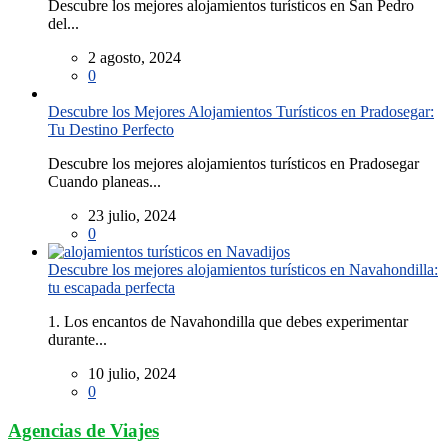
Descubre los mejores alojamientos turísticos en San Pedro
del...
2 agosto, 2024
0
Descubre los Mejores Alojamientos Turísticos en Pradosegar:
Tu Destino Perfecto
Descubre los mejores alojamientos turísticos en Pradosegar
Cuando planeas...
23 julio, 2024
0
Descubre los mejores alojamientos turísticos en Navahondilla:
tu escapada perfecta
1. Los encantos de Navahondilla que debes experimentar
durante...
10 julio, 2024
0
Agencias de Viajes