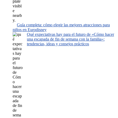
Guía completa: cómo elegir las mejores atracciones para
niños en Eurodisney
Qué expectativas hay para el futuro de «Cómo hacer
una escapada de fin de semana con la familia»:
tendencias, ideas y consejos prácticos