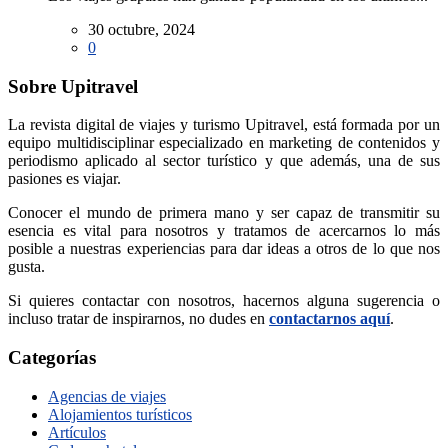
30 octubre, 2024
0
Sobre Upitravel
La revista digital de viajes y turismo Upitravel, está formada por un
equipo multidisciplinar especializado en marketing de contenidos y
periodismo aplicado al sector turístico y que además, una de sus
pasiones es viajar.
Conocer el mundo de primera mano y ser capaz de transmitir su
esencia es vital para nosotros y tratamos de acercarnos lo más
posible a nuestras experiencias para dar ideas a otros de lo que nos
gusta.
Si quieres contactar con nosotros, hacernos alguna sugerencia o
incluso tratar de inspirarnos, no dudes en
contactarnos aquí
.
Categorías
Agencias de viajes
Alojamientos turísticos
Artículos