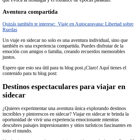
Aventura compartida
Quizás también te interese:
Viaje en Autocaravana: Libertad sobre
Ruedas
Un viaje en sidecar no solo es una aventura individual, sino que
también es una experiencia compartida. Puedes disfrutar de la
emoción con amigos o familia, creando recuerdos memorables
juntos.
Espero que esto sea útil para tu blog post.¡Claro! Aquí tienes el
contenido para tu blog post:
Destinos espectaculares para viajar en
sidecar
¿Quieres experimentar una aventura única explorando destinos
increíbles y pintorescos en sidecar? Viajar en sidecar te brinda la
oportunidad de vivir una experiencia emocionante mientras
descubres paisajes impresionantes y sitios turísticos fascinantes en
todo el mundo.