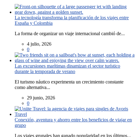
La tecnología transforma la planificación de los viajes entre
España y Colombia
La forma de organizar un viaje internacional cambió de...
4 julio, 2026
0
Las excursiones marítimas dinamizan el sector turístico
durante la temporada de verano
El turismo náutico experimenta un crecimiento constante
como alternativa...
29 junio, 2026
0
Conexión, aventura y ahorro entre los beneficios de viajar en
grupo
Los viajes grupales han ganado popularidad en los últimos...