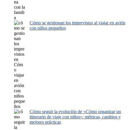
Cómo se gestionan los imprevistos al viajar en avión
con niños pequeños
Cómo seguir la evolución de «Cómo organizar un
itinerario de viaje con niños»: métricas, cambios y
mejores prácticas