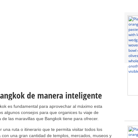
a Bangkok de manera inteligente
ngkok es fundamental para aprovechar al máximo esta
os algunos consejos para que organices tu viaje de
 de las maravillas que Bangkok tiene para ofrecer.
 una ruta o itinerario que te permita visitar todos los
a con una gran cantidad de templos, mercados, museos y