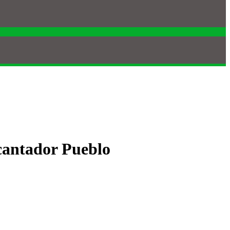
cantador Pueblo