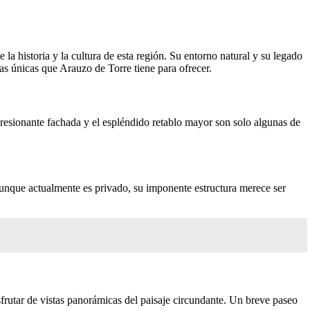
 la historia y la cultura de esta región. Su entorno natural y su legado
as únicas que Arauzo de Torre tiene para ofrecer.
presionante fachada y el espléndido retablo mayor son solo algunas de
 Aunque actualmente es privado, su imponente estructura merece ser
frutar de vistas panorámicas del paisaje circundante. Un breve paseo