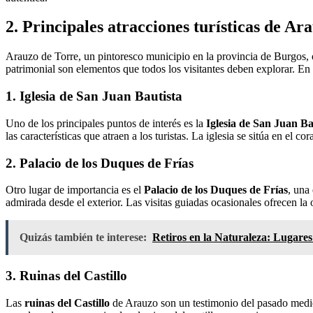
2. Principales atracciones turísticas de A
Arauzo de Torre, un pintoresco municipio en la provincia de Burgos,
patrimonial son elementos que todos los visitantes deben explorar. En
1. Iglesia de San Juan Bautista
Uno de los principales puntos de interés es la
Iglesia de San Juan Ba
las características que atraen a los turistas. La iglesia se sitúa en el c
2. Palacio de los Duques de Frías
Otro lugar de importancia es el
Palacio de los Duques de Frías
, una
admirada desde el exterior. Las visitas guiadas ocasionales ofrecen la
Quizás también te interese:
Retiros en la Naturaleza: Lugare
3. Ruinas del Castillo
Las
ruinas del Castillo
de Arauzo son un testimonio del pasado mediev