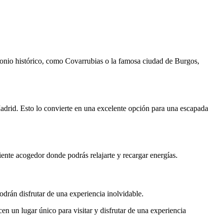
rimonio histórico, como Covarrubias o la famosa ciudad de Burgos,
Madrid. Esto lo convierte en una excelente opción para una escapada
iente acogedor donde podrás relajarte y recargar energías.
odrán disfrutar de una experiencia inolvidable.
en un lugar único para visitar y disfrutar de una experiencia