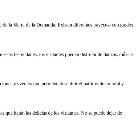
e de la Sierra de la Demanda. Existen diferentes trayectos con grados
estas festividades, los visitantes pueden disfrutar de danzas, música
ciones y eventos que permiten descubrir el patrimonio cultural y
 que harán las delicias de los visitantes. No se puede dejar de