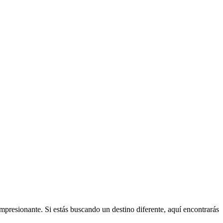
presionante. Si estás buscando un destino diferente, aquí encontrarás