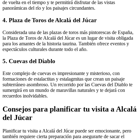
de vuelta en el tiempo y te permitirá disfrutar de las vistas
panorámicas del río y los paisajes circundantes.
4. Plaza de Toros de Alcalá del Júcar
Considerada una de las plazas de toros más pintorescas de España,
la Plaza de Toros de Alcalá del Júcar es un lugar de visita obligada
para los amantes de la historia taurina. También ofrece eventos y
espectáculos culturales durante todo el año.
5. Cuevas del Diablo
Este complejo de cuevas es impresionante y misterioso, con
formaciones de estalactitas y estalagmitas que crean un paisaje
subterráneo asombroso. Un recorrido por las Cuevas del Diablo te
sumergirá en un mundo de maravillas naturales y te dejará con
recuerdos inolvidables.
Consejos para planificar tu visita a Alcalá
del Júcar
Planificar tu visita a Alcalá del Júcar puede ser emocionante, pero
también requiere cierta preparación para asegurarte de sacar el