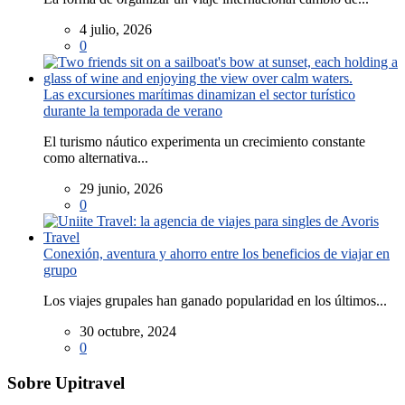
4 julio, 2026
0
Las excursiones marítimas dinamizan el sector turístico
durante la temporada de verano
El turismo náutico experimenta un crecimiento constante
como alternativa...
29 junio, 2026
0
Conexión, aventura y ahorro entre los beneficios de viajar en
grupo
Los viajes grupales han ganado popularidad en los últimos...
30 octubre, 2024
0
Sobre Upitravel