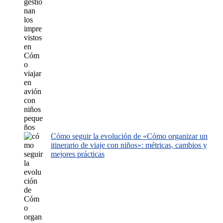
Cómo seguir la evolución de «Cómo organizar un
itinerario de viaje con niños»: métricas, cambios y
mejores prácticas