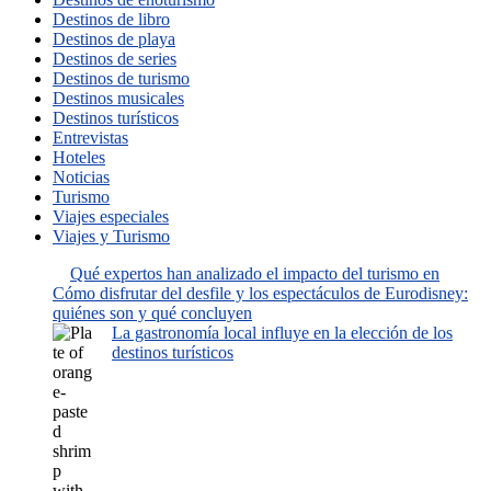
Destinos de libro
Destinos de playa
Destinos de series
Destinos de turismo
Destinos musicales
Destinos turísticos
Entrevistas
Hoteles
Noticias
Turismo
Viajes especiales
Viajes y Turismo
Qué expertos han analizado el impacto del turismo en
Cómo disfrutar del desfile y los espectáculos de Eurodisney:
quiénes son y qué concluyen
La gastronomía local influye en la elección de los
destinos turísticos