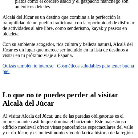
platos como el cordero asado y el gazpacho manchego son
auténticos deleites.
Alcalá del Júcar es un destino que combina a la perfección la
tranquilidad de un pueblo tradicional con la oportunidad de disfrutar
de actividades al aire libre, como senderismo, kayak y paseos en
bicicleta.
Con su ambiente acogedor, rica cultura y belleza natural, Alcalá del
Júcar es un lugar que merece ser incluido en tu lista de destinos a
visitar en tu próximo viaje a España.
Quizás también te interese:
Cosméticos saludables para tener buena
piel
Lo que no te puedes perder al visitar
Alcalá del Júcar
Al visitar Alcalá del Júcar, una de las paradas obligatorias es el
impresionante castillo que domina el horizonte. Este majestuoso
edificio medieval ofrece vistas panorámicas espectaculares del valle
y el río Júcar, y es un testimonio vivo de la rica historia de la región.