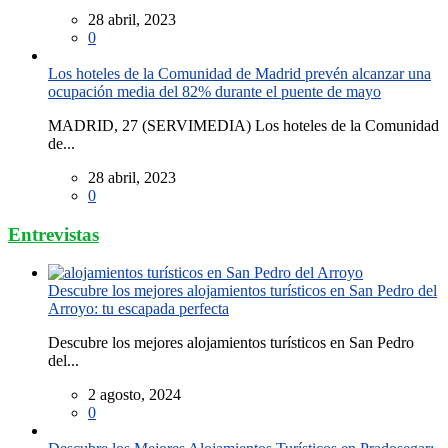
28 abril, 2023
0
Los hoteles de la Comunidad de Madrid prevén alcanzar una
ocupación media del 82% durante el puente de mayo
MADRID, 27 (SERVIMEDIA) Los hoteles de la Comunidad
de...
28 abril, 2023
0
Entrevistas
Descubre los mejores alojamientos turísticos en San Pedro del
Arroyo: tu escapada perfecta
Descubre los mejores alojamientos turísticos en San Pedro
del...
2 agosto, 2024
0