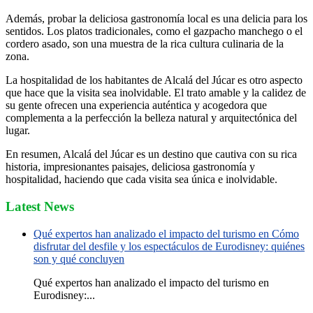
Además, probar la deliciosa gastronomía local es una delicia para los
sentidos. Los platos tradicionales, como el gazpacho manchego o el
cordero asado, son una muestra de la rica cultura culinaria de la
zona.
La hospitalidad de los habitantes de Alcalá del Júcar es otro aspecto
que hace que la visita sea inolvidable. El trato amable y la calidez de
su gente ofrecen una experiencia auténtica y acogedora que
complementa a la perfección la belleza natural y arquitectónica del
lugar.
En resumen, Alcalá del Júcar es un destino que cautiva con su rica
historia, impresionantes paisajes, deliciosa gastronomía y
hospitalidad, haciendo que cada visita sea única e inolvidable.
Latest News
Qué expertos han analizado el impacto del turismo en Cómo
disfrutar del desfile y los espectáculos de Eurodisney: quiénes
son y qué concluyen
Qué expertos han analizado el impacto del turismo en
Eurodisney:...