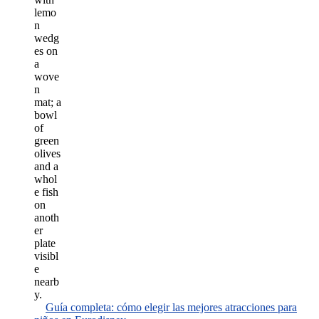
Guía completa: cómo elegir las mejores atracciones para