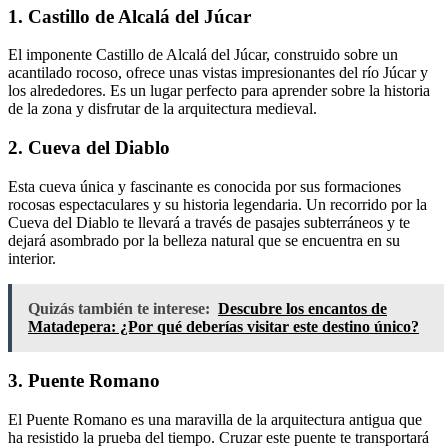
1. Castillo de Alcalá del Júcar
El imponente Castillo de Alcalá del Júcar, construido sobre un
acantilado rocoso, ofrece unas vistas impresionantes del río Júcar y
los alrededores. Es un lugar perfecto para aprender sobre la historia
de la zona y disfrutar de la arquitectura medieval.
2. Cueva del Diablo
Esta cueva única y fascinante es conocida por sus formaciones
rocosas espectaculares y su historia legendaria. Un recorrido por la
Cueva del Diablo te llevará a través de pasajes subterráneos y te
dejará asombrado por la belleza natural que se encuentra en su
interior.
Quizás también te interese:
Descubre los encantos de
Matadepera: ¿Por qué deberías visitar este destino único?
3. Puente Romano
El Puente Romano es una maravilla de la arquitectura antigua que
ha resistido la prueba del tiempo. Cruzar este puente te transportará