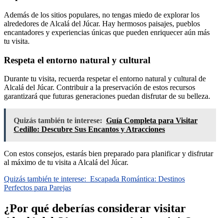
Además de los sitios populares, no tengas miedo de explorar los
alrededores de Alcalá del Júcar. Hay hermosos paisajes, pueblos
encantadores y experiencias únicas que pueden enriquecer aún más
tu visita.
Respeta el entorno natural y cultural
Durante tu visita, recuerda respetar el entorno natural y cultural de
Alcalá del Júcar. Contribuir a la preservación de estos recursos
garantizará que futuras generaciones puedan disfrutar de su belleza.
Quizás también te interese:
Guía Completa para Visitar
Cedillo: Descubre Sus Encantos y Atracciones
Con estos consejos, estarás bien preparado para planificar y disfrutar
al máximo de tu visita a Alcalá del Júcar.
Quizás también te interese:
Escapada Romántica: Destinos
Perfectos para Parejas
¿Por qué deberías considerar visitar