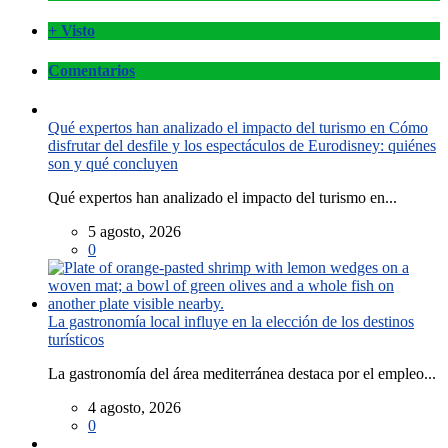
+ Visto
Comentarios
Qué expertos han analizado el impacto del turismo en Cómo
disfrutar del desfile y los espectáculos de Eurodisney: quiénes
son y qué concluyen
Qué expertos han analizado el impacto del turismo en...
5 agosto, 2026
0
La gastronomía local influye en la elección de los destinos
turísticos
La gastronomía del área mediterránea destaca por el empleo...
4 agosto, 2026
0