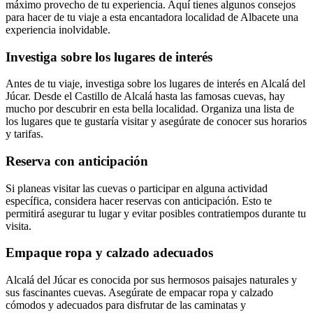
máximo provecho de tu experiencia. Aquí tienes algunos consejos
para hacer de tu viaje a esta encantadora localidad de Albacete una
experiencia inolvidable.
Investiga sobre los lugares de interés
Antes de tu viaje, investiga sobre los lugares de interés en Alcalá del
Júcar. Desde el Castillo de Alcalá hasta las famosas cuevas, hay
mucho por descubrir en esta bella localidad. Organiza una lista de
los lugares que te gustaría visitar y asegúrate de conocer sus horarios
y tarifas.
Reserva con anticipación
Si planeas visitar las cuevas o participar en alguna actividad
específica, considera hacer reservas con anticipación. Esto te
permitirá asegurar tu lugar y evitar posibles contratiempos durante tu
visita.
Empaque ropa y calzado adecuados
Alcalá del Júcar es conocida por sus hermosos paisajes naturales y
sus fascinantes cuevas. Asegúrate de empacar ropa y calzado
cómodos y adecuados para disfrutar de las caminatas y