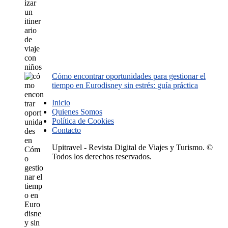
Cómo encontrar oportunidades para gestionar el
tiempo en Eurodisney sin estrés: guía práctica
Inicio
Quienes Somos
Política de Cookies
Contacto
Upitravel - Revista Digital de Viajes y Turismo. ©
Todos los derechos reservados.