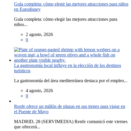
Guía completa: cómo elegir las mejores atracciones para niños
en Eurodisney
Guía completa: cómo elegir las mejores atracciones para
niños...
2 agosto, 2026
0
La gastronomía local influye en la elección de los destinos
turísticos
La gastronomía del área mediterránea destaca por el empleo...
4 agosto, 2026
0
Renfe ofrece un millón de plazas en sus trenes para viajar en
el Puente de Mayo
MADRID, 28 (SERVIMEDIA) Renfe comunicó este viernes
que ofrecerá...