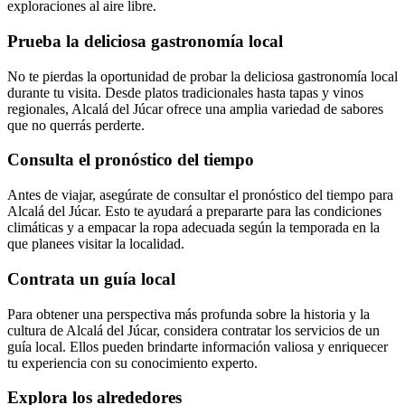
exploraciones al aire libre.
Prueba la deliciosa gastronomía local
No te pierdas la oportunidad de probar la deliciosa gastronomía local
durante tu visita. Desde platos tradicionales hasta tapas y vinos
regionales, Alcalá del Júcar ofrece una amplia variedad de sabores
que no querrás perderte.
Consulta el pronóstico del tiempo
Antes de viajar, asegúrate de consultar el pronóstico del tiempo para
Alcalá del Júcar. Esto te ayudará a prepararte para las condiciones
climáticas y a empacar la ropa adecuada según la temporada en la
que planees visitar la localidad.
Contrata un guía local
Para obtener una perspectiva más profunda sobre la historia y la
cultura de Alcalá del Júcar, considera contratar los servicios de un
guía local. Ellos pueden brindarte información valiosa y enriquecer
tu experiencia con su conocimiento experto.
Explora los alrededores