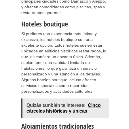
principales ciudades como Damasco y Aleppo,
y ofrecen comodidades como piscinas, spas y
restaurantes gourmet.
Hoteles boutique
Si prefieres una experiencia más íntima y
exclusiva, los hoteles boutique son una
excelente opción. Estos hoteles suelen estar
ubicados en edificios históricos restaurados, lo
que les confiere un encanto único. Además,
suelen tener una cantidad limitada de
habitaciones, lo que garantiza un servicio
personalizado y una atención a los detalles.
Algunos hoteles boutique incluso ofrecen
servicios especiales como recorridos
personalizados y actividades culturales.
Quizás también te interese:
Cinco
cárceles históricas y únicas
Alojamientos tradicionales