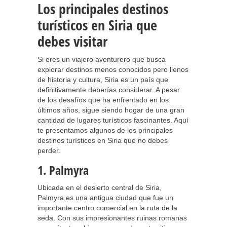
Los principales destinos
turísticos en Siria que
debes visitar
Si eres un viajero aventurero que busca
explorar destinos menos conocidos pero llenos
de historia y cultura, Siria es un país que
definitivamente deberías considerar. A pesar
de los desafíos que ha enfrentado en los
últimos años, sigue siendo hogar de una gran
cantidad de lugares turísticos fascinantes. Aquí
te presentamos algunos de los principales
destinos turísticos en Siria que no debes
perder.
1. Palmyra
Ubicada en el desierto central de Siria,
Palmyra es una antigua ciudad que fue un
importante centro comercial en la ruta de la
seda. Con sus impresionantes ruinas romanas