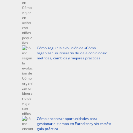
Cómo seguir la evolución de «Cómo
organizar un itinerario de viaje con niños»:
métricas, cambios y mejores prácticas
Cómo encontrar oportunidades para
gestionar el tiempo en Eurodisney sin estrés:
guía práctica