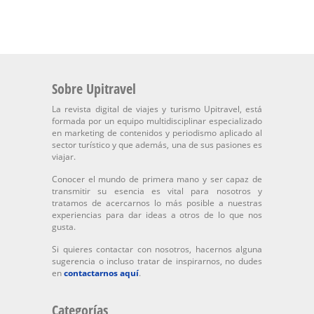
Sobre Upitravel
La revista digital de viajes y turismo Upitravel, está
formada por un equipo multidisciplinar especializado
en marketing de contenidos y periodismo aplicado al
sector turístico y que además, una de sus pasiones es
viajar.
Conocer el mundo de primera mano y ser capaz de
transmitir su esencia es vital para nosotros y
tratamos de acercarnos lo más posible a nuestras
experiencias para dar ideas a otros de lo que nos
gusta.
Si quieres contactar con nosotros, hacernos alguna
sugerencia o incluso tratar de inspirarnos, no dudes
en
contactarnos aquí
.
Categorías