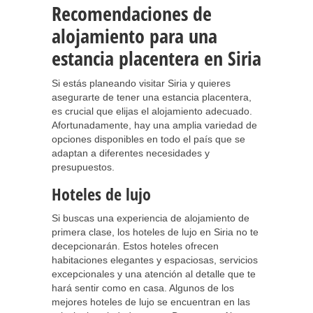
Recomendaciones de
alojamiento para una
estancia placentera en Siria
Si estás planeando visitar Siria y quieres
asegurarte de tener una estancia placentera,
es crucial que elijas el alojamiento adecuado.
Afortunadamente, hay una amplia variedad de
opciones disponibles en todo el país que se
adaptan a diferentes necesidades y
presupuestos.
Hoteles de lujo
Si buscas una experiencia de alojamiento de
primera clase, los hoteles de lujo en Siria no te
decepcionarán. Estos hoteles ofrecen
habitaciones elegantes y espaciosas, servicios
excepcionales y una atención al detalle que te
hará sentir como en casa. Algunos de los
mejores hoteles de lujo se encuentran en las