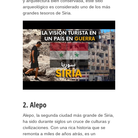
y arquitectura bien conservada, este sitio
arqueológico es considerado uno de los más
grandes tesoros de Siria.
2. Alepo
Alepo, la segunda ciudad más grande de Siria,
ha sido durante siglos un cruce de culturas y
civilizaciones. Con una rica historia que se
remonta a miles de años atrás, es un