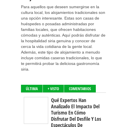
Para aquellos que deseen sumergirse en la
cultura local, los alojamientos tradicionales son
una opción interesante. Estas son casas de
huéspedes o posadas administradas por
familias locales, que ofrecen habitaciones
cómodas y auténticas. Aquí podrás disfrutar de
la hospitalidad siria genuina y conocer de
cerca la vida cotidiana de la gente local.
Además, este tipo de alojamiento a menudo
incluye comidas caseras tradicionales, lo que
te permitirá probar la deliciosa gastronomía
siria.
ÚLTIMA
+ VISTO
COMENTARIOS
Qué Expertos Han
Analizado El Impacto Del
Turismo En Cómo
Disfrutar Del Desfile Y Los
Espectáculos De