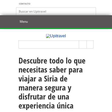
CONTACTO
Descubre todo lo que
necesitas saber para
viajar a Siria de
manera segura y
disfrutar de una
experiencia única