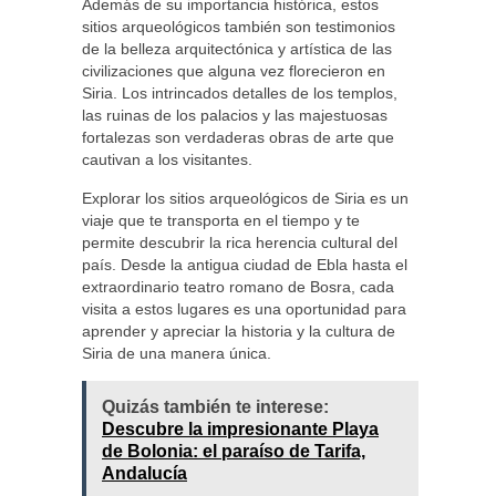
Además de su importancia histórica, estos
sitios arqueológicos también son testimonios
de la belleza arquitectónica y artística de las
civilizaciones que alguna vez florecieron en
Siria. Los intrincados detalles de los templos,
las ruinas de los palacios y las majestuosas
fortalezas son verdaderas obras de arte que
cautivan a los visitantes.
Explorar los sitios arqueológicos de Siria es un
viaje que te transporta en el tiempo y te
permite descubrir la rica herencia cultural del
país. Desde la antigua ciudad de Ebla hasta el
extraordinario teatro romano de Bosra, cada
visita a estos lugares es una oportunidad para
aprender y apreciar la historia y la cultura de
Siria de una manera única.
Quizás también te interese:
Descubre la impresionante Playa
de Bolonia: el paraíso de Tarifa,
Andalucía