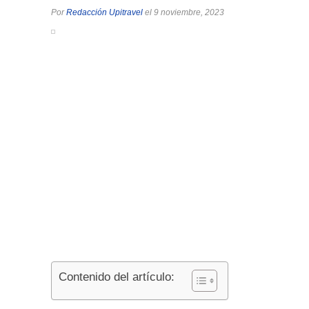
Por
Redacción Upitravel
el 9 noviembre, 2023
Contenido del artículo: