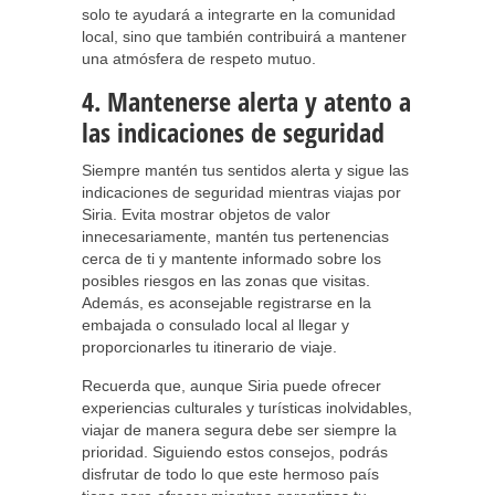
solo te ayudará a integrarte en la comunidad
local, sino que también contribuirá a mantener
una atmósfera de respeto mutuo.
4. Mantenerse alerta y atento a
las indicaciones de seguridad
Siempre mantén tus sentidos alerta y sigue las
indicaciones de seguridad mientras viajas por
Siria. Evita mostrar objetos de valor
innecesariamente, mantén tus pertenencias
cerca de ti y mantente informado sobre los
posibles riesgos en las zonas que visitas.
Además, es aconsejable registrarse en la
embajada o consulado local al llegar y
proporcionarles tu itinerario de viaje.
Recuerda que, aunque Siria puede ofrecer
experiencias culturales y turísticas inolvidables,
viajar de manera segura debe ser siempre la
prioridad. Siguiendo estos consejos, podrás
disfrutar de todo lo que este hermoso país