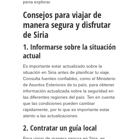
pena explorar.
Consejos para viajar de
manera segura y disfrutar
de Siria
1. Informarse sobre la situación
actual
Es importante estar actualizado sobre la
situación en Siria antes de planificar tu viaje.
Consulta fuentes confiables, como el Ministerio
de Asuntos Exteriores de tu país, para obtener
información actualizada sobre la seguridad en
las diferentes regiones del país. Ten en cuenta
que las condiciones pueden cambiar
rápidamente, por lo que es importante estar
atento a las actualizaciones.
2. Contratar un guía local
Para viajar de manera segura en Siria, es