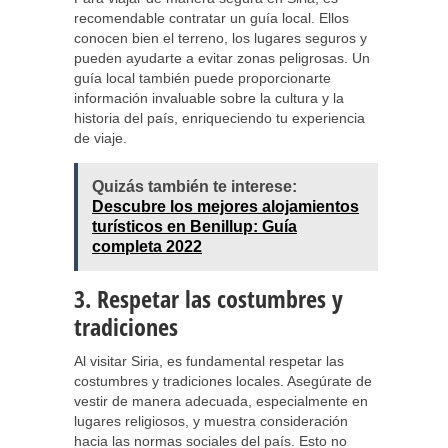
recomendable contratar un guía local. Ellos
conocen bien el terreno, los lugares seguros y
pueden ayudarte a evitar zonas peligrosas. Un
guía local también puede proporcionarte
información invaluable sobre la cultura y la
historia del país, enriqueciendo tu experiencia
de viaje.
Quizás también te interese:
Descubre los mejores alojamientos
turísticos en Benillup: Guía
completa 2022
3. Respetar las costumbres y
tradiciones
Al visitar Siria, es fundamental respetar las
costumbres y tradiciones locales. Asegúrate de
vestir de manera adecuada, especialmente en
lugares religiosos, y muestra consideración
hacia las normas sociales del país. Esto no