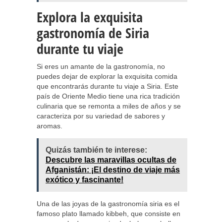
Explora la exquisita
gastronomía de Siria
durante tu viaje
Si eres un amante de la gastronomía, no
puedes dejar de explorar la exquisita comida
que encontrarás durante tu viaje a Siria. Este
país de Oriente Medio tiene una rica tradición
culinaria que se remonta a miles de años y se
caracteriza por su variedad de sabores y
aromas.
Quizás también te interese:
Descubre las maravillas ocultas de
Afganistán: ¡El destino de viaje más
exótico y fascinante!
Una de las joyas de la gastronomía siria es el
famoso plato llamado kibbeh, que consiste en