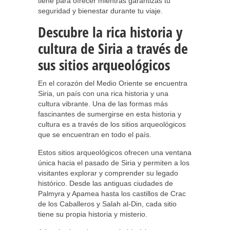
tiene para ofrecer mientras garantizas tu
seguridad y bienestar durante tu viaje.
Descubre la rica historia y
cultura de Siria a través de
sus sitios arqueológicos
En el corazón del Medio Oriente se encuentra
Siria, un país con una rica historia y una
cultura vibrante. Una de las formas más
fascinantes de sumergirse en esta historia y
cultura es a través de los sitios arqueológicos
que se encuentran en todo el país.
Estos sitios arqueológicos ofrecen una ventana
única hacia el pasado de Siria y permiten a los
visitantes explorar y comprender su legado
histórico. Desde las antiguas ciudades de
Palmyra y Apamea hasta los castillos de Crac
de los Caballeros y Salah al-Din, cada sitio
tiene su propia historia y misterio.