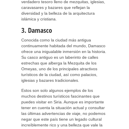
verdadero tesoro lleno de mezquitas, iglesias,
caravasares y bazares que reflejan la
diversidad y la belleza de la arquitectura
islámica y cristiana.
3. Damasco
Conocida como la ciudad más antigua
continuamente habitada del mundo, Damasco
ofrece una inigualable inmersión en la historia.
Su casco antiguo es un laberinto de calles
estrechas que alberga la Mezquita de los
Omeyas, uno de los principales atractivos
turísticos de la ciudad, así como palacios,
iglesias y bazares tradicionales.
Estos son solo algunos ejemplos de los
muchos destinos turísticos fascinantes que
puedes visitar en Siria. Aunque es importante
tener en cuenta la situación actual y consultar
las últimas advertencias de viaje, no podemos
negar que este país tiene un legado cultural
increíblemente rico y una belleza que vale la