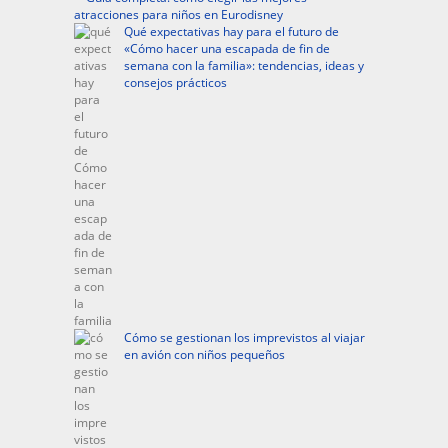
atracciones para niños en Eurodisney
Qué expectativas hay para el futuro de
«Cómo hacer una escapada de fin de
semana con la familia»: tendencias, ideas y
consejos prácticos
Cómo se gestionan los imprevistos al viajar
en avión con niños pequeños