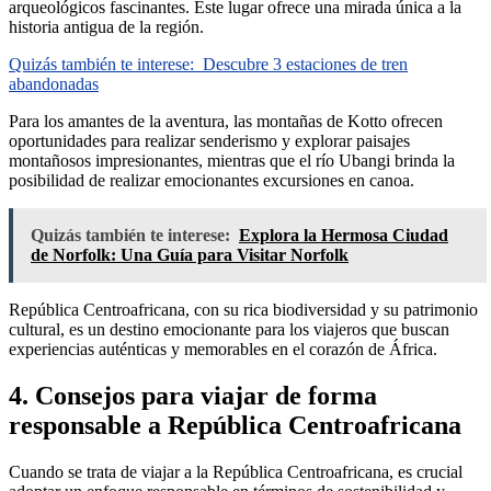
arqueológicos fascinantes. Este lugar ofrece una mirada única a la
historia antigua de la región.
Quizás también te interese:
Descubre 3 estaciones de tren
abandonadas
Para los amantes de la aventura, las montañas de Kotto ofrecen
oportunidades para realizar senderismo y explorar paisajes
montañosos impresionantes, mientras que el río Ubangi brinda la
posibilidad de realizar emocionantes excursiones en canoa.
Quizás también te interese:
Explora la Hermosa Ciudad
de Norfolk: Una Guía para Visitar Norfolk
República Centroafricana, con su rica biodiversidad y su patrimonio
cultural, es un destino emocionante para los viajeros que buscan
experiencias auténticas y memorables en el corazón de África.
4. Consejos para viajar de forma
responsable a República Centroafricana
Cuando se trata de viajar a la República Centroafricana, es crucial