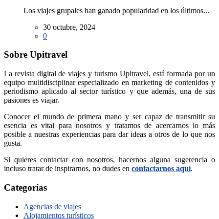
Los viajes grupales han ganado popularidad en los últimos...
30 octubre, 2024
0
Sobre Upitravel
La revista digital de viajes y turismo Upitravel, está formada por un
equipo multidisciplinar especializado en marketing de contenidos y
periodismo aplicado al sector turístico y que además, una de sus
pasiones es viajar.
Conocer el mundo de primera mano y ser capaz de transmitir su
esencia es vital para nosotros y tratamos de acercarnos lo más
posible a nuestras experiencias para dar ideas a otros de lo que nos
gusta.
Si quieres contactar con nosotros, hacernos alguna sugerencia o
incluso tratar de inspirarnos, no dudes en
contactarnos aquí
.
Categorías
Agencias de viajes
Alojamientos turísticos