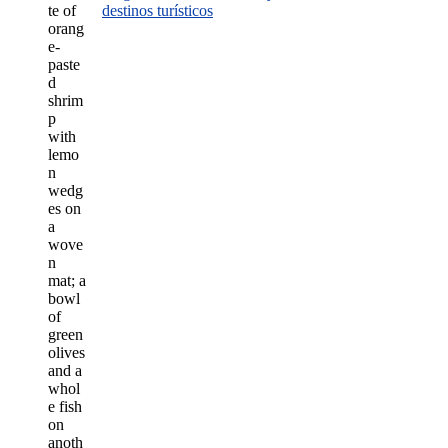
destinos turísticos