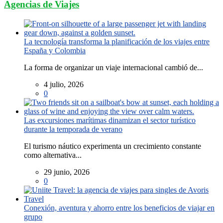
Agencias de Viajes
La tecnología transforma la planificación de los viajes entre
España y Colombia
La forma de organizar un viaje internacional cambió de...
4 julio, 2026
0
Las excursiones marítimas dinamizan el sector turístico
durante la temporada de verano
El turismo náutico experimenta un crecimiento constante
como alternativa...
29 junio, 2026
0
Conexión, aventura y ahorro entre los beneficios de viajar en
grupo