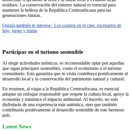
residuos. La conservación del entorno natural es esencial para
mantener la belleza de la República Centroafricana para las
generaciones futuras.
Quizás también te interese:
Los casinos en el cine: escenarios de
lujo, juego y trama
Participar en el turismo sostenible
Al elegir actividades turísticas, es recomendable optar por aquellas
que sigan principios sostenibles, como el ecoturismo o el turismo
comunitario. Esto garantiza que tu visita contribuya positivamente al
desarrollo local y la conservación del patrimonio natural y cultural.
En resumen, al viajar a la República Centroafricana, es esencial
adoptar un enfoque responsable que respete la cultura local, apoye la
economía y minimice el impacto ambiental. Al hacerlo, no solo
disfrutarás de una experiencia más auténtica, sino que también
contribuirás positivamente al desarrollo sostenible de este hermoso
país.
Latest News