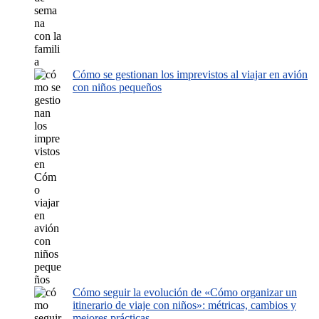
Cómo se gestionan los imprevistos al viajar en avión
con niños pequeños
Cómo seguir la evolución de «Cómo organizar un
itinerario de viaje con niños»: métricas, cambios y
mejores prácticas