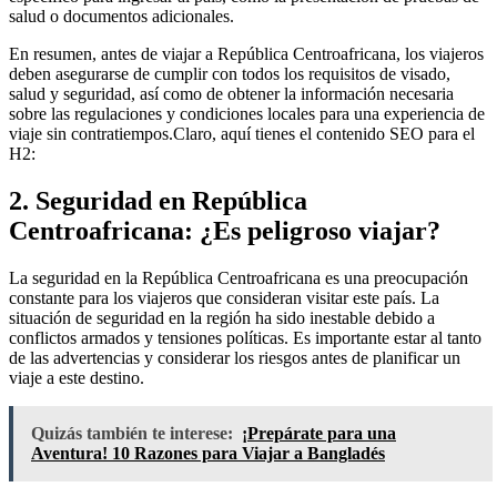
salud o documentos adicionales.
En resumen, antes de viajar a República Centroafricana, los viajeros
deben asegurarse de cumplir con todos los requisitos de visado,
salud y seguridad, así como de obtener la información necesaria
sobre las regulaciones y condiciones locales para una experiencia de
viaje sin contratiempos.Claro, aquí tienes el contenido SEO para el
H2:
2. Seguridad en República
Centroafricana: ¿Es peligroso viajar?
La seguridad en la República Centroafricana es una preocupación
constante para los viajeros que consideran visitar este país. La
situación de seguridad en la región ha sido inestable debido a
conflictos armados y tensiones políticas. Es importante estar al tanto
de las advertencias y considerar los riesgos antes de planificar un
viaje a este destino.
Quizás también te interese:
¡Prepárate para una
Aventura! 10 Razones para Viajar a Bangladés