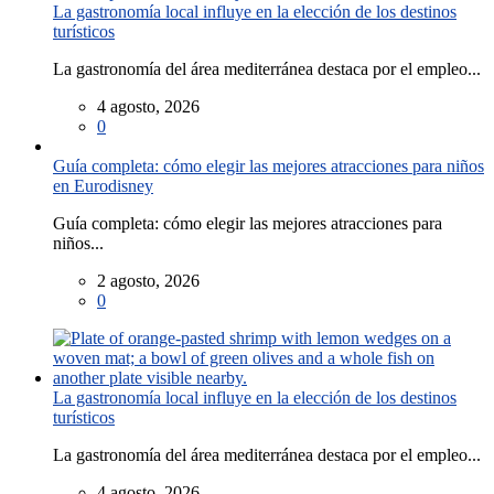
La gastronomía local influye en la elección de los destinos
turísticos
La gastronomía del área mediterránea destaca por el empleo...
4 agosto, 2026
0
Guía completa: cómo elegir las mejores atracciones para niños
en Eurodisney
Guía completa: cómo elegir las mejores atracciones para
niños...
2 agosto, 2026
0
La gastronomía local influye en la elección de los destinos
turísticos
La gastronomía del área mediterránea destaca por el empleo...
4 agosto, 2026