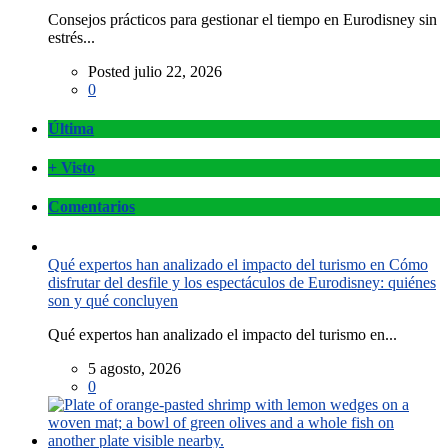
Consejos prácticos para gestionar el tiempo en Eurodisney sin
estrés...
Posted julio 22, 2026
0
Última
+ Visto
Comentarios
Qué expertos han analizado el impacto del turismo en Cómo
disfrutar del desfile y los espectáculos de Eurodisney: quiénes
son y qué concluyen
Qué expertos han analizado el impacto del turismo en...
5 agosto, 2026
0