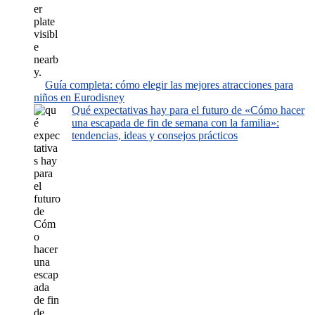
Guía completa: cómo elegir las mejores atracciones para
niños en Eurodisney
Qué expectativas hay para el futuro de «Cómo hacer
una escapada de fin de semana con la familia»:
tendencias, ideas y consejos prácticos