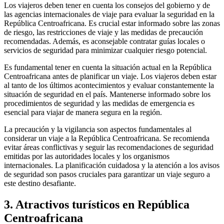
Los viajeros deben tener en cuenta los consejos del gobierno y de
las agencias internacionales de viaje para evaluar la seguridad en la
República Centroafricana. Es crucial estar informado sobre las zonas
de riesgo, las restricciones de viaje y las medidas de precaución
recomendadas. Además, es aconsejable contratar guías locales o
servicios de seguridad para minimizar cualquier riesgo potencial.
Es fundamental tener en cuenta la situación actual en la República
Centroafricana antes de planificar un viaje. Los viajeros deben estar
al tanto de los últimos acontecimientos y evaluar constantemente la
situación de seguridad en el país. Mantenerse informado sobre los
procedimientos de seguridad y las medidas de emergencia es
esencial para viajar de manera segura en la región.
La precaución y la vigilancia son aspectos fundamentales al
considerar un viaje a la República Centroafricana. Se recomienda
evitar áreas conflictivas y seguir las recomendaciones de seguridad
emitidas por las autoridades locales y los organismos
internacionales. La planificación cuidadosa y la atención a los avisos
de seguridad son pasos cruciales para garantizar un viaje seguro a
este destino desafiante.
3. Atractivos turísticos en República
Centroafricana