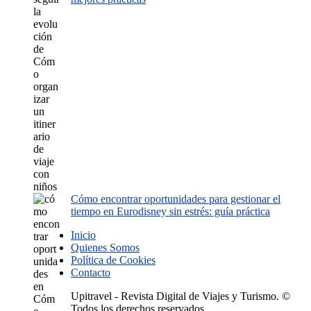
Cómo encontrar oportunidades para gestionar el
tiempo en Eurodisney sin estrés: guía práctica
Inicio
Quienes Somos
Política de Cookies
Contacto
Upitravel - Revista Digital de Viajes y Turismo. ©
Todos los derechos reservados.