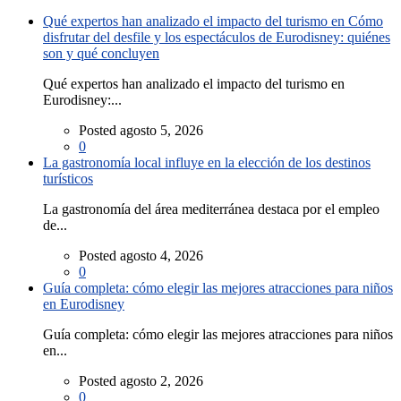
Qué expertos han analizado el impacto del turismo en Cómo
disfrutar del desfile y los espectáculos de Eurodisney: quiénes
son y qué concluyen
Qué expertos han analizado el impacto del turismo en
Eurodisney:...
Posted agosto 5, 2026
0
La gastronomía local influye en la elección de los destinos
turísticos
La gastronomía del área mediterránea destaca por el empleo
de...
Posted agosto 4, 2026
0
Guía completa: cómo elegir las mejores atracciones para niños
en Eurodisney
Guía completa: cómo elegir las mejores atracciones para niños
en...
Posted agosto 2, 2026
0