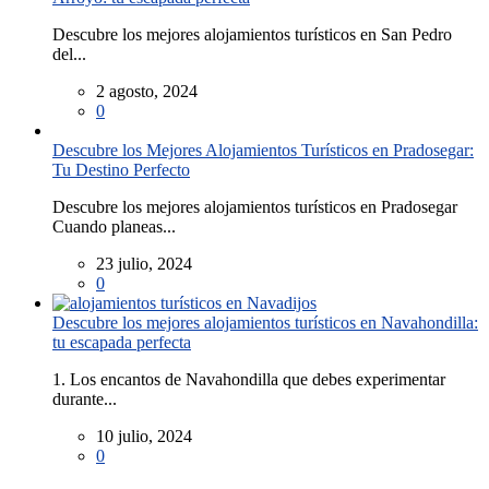
Descubre los mejores alojamientos turísticos en San Pedro
del...
2 agosto, 2024
0
Descubre los Mejores Alojamientos Turísticos en Pradosegar:
Tu Destino Perfecto
Descubre los mejores alojamientos turísticos en Pradosegar
Cuando planeas...
23 julio, 2024
0
Descubre los mejores alojamientos turísticos en Navahondilla:
tu escapada perfecta
1. Los encantos de Navahondilla que debes experimentar
durante...
10 julio, 2024
0