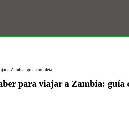
iajar a Zambia: guía completa
saber para viajar a Zambia: guía