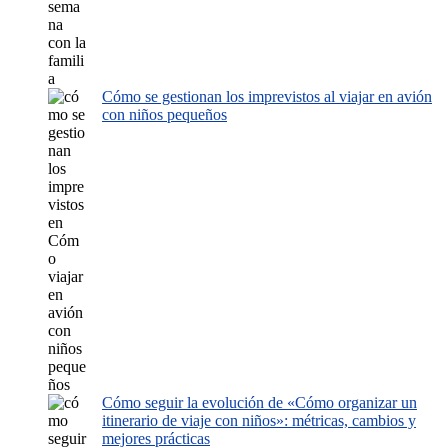
Cómo se gestionan los imprevistos al viajar en avión
con niños pequeños
Cómo seguir la evolución de «Cómo organizar un
itinerario de viaje con niños»: métricas, cambios y
mejores prácticas