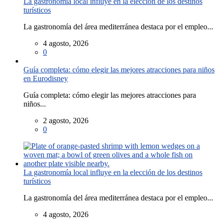
La gastronomía local influye en la elección de los destinos
turísticos
La gastronomía del área mediterránea destaca por el empleo...
4 agosto, 2026
0
Guía completa: cómo elegir las mejores atracciones para niños
en Eurodisney
Guía completa: cómo elegir las mejores atracciones para
niños...
2 agosto, 2026
0
La gastronomía local influye en la elección de los destinos
turísticos
La gastronomía del área mediterránea destaca por el empleo...
4 agosto, 2026