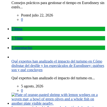
Consejos prácticos para gestionar el tiempo en Eurodisney sin
estrés...
Posted julio 22, 2026
0
Última
+ Visto
Comentarios
Qué expertos han analizado el impacto del turismo en Cómo
disfrutar del desfile y los espectáculos de Eurodisney: quiénes
son y qué concluyen
Qué expertos han analizado el impacto del turismo en...
5 agosto, 2026
0