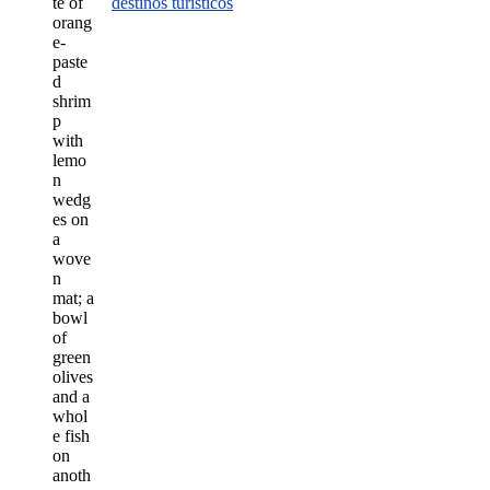
destinos turísticos