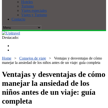
Hoteles
Turismo
Viajes especiales
Viajes y Turismo
Contacto
Destacado:
Home
>
Consejos de viaje
>
Ventajas y desventajas de cómo
manejar la ansiedad de los niños antes de un viaje: guía completa
Ventajas y desventajas de cómo
manejar la ansiedad de los
niños antes de un viaje: guía
completa