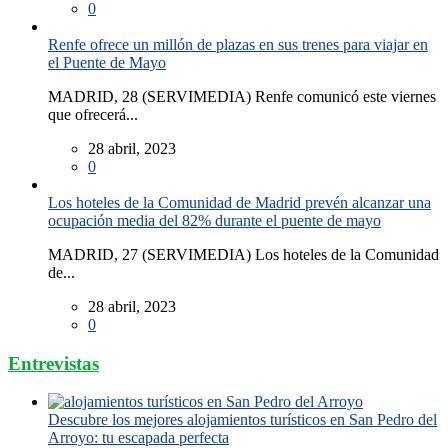
0
Renfe ofrece un millón de plazas en sus trenes para viajar en
el Puente de Mayo
MADRID, 28 (SERVIMEDIA) Renfe comunicó este viernes
que ofrecerá...
28 abril, 2023
0
Los hoteles de la Comunidad de Madrid prevén alcanzar una
ocupación media del 82% durante el puente de mayo
MADRID, 27 (SERVIMEDIA) Los hoteles de la Comunidad
de...
28 abril, 2023
0
Entrevistas
Descubre los mejores alojamientos turísticos en San Pedro del
Arroyo: tu escapada perfecta