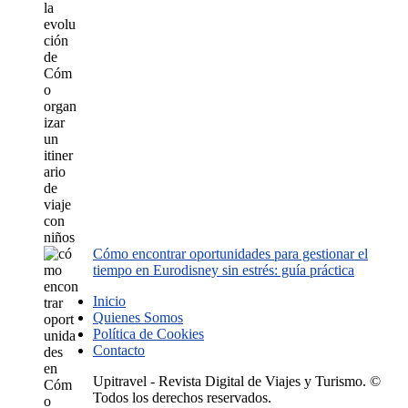
Cómo encontrar oportunidades para gestionar el
tiempo en Eurodisney sin estrés: guía práctica
Inicio
Quienes Somos
Política de Cookies
Contacto
Upitravel - Revista Digital de Viajes y Turismo. ©
Todos los derechos reservados.