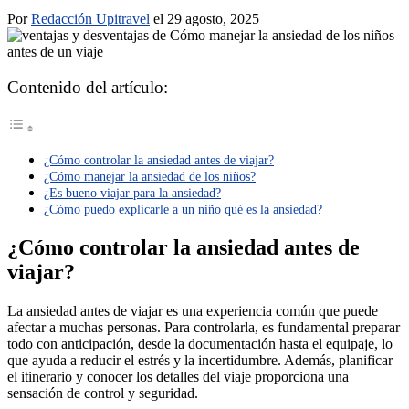
Por
Redacción Upitravel
el 29 agosto, 2025
Contenido del artículo:
¿Cómo controlar la ansiedad antes de viajar?
¿Cómo manejar la ansiedad de los niños?
¿Es bueno viajar para la ansiedad?
¿Cómo puedo explicarle a un niño qué es la ansiedad?
¿Cómo controlar la ansiedad antes de
viajar?
La ansiedad antes de viajar es una experiencia común que puede
afectar a muchas personas. Para controlarla, es fundamental preparar
todo con anticipación, desde la documentación hasta el equipaje, lo
que ayuda a reducir el estrés y la incertidumbre. Además, planificar
el itinerario y conocer los detalles del viaje proporciona una
sensación de control y seguridad.