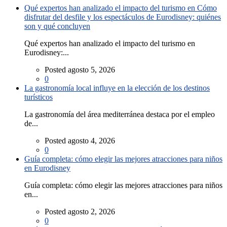
Qué expertos han analizado el impacto del turismo en Cómo
disfrutar del desfile y los espectáculos de Eurodisney: quiénes
son y qué concluyen
Qué expertos han analizado el impacto del turismo en
Eurodisney:...
Posted agosto 5, 2026
0
La gastronomía local influye en la elección de los destinos
turísticos
La gastronomía del área mediterránea destaca por el empleo
de...
Posted agosto 4, 2026
0
Guía completa: cómo elegir las mejores atracciones para niños
en Eurodisney
Guía completa: cómo elegir las mejores atracciones para niños
en...
Posted agosto 2, 2026
0