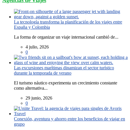
Agencias de Viajes
La tecnología transforma la planificación de los viajes entre
España y Colombia
La forma de organizar un viaje internacional cambió de...
4 julio, 2026
0
Las excursiones marítimas dinamizan el sector turístico
durante la temporada de verano
El turismo náutico experimenta un crecimiento constante
como alternativa...
29 junio, 2026
0
Conexión, aventura y ahorro entre los beneficios de viajar en
grupo