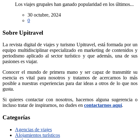
Los viajes grupales han ganado popularidad en los últimos...
30 octubre, 2024
0
Sobre Upitravel
La revista digital de viajes y turismo Upitravel, está formada por un
equipo multidisciplinar especializado en marketing de contenidos y
periodismo aplicado al sector turístico y que además, una de sus
pasiones es viajar.
Conocer el mundo de primera mano y ser capaz de transmitir su
esencia es vital para nosotros y tratamos de acercarnos lo más
posible a nuestras experiencias para dar ideas a otros de lo que nos
gusta.
Si quieres contactar con nosotros, hacernos alguna sugerencia o
incluso tratar de inspirarnos, no dudes en
contactarnos aquí
.
Categorías
Agencias de viajes
Alojamientos turísticos