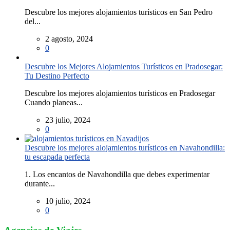
Descubre los mejores alojamientos turísticos en San Pedro
del...
2 agosto, 2024
0
Descubre los Mejores Alojamientos Turísticos en Pradosegar:
Tu Destino Perfecto
Descubre los mejores alojamientos turísticos en Pradosegar
Cuando planeas...
23 julio, 2024
0
Descubre los mejores alojamientos turísticos en Navahondilla:
tu escapada perfecta
1. Los encantos de Navahondilla que debes experimentar
durante...
10 julio, 2024
0