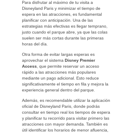
Para disfrutar al máximo de tu visita a
Disneyland Paris y minimizar el tiempo de
espera en las atracciones, es fundamental
planificar con anticipación. Una de las
estrategias más efectivas es llegar temprano,
justo cuando el parque abre, ya que las colas
suelen ser más cortas durante las primeras
horas del día.
Otra forma de evitar largas esperas es
aprovechar el sistema
Disney Premier
Access
, que permite reservar un acceso
rápido a las atracciones más populares
mediante un pago adicional. Esto reduce
significativamente el tiempo en fila y mejora la
experiencia general dentro del parque.
Además, es recomendable utilizar la aplicación
oficial de Disneyland Paris, donde podrás
consultar en tiempo real los tiempos de espera
y planificar tu recorrido para visitar primero las
atracciones con mayor demanda. También es
útil identificar los horarios de menor afluencia,