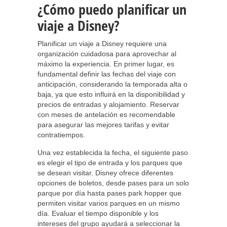
¿Cómo puedo planificar un
viaje a Disney?
Planificar un viaje a Disney requiere una
organización cuidadosa para aprovechar al
máximo la experiencia. En primer lugar, es
fundamental definir las fechas del viaje con
anticipación, considerando la temporada alta o
baja, ya que esto influirá en la disponibilidad y
precios de entradas y alojamiento. Reservar
con meses de antelación es recomendable
para asegurar las mejores tarifas y evitar
contratiempos.
Una vez establecida la fecha, el siguiente paso
es elegir el tipo de entrada y los parques que
se desean visitar. Disney ofrece diferentes
opciones de boletos, desde pases para un solo
parque por día hasta pases park hopper que
permiten visitar varios parques en un mismo
día. Evaluar el tiempo disponible y los
intereses del grupo ayudará a seleccionar la