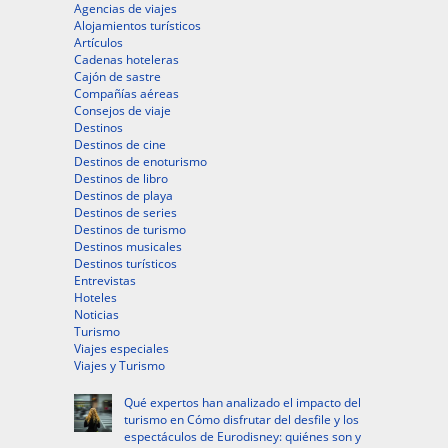
Agencias de viajes
Alojamientos turísticos
Artículos
Cadenas hoteleras
Cajón de sastre
Compañías aéreas
Consejos de viaje
Destinos
Destinos de cine
Destinos de enoturismo
Destinos de libro
Destinos de playa
Destinos de series
Destinos de turismo
Destinos musicales
Destinos turísticos
Entrevistas
Hoteles
Noticias
Turismo
Viajes especiales
Viajes y Turismo
Qué expertos han analizado el impacto del
turismo en Cómo disfrutar del desfile y los
espectáculos de Eurodisney: quiénes son y