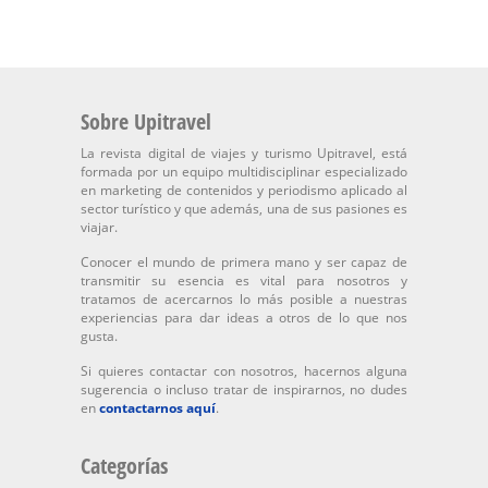
Sobre Upitravel
La revista digital de viajes y turismo Upitravel, está
formada por un equipo multidisciplinar especializado
en marketing de contenidos y periodismo aplicado al
sector turístico y que además, una de sus pasiones es
viajar.
Conocer el mundo de primera mano y ser capaz de
transmitir su esencia es vital para nosotros y
tratamos de acercarnos lo más posible a nuestras
experiencias para dar ideas a otros de lo que nos
gusta.
Si quieres contactar con nosotros, hacernos alguna
sugerencia o incluso tratar de inspirarnos, no dudes
en
contactarnos aquí
.
Categorías