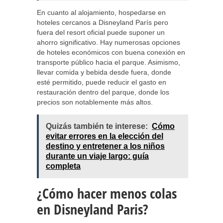
En cuanto al alojamiento, hospedarse en
hoteles cercanos a Disneyland París pero
fuera del resort oficial puede suponer un
ahorro significativo. Hay numerosas opciones
de hoteles económicos con buena conexión en
transporte público hacia el parque. Asimismo,
llevar comida y bebida desde fuera, donde
esté permitido, puede reducir el gasto en
restauración dentro del parque, donde los
precios son notablemente más altos.
Quizás también te interese:
Cómo
evitar errores en la elección del
destino y entretener a los niños
durante un viaje largo: guía
completa
¿Cómo hacer menos colas
en Disneyland Paris?