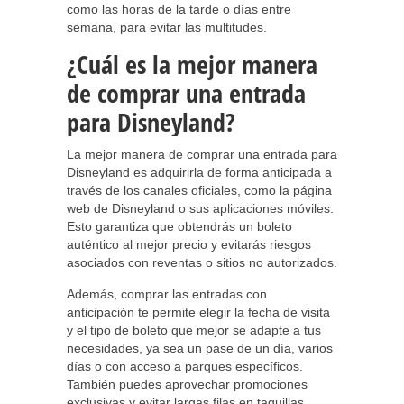
como las horas de la tarde o días entre
semana, para evitar las multitudes.
¿Cuál es la mejor manera
de comprar una entrada
para Disneyland?
La mejor manera de comprar una entrada para
Disneyland es adquirirla de forma anticipada a
través de los canales oficiales, como la página
web de Disneyland o sus aplicaciones móviles.
Esto garantiza que obtendrás un boleto
auténtico al mejor precio y evitarás riesgos
asociados con reventas o sitios no autorizados.
Además, comprar las entradas con
anticipación te permite elegir la fecha de visita
y el tipo de boleto que mejor se adapte a tus
necesidades, ya sea un pase de un día, varios
días o con acceso a parques específicos.
También puedes aprovechar promociones
exclusivas y evitar largas filas en taquillas.