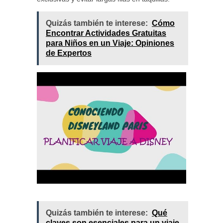
Quizás también te interese:
Cómo
Encontrar Actividades Gratuitas
para Niños en un Viaje: Opiniones
de Expertos
Quizás también te interese:
Qué
claves son esenciales para un viaje