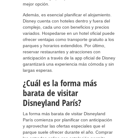
mejor opción.
Además, es esencial planificar el alojamiento.
Disney cuenta con hoteles dentro y fuera del
complejo, cada uno con beneficios y precios
variados. Hospedarse en un hotel oficial puede
ofrecer ventajas como transporte gratuito a los
parques y horarios extendidos. Por último,
reservar restaurantes y atracciones con
anticipación a través de la app oficial de Disney
garantizará una experiencia más cómoda y sin
largas esperas.
¿Cuál es la forma más
barata de visitar
Disneyland París?
La forma más barata de visitar Disneyland
París comienza por planificar con anticipación
y aprovechar las ofertas especiales que el
parque suele ofrecer durante el año. Comprar