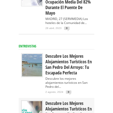
Ocupación Media Del 82%
Durante El Puente De
Mayo
MADRID, 27 (SERVIMEDIA) Los
hoteles de la Comunidad de...
28 abril, 2023
0
ENTREVISTAS
Descubre Los Mejores
Alojamientos Turísticos En
San Pedro Del Arroyo: Tu
Escapada Perfecta
Descubre los mejores
alojamientos turísticos en San
Pedro del...
2 agosto, 2024
0
Descubre Los Mejores
Alojamientos Turísticos En