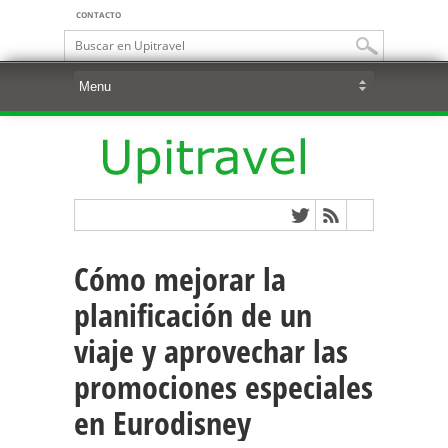
CONTACTO
Cómo mejorar la
planificación de un
viaje y aprovechar las
promociones especiales
en Eurodisney