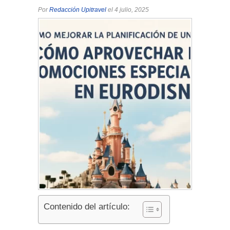
Por
Redacción Upitravel
el 4 julio, 2025
Contenido del artículo: