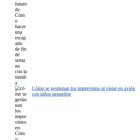
Cómo se gestionan los imprevistos al viajar en avión
con niños pequeños