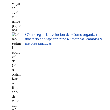
Cómo seguir la evolución de «Cómo organizar un
itinerario de viaje con niños»: métricas, cambios y
mejores prácticas