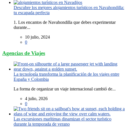
Descubre los mejores alojamientos turísticos en Navahondilla:
tu escapada perfecta
1. Los encantos de Navahondilla que debes experimentar
durante...
10 julio, 2024
0
Agencias de Viajes
La tecnología transforma la planificación de los viajes entre
España y Colombia
La forma de organizar un viaje internacional cambió de...
4 julio, 2026
0
Las excursiones marítimas dinamizan el sector turístico
durante la temporada de verano