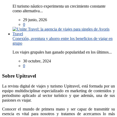
El turismo náutico experimenta un crecimiento constante
como alternativa...
29 junio, 2026
0
Conexión, aventura y ahorro entre los beneficios de viajar en
grupo
Los viajes grupales han ganado popularidad en los últimos...
30 octubre, 2024
0
Sobre Upitravel
La revista digital de viajes y turismo Upitravel, está formada por un
equipo multidisciplinar especializado en marketing de contenidos y
periodismo aplicado al sector turístico y que además, una de sus
pasiones es viajar.
Conocer el mundo de primera mano y ser capaz de transmitir su
esencia es vital para nosotros y tratamos de acercarnos lo más