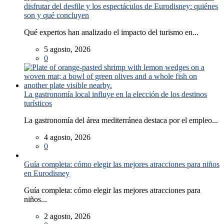
disfrutar del desfile y los espectáculos de Eurodisney: quiénes
son y qué concluyen
Qué expertos han analizado el impacto del turismo en...
5 agosto, 2026
0
La gastronomía local influye en la elección de los destinos
turísticos
La gastronomía del área mediterránea destaca por el empleo...
4 agosto, 2026
0
Guía completa: cómo elegir las mejores atracciones para niños
en Eurodisney
Guía completa: cómo elegir las mejores atracciones para
niños...
2 agosto, 2026