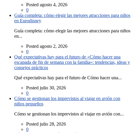
Posted agosto 4, 2026
0
Guía completa: cómo elegir las mejores atracciones para niños
en Eurodisney
Guía completa: cómo elegir las mejores atracciones para niños
en...
Posted agosto 2, 2026
0
Qué expectativas hay para el futuro de «Cómo hacer una
escapada de fin de semana con la familia»: tendencias, ideas y
consejos prácticos
Qué expectativas hay para el futuro de Cómo hacer una...
Posted julio 30, 2026
0
Cómo se gestionan los imprevistos al viajar en avión con
niños pequeños
Cómo se gestionan los imprevistos al viajar en avión con...
Posted julio 28, 2026
0