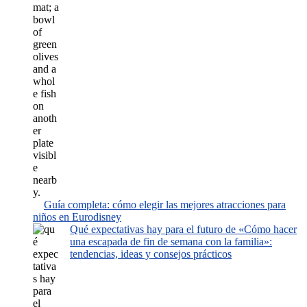
Guía completa: cómo elegir las mejores atracciones para
niños en Eurodisney
Qué expectativas hay para el futuro de «Cómo hacer
una escapada de fin de semana con la familia»:
tendencias, ideas y consejos prácticos