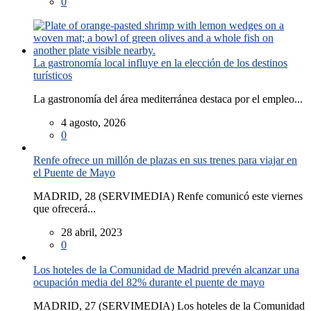
0
La gastronomía local influye en la elección de los destinos
turísticos
La gastronomía del área mediterránea destaca por el empleo...
4 agosto, 2026
0
Renfe ofrece un millón de plazas en sus trenes para viajar en
el Puente de Mayo
MADRID, 28 (SERVIMEDIA) Renfe comunicó este viernes
que ofrecerá...
28 abril, 2023
0
Los hoteles de la Comunidad de Madrid prevén alcanzar una
ocupación media del 82% durante el puente de mayo
MADRID, 27 (SERVIMEDIA) Los hoteles de la Comunidad