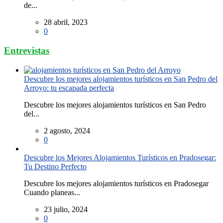
de...
28 abril, 2023
0
Entrevistas
Descubre los mejores alojamientos turísticos en San Pedro del
Arroyo: tu escapada perfecta
Descubre los mejores alojamientos turísticos en San Pedro
del...
2 agosto, 2024
0
Descubre los Mejores Alojamientos Turísticos en Pradosegar:
Tu Destino Perfecto
Descubre los mejores alojamientos turísticos en Pradosegar
Cuando planeas...
23 julio, 2024
0