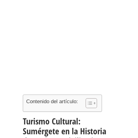
Contenido del artículo:
Turismo Cultural:
Sumérgete en la Historia