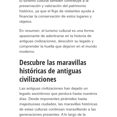
El turismo cultural también contribuye a la
preservación y valoración del patrimonio
histórico, ya que el flujo de visitantes ayuda a
financiar la conservación de estos lugares y
objetos.
En resumen, el turismo cultural es una forma
apasionante de adentrarse en la historia de
antiguas civilizaciones, descubrir su legado y
comprender la huella que dejaron en el mundo
moderno.
Descubre las maravillas
históricas de antiguas
civilizaciones
Las antiguas civilizaciones han dejado un
legado asombroso que perdura hasta nuestros
días. Desde imponentes pirámides hasta
majestuosas ciudades, las maravillas históricas
de estas culturas continúan maravillando a las
generaciones presentes. A lo largo de la