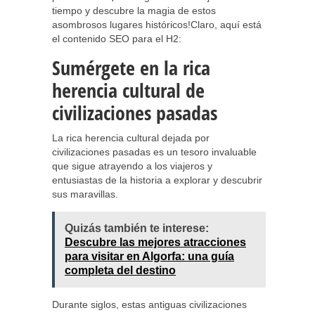
tiempo y descubre la magia de estos
asombrosos lugares históricos!Claro, aquí está
el contenido SEO para el H2:
Sumérgete en la rica
herencia cultural de
civilizaciones pasadas
La rica herencia cultural dejada por
civilizaciones pasadas es un tesoro invaluable
que sigue atrayendo a los viajeros y
entusiastas de la historia a explorar y descubrir
sus maravillas.
Quizás también te interese:
Descubre las mejores atracciones
para visitar en Algorfa: una guía
completa del destino
Durante siglos, estas antiguas civilizaciones