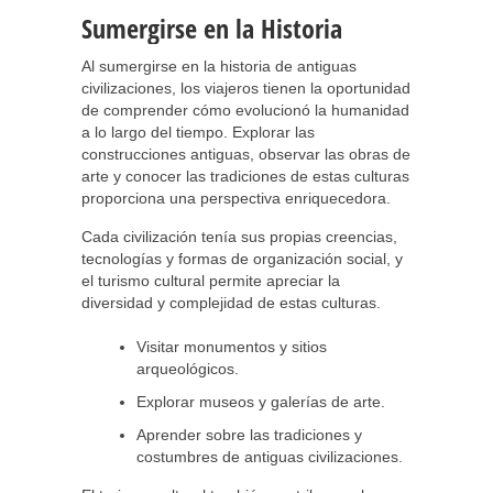
Sumergirse en la Historia
Al sumergirse en la historia de antiguas
civilizaciones, los viajeros tienen la oportunidad
de comprender cómo evolucionó la humanidad
a lo largo del tiempo. Explorar las
construcciones antiguas, observar las obras de
arte y conocer las tradiciones de estas culturas
proporciona una perspectiva enriquecedora.
Cada civilización tenía sus propias creencias,
tecnologías y formas de organización social, y
el turismo cultural permite apreciar la
diversidad y complejidad de estas culturas.
Visitar monumentos y sitios
arqueológicos.
Explorar museos y galerías de arte.
Aprender sobre las tradiciones y
costumbres de antiguas civilizaciones.