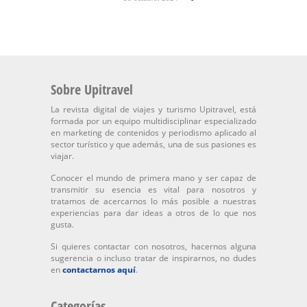
Sobre Upitravel
La revista digital de viajes y turismo Upitravel, está
formada por un equipo multidisciplinar especializado
en marketing de contenidos y periodismo aplicado al
sector turístico y que además, una de sus pasiones es
viajar.
Conocer el mundo de primera mano y ser capaz de
transmitir su esencia es vital para nosotros y
tratamos de acercarnos lo más posible a nuestras
experiencias para dar ideas a otros de lo que nos
gusta.
Si quieres contactar con nosotros, hacernos alguna
sugerencia o incluso tratar de inspirarnos, no dudes
en
contactarnos aquí
.
Categorías