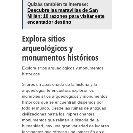
Quizás también te interese:
Descubre las maravillas de San
Millán: 10 razones para visitar este
encantador destino
Explora sitios
arqueológicos y
monumentos históricos
Explora sitios arqueológicos y monumentos
históricos
Si eres un apasionado de la historia y la
arqueología, te encantará explorar los
increíbles sitios arqueológicos y monumentos
históricos que se encuentran dispersos por
todo el mundo. Desde las ruinas de antiguas
civilizaciones hasta los impresionantes
monumentos que relatan la historia de la
humanidad, hay una gran variedad de lugares
fascinantes que ofrecen una inmersión en el