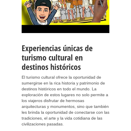
Experiencias únicas de
turismo cultural en
destinos históricos
El turismo cultural ofrece la oportunidad de
sumergirse en la rica historia y patrimonio de
destinos históricos en todo el mundo. La
exploración de estos lugares no solo permite a
los viajeros disfrutar de hermosas
arquitecturas y monumentos, sino que también
les brinda la oportunidad de conectarse con las
tradiciones, el arte y la vida cotidiana de las
civilizaciones pasadas.