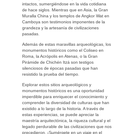
intactos, sumergiéndose en la vida cotidiana
de hace siglos. Mientras que en Asia, la Gran
Muralla China y los templos de Angkor Wat en
Camboya son testimonios imponentes de la
grandeza y la artesanía de civilizaciones
pasadas.
Además de estas maravillas arqueológicas, los
monumentos históricos como el Coliseo en
Roma, la Acrópolis en Atenas, o la Gran
Pirámide de Chichén Itzá son testigos
silenciosos de épocas pasadas que han
resistido la prueba del tiempo.
Explorar estos sitios arqueológicos y
monumentos históricos es una oportunidad
imperdible para enriquecer el conocimiento y
comprender la diversidad de culturas que han
existido a lo largo de la historia. A través de
estas experiencias, se puede apreciar la
maestría arquitectónica, la riqueza cultural y el
legado perdurable de las civilizaciones que nos
precedieron. ¡Sumérgete en un viaje en el