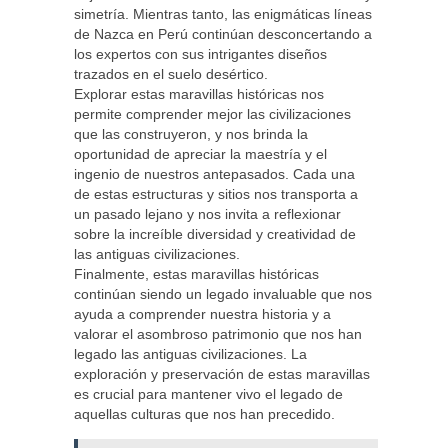
simetría. Mientras tanto, las enigmáticas líneas
de Nazca en Perú continúan desconcertando a
los expertos con sus intrigantes diseños
trazados en el suelo desértico.
Explorar estas maravillas históricas nos
permite comprender mejor las civilizaciones
que las construyeron, y nos brinda la
oportunidad de apreciar la maestría y el
ingenio de nuestros antepasados. Cada una
de estas estructuras y sitios nos transporta a
un pasado lejano y nos invita a reflexionar
sobre la increíble diversidad y creatividad de
las antiguas civilizaciones.
Finalmente, estas maravillas históricas
continúan siendo un legado invaluable que nos
ayuda a comprender nuestra historia y a
valorar el asombroso patrimonio que nos han
legado las antiguas civilizaciones. La
exploración y preservación de estas maravillas
es crucial para mantener vivo el legado de
aquellas culturas que nos han precedido.