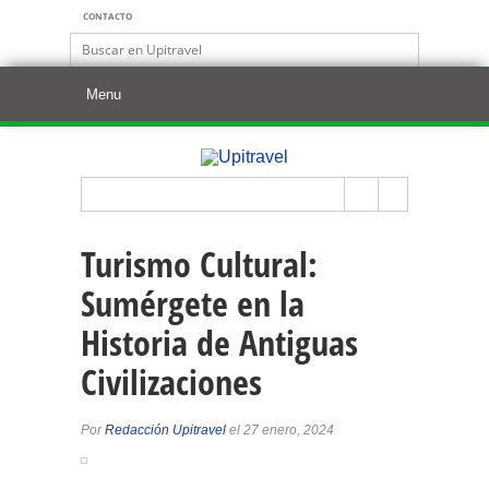
CONTACTO
Turismo Cultural:
Sumérgete en la
Historia de Antiguas
Civilizaciones
Por
Redacción Upitravel
el 27 enero, 2024