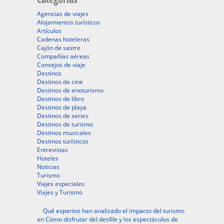
Agencias de viajes
Alojamientos turísticos
Artículos
Cadenas hoteleras
Cajón de sastre
Compañías aéreas
Consejos de viaje
Destinos
Destinos de cine
Destinos de enoturismo
Destinos de libro
Destinos de playa
Destinos de series
Destinos de turismo
Destinos musicales
Destinos turísticos
Entrevistas
Hoteles
Noticias
Turismo
Viajes especiales
Viajes y Turismo
Qué expertos han analizado el impacto del turismo
en Cómo disfrutar del desfile y los espectáculos de