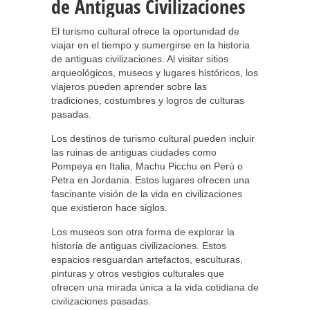
de Antiguas Civilizaciones
El turismo cultural ofrece la oportunidad de
viajar en el tiempo y sumergirse en la historia
de antiguas civilizaciones. Al visitar sitios
arqueológicos, museos y lugares históricos, los
viajeros pueden aprender sobre las
tradiciones, costumbres y logros de culturas
pasadas.
Los destinos de turismo cultural pueden incluir
las ruinas de antiguas ciudades como
Pompeya en Italia, Machu Picchu en Perú o
Petra en Jordania. Estos lugares ofrecen una
fascinante visión de la vida en civilizaciones
que existieron hace siglos.
Los museos son otra forma de explorar la
historia de antiguas civilizaciones. Estos
espacios resguardan artefactos, esculturas,
pinturas y otros vestigios culturales que
ofrecen una mirada única a la vida cotidiana de
civilizaciones pasadas.