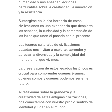
humanidad y nos enseñan lecciones
perdurables sobre la creatividad, la innovación
y la resistencia.
Sumergirse en la rica herencia de estas
civilizaciones es una experiencia que despierta
los sentidos, la curiosidad y la comprensión de
los lazos que unen el pasado con el presente.
Los tesoros culturales de civilizaciones
pasadas nos invitan a explorar, aprender y
apreciar la diversidad y la complejidad del
mundo en el que vivimos.
La preservación de estos legados históricos es
crucial para comprender quiénes éramos,
quiénes somos y quiénes podemos ser en el
futuro.
Al reflexionar sobre la grandeza y la
creatividad de estas antiguas civilizaciones,
nos conectamos con nuestro propio sentido de
identidad y lugar en el mundo.