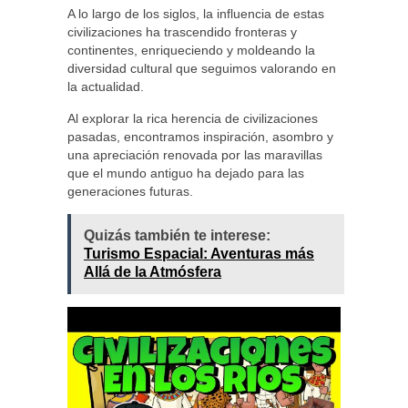
A lo largo de los siglos, la influencia de estas
civilizaciones ha trascendido fronteras y
continentes, enriqueciendo y moldeando la
diversidad cultural que seguimos valorando en
la actualidad.
Al explorar la rica herencia de civilizaciones
pasadas, encontramos inspiración, asombro y
una apreciación renovada por las maravillas
que el mundo antiguo ha dejado para las
generaciones futuras.
Quizás también te interese:
Turismo Espacial: Aventuras más
Allá de la Atmósfera