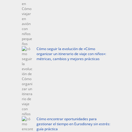
Cómo seguir la evolución de «Cómo
organizar un itinerario de viaje con niños»:
métricas, cambios y mejores prácticas
Cómo encontrar oportunidades para
gestionar el tiempo en Eurodisney sin estrés:
guía práctica