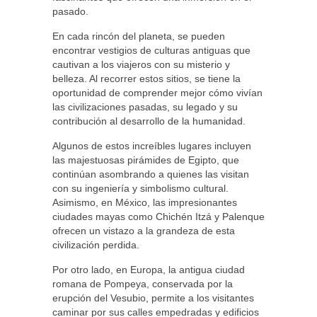
pasado.
En cada rincón del planeta, se pueden
encontrar vestigios de culturas antiguas que
cautivan a los viajeros con su misterio y
belleza. Al recorrer estos sitios, se tiene la
oportunidad de comprender mejor cómo vivían
las civilizaciones pasadas, su legado y su
contribución al desarrollo de la humanidad.
Algunos de estos increíbles lugares incluyen
las majestuosas pirámides de Egipto, que
continúan asombrando a quienes las visitan
con su ingeniería y simbolismo cultural.
Asimismo, en México, las impresionantes
ciudades mayas como Chichén Itzá y Palenque
ofrecen un vistazo a la grandeza de esta
civilización perdida.
Por otro lado, en Europa, la antigua ciudad
romana de Pompeya, conservada por la
erupción del Vesubio, permite a los visitantes
caminar por sus calles empedradas y edificios