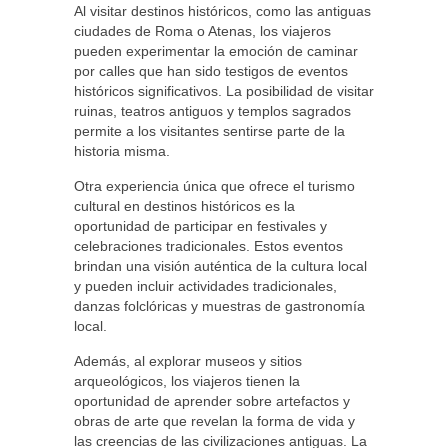
Al visitar destinos históricos, como las antiguas
ciudades de Roma o Atenas, los viajeros
pueden experimentar la emoción de caminar
por calles que han sido testigos de eventos
históricos significativos. La posibilidad de visitar
ruinas, teatros antiguos y templos sagrados
permite a los visitantes sentirse parte de la
historia misma.
Otra experiencia única que ofrece el turismo
cultural en destinos históricos es la
oportunidad de participar en festivales y
celebraciones tradicionales. Estos eventos
brindan una visión auténtica de la cultura local
y pueden incluir actividades tradicionales,
danzas folclóricas y muestras de gastronomía
local.
Además, al explorar museos y sitios
arqueológicos, los viajeros tienen la
oportunidad de aprender sobre artefactos y
obras de arte que revelan la forma de vida y
las creencias de las civilizaciones antiguas. La