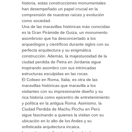
historia, estas construcciones monumentales
han desempeñado un papel crucial en la
comprensión de nuestras raíces y evolución
como sociedad.
Una de las maravillas históricas más conocidas
es la Gran Pirámide de Guiza, un monumento
asombroso que ha desconcertado a los
arqueólogos y científicos durante siglos con su
perfecta arquitectura y su enigmática
construcción. Además, la majestuosidad de la
ciudad perdida de Petra en Jordania sigue
inspirando asombro con sus intrincadas
estructuras esculpidas en las rocas.
El Coliseo en Roma, Italia, es otra de las
maravillas históricas que maravilla a los
visitantes con su impresionante diseño y su
rica historia como epicentro de entretenimiento
y política en la antigua Roma. Asimismo, la
Ciudad Perdida de Machu Picchu en Perú
sigue fascinando a quienes la visitan con su
ubicación en lo alto de los Andes y su
sofisticada arquitectura incaica.