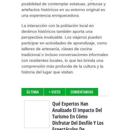
posibilidad de contemplar estatuas, pinturas y
artefactos históricos en su entorno original es
una experiencia enriquecedora.
La interacción con la población local en
destinos históricos también aporta una
perspectiva invaluable. Los viajeros pueden
participar en actividades de aprendizaje, como
talleres de artesanía, clases de cocina
tradicional o incluso conversaciones informales
con residentes locales, lo que les brinda una
comprensión más profunda de la cultura y la
historia del lugar que visitan.
ÚLTIMA
+ VISTO
COMENTARIOS
Qué Expertos Han
Analizado El Impacto Del
Turismo En Cómo
Disfrutar Del Desfile Y Los
Espectáculos De