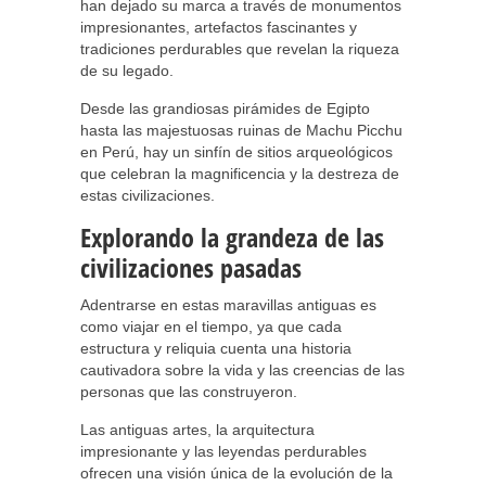
han dejado su marca a través de monumentos
impresionantes, artefactos fascinantes y
tradiciones perdurables que revelan la riqueza
de su legado.
Desde las grandiosas pirámides de Egipto
hasta las majestuosas ruinas de Machu Picchu
en Perú, hay un sinfín de sitios arqueológicos
que celebran la magnificencia y la destreza de
estas civilizaciones.
Explorando la grandeza de las
civilizaciones pasadas
Adentrarse en estas maravillas antiguas es
como viajar en el tiempo, ya que cada
estructura y reliquia cuenta una historia
cautivadora sobre la vida y las creencias de las
personas que las construyeron.
Las antiguas artes, la arquitectura
impresionante y las leyendas perdurables
ofrecen una visión única de la evolución de la