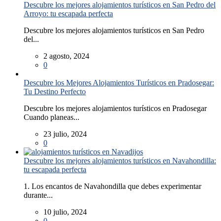
Descubre los mejores alojamientos turísticos en San Pedro del
Arroyo: tu escapada perfecta
Descubre los mejores alojamientos turísticos en San Pedro
del...
2 agosto, 2024
0
Descubre los Mejores Alojamientos Turísticos en Pradosegar:
Tu Destino Perfecto
Descubre los mejores alojamientos turísticos en Pradosegar
Cuando planeas...
23 julio, 2024
0
Descubre los mejores alojamientos turísticos en Navahondilla:
tu escapada perfecta
1. Los encantos de Navahondilla que debes experimentar
durante...
10 julio, 2024
0