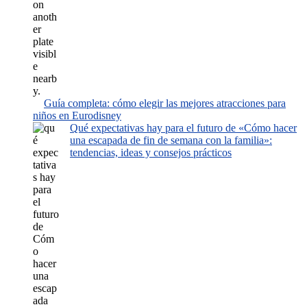
Guía completa: cómo elegir las mejores atracciones para
niños en Eurodisney
Qué expectativas hay para el futuro de «Cómo hacer
una escapada de fin de semana con la familia»:
tendencias, ideas y consejos prácticos