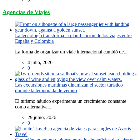
Agencias de Viajes
La tecnología transforma la planificación de los viajes entre
España y Colombia
La forma de organizar un viaje internacional cambió de...
4 julio, 2026
0
Las excursiones marítimas dinamizan el sector turístico
durante la temporada de verano
El turismo náutico experimenta un crecimiento constante
como alternativa...
29 junio, 2026
0
Conexión, aventura y ahorro entre los beneficios de viajar en