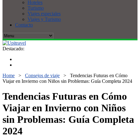
Hoteles
Turismo
Viajes especiales
Viajes y Turismo
Contacto
Destacado:
Home
>
Consejos de viaje
>
Tendencias Futuras en Cómo
Viajar en Invierno con Niños sin Problemas: Guía Completa 2024
Tendencias Futuras en Cómo
Viajar en Invierno con Niños
sin Problemas: Guía Completa
2024