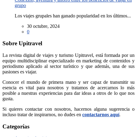
grupo
Los viajes grupales han ganado popularidad en los últimos...
30 octubre, 2024
0
Sobre Upitravel
La revista digital de viajes y turismo Upitravel, está formada por un
equipo multidisciplinar especializado en marketing de contenidos y
periodismo aplicado al sector turístico y que además, una de sus
pasiones es viajar.
Conocer el mundo de primera mano y ser capaz de transmitir su
esencia es vital para nosotros y tratamos de acercarnos lo más
posible a nuestras experiencias para dar ideas a otros de lo que nos
gusta.
Si quieres contactar con nosotros, hacernos alguna sugerencia o
incluso tratar de inspirarnos, no dudes en
contactarnos aquí
.
Categorías