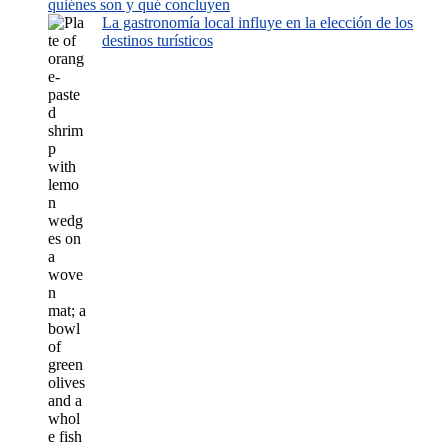
quiénes son y qué concluyen
La gastronomía local influye en la elección de los
destinos turísticos