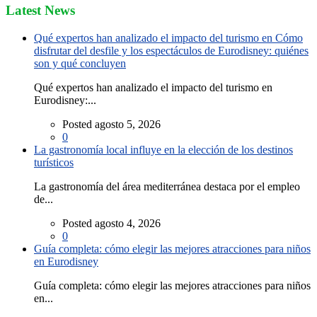
Latest News
Qué expertos han analizado el impacto del turismo en Cómo
disfrutar del desfile y los espectáculos de Eurodisney: quiénes
son y qué concluyen
Qué expertos han analizado el impacto del turismo en
Eurodisney:...
Posted agosto 5, 2026
0
La gastronomía local influye en la elección de los destinos
turísticos
La gastronomía del área mediterránea destaca por el empleo
de...
Posted agosto 4, 2026
0
Guía completa: cómo elegir las mejores atracciones para niños
en Eurodisney
Guía completa: cómo elegir las mejores atracciones para niños
en...