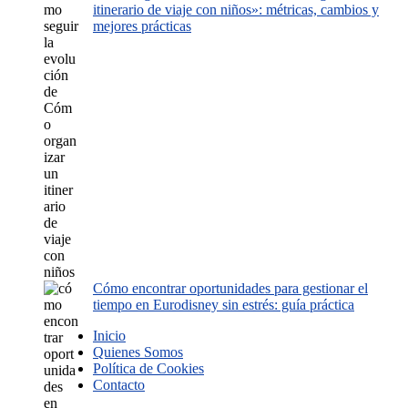
itinerario de viaje con niños»: métricas, cambios y
mejores prácticas
Cómo encontrar oportunidades para gestionar el
tiempo en Eurodisney sin estrés: guía práctica
Inicio
Quienes Somos
Política de Cookies
Contacto