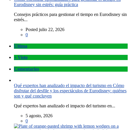
Eurodisney sin estrés: guía práctica
Consejos prácticos para gestionar el tiempo en Eurodisney sin
estrés...
Posted julio 22, 2026
0
Última
+ Visto
Comentarios
Qué expertos han analizado el impacto del turismo en Cómo
disfrutar del desfile y los espectáculos de Eurodisney: quiénes
son y qué concluyen
Qué expertos han analizado el impacto del turismo en...
5 agosto, 2026
0