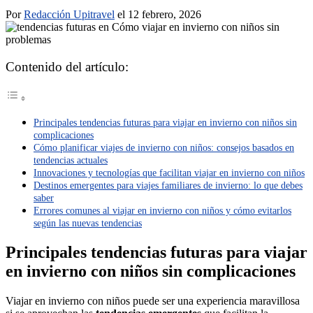
Por
Redacción Upitravel
el 12 febrero, 2026
Contenido del artículo:
Principales tendencias futuras para viajar en invierno con niños sin
complicaciones
Cómo planificar viajes de invierno con niños: consejos basados en
tendencias actuales
Innovaciones y tecnologías que facilitan viajar en invierno con niños
Destinos emergentes para viajes familiares de invierno: lo que debes
saber
Errores comunes al viajar en invierno con niños y cómo evitarlos
según las nuevas tendencias
Principales tendencias futuras para viajar
en invierno con niños sin complicaciones
Viajar en invierno con niños puede ser una experiencia maravillosa