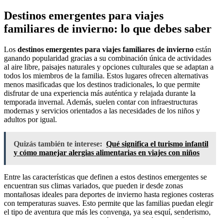
Destinos emergentes para viajes
familiares de invierno: lo que debes saber
Los
destinos emergentes para viajes familiares de invierno
están
ganando popularidad gracias a su combinación única de actividades
al aire libre, paisajes naturales y opciones culturales que se adaptan a
todos los miembros de la familia. Estos lugares ofrecen alternativas
menos masificadas que los destinos tradicionales, lo que permite
disfrutar de una experiencia más auténtica y relajada durante la
temporada invernal. Además, suelen contar con infraestructuras
modernas y servicios orientados a las necesidades de los niños y
adultos por igual.
Quizás también te interese:
Qué significa el turismo infantil
y cómo manejar alergias alimentarias en viajes con niños
Entre las características que definen a estos destinos emergentes se
encuentran sus climas variados, que pueden ir desde zonas
montañosas ideales para deportes de invierno hasta regiones costeras
con temperaturas suaves. Esto permite que las familias puedan elegir
el tipo de aventura que más les convenga, ya sea esquí, senderismo,