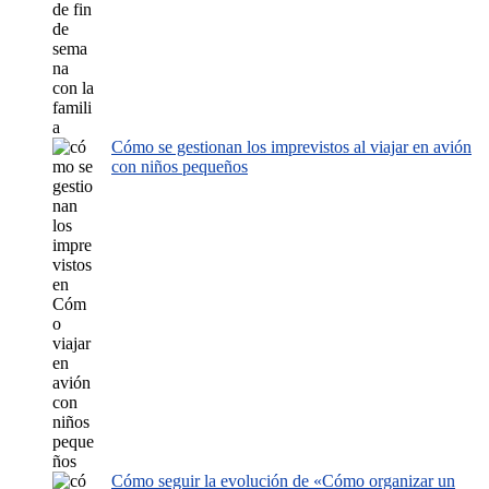
Cómo se gestionan los imprevistos al viajar en avión
con niños pequeños
Cómo seguir la evolución de «Cómo organizar un