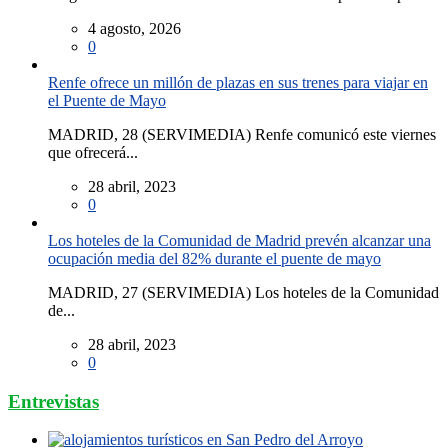
4 agosto, 2026
0
Renfe ofrece un millón de plazas en sus trenes para viajar en
el Puente de Mayo
MADRID, 28 (SERVIMEDIA) Renfe comunicó este viernes
que ofrecerá...
28 abril, 2023
0
Los hoteles de la Comunidad de Madrid prevén alcanzar una
ocupación media del 82% durante el puente de mayo
MADRID, 27 (SERVIMEDIA) Los hoteles de la Comunidad
de...
28 abril, 2023
0
Entrevistas