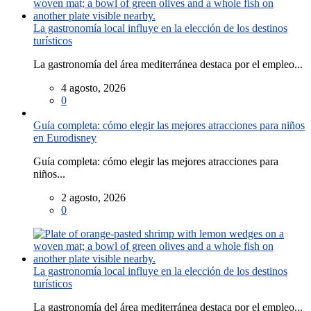
La gastronomía local influye en la elección de los destinos
turísticos
La gastronomía del área mediterránea destaca por el empleo...
4 agosto, 2026
0
Guía completa: cómo elegir las mejores atracciones para niños
en Eurodisney
Guía completa: cómo elegir las mejores atracciones para
niños...
2 agosto, 2026
0
La gastronomía local influye en la elección de los destinos
turísticos
La gastronomía del área mediterránea destaca por el empleo...