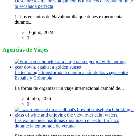
Descubre los mejores alojamientos turísticos en Navahondilla:
tu escapada perfecta
1. Los encantos de Navahondilla que debes experimentar
durante...
10 julio, 2024
0
Agencias de Viajes
La tecnología transforma la planificación de los viajes entre
España y Colombia
La forma de organizar un viaje internacional cambió de...
4 julio, 2026
0
Las excursiones marítimas dinamizan el sector turístico
durante la temporada de verano