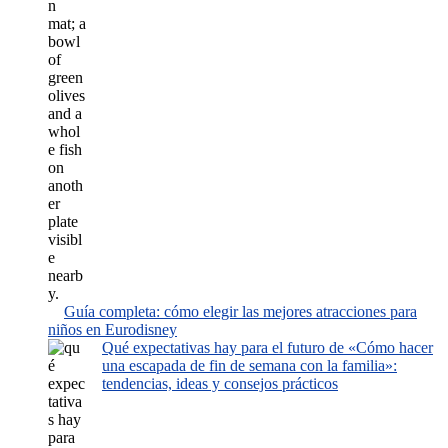
Guía completa: cómo elegir las mejores atracciones para
niños en Eurodisney
Qué expectativas hay para el futuro de «Cómo hacer
una escapada de fin de semana con la familia»:
tendencias, ideas y consejos prácticos