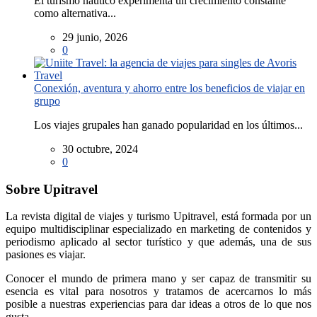
El turismo náutico experimenta un crecimiento constante
como alternativa...
29 junio, 2026
0
Conexión, aventura y ahorro entre los beneficios de viajar en
grupo
Los viajes grupales han ganado popularidad en los últimos...
30 octubre, 2024
0
Sobre Upitravel
La revista digital de viajes y turismo Upitravel, está formada por un
equipo multidisciplinar especializado en marketing de contenidos y
periodismo aplicado al sector turístico y que además, una de sus
pasiones es viajar.
Conocer el mundo de primera mano y ser capaz de transmitir su
esencia es vital para nosotros y tratamos de acercarnos lo más
posible a nuestras experiencias para dar ideas a otros de lo que nos
gusta.