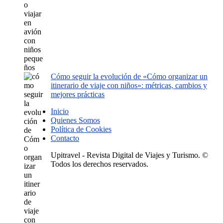
Cómo seguir la evolución de «Cómo organizar un
itinerario de viaje con niños»: métricas, cambios y
mejores prácticas
Inicio
Quienes Somos
Política de Cookies
Contacto
Upitravel - Revista Digital de Viajes y Turismo. ©
Todos los derechos reservados.