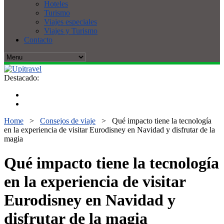
Hoteles
Turismo
Viajes especiales
Viajes y Turismo
Contacto
Destacado:
Home
>
Consejos de viaje
>
Qué impacto tiene la tecnología
en la experiencia de visitar Eurodisney en Navidad y disfrutar de la
magia
Qué impacto tiene la tecnología
en la experiencia de visitar
Eurodisney en Navidad y
disfrutar de la magia