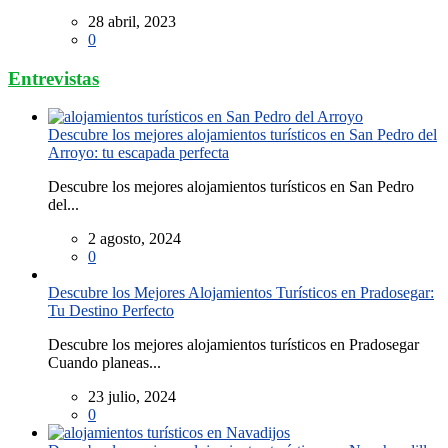
28 abril, 2023
0
Entrevistas
Descubre los mejores alojamientos turísticos en San Pedro del
Arroyo: tu escapada perfecta
Descubre los mejores alojamientos turísticos en San Pedro
del...
2 agosto, 2024
0
Descubre los Mejores Alojamientos Turísticos en Pradosegar:
Tu Destino Perfecto
Descubre los mejores alojamientos turísticos en Pradosegar
Cuando planeas...
23 julio, 2024
0