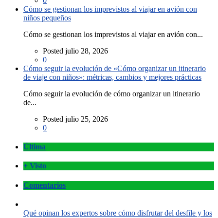
0
Cómo se gestionan los imprevistos al viajar en avión con
niños pequeños
Cómo se gestionan los imprevistos al viajar en avión con...
Posted julio 28, 2026
0
Cómo seguir la evolución de «Cómo organizar un itinerario
de viaje con niños»: métricas, cambios y mejores prácticas
Cómo seguir la evolución de cómo organizar un itinerario
de...
Posted julio 25, 2026
0
Última
+ Visto
Comentarios
Qué opinan los expertos sobre cómo disfrutar del desfile y los