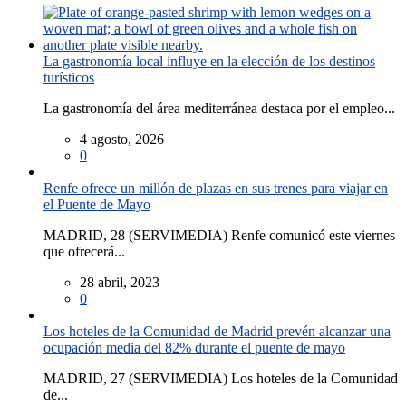
La gastronomía local influye en la elección de los destinos
turísticos
La gastronomía del área mediterránea destaca por el empleo...
4 agosto, 2026
0
Renfe ofrece un millón de plazas en sus trenes para viajar en
el Puente de Mayo
MADRID, 28 (SERVIMEDIA) Renfe comunicó este viernes
que ofrecerá...
28 abril, 2023
0
Los hoteles de la Comunidad de Madrid prevén alcanzar una
ocupación media del 82% durante el puente de mayo
MADRID, 27 (SERVIMEDIA) Los hoteles de la Comunidad
de...