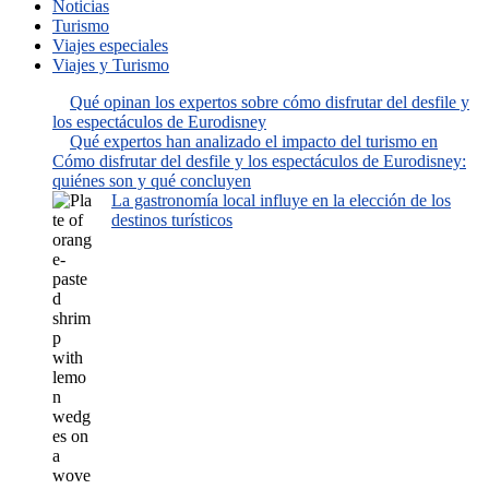
Noticias
Turismo
Viajes especiales
Viajes y Turismo
Qué opinan los expertos sobre cómo disfrutar del desfile y
los espectáculos de Eurodisney
Qué expertos han analizado el impacto del turismo en
Cómo disfrutar del desfile y los espectáculos de Eurodisney:
quiénes son y qué concluyen
La gastronomía local influye en la elección de los
destinos turísticos