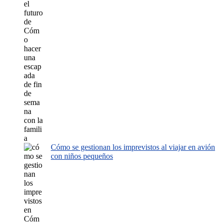
Cómo se gestionan los imprevistos al viajar en avión
con niños pequeños