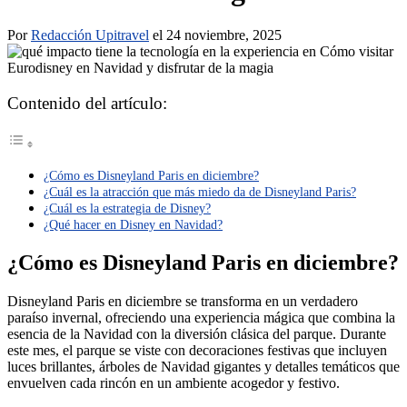
Por
Redacción Upitravel
el 24 noviembre, 2025
Contenido del artículo:
¿Cómo es Disneyland Paris en diciembre?
¿Cuál es la atracción que más miedo da de Disneyland Paris?
¿Cuál es la estrategia de Disney?
¿Qué hacer en Disney en Navidad?
¿Cómo es Disneyland Paris en diciembre?
Disneyland Paris en diciembre se transforma en un verdadero
paraíso invernal, ofreciendo una experiencia mágica que combina la
esencia de la Navidad con la diversión clásica del parque. Durante
este mes, el parque se viste con decoraciones festivas que incluyen
luces brillantes, árboles de Navidad gigantes y detalles temáticos que
envuelven cada rincón en un ambiente acogedor y festivo.