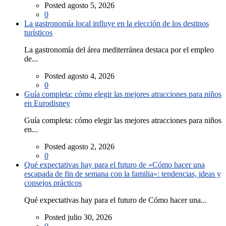
Posted agosto 5, 2026
0
La gastronomía local influye en la elección de los destinos
turísticos
La gastronomía del área mediterránea destaca por el empleo
de...
Posted agosto 4, 2026
0
Guía completa: cómo elegir las mejores atracciones para niños
en Eurodisney
Guía completa: cómo elegir las mejores atracciones para niños
en...
Posted agosto 2, 2026
0
Qué expectativas hay para el futuro de «Cómo hacer una
escapada de fin de semana con la familia»: tendencias, ideas y
consejos prácticos
Qué expectativas hay para el futuro de Cómo hacer una...
Posted julio 30, 2026