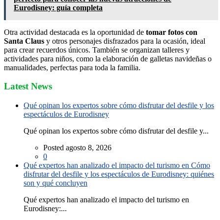
Eurodisney: guía completa
Otra actividad destacada es la oportunidad de
tomar fotos con
Santa Claus
y otros personajes disfrazados para la ocasión, ideal
para crear recuerdos únicos. También se organizan talleres y
actividades para niños, como la elaboración de galletas navideñas o
manualidades, perfectas para toda la familia.
Latest News
Qué opinan los expertos sobre cómo disfrutar del desfile y los
espectáculos de Eurodisney
Qué opinan los expertos sobre cómo disfrutar del desfile y...
Posted agosto 8, 2026
0
Qué expertos han analizado el impacto del turismo en Cómo
disfrutar del desfile y los espectáculos de Eurodisney: quiénes
son y qué concluyen
Qué expertos han analizado el impacto del turismo en
Eurodisney:...