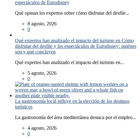
espectáculos de Eurodisney
Qué opinan los expertos sobre cómo disfrutar del desfile...
8 agosto, 2026
0
Qué expertos han analizado el impacto del turismo en Cómo
disfrutar del desfile y los espectáculos de Eurodisney: quiénes
son y qué concluyen
Qué expertos han analizado el impacto del turismo en...
5 agosto, 2026
0
La gastronomía local influye en la elección de los destinos
turísticos
La gastronomía del área mediterránea destaca por el empleo...
4 agosto, 2026
0