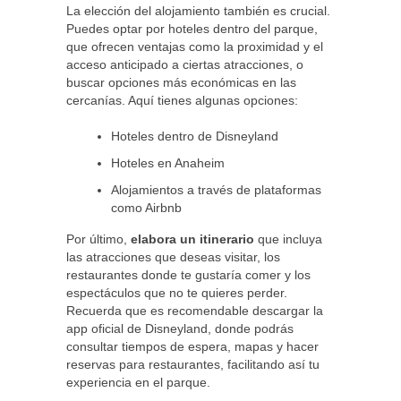
La elección del alojamiento también es crucial.
Puedes optar por hoteles dentro del parque,
que ofrecen ventajas como la proximidad y el
acceso anticipado a ciertas atracciones, o
buscar opciones más económicas en las
cercanías. Aquí tienes algunas opciones:
Hoteles dentro de Disneyland
Hoteles en Anaheim
Alojamientos a través de plataformas
como Airbnb
Por último,
elabora un itinerario
que incluya
las atracciones que deseas visitar, los
restaurantes donde te gustaría comer y los
espectáculos que no te quieres perder.
Recuerda que es recomendable descargar la
app oficial de Disneyland, donde podrás
consultar tiempos de espera, mapas y hacer
reservas para restaurantes, facilitando así tu
experiencia en el parque.