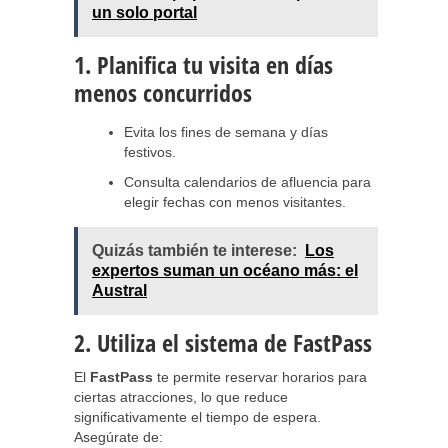
un solo portal
1. Planifica tu visita en días
menos concurridos
Evita los fines de semana y días
festivos.
Consulta calendarios de afluencia para
elegir fechas con menos visitantes.
Quizás también te interese:
Los
expertos suman un océano más: el
Austral
2. Utiliza el sistema de FastPass
El
FastPass
te permite reservar horarios para
ciertas atracciones, lo que reduce
significativamente el tiempo de espera.
Asegúrate de: