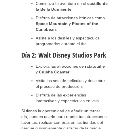
Comienza tu aventura en el
castillo de
la Bella Durmiente
.
Disfruta de atracciones icónicas como
Space Mountain
y
Pirates of the
Caribbean
.
Asiste a los desfiles y espectáculos
programados durante el día.
Día 2: Walt Disney Studios Park
Explora las atracciones de
ratatouille
y
Crushs Coaster
.
Visita los sets de películas y descubre
el proceso de producción.
Disfruta de las experiencias
interactivas y espectáculos en vivo.
Si tienes la oportunidad de añadir un tercer
día, puedes usarlo para repetir tus atracciones
favoritas, realizar compras en las tiendas del
parque o simplemente disfrutar de la magia