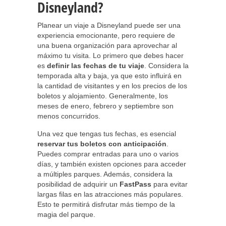
Disneyland?
Planear un viaje a Disneyland puede ser una
experiencia emocionante, pero requiere de
una buena organización para aprovechar al
máximo tu visita. Lo primero que debes hacer
es
definir las fechas de tu viaje
. Considera la
temporada alta y baja, ya que esto influirá en
la cantidad de visitantes y en los precios de los
boletos y alojamiento. Generalmente, los
meses de enero, febrero y septiembre son
menos concurridos.
Una vez que tengas tus fechas, es esencial
reservar tus boletos con anticipación
.
Puedes comprar entradas para uno o varios
días, y también existen opciones para acceder
a múltiples parques. Además, considera la
posibilidad de adquirir un
FastPass
para evitar
largas filas en las atracciones más populares.
Esto te permitirá disfrutar más tiempo de la
magia del parque.