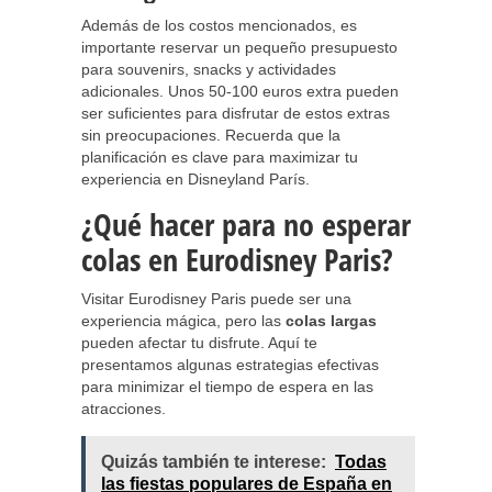
Además de los costos mencionados, es
importante reservar un pequeño presupuesto
para souvenirs, snacks y actividades
adicionales. Unos 50-100 euros extra pueden
ser suficientes para disfrutar de estos extras
sin preocupaciones. Recuerda que la
planificación es clave para maximizar tu
experiencia en Disneyland París.
¿Qué hacer para no esperar
colas en Eurodisney Paris?
Visitar Eurodisney Paris puede ser una
experiencia mágica, pero las
colas largas
pueden afectar tu disfrute. Aquí te
presentamos algunas estrategias efectivas
para minimizar el tiempo de espera en las
atracciones.
Quizás también te interese:
Todas
las fiestas populares de España en