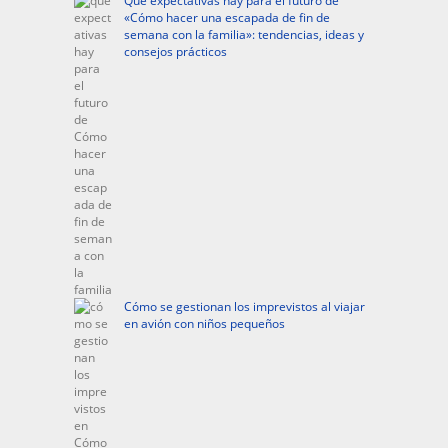
Qué expectativas hay para el futuro de
«Cómo hacer una escapada de fin de
semana con la familia»: tendencias, ideas y
consejos prácticos
Cómo se gestionan los imprevistos al viajar
en avión con niños pequeños