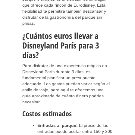
que ofrece cada rincón de Eurodisney. Esta
flexibilidad te permitirá también descansar y
disfrutar de la gastronomía del parque sin
prisas.
¿Cuántos euros llevar a
Disneyland París para 3
días?
Para disfrutar de una experiencia mágica en
Disneyland París durante 3 días, es
fundamental planificar un presupuesto
adecuado. Los gastos pueden variar según el
estilo de viaje, pero aquí te ofrecemos una
guía aproximada de cuánto dinero podrías
necesitar.
Costos estimados
Entradas al parque:
El precio de las
entradas puede oscilar entre 150 y 200