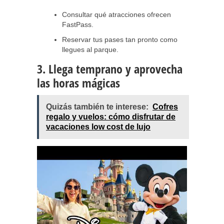
Consultar qué atracciones ofrecen
FastPass.
Reservar tus pases tan pronto como
llegues al parque.
3. Llega temprano y aprovecha
las horas mágicas
Quizás también te interese:
Cofres
regalo y vuelos: cómo disfrutar de
vacaciones low cost de lujo