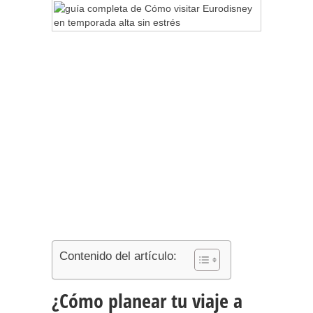
Contenido del artículo:
¿Cómo planear tu viaje a