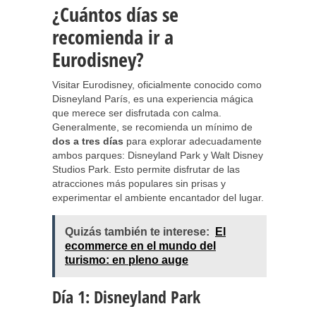
¿Cuántos días se
recomienda ir a
Eurodisney?
Visitar Eurodisney, oficialmente conocido como
Disneyland París, es una experiencia mágica
que merece ser disfrutada con calma.
Generalmente, se recomienda un mínimo de
dos a tres días
para explorar adecuadamente
ambos parques: Disneyland Park y Walt Disney
Studios Park. Esto permite disfrutar de las
atracciones más populares sin prisas y
experimentar el ambiente encantador del lugar.
Quizás también te interese:
El
ecommerce en el mundo del
turismo: en pleno auge
Día 1: Disneyland Park