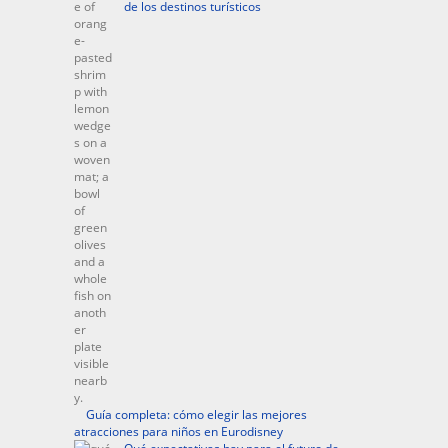
de los destinos turísticos
Guía completa: cómo elegir las mejores
atracciones para niños en Eurodisney