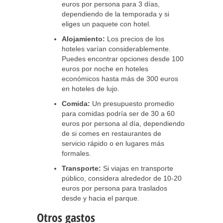
euros por persona para 3 días,
dependiendo de la temporada y si
eliges un paquete con hotel.
Alojamiento:
Los precios de los
hoteles varían considerablemente.
Puedes encontrar opciones desde 100
euros por noche en hoteles
económicos hasta más de 300 euros
en hoteles de lujo.
Comida:
Un presupuesto promedio
para comidas podría ser de 30 a 60
euros por persona al día, dependiendo
de si comes en restaurantes de
servicio rápido o en lugares más
formales.
Transporte:
Si viajas en transporte
público, considera alrededor de 10-20
euros por persona para traslados
desde y hacia el parque.
Otros gastos