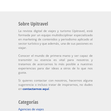
Sobre Upitravel
La revista digital de viajes y turismo Upitravel, está
formada por un equipo multidisciplinar especializado
en marketing de contenidos y periodismo aplicado al
sector turístico y que además, una de sus pasiones es
viajar.
Conocer el mundo de primera mano y ser capaz de
transmitir su esencia es vital para nosotros y
tratamos de acercarnos lo más posible a nuestras
experiencias para dar ideas a otros de lo que nos
gusta.
Si quieres contactar con nosotros, hacernos alguna
sugerencia o incluso tratar de inspirarnos, no dudes
en
contactarnos aquí
.
Categorías
Agencias de viajes