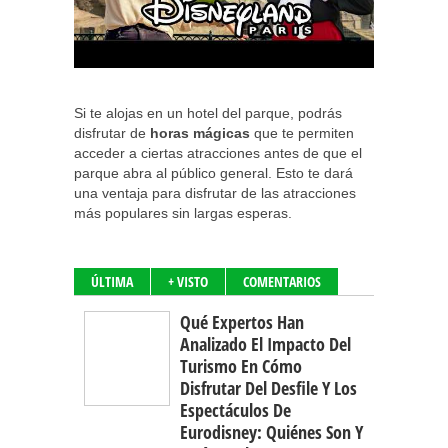
Si te alojas en un hotel del parque, podrás
disfrutar de
horas mágicas
que te permiten
acceder a ciertas atracciones antes de que el
parque abra al público general. Esto te dará
una ventaja para disfrutar de las atracciones
más populares sin largas esperas.
ÚLTIMA
+ VISTO
COMENTARIOS
Qué Expertos Han
Analizado El Impacto Del
Turismo En Cómo
Disfrutar Del Desfile Y Los
Espectáculos De
Eurodisney: Quiénes Son Y