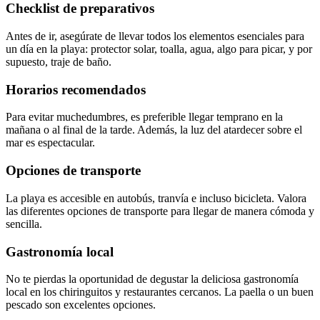
Checklist de preparativos
Antes de ir, asegúrate de llevar todos los elementos esenciales para
un día en la playa: protector solar, toalla, agua, algo para picar, y por
supuesto, traje de baño.
Horarios recomendados
Para evitar muchedumbres, es preferible llegar temprano en la
mañana o al final de la tarde. Además, la luz del atardecer sobre el
mar es espectacular.
Opciones de transporte
La playa es accesible en autobús, tranvía e incluso bicicleta. Valora
las diferentes opciones de transporte para llegar de manera cómoda y
sencilla.
Gastronomía local
No te pierdas la oportunidad de degustar la deliciosa gastronomía
local en los chiringuitos y restaurantes cercanos. La paella o un buen
pescado son excelentes opciones.