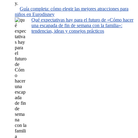
Guía completa: cómo elegir las mejores atracciones para
niños en Eurodisney
Qué expectativas hay para el futuro de «Cómo hacer
una escapada de fin de semana con la familia»:
tendencias, ideas y consejos prácticos