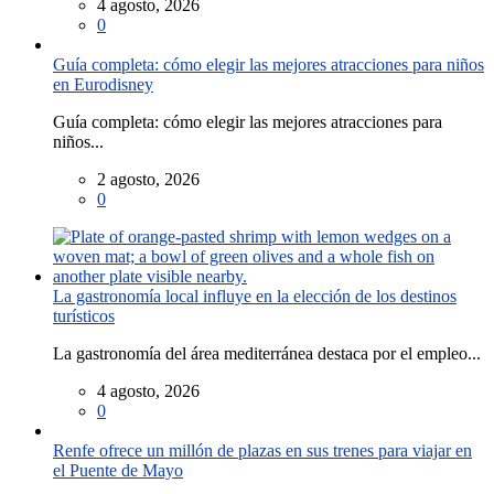
4 agosto, 2026
0
Guía completa: cómo elegir las mejores atracciones para niños
en Eurodisney
Guía completa: cómo elegir las mejores atracciones para
niños...
2 agosto, 2026
0
La gastronomía local influye en la elección de los destinos
turísticos
La gastronomía del área mediterránea destaca por el empleo...
4 agosto, 2026
0
Renfe ofrece un millón de plazas en sus trenes para viajar en
el Puente de Mayo