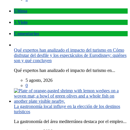
Última
+ Visto
Comentarios
Qué expertos han analizado el impacto del turismo en Cómo
disfrutar del desfile y los espectáculos de Eurodisney: quiénes
son y qué concluyen
Qué expertos han analizado el impacto del turismo en...
5 agosto, 2026
0
La gastronomía local influye en la elección de los destinos
turísticos
La gastronomía del área mediterránea destaca por el empleo...