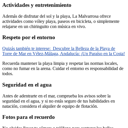
Actividades y entretenimiento
Además de disfrutar del sol y la playa, La Malvarrosa ofrece
actividades como vóley playa, paseos en bicicleta, o simplemente
relajarse en un chiringuito con música en vivo.
Respeto por el entorno
Quizás también te interese:
Descubre la Belleza de la Playa de
Torre de Mar en Vélez-Málaga, Andalucía: ¡Un Paraíso en la Costa!
Recuerda mantener la playa limpia y respetar las normas locales,
como no fumar en la arena. Cuidar el entorno es responsabilidad de
todos.
Seguridad en el agua
Antes de adentrarte en el mar, comprueba los avisos sobre la
seguridad en el agua, y si no estás seguro de tus habilidades en
natación, considera el alquiler de equipo de flotación.
Fotos para el recuerdo