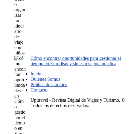
Cómo encontrar oportunidades para gestionar el
tiempo en Eurodisney sin estrés: guía práctica
Inicio
Quienes Somos
Política de Cookies
Contacto
Upitravel - Revista Digital de Viajes y Turismo. ©
Todos los derechos reservados.