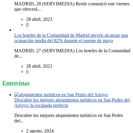
MADRID, 28 (SERVIMEDIA) Renfe comunicó este viernes
que ofrecerá...
28 abril, 2023
0
Los hoteles de la Comunidad de Madrid prevén alcanzar una
ocupación media del 82% durante el puente de mayo
MADRID, 27 (SERVIMEDIA) Los hoteles de la Comunidad
de...
28 abril, 2023
0
Entrevistas
Descubre los mejores alojamientos turísticos en San Pedro del
Arroyo: tu escapada perfecta
Descubre los mejores alojamientos turísticos en San Pedro
del...
2 agosto, 2024