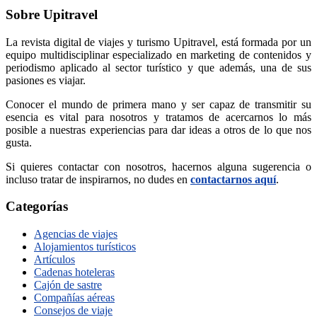
Sobre Upitravel
La revista digital de viajes y turismo Upitravel, está formada por un
equipo multidisciplinar especializado en marketing de contenidos y
periodismo aplicado al sector turístico y que además, una de sus
pasiones es viajar.
Conocer el mundo de primera mano y ser capaz de transmitir su
esencia es vital para nosotros y tratamos de acercarnos lo más
posible a nuestras experiencias para dar ideas a otros de lo que nos
gusta.
Si quieres contactar con nosotros, hacernos alguna sugerencia o
incluso tratar de inspirarnos, no dudes en
contactarnos aquí
.
Categorías
Agencias de viajes
Alojamientos turísticos
Artículos
Cadenas hoteleras
Cajón de sastre
Compañías aéreas
Consejos de viaje