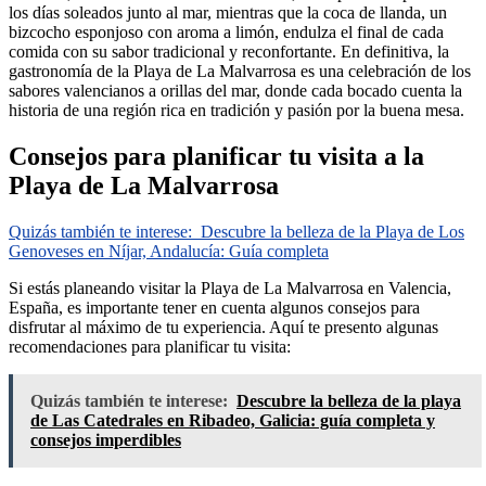
los días soleados junto al mar, mientras que la coca de llanda, un
bizcocho esponjoso con aroma a limón, endulza el final de cada
comida con su sabor tradicional y reconfortante. En definitiva, la
gastronomía de la Playa de La Malvarrosa es una celebración de los
sabores valencianos a orillas del mar, donde cada bocado cuenta la
historia de una región rica en tradición y pasión por la buena mesa.
Consejos para planificar tu visita a la
Playa de La Malvarrosa
Quizás también te interese:
Descubre la belleza de la Playa de Los
Genoveses en Níjar, Andalucía: Guía completa
Si estás planeando visitar la Playa de La Malvarrosa en Valencia,
España, es importante tener en cuenta algunos consejos para
disfrutar al máximo de tu experiencia. Aquí te presento algunas
recomendaciones para planificar tu visita:
Quizás también te interese:
Descubre la belleza de la playa
de Las Catedrales en Ribadeo, Galicia: guía completa y
consejos imperdibles