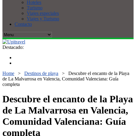
Hoteles
Turismo
Viajes especiales
Viajes y Turismo
Contacto
Destacado:
Home
>
Destinos de playa
>
Descubre el encanto de la Playa
de La Malvarrosa en Valencia, Comunidad Valenciana: Guía
completa
Descubre el encanto de la Playa
de La Malvarrosa en Valencia,
Comunidad Valenciana: Guía
completa