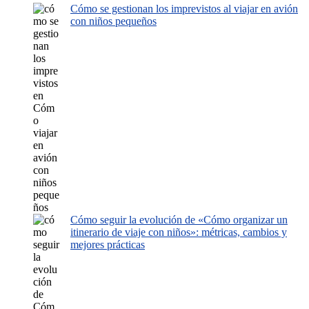
Cómo se gestionan los imprevistos al viajar en avión
con niños pequeños
Cómo seguir la evolución de «Cómo organizar un
itinerario de viaje con niños»: métricas, cambios y
mejores prácticas