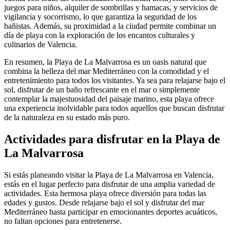
juegos para niños, alquiler de sombrillas y hamacas, y servicios de
vigilancia y socorrismo, lo que garantiza la seguridad de los
bañistas. Además, su proximidad a la ciudad permite combinar un
día de playa con la exploración de los encantos culturales y
culinarios de Valencia.
En resumen, la Playa de La Malvarrosa es un oasis natural que
combina la belleza del mar Mediterráneo con la comodidad y el
entretenimiento para todos los visitantes. Ya sea para relajarse bajo el
sol, disfrutar de un baño refrescante en el mar o simplemente
contemplar la majestuosidad del paisaje marino, esta playa ofrece
una experiencia inolvidable para todos aquellos que buscan disfrutar
de la naturaleza en su estado más puro.
Actividades para disfrutar en la Playa de
La Malvarrosa
Si estás planeando visitar la Playa de La Malvarrosa en Valencia,
estás en el lugar perfecto para disfrutar de una amplia variedad de
actividades. Esta hermosa playa ofrece diversión para todas las
edades y gustos. Desde relajarse bajo el sol y disfrutar del mar
Mediterráneo hasta participar en emocionantes deportes acuáticos,
no faltan opciones para entretenerse.