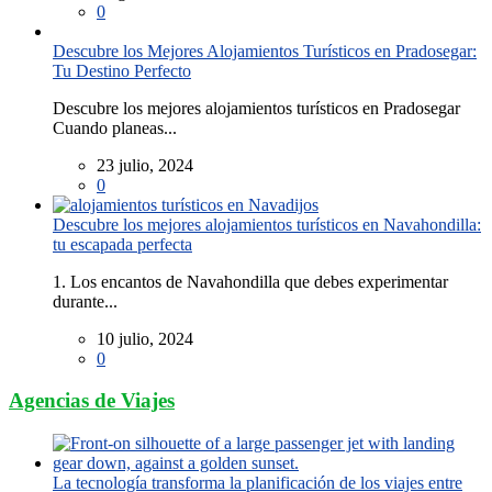
0
Descubre los Mejores Alojamientos Turísticos en Pradosegar:
Tu Destino Perfecto
Descubre los mejores alojamientos turísticos en Pradosegar
Cuando planeas...
23 julio, 2024
0
Descubre los mejores alojamientos turísticos en Navahondilla:
tu escapada perfecta
1. Los encantos de Navahondilla que debes experimentar
durante...
10 julio, 2024
0
Agencias de Viajes
La tecnología transforma la planificación de los viajes entre