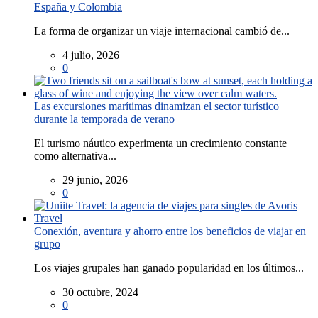
España y Colombia
La forma de organizar un viaje internacional cambió de...
4 julio, 2026
0
Las excursiones marítimas dinamizan el sector turístico
durante la temporada de verano
El turismo náutico experimenta un crecimiento constante
como alternativa...
29 junio, 2026
0
Conexión, aventura y ahorro entre los beneficios de viajar en
grupo
Los viajes grupales han ganado popularidad en los últimos...
30 octubre, 2024
0