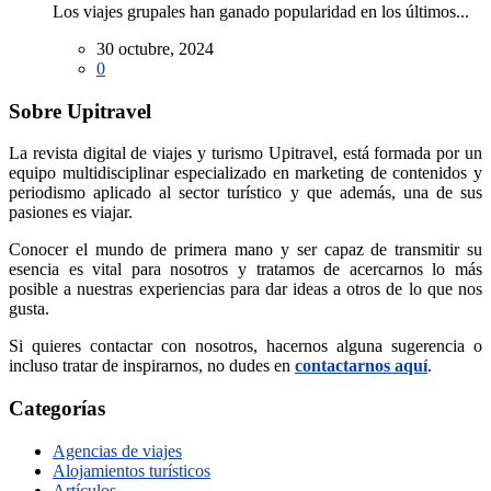
Los viajes grupales han ganado popularidad en los últimos...
30 octubre, 2024
0
Sobre Upitravel
La revista digital de viajes y turismo Upitravel, está formada por un
equipo multidisciplinar especializado en marketing de contenidos y
periodismo aplicado al sector turístico y que además, una de sus
pasiones es viajar.
Conocer el mundo de primera mano y ser capaz de transmitir su
esencia es vital para nosotros y tratamos de acercarnos lo más
posible a nuestras experiencias para dar ideas a otros de lo que nos
gusta.
Si quieres contactar con nosotros, hacernos alguna sugerencia o
incluso tratar de inspirarnos, no dudes en
contactarnos aquí
.
Categorías
Agencias de viajes
Alojamientos turísticos
Artículos