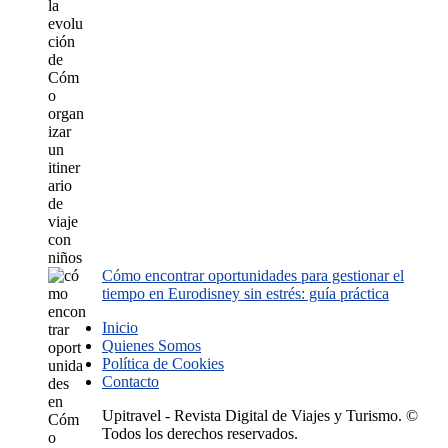
Cómo encontrar oportunidades para gestionar el
tiempo en Eurodisney sin estrés: guía práctica
Inicio
Quienes Somos
Política de Cookies
Contacto
Upitravel - Revista Digital de Viajes y Turismo. ©
Todos los derechos reservados.