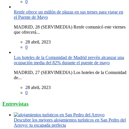
0
Renfe ofrece un millón de plazas en sus trenes para viajar en
el Puente de Mayo
MADRID, 28 (SERVIMEDIA) Renfe comunicó este viernes
que ofrecerá...
28 abril, 2023
0
Los hoteles de la Comunidad de Madrid prevén alcanzar una
ocupación media del 82% durante el puente de mayo
MADRID, 27 (SERVIMEDIA) Los hoteles de la Comunidad
de...
28 abril, 2023
0
Entrevistas
Descubre los mejores alojamientos turísticos en San Pedro del
Arroyo: tu escapada perfecta