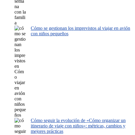
Cómo se gestionan los imprevistos al viajar en avión
con niños pequeños
Cómo seguir la evolución de «Cómo organizar un
itinerario de viaje con niños»: métricas, cambios y
mejores prácticas