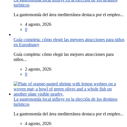
turísticos
La gastronomía del área mediterránea destaca por el empleo...
4 agosto, 2026
0
Guía completa: cómo elegir las mejores atracciones para niños
en Eurodisney
Guía completa: cómo elegir las mejores atracciones para
niños...
2 agosto, 2026
0
La gastronomía local influye en la elección de los destinos
turísticos
La gastronomía del área mediterránea destaca por el empleo...
4 agosto, 2026