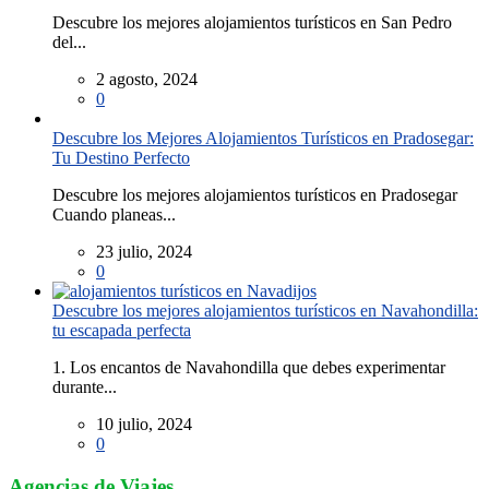
Descubre los mejores alojamientos turísticos en San Pedro
del...
2 agosto, 2024
0
Descubre los Mejores Alojamientos Turísticos en Pradosegar:
Tu Destino Perfecto
Descubre los mejores alojamientos turísticos en Pradosegar
Cuando planeas...
23 julio, 2024
0
Descubre los mejores alojamientos turísticos en Navahondilla:
tu escapada perfecta
1. Los encantos de Navahondilla que debes experimentar
durante...
10 julio, 2024
0
Agencias de Viajes