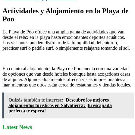
Actividades y Alojamiento en la Playa de
Poo
La Playa de Poo ofrece una amplia gama de actividades que van
desde el relax en la playa hasta emocionantes deportes acuáticos.
Los visitantes pueden disfrutar de la tranquilidad del entorno,
practicar surf o paddle surf, o simplemente relajarse tomando el sol.
En cuanto al alojamiento, la Playa de Poo cuenta con una variedad
de opciones que van desde hoteles boutique hasta acogedoras casas
de alquiler. Algunos alojamientos ofrecen vistas impresionantes al
mar, mientras que otros están cerca de restaurantes y tiendas locales.
Quizás también te interese:
Descubre los mejores
alojamientos turísticos en Salvatierra: ¡tu escapada
perfecta te espera!
Latest News