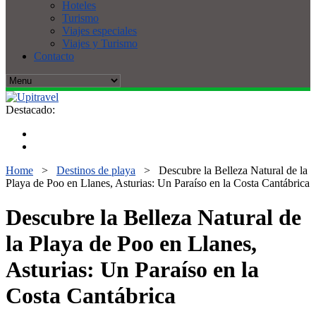
Hoteles
Turismo
Viajes especiales
Viajes y Turismo
Contacto
Destacado:
Home
>
Destinos de playa
>
Descubre la Belleza Natural de la
Playa de Poo en Llanes, Asturias: Un Paraíso en la Costa Cantábrica
Descubre la Belleza Natural de
la Playa de Poo en Llanes,
Asturias: Un Paraíso en la
Costa Cantábrica