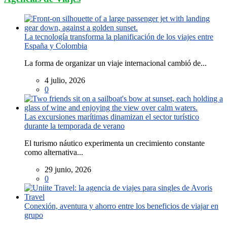
La tecnología transforma la planificación de los viajes entre
España y Colombia
La forma de organizar un viaje internacional cambió de...
4 julio, 2026
0
Las excursiones marítimas dinamizan el sector turístico
durante la temporada de verano
El turismo náutico experimenta un crecimiento constante
como alternativa...
29 junio, 2026
0
Conexión, aventura y ahorro entre los beneficios de viajar en
grupo