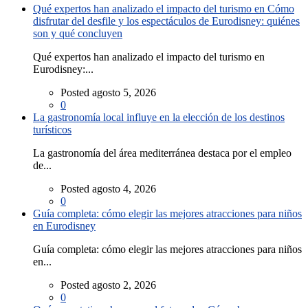
Qué expertos han analizado el impacto del turismo en Cómo
disfrutar del desfile y los espectáculos de Eurodisney: quiénes
son y qué concluyen
Qué expertos han analizado el impacto del turismo en
Eurodisney:...
Posted agosto 5, 2026
0
La gastronomía local influye en la elección de los destinos
turísticos
La gastronomía del área mediterránea destaca por el empleo
de...
Posted agosto 4, 2026
0
Guía completa: cómo elegir las mejores atracciones para niños
en Eurodisney
Guía completa: cómo elegir las mejores atracciones para niños
en...
Posted agosto 2, 2026
0