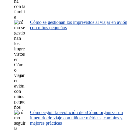
Cómo se gestionan los imprevistos al viajar en avión
con niños pequeños
Cómo seguir la evolución de «Cómo organizar un
itinerario de viaje con niños»: métricas, cambios y
mejores prácticas