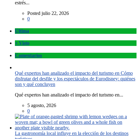
estrés...
Posted julio 22, 2026
0
Última
+ Visto
Comentarios
Qué expertos han analizado el impacto del turismo en Cómo
disfrutar del desfile y los espectáculos de Eurodisney: quiénes
son y qué concluyen
Qué expertos han analizado el impacto del turismo en...
5 agosto, 2026
0
La gastronomía local influye en la elección de los destinos
turísticos