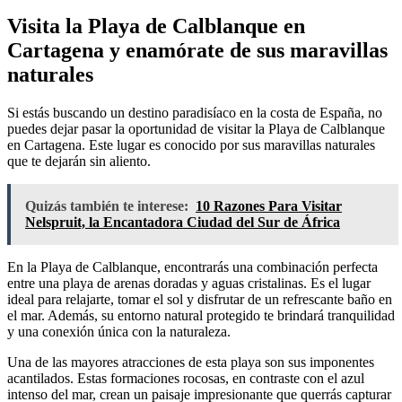
Visita la Playa de Calblanque en
Cartagena y enamórate de sus maravillas
naturales
Si estás buscando un destino paradisíaco en la costa de España, no
puedes dejar pasar la oportunidad de visitar la Playa de Calblanque
en Cartagena. Este lugar es conocido por sus maravillas naturales
que te dejarán sin aliento.
Quizás también te interese:
10 Razones Para Visitar
Nelspruit, la Encantadora Ciudad del Sur de África
En la Playa de Calblanque, encontrarás una combinación perfecta
entre una playa de arenas doradas y aguas cristalinas. Es el lugar
ideal para relajarte, tomar el sol y disfrutar de un refrescante baño en
el mar. Además, su entorno natural protegido te brindará tranquilidad
y una conexión única con la naturaleza.
Una de las mayores atracciones de esta playa son sus imponentes
acantilados. Estas formaciones rocosas, en contraste con el azul
intenso del mar, crean un paisaje impresionante que querrás capturar