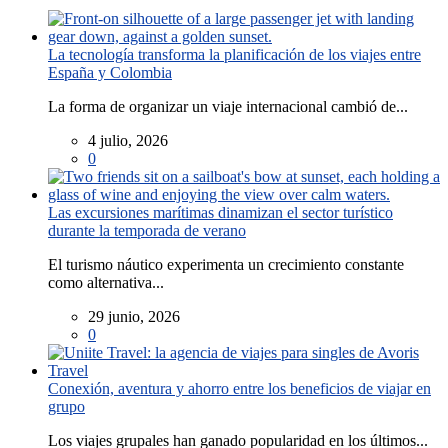
La tecnología transforma la planificación de los viajes entre
España y Colombia
La forma de organizar un viaje internacional cambió de...
4 julio, 2026
0
Las excursiones marítimas dinamizan el sector turístico
durante la temporada de verano
El turismo náutico experimenta un crecimiento constante
como alternativa...
29 junio, 2026
0
Conexión, aventura y ahorro entre los beneficios de viajar en
grupo
Los viajes grupales han ganado popularidad en los últimos...