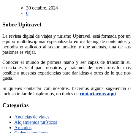
30 octubre, 2024
0
Sobre Upitravel
La revista digital de viajes y turismo Upitravel, está formada por un
equipo multidisciplinar especializado en marketing de contenidos y
periodismo aplicado al sector turístico y que además, una de sus
pasiones es viajar.
Conocer el mundo de primera mano y ser capaz de transmitir su
esencia es vital para nosotros y tratamos de acercarnos lo más
posible a nuestras experiencias para dar ideas a otros de lo que nos
gusta.
Si quieres contactar con nosotros, hacernos alguna sugerencia o
incluso tratar de inspirarnos, no dudes en
contactarnos aquí
.
Categorías
Agencias de viajes
Alojamientos turísticos
Artículos
Cadenas hoteleras