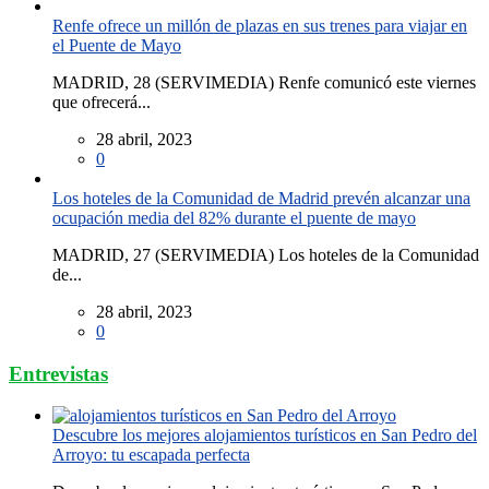
Renfe ofrece un millón de plazas en sus trenes para viajar en
el Puente de Mayo
MADRID, 28 (SERVIMEDIA) Renfe comunicó este viernes
que ofrecerá...
28 abril, 2023
0
Los hoteles de la Comunidad de Madrid prevén alcanzar una
ocupación media del 82% durante el puente de mayo
MADRID, 27 (SERVIMEDIA) Los hoteles de la Comunidad
de...
28 abril, 2023
0
Entrevistas
Descubre los mejores alojamientos turísticos en San Pedro del
Arroyo: tu escapada perfecta