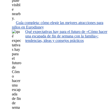
Guía completa: cómo elegir las mejores atracciones para
niños en Eurodisney
Qué expectativas hay para el futuro de «Cómo hacer
una escapada de fin de semana con la familia»:
tendencias, ideas y consejos prácticos