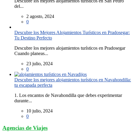
Descubre los mejores alojamientos turísticos en San Pedro
del...
2 agosto, 2024
0
Descubre los Mejores Alojamientos Turísticos en Pradosegar:
Tu Destino Perfecto
Descubre los mejores alojamientos turísticos en Pradosegar
Cuando planeas...
23 julio, 2024
0
Descubre los mejores alojamientos turísticos en Navahondilla:
tu escapada perfecta
1. Los encantos de Navahondilla que debes experimentar
durante...
10 julio, 2024
0
Agencias de Viajes