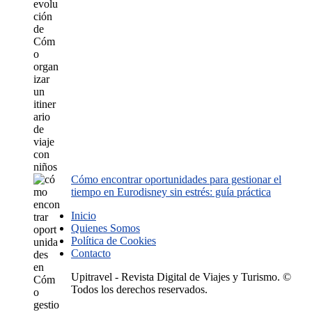
Cómo encontrar oportunidades para gestionar el
tiempo en Eurodisney sin estrés: guía práctica
Inicio
Quienes Somos
Política de Cookies
Contacto
Upitravel - Revista Digital de Viajes y Turismo. ©
Todos los derechos reservados.