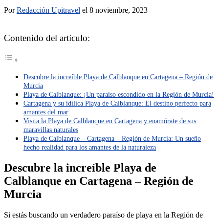
Por
Redacción Upitravel
el 8 noviembre, 2023
Contenido del artículo:
Descubre la increíble Playa de Calblanque en Cartagena – Región de
Murcia
Playa de Calblanque: ¡Un paraíso escondido en la Región de Murcia!
Cartagena y su idílica Playa de Calblanque: El destino perfecto para
amantes del mar
Visita la Playa de Calblanque en Cartagena y enamórate de sus
maravillas naturales
Playa de Calblanque – Cartagena – Región de Murcia: Un sueño
hecho realidad para los amantes de la naturaleza
Descubre la increíble Playa de
Calblanque en Cartagena – Región de
Murcia
Si estás buscando un verdadero paraíso de playa en la Región de