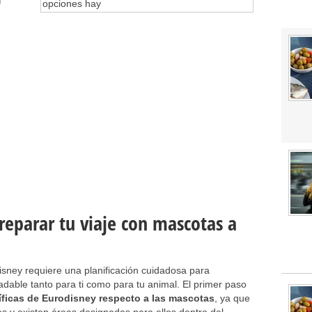
reparar tu viaje con mascotas a
sney requiere una planificación cuidadosa para
adable tanto para ti como para tu animal. El primer paso
íficas de Eurodisney respecto a las mascotas
, ya que