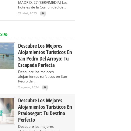
MADRID, 27 (SERVIMEDIA) Los
hoteles de la Comunidad de...
28 abril, 2023
0
ISTAS
Descubre Los Mejores
Alojamientos Turísticos En
San Pedro Del Arroyo: Tu
Escapada Perfecta
Descubre los mejores
alojamientos turísticos en San
Pedro del...
2 agosto, 2024
0
Descubre Los Mejores
Alojamientos Turísticos En
Pradosegar: Tu Destino
Perfecto
Descubre los mejores