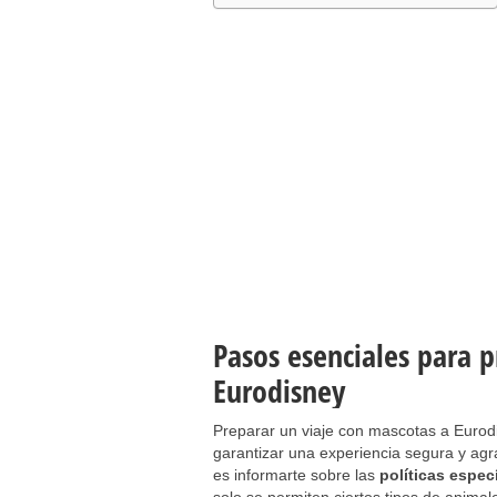
Pasos esenciales para p
Eurodisney
Preparar un viaje con mascotas a Eurodi
garantizar una experiencia segura y agr
es informarte sobre las
políticas espec