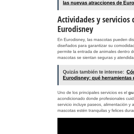
las nuevas atracciones de Eur
Actividades y servicios
Eurodisney
En Eurodisney, las mascotas pueden dis
diseñados para garantizar su comodidad 
permite la entrada de animales dentro de
mascotas se sientan seguras y atendida
Quizás también te interese:
Có
Eurodisney: qué herramientas di
Uno de los principales servicios es el
gu
acondicionado donde profesionales cuid
servicio incluye paseos, alimentación y
mascotas estén tranquilas y felices dura