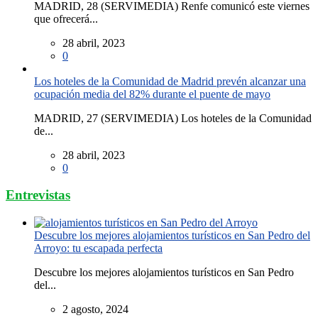
MADRID, 28 (SERVIMEDIA) Renfe comunicó este viernes
que ofrecerá...
28 abril, 2023
0
Los hoteles de la Comunidad de Madrid prevén alcanzar una
ocupación media del 82% durante el puente de mayo
MADRID, 27 (SERVIMEDIA) Los hoteles de la Comunidad
de...
28 abril, 2023
0
Entrevistas
Descubre los mejores alojamientos turísticos en San Pedro del
Arroyo: tu escapada perfecta
Descubre los mejores alojamientos turísticos en San Pedro
del...
2 agosto, 2024