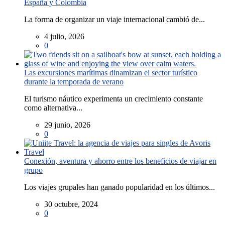
España y Colombia
La forma de organizar un viaje internacional cambió de...
4 julio, 2026
0
Las excursiones marítimas dinamizan el sector turístico
durante la temporada de verano
El turismo náutico experimenta un crecimiento constante
como alternativa...
29 junio, 2026
0
Conexión, aventura y ahorro entre los beneficios de viajar en
grupo
Los viajes grupales han ganado popularidad en los últimos...
30 octubre, 2024
0