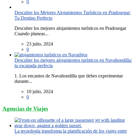
0
Descubre los Mejores Alojamientos Turísticos en Pradosegar:
Tu Destino Perfecto
Descubre los mejores alojamientos turísticos en Pradosegar
Cuando planeas...
23 julio, 2024
0
Descubre los mejores alojamientos turísticos en Navahondilla:
tu escapada perfecta
1. Los encantos de Navahondilla que debes experimentar
durante...
10 julio, 2024
0
Agencias de Viajes
La tecnología transforma la planificación de los viajes entre