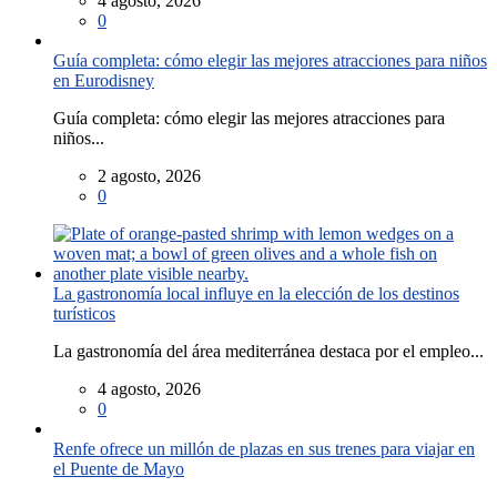
4 agosto, 2026
0
Guía completa: cómo elegir las mejores atracciones para niños
en Eurodisney
Guía completa: cómo elegir las mejores atracciones para
niños...
2 agosto, 2026
0
La gastronomía local influye en la elección de los destinos
turísticos
La gastronomía del área mediterránea destaca por el empleo...
4 agosto, 2026
0
Renfe ofrece un millón de plazas en sus trenes para viajar en
el Puente de Mayo