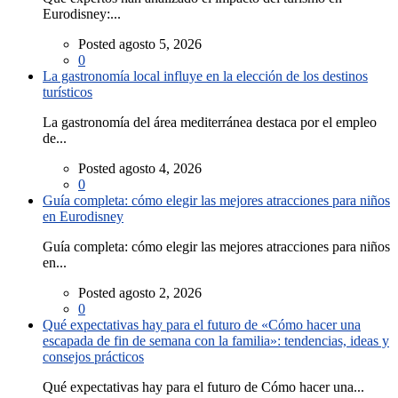
Eurodisney:...
Posted agosto 5, 2026
0
La gastronomía local influye en la elección de los destinos
turísticos
La gastronomía del área mediterránea destaca por el empleo
de...
Posted agosto 4, 2026
0
Guía completa: cómo elegir las mejores atracciones para niños
en Eurodisney
Guía completa: cómo elegir las mejores atracciones para niños
en...
Posted agosto 2, 2026
0
Qué expectativas hay para el futuro de «Cómo hacer una
escapada de fin de semana con la familia»: tendencias, ideas y
consejos prácticos
Qué expectativas hay para el futuro de Cómo hacer una...