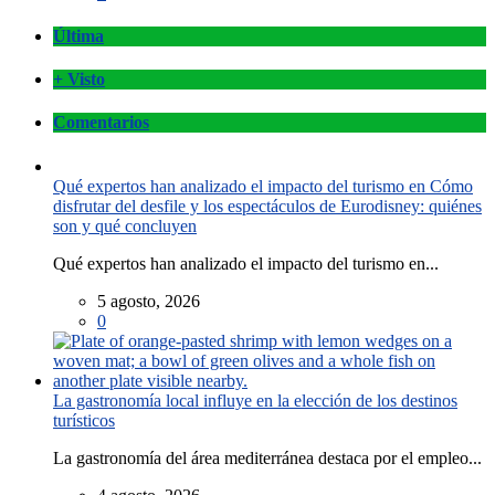
Última
+ Visto
Comentarios
Qué expertos han analizado el impacto del turismo en Cómo
disfrutar del desfile y los espectáculos de Eurodisney: quiénes
son y qué concluyen
Qué expertos han analizado el impacto del turismo en...
5 agosto, 2026
0
La gastronomía local influye en la elección de los destinos
turísticos
La gastronomía del área mediterránea destaca por el empleo...