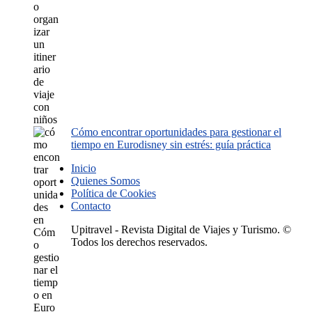
Cómo encontrar oportunidades para gestionar el
tiempo en Eurodisney sin estrés: guía práctica
Inicio
Quienes Somos
Política de Cookies
Contacto
Upitravel - Revista Digital de Viajes y Turismo. ©
Todos los derechos reservados.