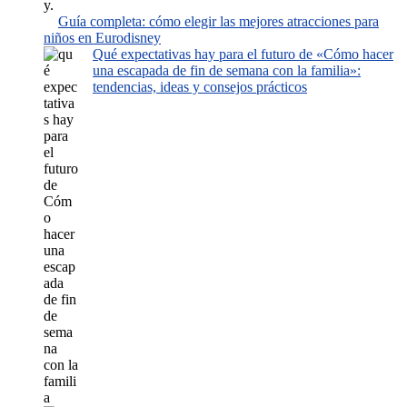
Guía completa: cómo elegir las mejores atracciones para
niños en Eurodisney
Qué expectativas hay para el futuro de «Cómo hacer
una escapada de fin de semana con la familia»:
tendencias, ideas y consejos prácticos