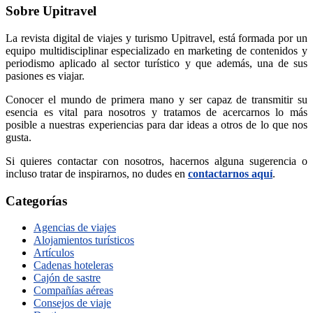
Sobre Upitravel
La revista digital de viajes y turismo Upitravel, está formada por un
equipo multidisciplinar especializado en marketing de contenidos y
periodismo aplicado al sector turístico y que además, una de sus
pasiones es viajar.
Conocer el mundo de primera mano y ser capaz de transmitir su
esencia es vital para nosotros y tratamos de acercarnos lo más
posible a nuestras experiencias para dar ideas a otros de lo que nos
gusta.
Si quieres contactar con nosotros, hacernos alguna sugerencia o
incluso tratar de inspirarnos, no dudes en
contactarnos aquí
.
Categorías
Agencias de viajes
Alojamientos turísticos
Artículos
Cadenas hoteleras
Cajón de sastre
Compañías aéreas
Consejos de viaje