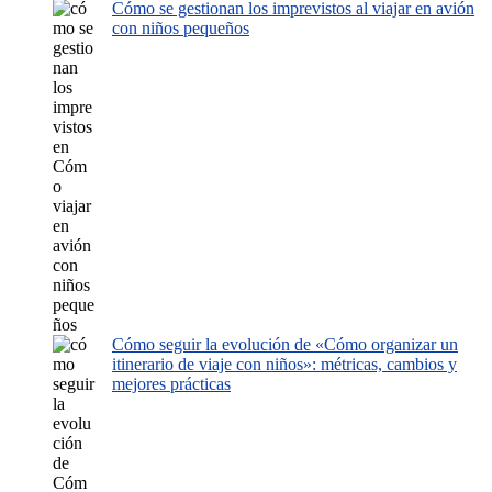
Cómo se gestionan los imprevistos al viajar en avión
con niños pequeños
Cómo seguir la evolución de «Cómo organizar un
itinerario de viaje con niños»: métricas, cambios y
mejores prácticas