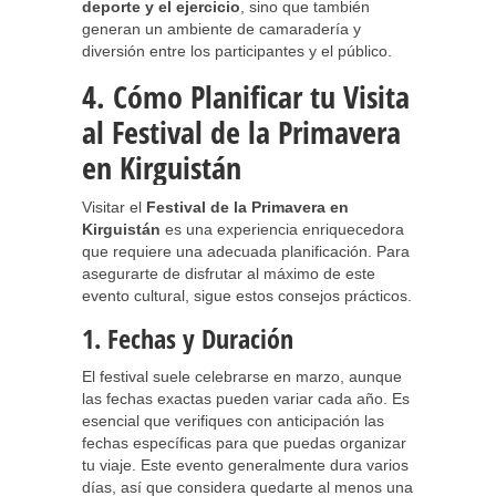
deporte y el ejercicio
, sino que también
generan un ambiente de camaradería y
diversión entre los participantes y el público.
4. Cómo Planificar tu Visita
al Festival de la Primavera
en Kirguistán
Visitar el
Festival de la Primavera en
Kirguistán
es una experiencia enriquecedora
que requiere una adecuada planificación. Para
asegurarte de disfrutar al máximo de este
evento cultural, sigue estos consejos prácticos.
1. Fechas y Duración
El festival suele celebrarse en marzo, aunque
las fechas exactas pueden variar cada año. Es
esencial que verifiques con anticipación las
fechas específicas para que puedas organizar
tu viaje. Este evento generalmente dura varios
días, así que considera quedarte al menos una