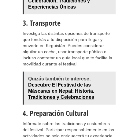
Celebración, Tradiciones y
Experiencias Únicas
3. Transporte
Investiga las distintas opciones de transporte
que tendrás a tu disposición para llegar y
moverte en Kirguistán. Puedes considerar
alquilar un coche, usar transporte público o
incluso contratar un guía local que te facilite la
movilidad durante el festival.
Quizás también te interese:
Descubre El Festival de las
Máscaras en Nepal: Historia,
Tradiciones y Celebraciones
4. Preparación Cultural
Infórmate sobre las tradiciones y costumbres
del festival. Participar responsablemente en las
actividades no solo enriquecerá tu experiencia,