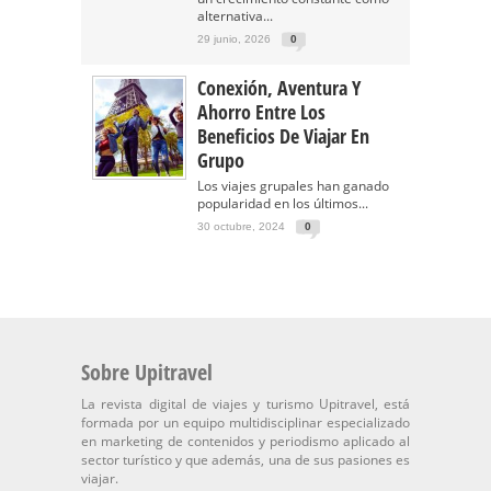
alternativa...
29 junio, 2026
0
Conexión, Aventura Y
Ahorro Entre Los
Beneficios De Viajar En
Grupo
Los viajes grupales han ganado
popularidad en los últimos...
30 octubre, 2024
0
Sobre Upitravel
La revista digital de viajes y turismo Upitravel, está
formada por un equipo multidisciplinar especializado
en marketing de contenidos y periodismo aplicado al
sector turístico y que además, una de sus pasiones es
viajar.