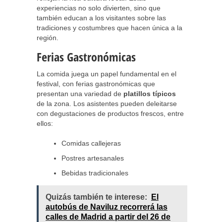
experiencias no solo divierten, sino que
también educan a los visitantes sobre las
tradiciones y costumbres que hacen única a la
región.
Ferias Gastronómicas
La comida juega un papel fundamental en el
festival, con ferias gastronómicas que
presentan una variedad de
platillos típicos
de la zona. Los asistentes pueden deleitarse
con degustaciones de productos frescos, entre
ellos:
Comidas callejeras
Postres artesanales
Bebidas tradicionales
Quizás también te interese:
El
autobús de Naviluz recorrerá las
calles de Madrid a partir del 26 de