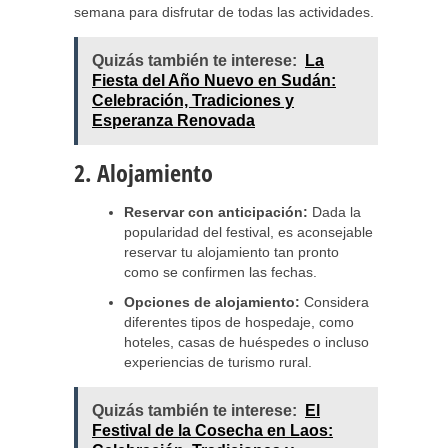
semana para disfrutar de todas las actividades.
Quizás también te interese:
La
Fiesta del Año Nuevo en Sudán:
Celebración, Tradiciones y
Esperanza Renovada
2. Alojamiento
Reservar con anticipación:
Dada la
popularidad del festival, es aconsejable
reservar tu alojamiento tan pronto
como se confirmen las fechas.
Opciones de alojamiento:
Considera
diferentes tipos de hospedaje, como
hoteles, casas de huéspedes o incluso
experiencias de turismo rural.
Quizás también te interese:
El
Festival de la Cosecha en Laos: