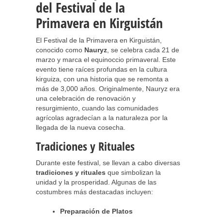
del Festival de la
Primavera en Kirguistán
El Festival de la Primavera en Kirguistán,
conocido como
Nauryz
, se celebra cada 21 de
marzo y marca el equinoccio primaveral. Este
evento tiene raíces profundas en la cultura
kirguiza, con una historia que se remonta a
más de 3,000 años. Originalmente, Nauryz era
una celebración de renovación y
resurgimiento, cuando las comunidades
agrícolas agradecían a la naturaleza por la
llegada de la nueva cosecha.
Tradiciones y Rituales
Durante este festival, se llevan a cabo diversas
tradiciones y rituales
que simbolizan la
unidad y la prosperidad. Algunas de las
costumbres más destacadas incluyen:
Preparación de Platos