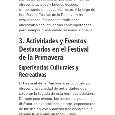
ofrecen oraciones y buenos deseos,
simbolizando un nuevo comienzo. A lo largo de
los años, el Festival de la Primavera ha
evolucionado, fusionando tradiciones
ancestrales con influencias contemporáneas,
pero siempre preservando su esencia cultural.
3. Actividades y Eventos
Destacados en el Festival
de la Primavera
Experiencias Culturales y
Recreativas
El
Festival de la Primavera
es conocido por
ofrecer una variedad de
actividades
que
celebran la llegada de esta hermosa estación.
Durante este evento, los asistentes pueden
disfrutar de exposiciones de arte, espectáculos
de música en vivo y danzas tradicionales que
reflejan la rica
cultura local
. Estas