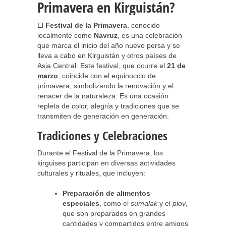
Primavera en Kirguistán?
El
Festival de la Primavera
, conocido
localmente como
Navruz
, es una celebración
que marca el inicio del año nuevo persa y se
lleva a cabo en Kirguistán y otros países de
Asia Central. Este festival, que ocurre el
21 de
marzo
, coincide con el equinoccio de
primavera, simbolizando la renovación y el
renacer de la naturaleza. Es una ocasión
repleta de color, alegría y tradiciones que se
transmiten de generación en generación.
Tradiciones y Celebraciones
Durante el Festival de la Primavera, los
kirguises participan en diversas actividades
culturales y rituales, que incluyen:
Preparación de alimentos
especiales
, como el
sumalak
y el
plov
,
que son preparados en grandes
cantidades y compartidos entre amigos