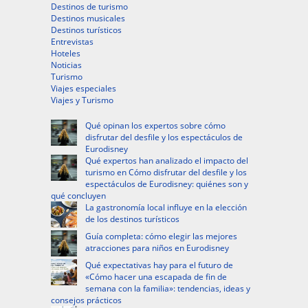
Destinos de turismo
Destinos musicales
Destinos turísticos
Entrevistas
Hoteles
Noticias
Turismo
Viajes especiales
Viajes y Turismo
Qué opinan los expertos sobre cómo
disfrutar del desfile y los espectáculos de
Eurodisney
Qué expertos han analizado el impacto del
turismo en Cómo disfrutar del desfile y los
espectáculos de Eurodisney: quiénes son y
qué concluyen
La gastronomía local influye en la elección
de los destinos turísticos
Guía completa: cómo elegir las mejores
atracciones para niños en Eurodisney
Qué expectativas hay para el futuro de
«Cómo hacer una escapada de fin de
semana con la familia»: tendencias, ideas y
consejos prácticos