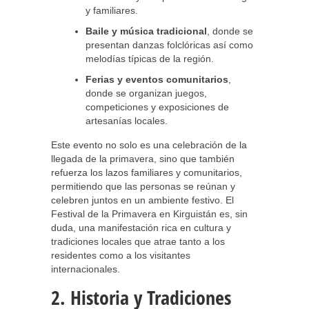
y familiares.
Baile y música tradicional
, donde se
presentan danzas folclóricas así como
melodías típicas de la región.
Ferias y eventos comunitarios
,
donde se organizan juegos,
competiciones y exposiciones de
artesanías locales.
Este evento no solo es una celebración de la
llegada de la primavera, sino que también
refuerza los lazos familiares y comunitarios,
permitiendo que las personas se reúnan y
celebren juntos en un ambiente festivo. El
Festival de la Primavera en Kirguistán es, sin
duda, una manifestación rica en cultura y
tradiciones locales que atrae tanto a los
residentes como a los visitantes
internacionales.
2. Historia y Tradiciones