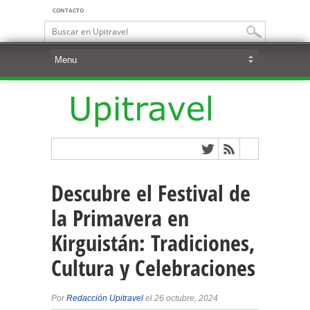
CONTACTO
Descubre el Festival de
la Primavera en
Kirguistán: Tradiciones,
Cultura y Celebraciones
Por
Redacción Upitravel
el 26 octubre, 2024