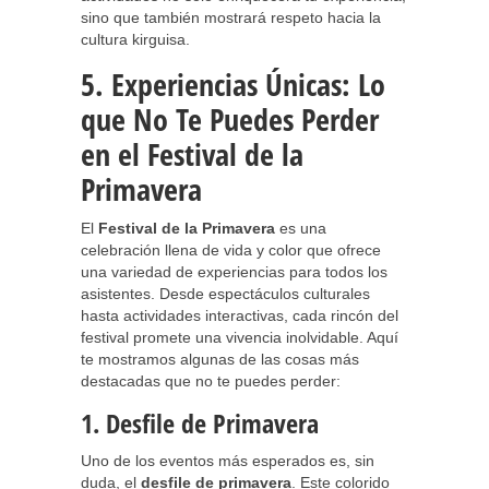
sino que también mostrará respeto hacia la
cultura kirguisa.
5. Experiencias Únicas: Lo
que No Te Puedes Perder
en el Festival de la
Primavera
El
Festival de la Primavera
es una
celebración llena de vida y color que ofrece
una variedad de experiencias para todos los
asistentes. Desde espectáculos culturales
hasta actividades interactivas, cada rincón del
festival promete una vivencia inolvidable. Aquí
te mostramos algunas de las cosas más
destacadas que no te puedes perder:
1. Desfile de Primavera
Uno de los eventos más esperados es, sin
duda, el
desfile de primavera
. Este colorido