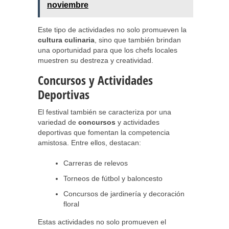
noviembre
Este tipo de actividades no solo promueven la
cultura culinaria
, sino que también brindan
una oportunidad para que los chefs locales
muestren su destreza y creatividad.
Concursos y Actividades
Deportivas
El festival también se caracteriza por una
variedad de
concursos
y actividades
deportivas que fomentan la competencia
amistosa. Entre ellos, destacan:
Carreras de relevos
Torneos de fútbol y baloncesto
Concursos de jardinería y decoración
floral
Estas actividades no solo promueven el