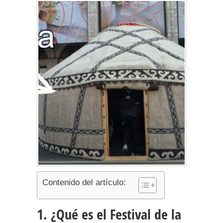
Contenido del artículo:
1. ¿Qué es el Festival de la