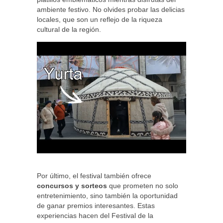
ambiente festivo. No olvides probar las delicias
locales, que son un reflejo de la riqueza
cultural de la región.
Por último, el festival también ofrece
concursos y sorteos
que prometen no solo
entretenimiento, sino también la oportunidad
de ganar premios interesantes. Estas
experiencias hacen del Festival de la