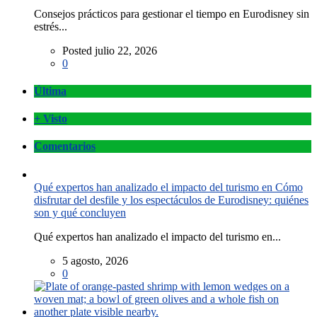
Consejos prácticos para gestionar el tiempo en Eurodisney sin
estrés...
Posted julio 22, 2026
0
Última
+ Visto
Comentarios
Qué expertos han analizado el impacto del turismo en Cómo
disfrutar del desfile y los espectáculos de Eurodisney: quiénes
son y qué concluyen
Qué expertos han analizado el impacto del turismo en...
5 agosto, 2026
0