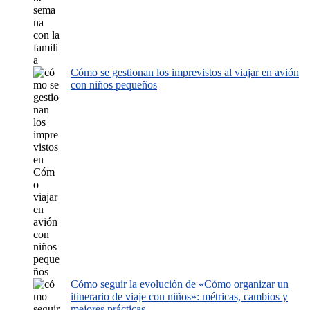
Cómo se gestionan los imprevistos al viajar en avión
con niños pequeños
Cómo seguir la evolución de «Cómo organizar un
itinerario de viaje con niños»: métricas, cambios y
mejores prácticas