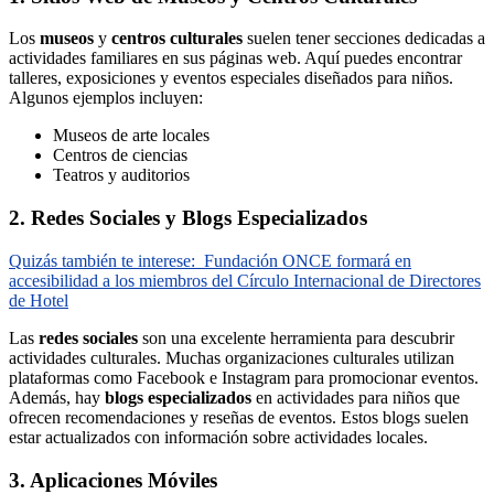
Los
museos
y
centros culturales
suelen tener secciones dedicadas a
actividades familiares en sus páginas web. Aquí puedes encontrar
talleres, exposiciones y eventos especiales diseñados para niños.
Algunos ejemplos incluyen:
Museos de arte locales
Centros de ciencias
Teatros y auditorios
2. Redes Sociales y Blogs Especializados
Quizás también te interese:
Fundación ONCE formará en
accesibilidad a los miembros del Círculo Internacional de Directores
de Hotel
Las
redes sociales
son una excelente herramienta para descubrir
actividades culturales. Muchas organizaciones culturales utilizan
plataformas como Facebook e Instagram para promocionar eventos.
Además, hay
blogs especializados
en actividades para niños que
ofrecen recomendaciones y reseñas de eventos. Estos blogs suelen
estar actualizados con información sobre actividades locales.
3. Aplicaciones Móviles