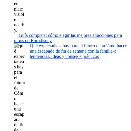
Guía completa: cómo elegir las mejores atracciones para
niños en Eurodisney
Qué expectativas hay para el futuro de «Cómo hacer
una escapada de fin de semana con la familia»:
tendencias, ideas y consejos prácticos