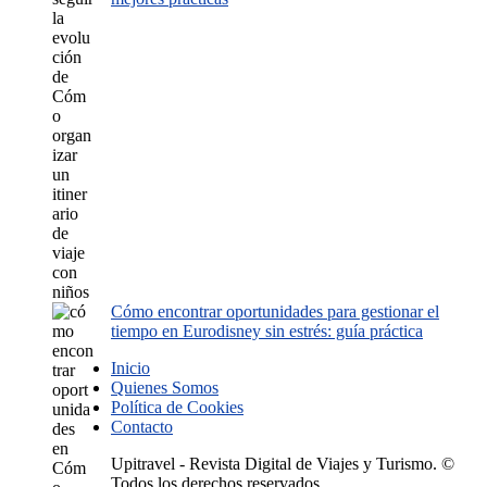
Cómo encontrar oportunidades para gestionar el
tiempo en Eurodisney sin estrés: guía práctica
Inicio
Quienes Somos
Política de Cookies
Contacto
Upitravel - Revista Digital de Viajes y Turismo. ©
Todos los derechos reservados.