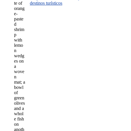
destinos turísticos