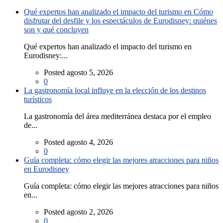
Qué expertos han analizado el impacto del turismo en Cómo
disfrutar del desfile y los espectáculos de Eurodisney: quiénes
son y qué concluyen
Qué expertos han analizado el impacto del turismo en
Eurodisney:...
Posted agosto 5, 2026
0
La gastronomía local influye en la elección de los destinos
turísticos
La gastronomía del área mediterránea destaca por el empleo
de...
Posted agosto 4, 2026
0
Guía completa: cómo elegir las mejores atracciones para niños
en Eurodisney
Guía completa: cómo elegir las mejores atracciones para niños
en...
Posted agosto 2, 2026
0