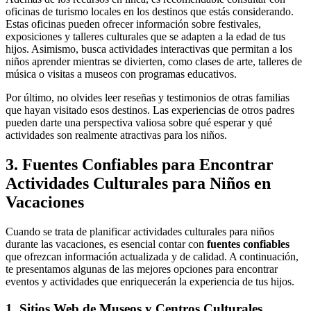
oficinas de turismo locales en los destinos que estás considerando.
Estas oficinas pueden ofrecer información sobre festivales,
exposiciones y talleres culturales que se adapten a la edad de tus
hijos. Asimismo, busca actividades interactivas que permitan a los
niños aprender mientras se divierten, como clases de arte, talleres de
música o visitas a museos con programas educativos.
Por último, no olvides leer reseñas y testimonios de otras familias
que hayan visitado esos destinos. Las experiencias de otros padres
pueden darte una perspectiva valiosa sobre qué esperar y qué
actividades son realmente atractivas para los niños.
3. Fuentes Confiables para Encontrar
Actividades Culturales para Niños en
Vacaciones
Cuando se trata de planificar actividades culturales para niños
durante las vacaciones, es esencial contar con
fuentes confiables
que ofrezcan información actualizada y de calidad. A continuación,
te presentamos algunas de las mejores opciones para encontrar
eventos y actividades que enriquecerán la experiencia de tus hijos.
1. Sitios Web de Museos y Centros Culturales