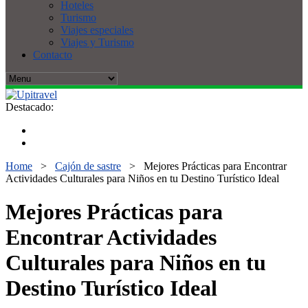
Hoteles
Turismo
Viajes especiales
Viajes y Turismo
Contacto
Destacado:
Home
>
Cajón de sastre
>
Mejores Prácticas para Encontrar
Actividades Culturales para Niños en tu Destino Turístico Ideal
Mejores Prácticas para
Encontrar Actividades
Culturales para Niños en tu
Destino Turístico Ideal