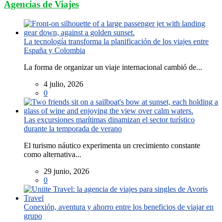
Agencias de Viajes
La tecnología transforma la planificación de los viajes entre
España y Colombia
La forma de organizar un viaje internacional cambió de...
4 julio, 2026
0
Las excursiones marítimas dinamizan el sector turístico
durante la temporada de verano
El turismo náutico experimenta un crecimiento constante
como alternativa...
29 junio, 2026
0
Conexión, aventura y ahorro entre los beneficios de viajar en
grupo