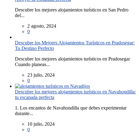
Descubre los mejores alojamientos turísticos en San Pedro
del...
2 agosto, 2024
0
Descubre los Mejores Alojamientos Turísticos en Pradosegar:
Tu Destino Perfecto
Descubre los mejores alojamientos turísticos en Pradosegar
Cuando planeas...
23 julio, 2024
0
Descubre los mejores alojamientos turísticos en Navahondilla:
tu escapada perfecta
1. Los encantos de Navahondilla que debes experimentar
durante...
10 julio, 2024
0