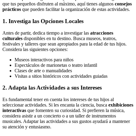
que tus pequeños disfruten al máximo, aquí tienes algunos
consejos
prácticos
que pueden facilitar la organización de estas actividades.
1. Investiga las Opciones Locales
Antes de partir, dedica tiempo a investigar las
atracciones
culturales
disponibles en tu destino. Busca museos, teatros,
festivales y talleres que sean apropiados para la edad de tus hijos.
Considera las siguientes opciones:
Museos interactivos para niños
Espectáculos de marionetas o teatro infantil
Clases de arte o manualidades
Visitas a sitios históricos con actividades guiadas
2. Adapta las Actividades a sus Intereses
Es fundamental tener en cuenta los intereses de tus hijos al
seleccionar actividades. Si les encanta la ciencia, busca
exhibiciones
interactivas
que fomenten su curiosidad. Si prefieren la música,
considera asistir a un concierto o a un taller de instrumentos
musicales. Adaptar las actividades a sus gustos ayudará a mantener
su atención y entusiasmo.