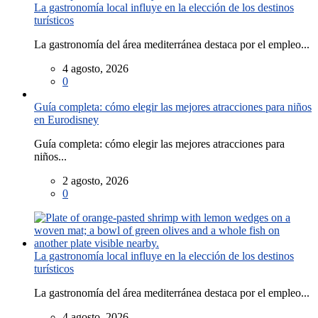
La gastronomía local influye en la elección de los destinos
turísticos
La gastronomía del área mediterránea destaca por el empleo...
4 agosto, 2026
0
Guía completa: cómo elegir las mejores atracciones para niños
en Eurodisney
Guía completa: cómo elegir las mejores atracciones para
niños...
2 agosto, 2026
0
La gastronomía local influye en la elección de los destinos
turísticos
La gastronomía del área mediterránea destaca por el empleo...
4 agosto, 2026