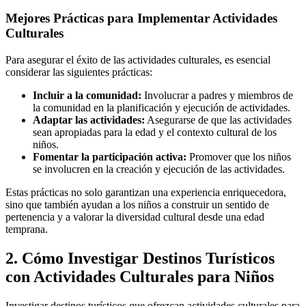
Mejores Prácticas para Implementar Actividades
Culturales
Para asegurar el éxito de las actividades culturales, es esencial
considerar las siguientes prácticas:
Incluir a la comunidad:
Involucrar a padres y miembros de
la comunidad en la planificación y ejecución de actividades.
Adaptar las actividades:
Asegurarse de que las actividades
sean apropiadas para la edad y el contexto cultural de los
niños.
Fomentar la participación activa:
Promover que los niños
se involucren en la creación y ejecución de las actividades.
Estas prácticas no solo garantizan una experiencia enriquecedora,
sino que también ayudan a los niños a construir un sentido de
pertenencia y a valorar la diversidad cultural desde una edad
temprana.
2. Cómo Investigar Destinos Turísticos
con Actividades Culturales para Niños
Investigar destinos turísticos que ofrezcan actividades culturales para