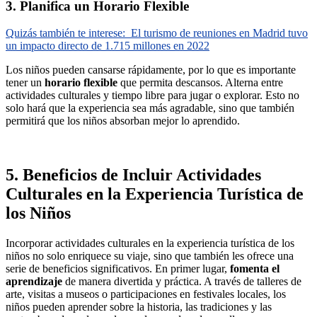
3. Planifica un Horario Flexible
Quizás también te interese:
El turismo de reuniones en Madrid tuvo
un impacto directo de 1.715 millones en 2022
Los niños pueden cansarse rápidamente, por lo que es importante
tener un
horario flexible
que permita descansos. Alterna entre
actividades culturales y tiempo libre para jugar o explorar. Esto no
solo hará que la experiencia sea más agradable, sino que también
permitirá que los niños absorban mejor lo aprendido.
5. Beneficios de Incluir Actividades
Culturales en la Experiencia Turística de
los Niños
Incorporar actividades culturales en la experiencia turística de los
niños no solo enriquece su viaje, sino que también les ofrece una
serie de beneficios significativos. En primer lugar,
fomenta el
aprendizaje
de manera divertida y práctica. A través de talleres de
arte, visitas a museos o participaciones en festivales locales, los
niños pueden aprender sobre la historia, las tradiciones y las