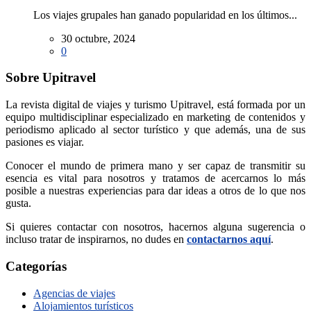
Los viajes grupales han ganado popularidad en los últimos...
30 octubre, 2024
0
Sobre Upitravel
La revista digital de viajes y turismo Upitravel, está formada por un
equipo multidisciplinar especializado en marketing de contenidos y
periodismo aplicado al sector turístico y que además, una de sus
pasiones es viajar.
Conocer el mundo de primera mano y ser capaz de transmitir su
esencia es vital para nosotros y tratamos de acercarnos lo más
posible a nuestras experiencias para dar ideas a otros de lo que nos
gusta.
Si quieres contactar con nosotros, hacernos alguna sugerencia o
incluso tratar de inspirarnos, no dudes en
contactarnos aquí
.
Categorías
Agencias de viajes
Alojamientos turísticos