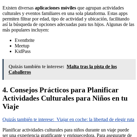
Existen diversas
aplicaciones móviles
que agrupan actividades
culturales y eventos familiares en una sola plataforma. Estas apps
permiten filtrar por edad, tipo de actividad y ubicación, facilitando
así la búsqueda de opciones adecuadas para tus hijos. Algunas de las
más populares incluyen:
Eventbrite
Meetup
KidPass
Quizás también te interese:
Malta tras la pista de los
Caballeros
4. Consejos Prácticos para Planificar
Actividades Culturales para Niños en tu
Viaje
Quizás también te interese:
Viajar en coche: la libertad de elegir ruta
Planificar actividades culturales para niños durante un viaje puede
ser una experiencia gratificante y enriquecedora. Para asegurarte de