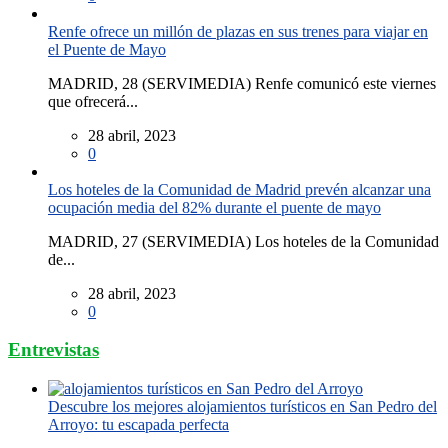
Renfe ofrece un millón de plazas en sus trenes para viajar en
el Puente de Mayo
MADRID, 28 (SERVIMEDIA) Renfe comunicó este viernes
que ofrecerá...
28 abril, 2023
0
Los hoteles de la Comunidad de Madrid prevén alcanzar una
ocupación media del 82% durante el puente de mayo
MADRID, 27 (SERVIMEDIA) Los hoteles de la Comunidad
de...
28 abril, 2023
0
Entrevistas
Descubre los mejores alojamientos turísticos en San Pedro del
Arroyo: tu escapada perfecta