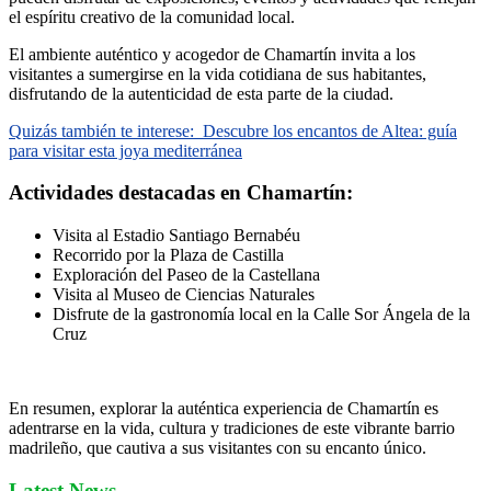
el espíritu creativo de la comunidad local.
El ambiente auténtico y acogedor de Chamartín invita a los
visitantes a sumergirse en la vida cotidiana de sus habitantes,
disfrutando de la autenticidad de esta parte de la ciudad.
Quizás también te interese:
Descubre los encantos de Altea: guía
para visitar esta joya mediterránea
Actividades destacadas en Chamartín:
Visita al Estadio Santiago Bernabéu
Recorrido por la Plaza de Castilla
Exploración del Paseo de la Castellana
Visita al Museo de Ciencias Naturales
Disfrute de la gastronomía local en la Calle Sor Ángela de la
Cruz
En resumen, explorar la auténtica experiencia de Chamartín es
adentrarse en la vida, cultura y tradiciones de este vibrante barrio
madrileño, que cautiva a sus visitantes con su encanto único.
Latest News