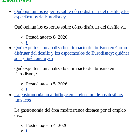
Qué opinan los expertos sobre cómo disfrutar del desfile y los
espectáculos de Eurodisney
Qué opinan los expertos sobre cómo disfrutar del desfile y...
Posted agosto 8, 2026
0
Qué expertos han analizado el impacto del turismo en Cómo
disfrutar del desfile y los espectáculos de Eurodisney: quiénes
son y qué concluyen
Qué expertos han analizado el impacto del turismo en
Eurodisney:...
Posted agosto 5, 2026
0
La gastronomía local influye en la elección de los destinos
turísticos
La gastronomía del área mediterránea destaca por el empleo
de...
Posted agosto 4, 2026
0