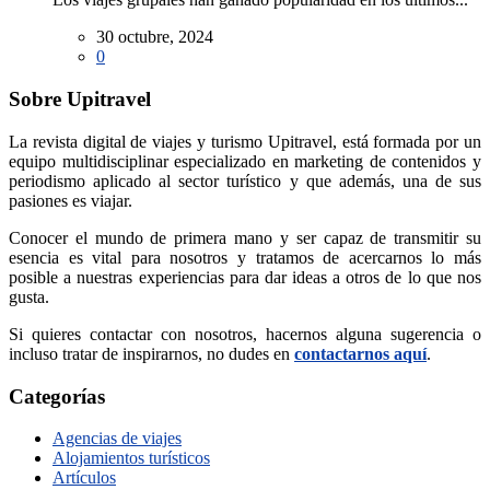
30 octubre, 2024
0
Sobre Upitravel
La revista digital de viajes y turismo Upitravel, está formada por un
equipo multidisciplinar especializado en marketing de contenidos y
periodismo aplicado al sector turístico y que además, una de sus
pasiones es viajar.
Conocer el mundo de primera mano y ser capaz de transmitir su
esencia es vital para nosotros y tratamos de acercarnos lo más
posible a nuestras experiencias para dar ideas a otros de lo que nos
gusta.
Si quieres contactar con nosotros, hacernos alguna sugerencia o
incluso tratar de inspirarnos, no dudes en
contactarnos aquí
.
Categorías
Agencias de viajes
Alojamientos turísticos
Artículos