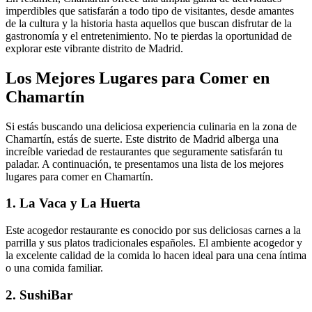
imperdibles que satisfarán a todo tipo de visitantes, desde amantes
de la cultura y la historia hasta aquellos que buscan disfrutar de la
gastronomía y el entretenimiento. No te pierdas la oportunidad de
explorar este vibrante distrito de Madrid.
Los Mejores Lugares para Comer en
Chamartín
Si estás buscando una deliciosa experiencia culinaria en la zona de
Chamartín, estás de suerte. Este distrito de Madrid alberga una
increíble variedad de restaurantes que seguramente satisfarán tu
paladar. A continuación, te presentamos una lista de los mejores
lugares para comer en Chamartín.
1. La Vaca y La Huerta
Este acogedor restaurante es conocido por sus deliciosas carnes a la
parrilla y sus platos tradicionales españoles. El ambiente acogedor y
la excelente calidad de la comida lo hacen ideal para una cena íntima
o una comida familiar.
2. SushiBar