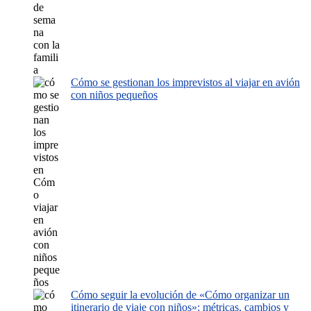
Cómo se gestionan los imprevistos al viajar en avión
con niños pequeños
Cómo seguir la evolución de «Cómo organizar un
itinerario de viaje con niños»: métricas, cambios y