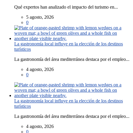
Qué expertos han analizado el impacto del turismo en...
5 agosto, 2026
0
La gastronomía local influye en la elección de los destinos
turísticos
La gastronomía del área mediterránea destaca por el empleo...
4 agosto, 2026
0
La gastronomía local influye en la elección de los destinos
turísticos
La gastronomía del área mediterránea destaca por el empleo...
4 agosto, 2026
0