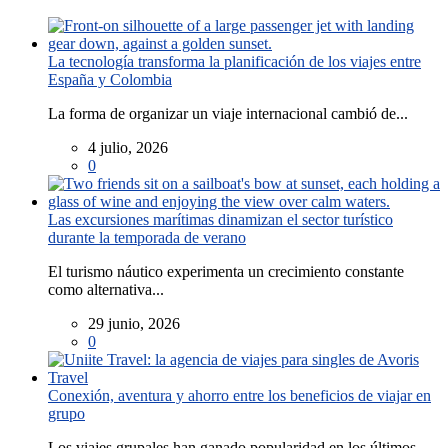
La tecnología transforma la planificación de los viajes entre
España y Colombia
La forma de organizar un viaje internacional cambió de...
4 julio, 2026
0
Las excursiones marítimas dinamizan el sector turístico
durante la temporada de verano
El turismo náutico experimenta un crecimiento constante
como alternativa...
29 junio, 2026
0
Conexión, aventura y ahorro entre los beneficios de viajar en
grupo
Los viajes grupales han ganado popularidad en los últimos...