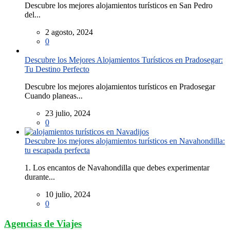
Descubre los mejores alojamientos turísticos en San Pedro
del...
2 agosto, 2024
0
Descubre los Mejores Alojamientos Turísticos en Pradosegar:
Tu Destino Perfecto
Descubre los mejores alojamientos turísticos en Pradosegar
Cuando planeas...
23 julio, 2024
0
Descubre los mejores alojamientos turísticos en Navahondilla:
tu escapada perfecta
1. Los encantos de Navahondilla que debes experimentar
durante...
10 julio, 2024
0
Agencias de Viajes