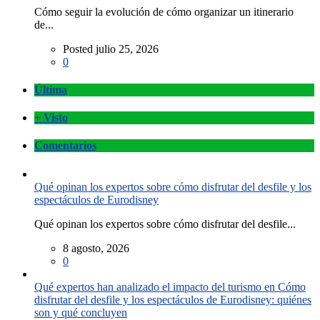
Cómo seguir la evolución de cómo organizar un itinerario
de...
Posted julio 25, 2026
0
Última
+ Visto
Comentarios
Qué opinan los expertos sobre cómo disfrutar del desfile y los
espectáculos de Eurodisney
Qué opinan los expertos sobre cómo disfrutar del desfile...
8 agosto, 2026
0
Qué expertos han analizado el impacto del turismo en Cómo
disfrutar del desfile y los espectáculos de Eurodisney: quiénes
son y qué concluyen