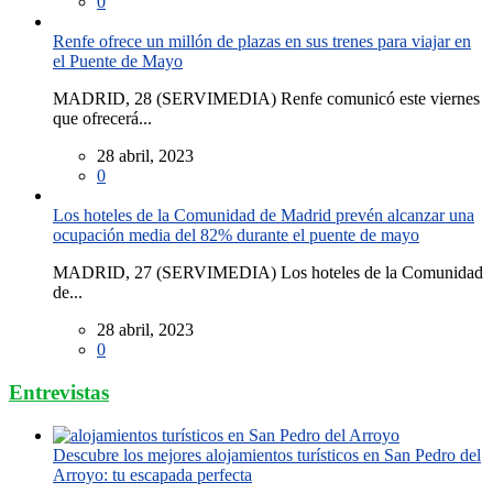
0
Renfe ofrece un millón de plazas en sus trenes para viajar en
el Puente de Mayo
MADRID, 28 (SERVIMEDIA) Renfe comunicó este viernes
que ofrecerá...
28 abril, 2023
0
Los hoteles de la Comunidad de Madrid prevén alcanzar una
ocupación media del 82% durante el puente de mayo
MADRID, 27 (SERVIMEDIA) Los hoteles de la Comunidad
de...
28 abril, 2023
0
Entrevistas
Descubre los mejores alojamientos turísticos en San Pedro del
Arroyo: tu escapada perfecta