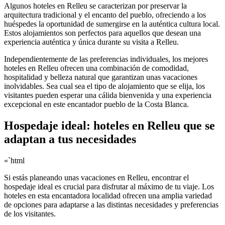
Algunos hoteles en Relleu se caracterizan por preservar la
arquitectura tradicional y el encanto del pueblo, ofreciendo a los
huéspedes la oportunidad de sumergirse en la auténtica cultura local.
Estos alojamientos son perfectos para aquellos que desean una
experiencia auténtica y única durante su visita a Relleu.
Independientemente de las preferencias individuales, los mejores
hoteles en Relleu ofrecen una combinación de comodidad,
hospitalidad y belleza natural que garantizan unas vacaciones
inolvidables. Sea cual sea el tipo de alojamiento que se elija, los
visitantes pueden esperar una cálida bienvenida y una experiencia
excepcional en este encantador pueblo de la Costa Blanca.
Hospedaje ideal: hoteles en Relleu que se
adaptan a tus necesidades
«`html
Si estás planeando unas vacaciones en Relleu, encontrar el
hospedaje ideal es crucial para disfrutar al máximo de tu viaje. Los
hoteles en esta encantadora localidad ofrecen una amplia variedad
de opciones para adaptarse a las distintas necesidades y preferencias
de los visitantes.