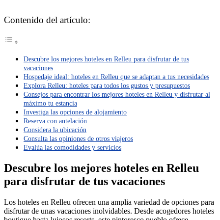
Contenido del artículo:
Descubre los mejores hoteles en Relleu para disfrutar de tus
vacaciones
Hospedaje ideal: hoteles en Relleu que se adaptan a tus necesidades
Explora Relleu: hoteles para todos los gustos y presupuestos
Consejos para encontrar los mejores hoteles en Relleu y disfrutar al
máximo tu estancia
Investiga las opciones de alojamiento
Reserva con antelación
Considera la ubicación
Consulta las opiniones de otros viajeros
Evalúa las comodidades y servicios
Descubre los mejores hoteles en Relleu
para disfrutar de tus vacaciones
Los hoteles en Relleu ofrecen una amplia variedad de opciones para
disfrutar de unas vacaciones inolvidables. Desde acogedores hoteles
boutique hasta lujosos resorts, este pintoresco pueblo ofrece