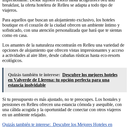
breakfast, la oferta hotelera de Relleu se adapta a todo tipo de
viajeros.
Para aquellos que buscan un alojamiento exclusivo, los hoteles
boutique en el corazón de la ciudad ofrecen un ambiente íntimo y
sofisticado, con una atención personalizada que hará que te sientas
como en casa.
Los amantes de la naturaleza encontrarán en Relleu una variedad de
opciones de alojamiento que ofrecen vistas impresionantes y acceso
a actividades al aire libre, desde cabañas rústicas hasta eco-resorts
ecológicos.
Quizás también te interese:
Descubre los mejores hoteles
en Valverde de Llerena: tu opción perfecta para una
estancia inolvidable
Si tu presupuesto es más ajustado, no te preocupes. Los hostales y
pensiones en Relleu ofrecen una estancia cómoda y asequible, con
una cálida acogida y la oportunidad de conectar con otros viajeros
en un ambiente relajado.
Quizás también te interese:
Descubre los Mejores Hoteles en