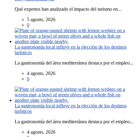
Qué expertos han analizado el impacto del turismo en...
5 agosto, 2026
0
La gastronomía local influye en la elección de los destinos
turísticos
La gastronomía del área mediterránea destaca por el empleo...
4 agosto, 2026
0
La gastronomía local influye en la elección de los destinos
turísticos
La gastronomía del área mediterránea destaca por el empleo...
4 agosto, 2026