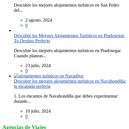
Descubre los mejores alojamientos turísticos en San Pedro
del...
2 agosto, 2024
0
Descubre los Mejores Alojamientos Turísticos en Pradosegar:
Tu Destino Perfecto
Descubre los mejores alojamientos turísticos en Pradosegar
Cuando planeas...
23 julio, 2024
0
Descubre los mejores alojamientos turísticos en Navahondilla:
tu escapada perfecta
1. Los encantos de Navahondilla que debes experimentar
durante...
10 julio, 2024
0
Agencias de Viajes