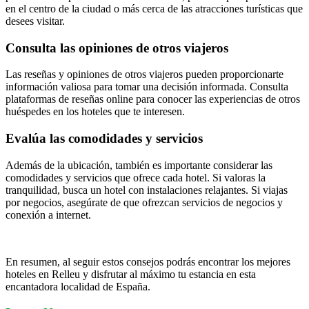
en el centro de la ciudad o más cerca de las atracciones turísticas que
desees visitar.
Consulta las opiniones de otros viajeros
Las reseñas y opiniones de otros viajeros pueden proporcionarte
información valiosa para tomar una decisión informada. Consulta
plataformas de reseñas online para conocer las experiencias de otros
huéspedes en los hoteles que te interesen.
Evalúa las comodidades y servicios
Además de la ubicación, también es importante considerar las
comodidades y servicios que ofrece cada hotel. Si valoras la
tranquilidad, busca un hotel con instalaciones relajantes. Si viajas
por negocios, asegúrate de que ofrezcan servicios de negocios y
conexión a internet.
En resumen, al seguir estos consejos podrás encontrar los mejores
hoteles en Relleu y disfrutar al máximo tu estancia en esta
encantadora localidad de España.