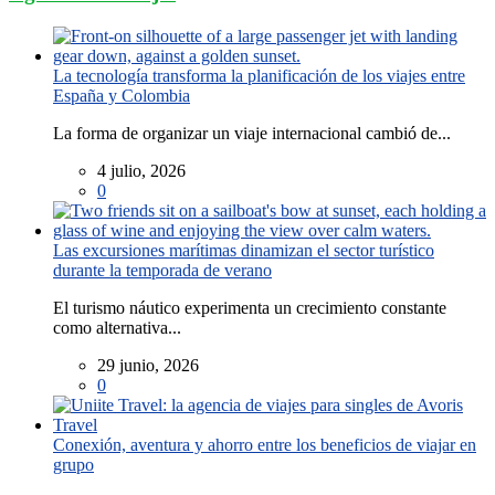
La tecnología transforma la planificación de los viajes entre
España y Colombia
La forma de organizar un viaje internacional cambió de...
4 julio, 2026
0
Las excursiones marítimas dinamizan el sector turístico
durante la temporada de verano
El turismo náutico experimenta un crecimiento constante
como alternativa...
29 junio, 2026
0
Conexión, aventura y ahorro entre los beneficios de viajar en
grupo