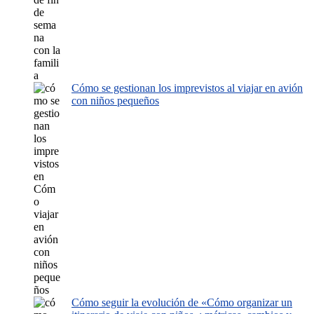
Cómo se gestionan los imprevistos al viajar en avión
con niños pequeños
Cómo seguir la evolución de «Cómo organizar un