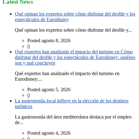
Latest News
Qué opinan los expertos sobre cómo disfrutar del desfile y los
espectáculos de Eurodisney
Qué opinan los expertos sobre cómo disfrutar del desfile y...
Posted agosto 8, 2026
0
Qué expertos han analizado el impacto del turismo en Cómo
disfrutar del desfile y los espectáculos de Eurodisney: quiénes
son y qué concluyen
Qué expertos han analizado el impacto del turismo en
Eurodisney:...
Posted agosto 5, 2026
0
La gastronomía local influye en la elección de los destinos
turísticos
La gastronomía del área mediterránea destaca por el empleo
de...
Posted agosto 4, 2026
0