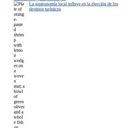
La gastronomía local influye en la elección de los
destinos turísticos