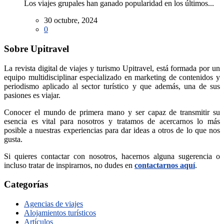
Los viajes grupales han ganado popularidad en los últimos...
30 octubre, 2024
0
Sobre Upitravel
La revista digital de viajes y turismo Upitravel, está formada por un
equipo multidisciplinar especializado en marketing de contenidos y
periodismo aplicado al sector turístico y que además, una de sus
pasiones es viajar.
Conocer el mundo de primera mano y ser capaz de transmitir su
esencia es vital para nosotros y tratamos de acercarnos lo más
posible a nuestras experiencias para dar ideas a otros de lo que nos
gusta.
Si quieres contactar con nosotros, hacernos alguna sugerencia o
incluso tratar de inspirarnos, no dudes en
contactarnos aquí
.
Categorías
Agencias de viajes
Alojamientos turísticos
Artículos