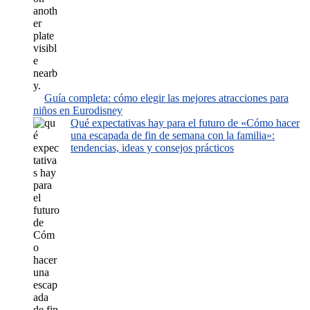
Guía completa: cómo elegir las mejores atracciones para
niños en Eurodisney
Qué expectativas hay para el futuro de «Cómo hacer
una escapada de fin de semana con la familia»:
tendencias, ideas y consejos prácticos