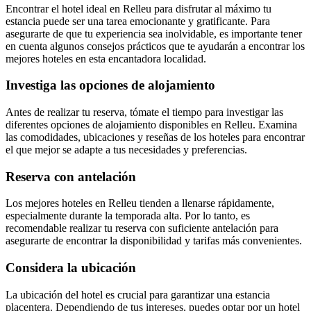
Encontrar el hotel ideal en Relleu para disfrutar al máximo tu
estancia puede ser una tarea emocionante y gratificante. Para
asegurarte de que tu experiencia sea inolvidable, es importante tener
en cuenta algunos consejos prácticos que te ayudarán a encontrar los
mejores hoteles en esta encantadora localidad.
Investiga las opciones de alojamiento
Antes de realizar tu reserva, tómate el tiempo para investigar las
diferentes opciones de alojamiento disponibles en Relleu. Examina
las comodidades, ubicaciones y reseñas de los hoteles para encontrar
el que mejor se adapte a tus necesidades y preferencias.
Reserva con antelación
Los mejores hoteles en Relleu tienden a llenarse rápidamente,
especialmente durante la temporada alta. Por lo tanto, es
recomendable realizar tu reserva con suficiente antelación para
asegurarte de encontrar la disponibilidad y tarifas más convenientes.
Considera la ubicación
La ubicación del hotel es crucial para garantizar una estancia
placentera. Dependiendo de tus intereses, puedes optar por un hotel