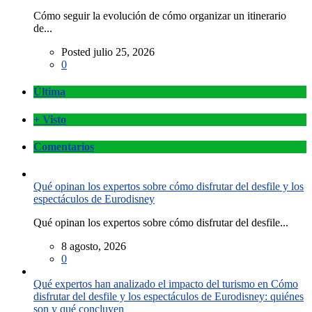
Cómo seguir la evolución de cómo organizar un itinerario
de...
Posted julio 25, 2026
0
Última
+ Visto
Comentarios
Qué opinan los expertos sobre cómo disfrutar del desfile y los
espectáculos de Eurodisney
Qué opinan los expertos sobre cómo disfrutar del desfile...
8 agosto, 2026
0
Qué expertos han analizado el impacto del turismo en Cómo
disfrutar del desfile y los espectáculos de Eurodisney: quiénes
son y qué concluyen