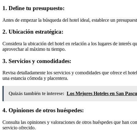
1. Define tu presupuesto:
Antes de empezar la búsqueda del hotel ideal, establece un presupuesto
2. Ubicación estratégica:
Considera la ubicación del hotel en relación a los lugares de interés q
aprovechar al máximo tu tiempo.
3. Servicios y comodidades:
Revisa detalladamente los servicios y comodidades que ofrece el hotel,
una estancia cómoda y placentera.
Quizás también te interese:
Los Mejores Hoteles en San Pascu
4. Opiniones de otros huéspedes:
Consulta las opiniones y valoraciones de otros huéspedes que han comp
servicio ofrecido.