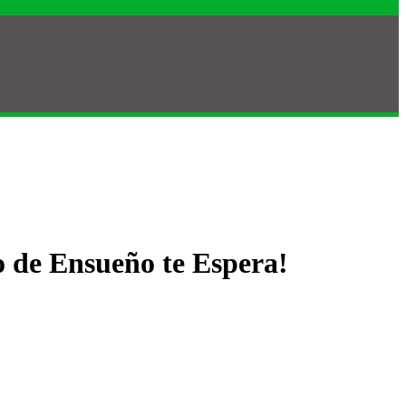
o de Ensueño te Espera!