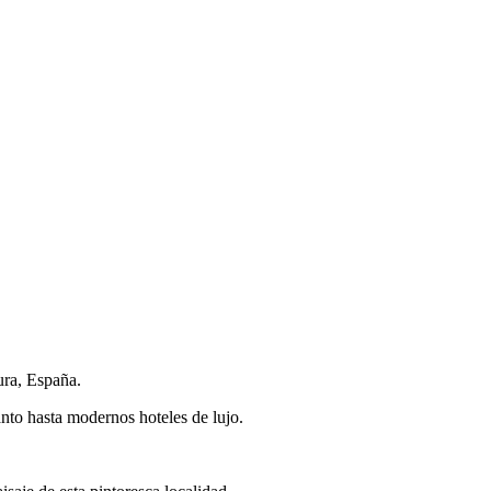
ura, España.
nto hasta modernos hoteles de lujo.