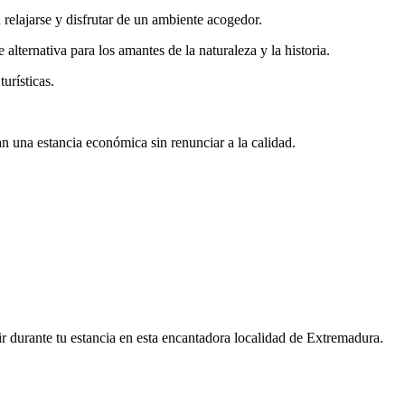
 relajarse y disfrutar de un ambiente acogedor.
 alternativa para los amantes de la naturaleza y la historia.
urísticas.
n una estancia económica sin renunciar a la calidad.
ir durante tu estancia en esta encantadora localidad de Extremadura.