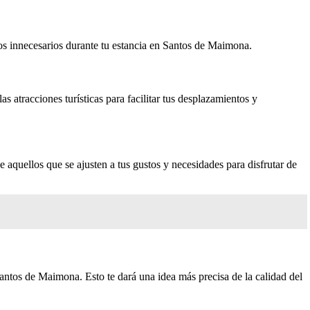
stos innecesarios durante tu estancia en Santos de Maimona.
s atracciones turísticas para facilitar tus desplazamientos y
e aquellos que se ajusten a tus gustos y necesidades para disfrutar de
antos de Maimona. Esto te dará una idea más precisa de la calidad del