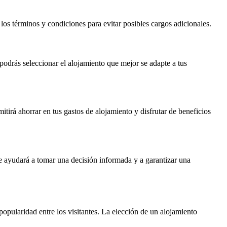
 los términos y condiciones para evitar posibles cargos adicionales.
 podrás seleccionar el alojamiento que mejor se adapte a tus
irá ahorrar en tus gastos de alojamiento y disfrutar de beneficios
te ayudará a tomar una decisión informada y a garantizar una
pularidad entre los visitantes. La elección de un alojamiento