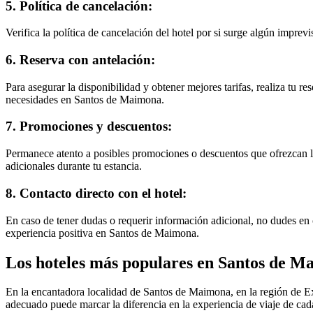
5. Política de cancelación:
Verifica la política de cancelación del hotel por si surge algún imprev
6. Reserva con antelación:
Para asegurar la disponibilidad y obtener mejores tarifas, realiza tu r
necesidades en Santos de Maimona.
7. Promociones y descuentos:
Permanece atento a posibles promociones o descuentos que ofrezcan los
adicionales durante tu estancia.
8. Contacto directo con el hotel:
En caso de tener dudas o requerir información adicional, no dudes en 
experiencia positiva en Santos de Maimona.
Los hoteles más populares en Santos de Ma
En la encantadora localidad de Santos de Maimona, en la región de Ex
adecuado puede marcar la diferencia en la experiencia de viaje de cada