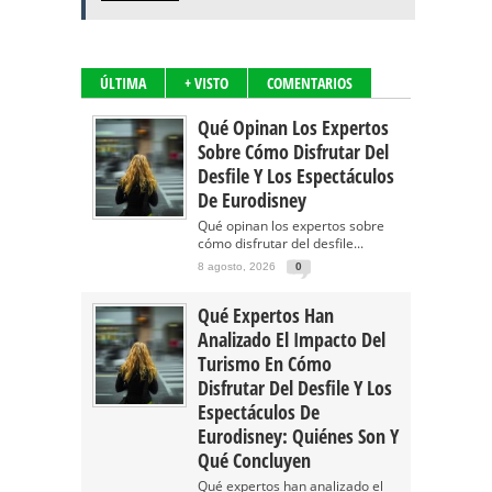
ÚLTIMA
+ VISTO
COMENTARIOS
Qué Opinan Los Expertos
Sobre Cómo Disfrutar Del
Desfile Y Los Espectáculos
De Eurodisney
Qué opinan los expertos sobre
cómo disfrutar del desfile...
8 agosto, 2026
0
Qué Expertos Han
Analizado El Impacto Del
Turismo En Cómo
Disfrutar Del Desfile Y Los
Espectáculos De
Eurodisney: Quiénes Son Y
Qué Concluyen
Qué expertos han analizado el