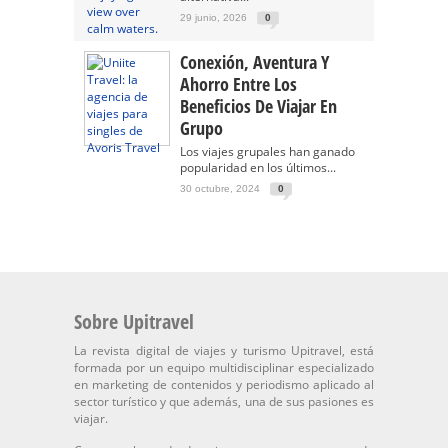
29 junio, 2026
0
Conexión, Aventura Y
Ahorro Entre Los
Beneficios De Viajar En
Grupo
Los viajes grupales han ganado
popularidad en los últimos...
30 octubre, 2024
0
Sobre Upitravel
La revista digital de viajes y turismo Upitravel, está
formada por un equipo multidisciplinar especializado
en marketing de contenidos y periodismo aplicado al
sector turístico y que además, una de sus pasiones es
viajar.