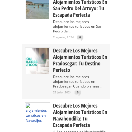
Alojamientos Turísticos En
San Pedro Del Arroyo: Tu
Escapada Perfecta
Descubre los mejores
alojamientos turísticos en San
Pedro del...
2 agosto, 2024
0
Descubre Los Mejores
Alojamientos Turísticos En
Pradosegar: Tu Destino
Perfecto
Descubre los mejores
alojamientos turísticos en
Pradosegar Cuando planeas...
23 julio, 2024
0
Descubre Los Mejores
Alojamientos Turísticos En
Navahondilla: Tu
Escapada Perfecta
1. Los encantos de Navahondilla