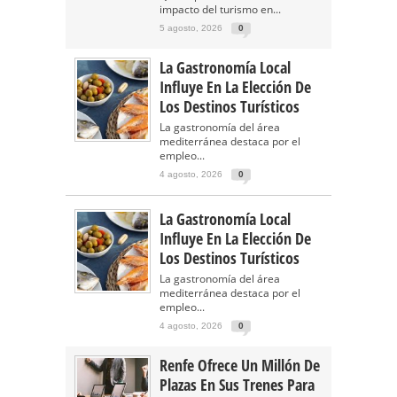
impacto del turismo en...
5 agosto, 2026
0
La Gastronomía Local
Influye En La Elección De
Los Destinos Turísticos
La gastronomía del área
mediterránea destaca por el
empleo...
4 agosto, 2026
0
La Gastronomía Local
Influye En La Elección De
Los Destinos Turísticos
La gastronomía del área
mediterránea destaca por el
empleo...
4 agosto, 2026
0
Renfe Ofrece Un Millón De
Plazas En Sus Trenes Para