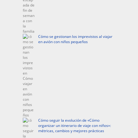
Cómo se gestionan los imprevistos al viajar
en avión con niños pequeños
Cómo seguir la evolución de «Cómo
organizar un itinerario de viaje con niños»:
métricas, cambios y mejores prácticas