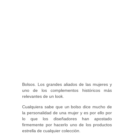
Bolsos. Los grandes aliados de las mujeres y
uno de los complementos históricos más
relevantes de un look.
Cualquiera sabe que un bolso dice mucho de
la personalidad de una mujer y es por ello por
lo que los diseñadores han apostado
firmemente por hacerlo uno de los productos
estrella de cualquier colección.