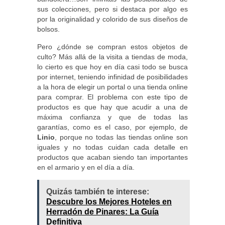
sus colecciones, pero si destaca por algo es
por la originalidad y colorido de sus diseños de
bolsos.
Pero ¿dónde se compran estos objetos de
culto? Más allá de la visita a tiendas de moda,
lo cierto es que hoy en día casi todo se busca
por internet, teniendo infinidad de posibilidades
a la hora de elegir un portal o una tienda online
para comprar. El problema con este tipo de
productos es que hay que acudir a una de
máxima confianza y que de todas las
garantías, como es el caso, por ejemplo, de
Linio
, porque no todas las tiendas online son
iguales y no todas cuidan cada detalle en
productos que acaban siendo tan importantes
en el armario y en el día a día.
Quizás también te interese:
Descubre los Mejores Hoteles en
Herradón de Pinares: La Guía
Definitiva