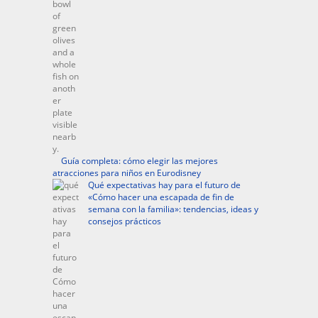
Guía completa: cómo elegir las mejores
atracciones para niños en Eurodisney
Qué expectativas hay para el futuro de
«Cómo hacer una escapada de fin de
semana con la familia»: tendencias, ideas y
consejos prácticos