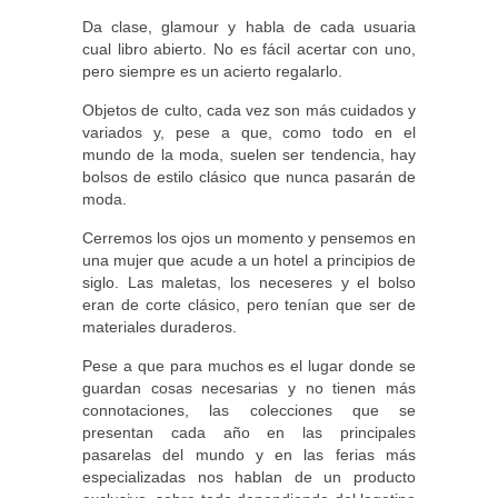
Da clase, glamour y habla de cada usuaria
cual libro abierto. No es fácil acertar con uno,
pero siempre es un acierto regalarlo.
Objetos de culto, cada vez son más cuidados y
variados y, pese a que, como todo en el
mundo de la moda, suelen ser tendencia, hay
bolsos de estilo clásico que nunca pasarán de
moda.
Cerremos los ojos un momento y pensemos en
una mujer que acude a un hotel a principios de
siglo. Las maletas, los neceseres y el bolso
eran de corte clásico, pero tenían que ser de
materiales duraderos.
Pese a que para muchos es el lugar donde se
guardan cosas necesarias y no tienen más
connotaciones, las colecciones que se
presentan cada año en las principales
pasarelas del mundo y en las ferias más
especializadas nos hablan de un producto