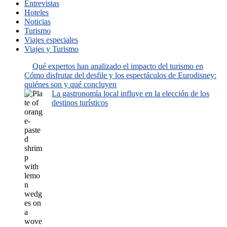
Entrevistas
Hoteles
Noticias
Turismo
Viajes especiales
Viajes y Turismo
Qué expertos han analizado el impacto del turismo en
Cómo disfrutar del desfile y los espectáculos de Eurodisney:
quiénes son y qué concluyen
La gastronomía local influye en la elección de los
destinos turísticos