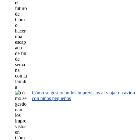
Cómo se gestionan los imprevistos al viajar en avión
con niños pequeños