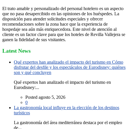
El trato amable y personalizado del personal hotelero es un aspecto
que no pasa desapercibido en las opiniones de los huéspedes. La
disposición para atender solicitudes especiales y ofrecer
recomendaciones sobre la zona hace que la experiencia de
hospedaje sea aún más enriquecedora. Este nivel de atención al
cliente es un factor clave para que los hoteles de Revilla Vallejera se
ganen la fidelidad de sus visitantes.
Latest News
Qué expertos han analizado el impacto del turismo en Cómo
disfrutar del desfile y los espectáculos de Eurodisney: quiénes
son y qué concluyen
Qué expertos han analizado el impacto del turismo en
Eurodisney:...
Posted agosto 5, 2026
0
La gastronomía local influye en la elección de los destinos
turísticos
La gastronomía del área mediterránea destaca por el empleo
de...