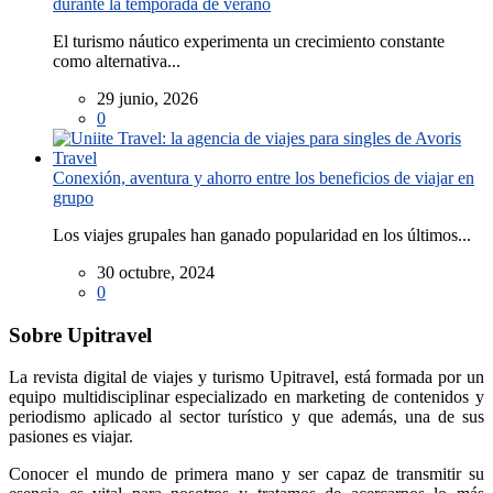
durante la temporada de verano
El turismo náutico experimenta un crecimiento constante
como alternativa...
29 junio, 2026
0
Conexión, aventura y ahorro entre los beneficios de viajar en
grupo
Los viajes grupales han ganado popularidad en los últimos...
30 octubre, 2024
0
Sobre Upitravel
La revista digital de viajes y turismo Upitravel, está formada por un
equipo multidisciplinar especializado en marketing de contenidos y
periodismo aplicado al sector turístico y que además, una de sus
pasiones es viajar.
Conocer el mundo de primera mano y ser capaz de transmitir su