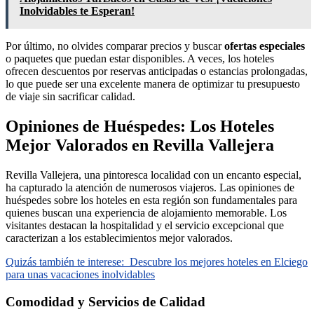
Inolvidables te Esperan!
Por último, no olvides comparar precios y buscar
ofertas especiales
o paquetes que puedan estar disponibles. A veces, los hoteles
ofrecen descuentos por reservas anticipadas o estancias prolongadas,
lo que puede ser una excelente manera de optimizar tu presupuesto
de viaje sin sacrificar calidad.
Opiniones de Huéspedes: Los Hoteles
Mejor Valorados en Revilla Vallejera
Revilla Vallejera, una pintoresca localidad con un encanto especial,
ha capturado la atención de numerosos viajeros. Las opiniones de
huéspedes sobre los hoteles en esta región son fundamentales para
quienes buscan una experiencia de alojamiento memorable. Los
visitantes destacan la hospitalidad y el servicio excepcional que
caracterizan a los establecimientos mejor valorados.
Quizás también te interese:
Descubre los mejores hoteles en Elciego
para unas vacaciones inolvidables
Comodidad y Servicios de Calidad