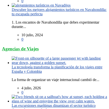
0
Descubre los mejores alojamientos turísticos en Navahondilla:
tu escapada perfecta
1. Los encantos de Navahondilla que debes experimentar
durante...
10 julio, 2024
0
Agencias de Viajes
La tecnología transforma la planificación de los viajes entre
España y Colombia
La forma de organizar un viaje internacional cambió de...
4 julio, 2026
0
Las excursiones marítimas dinamizan el sector turístico