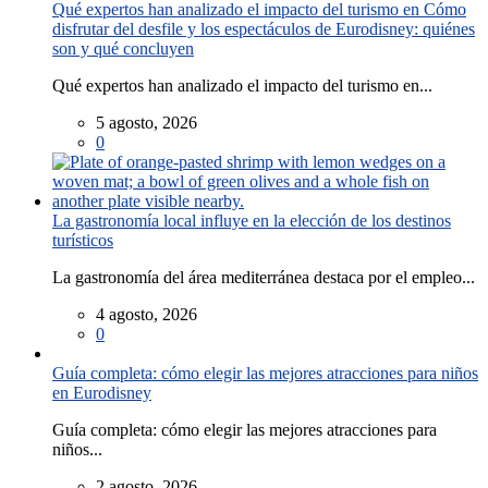
Qué expertos han analizado el impacto del turismo en Cómo
disfrutar del desfile y los espectáculos de Eurodisney: quiénes
son y qué concluyen
Qué expertos han analizado el impacto del turismo en...
5 agosto, 2026
0
La gastronomía local influye en la elección de los destinos
turísticos
La gastronomía del área mediterránea destaca por el empleo...
4 agosto, 2026
0
Guía completa: cómo elegir las mejores atracciones para niños
en Eurodisney
Guía completa: cómo elegir las mejores atracciones para
niños...
2 agosto, 2026