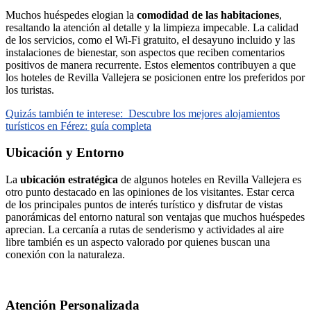
Muchos huéspedes elogian la
comodidad de las habitaciones
,
resaltando la atención al detalle y la limpieza impecable. La calidad
de los servicios, como el Wi-Fi gratuito, el desayuno incluido y las
instalaciones de bienestar, son aspectos que reciben comentarios
positivos de manera recurrente. Estos elementos contribuyen a que
los hoteles de Revilla Vallejera se posicionen entre los preferidos por
los turistas.
Quizás también te interese:
Descubre los mejores alojamientos
turísticos en Férez: guía completa
Ubicación y Entorno
La
ubicación estratégica
de algunos hoteles en Revilla Vallejera es
otro punto destacado en las opiniones de los visitantes. Estar cerca
de los principales puntos de interés turístico y disfrutar de vistas
panorámicas del entorno natural son ventajas que muchos huéspedes
aprecian. La cercanía a rutas de senderismo y actividades al aire
libre también es un aspecto valorado por quienes buscan una
conexión con la naturaleza.
Atención Personalizada