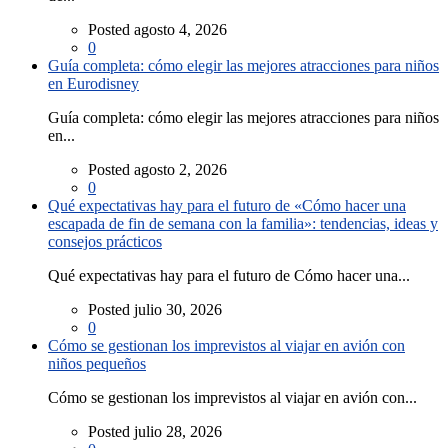
Posted agosto 4, 2026
0
Guía completa: cómo elegir las mejores atracciones para niños
en Eurodisney
Guía completa: cómo elegir las mejores atracciones para niños
en...
Posted agosto 2, 2026
0
Qué expectativas hay para el futuro de «Cómo hacer una
escapada de fin de semana con la familia»: tendencias, ideas y
consejos prácticos
Qué expectativas hay para el futuro de Cómo hacer una...
Posted julio 30, 2026
0
Cómo se gestionan los imprevistos al viajar en avión con
niños pequeños
Cómo se gestionan los imprevistos al viajar en avión con...
Posted julio 28, 2026