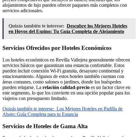
alojamientos de lujo pueden ofrecer paquetes más completos con
servicios adicionales.
Quizás también te interese:
Descubre los Mejores Hoteles
en Hoyos del Espino: Tu Guía Completa de Alojamiento
Servicios Ofrecidos por Hoteles Económicos
Los hoteles económicos en Revilla Vallejera generalmente ofrecen
servicios básicos que garantizan una estancia confortable. Estos
pueden incluir conexión Wi-Fi gratuita, desayuno continental y
estacionamiento. Algunos de estos hoteles también cuentan con
áreas comunes, como salones o jardines, donde los huéspedes
pueden relajarse. La
relación calidad-precio
es un factor clave en
este segmento, lo que los convierte en una opción popular para los
viajeros con presupuesto limitado.
Quizás también te interese:
Los Mejores Hoteles en Padilla de
Abajo: Guía Completa para tu Estancia
Servicios de Hoteles de Gama Alta