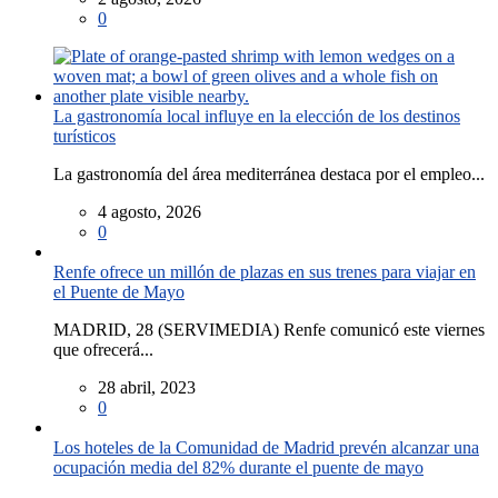
0
La gastronomía local influye en la elección de los destinos
turísticos
La gastronomía del área mediterránea destaca por el empleo...
4 agosto, 2026
0
Renfe ofrece un millón de plazas en sus trenes para viajar en
el Puente de Mayo
MADRID, 28 (SERVIMEDIA) Renfe comunicó este viernes
que ofrecerá...
28 abril, 2023
0
Los hoteles de la Comunidad de Madrid prevén alcanzar una
ocupación media del 82% durante el puente de mayo