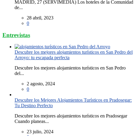
MADRID, 27 (SERVIMEDIA) Los hoteles de la Comunidad
de...
28 abril, 2023
0
Entrevistas
Descubre los mejores alojamientos turísticos en San Pedro del
Arroyo: tu escapada perfecta
Descubre los mejores alojamientos turísticos en San Pedro
del...
2 agosto, 2024
0
Descubre los Mejores Alojamientos Turísticos en Pradosegar:
Tu Destino Perfecto
Descubre los mejores alojamientos turísticos en Pradosegar
Cuando planeas...
23 julio, 2024