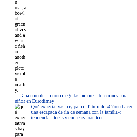
Guía completa: cómo elegir las mejores atracciones para
niños en Eurodisney
Qué expectativas hay para el futuro de «Cómo hacer
una escapada de fin de semana con la familia»:
tendencias, ideas y consejos prácticos