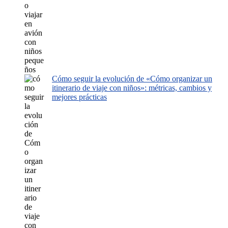
Cómo seguir la evolución de «Cómo organizar un
itinerario de viaje con niños»: métricas, cambios y
mejores prácticas