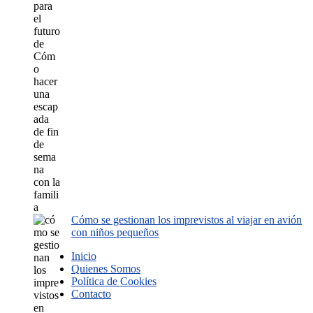
Cómo se gestionan los imprevistos al viajar en avión
con niños pequeños
Inicio
Quienes Somos
Política de Cookies
Contacto