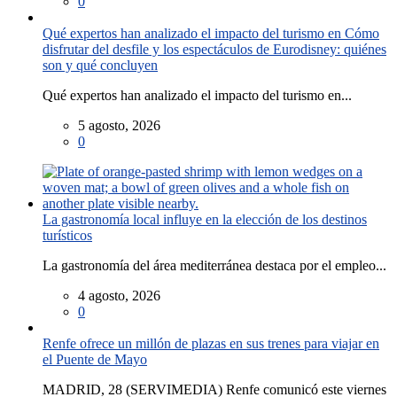
0
Qué expertos han analizado el impacto del turismo en Cómo
disfrutar del desfile y los espectáculos de Eurodisney: quiénes
son y qué concluyen
Qué expertos han analizado el impacto del turismo en...
5 agosto, 2026
0
La gastronomía local influye en la elección de los destinos
turísticos
La gastronomía del área mediterránea destaca por el empleo...
4 agosto, 2026
0
Renfe ofrece un millón de plazas en sus trenes para viajar en
el Puente de Mayo
MADRID, 28 (SERVIMEDIA) Renfe comunicó este viernes