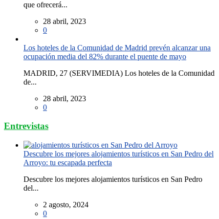
que ofrecerá...
28 abril, 2023
0
Los hoteles de la Comunidad de Madrid prevén alcanzar una
ocupación media del 82% durante el puente de mayo
MADRID, 27 (SERVIMEDIA) Los hoteles de la Comunidad
de...
28 abril, 2023
0
Entrevistas
Descubre los mejores alojamientos turísticos en San Pedro del
Arroyo: tu escapada perfecta
Descubre los mejores alojamientos turísticos en San Pedro
del...
2 agosto, 2024
0