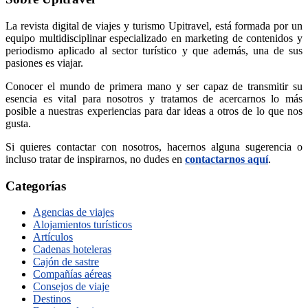
La revista digital de viajes y turismo Upitravel, está formada por un
equipo multidisciplinar especializado en marketing de contenidos y
periodismo aplicado al sector turístico y que además, una de sus
pasiones es viajar.
Conocer el mundo de primera mano y ser capaz de transmitir su
esencia es vital para nosotros y tratamos de acercarnos lo más
posible a nuestras experiencias para dar ideas a otros de lo que nos
gusta.
Si quieres contactar con nosotros, hacernos alguna sugerencia o
incluso tratar de inspirarnos, no dudes en
contactarnos aquí
.
Categorías
Agencias de viajes
Alojamientos turísticos
Artículos
Cadenas hoteleras
Cajón de sastre
Compañías aéreas
Consejos de viaje
Destinos