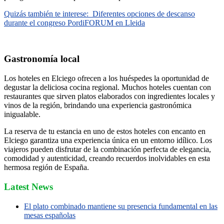
Quizás también te interese:
Diferentes opciones de descanso
durante el congreso PordiFORUM en Lleida
Gastronomía local
Los hoteles en Elciego ofrecen a los huéspedes la oportunidad de
degustar la deliciosa cocina regional. Muchos hoteles cuentan con
restaurantes que sirven platos elaborados con ingredientes locales y
vinos de la región, brindando una experiencia gastronómica
inigualable.
La reserva de tu estancia en uno de estos hoteles con encanto en
Elciego garantiza una experiencia única en un entorno idílico. Los
viajeros pueden disfrutar de la combinación perfecta de elegancia,
comodidad y autenticidad, creando recuerdos inolvidables en esta
hermosa región de España.
Latest News
El plato combinado mantiene su presencia fundamental en las
mesas españolas