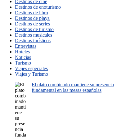
Destinos de cine
Destinos de enoturismo
Destinos de libro
Destinos de playa
Destinos de series
Destinos de turismo
Destinos musicales
Destinos turísticos
Entrevistas
Hoteles
Noticias
Turismo
Viajes especiales
Viajes y Turismo
El plato combinado mantiene su presencia
fundamental en las mesas españolas