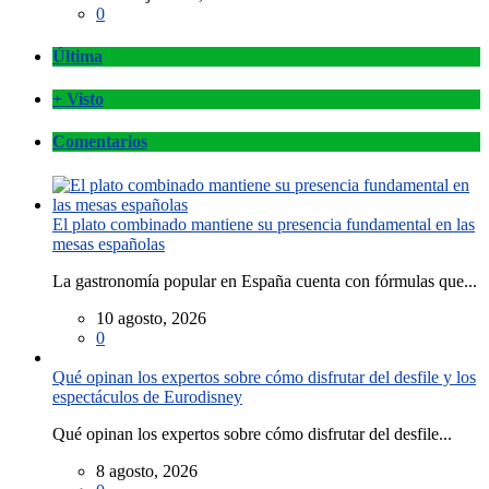
0
Última
+ Visto
Comentarios
El plato combinado mantiene su presencia fundamental en las
mesas españolas
La gastronomía popular en España cuenta con fórmulas que...
10 agosto, 2026
0
Qué opinan los expertos sobre cómo disfrutar del desfile y los
espectáculos de Eurodisney
Qué opinan los expertos sobre cómo disfrutar del desfile...
8 agosto, 2026