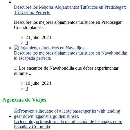
Descubre los Mejores Alojamientos Turísticos en Pradosegar:
Tu Destino Perfecto
Descubre los mejores alojamientos turísticos en Pradosegar
Cuando planeas...
23 julio, 2024
0
Descubre los mejores alojamientos turísticos en Navahondilla:
tu escapada perfecta
1. Los encantos de Navahondilla que debes experimentar
durante...
10 julio, 2024
0
Agencias de Viajes
La tecnología transforma la planificación de los viajes entre
España y Colombia