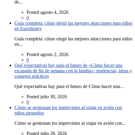
de...
Posted agosto 4, 2026
0
Guía completa: cómo elegir las mejores atracciones para niños
en Eurodisney
Guía completa: cómo elegir las mejores atracciones para niños
en...
Posted agosto 2, 2026
0
Qué expectativas hay para el futuro de «Cómo hacer una
escapada de fin de semana con la familia»: tendencias, ideas y
consejos prácticos
Qué expectativas hay para el futuro de Cómo hacer una...
Posted julio 30, 2026
0
Cómo se gestionan los imprevistos al viajar en avión con
niños pequeños
Cómo se gestionan los imprevistos al viajar en avión con...
Posted julio 28, 2026