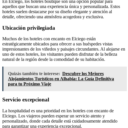
En Elciego, los hoteles boutique son una opción popular para
aquellos que buscan una experiencia única y personalizada. Estos
hoteles suelen destacarse por su diseño elegante y atención al
detalle, ofreciendo una atmósfera acogedora y exclusiva.
Ubicación privilegiada
Muchos de los hoteles con encanto en Elciego están
estratégicamente ubicados para ofrecer a sus huéspedes vistas
impresionantes de los viñedos y paisajes circundantes. Al alojarse en
uno de estos hoteles, los visitantes pueden disfrutar de la belleza
natural de la región desde la comodidad de su habitación.
Quizás también te interese:
Descubre los Mejores
Alojamientos Turísticos en Alhabia: La Guía Definitiva
para tu Próximo Viaje
Servicio excepcional
La hospitalidad es una prioridad en los hoteles con encanto de
Elciego. Los viajeros pueden esperar un servicio atento y
personalizado, donde cada detalle está cuidadosamente atendido
para garantizar una experiencia excepcional.