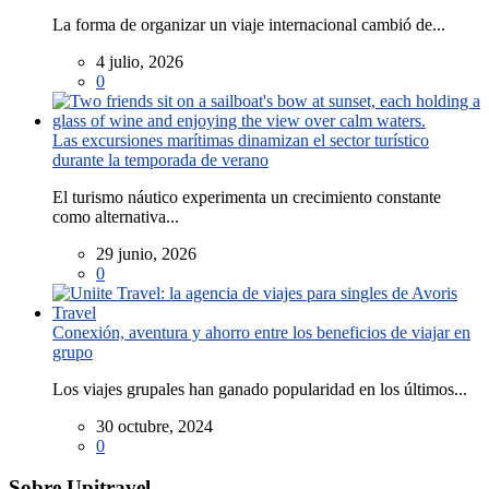
La forma de organizar un viaje internacional cambió de...
4 julio, 2026
0
Las excursiones marítimas dinamizan el sector turístico
durante la temporada de verano
El turismo náutico experimenta un crecimiento constante
como alternativa...
29 junio, 2026
0
Conexión, aventura y ahorro entre los beneficios de viajar en
grupo
Los viajes grupales han ganado popularidad en los últimos...
30 octubre, 2024
0
Sobre Upitravel