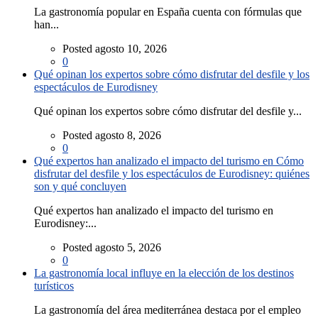
La gastronomía popular en España cuenta con fórmulas que
han...
Posted agosto 10, 2026
0
Qué opinan los expertos sobre cómo disfrutar del desfile y los
espectáculos de Eurodisney
Qué opinan los expertos sobre cómo disfrutar del desfile y...
Posted agosto 8, 2026
0
Qué expertos han analizado el impacto del turismo en Cómo
disfrutar del desfile y los espectáculos de Eurodisney: quiénes
son y qué concluyen
Qué expertos han analizado el impacto del turismo en
Eurodisney:...
Posted agosto 5, 2026
0
La gastronomía local influye en la elección de los destinos
turísticos
La gastronomía del área mediterránea destaca por el empleo