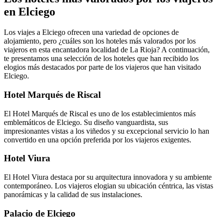
en Elciego
Los viajes a Elciego ofrecen una variedad de opciones de
alojamiento, pero ¿cuáles son los hoteles más valorados por los
viajeros en esta encantadora localidad de La Rioja? A continuación,
te presentamos una selección de los hoteles que han recibido los
elogios más destacados por parte de los viajeros que han visitado
Elciego.
Hotel Marqués de Riscal
El Hotel Marqués de Riscal es uno de los establecimientos más
emblemáticos de Elciego. Su diseño vanguardista, sus
impresionantes vistas a los viñedos y su excepcional servicio lo han
convertido en una opción preferida por los viajeros exigentes.
Hotel Viura
El Hotel Viura destaca por su arquitectura innovadora y su ambiente
contemporáneo. Los viajeros elogian su ubicación céntrica, las vistas
panorámicas y la calidad de sus instalaciones.
Palacio de Elciego