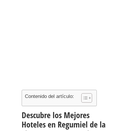
Contenido del artículo:
Descubre los Mejores
Hoteles en Regumiel de la