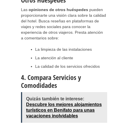
Las
opiniones de otros huéspedes
pueden
proporcionarte una visión clara sobre la calidad
del hotel. Busca reseñas en plataformas de
viajes y redes sociales para conocer la
experiencia de otros viajeros. Presta atención
a comentarios sobre:
La limpieza de las instalaciones
La atención al cliente
La calidad de los servicios ofrecidos
4. Compara Servicios y
Comodidades
Quizás también te interese:
Descubre los mejores alojamientos
turísticos en Benifato para unas
vacaciones inolvidables