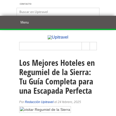
CONTACTO
Los Mejores Hoteles en
Regumiel de la Sierra:
Tu Guía Completa para
una Escapada Perfecta
Por
Redacción Upitravel
el 24 febrero, 2025