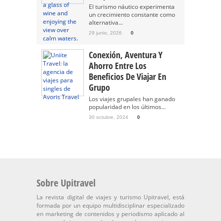
El turismo náutico experimenta
un crecimiento constante como
alternativa...
29 junio, 2026
0
Conexión, Aventura Y
Ahorro Entre Los
Beneficios De Viajar En
Grupo
Los viajes grupales han ganado
popularidad en los últimos...
30 octubre, 2024
0
Sobre Upitravel
La revista digital de viajes y turismo Upitravel, está
formada por un equipo multidisciplinar especializado
en marketing de contenidos y periodismo aplicado al