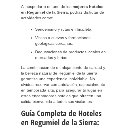
Al hospedarte en uno de los
mejores hoteles
en Regumiel de la Sierra
, podrás disfrutar de
actividades como:
Senderismo y rutas en bicicleta.
Visitas a cuevas y formaciones
geológicas cercanas.
Degustaciones de productos locales en
mercados y ferias.
La combinación de un alojamiento de calidad y
la belleza natural de Regumiel de la Sierra
garantiza una experiencia inolvidable. No
olvides reservar con antelación, especialmente
en temporada alta, para asegurar tu lugar en
estos encantadores hoteles que ofrecen una
cálida bienvenida a todos sus visitantes.
Guía Completa de Hoteles
en Regumiel de la Sierra: