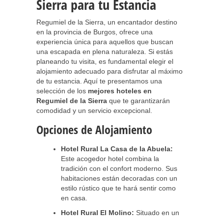
Sierra para tu Estancia
Regumiel de la Sierra, un encantador destino
en la provincia de Burgos, ofrece una
experiencia única para aquellos que buscan
una escapada en plena naturaleza. Si estás
planeando tu visita, es fundamental elegir el
alojamiento adecuado para disfrutar al máximo
de tu estancia. Aquí te presentamos una
selección de los
mejores hoteles en
Regumiel de la Sierra
que te garantizarán
comodidad y un servicio excepcional.
Opciones de Alojamiento
Hotel Rural La Casa de la Abuela:
Este acogedor hotel combina la
tradición con el confort moderno. Sus
habitaciones están decoradas con un
estilo rústico que te hará sentir como
en casa.
Hotel Rural El Molino:
Situado en un