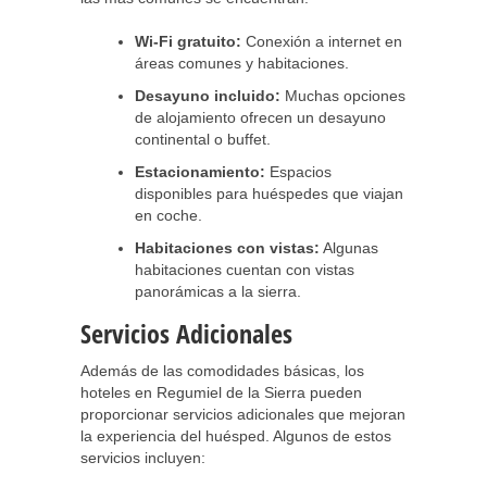
Wi-Fi gratuito:
Conexión a internet en
áreas comunes y habitaciones.
Desayuno incluido:
Muchas opciones
de alojamiento ofrecen un desayuno
continental o buffet.
Estacionamiento:
Espacios
disponibles para huéspedes que viajan
en coche.
Habitaciones con vistas:
Algunas
habitaciones cuentan con vistas
panorámicas a la sierra.
Servicios Adicionales
Además de las comodidades básicas, los
hoteles en Regumiel de la Sierra pueden
proporcionar servicios adicionales que mejoran
la experiencia del huésped. Algunos de estos
servicios incluyen: