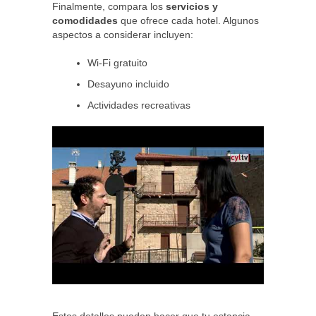
Finalmente, compara los
servicios y
comodidades
que ofrece cada hotel. Algunos
aspectos a considerar incluyen:
Wi-Fi gratuito
Desayuno incluido
Actividades recreativas