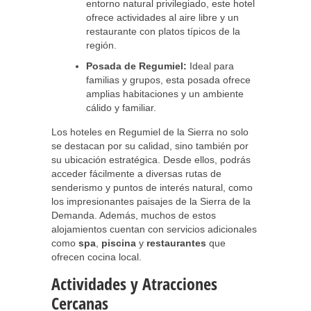
entorno natural privilegiado, este hotel
ofrece actividades al aire libre y un
restaurante con platos típicos de la
región.
Posada de Regumiel:
Ideal para
familias y grupos, esta posada ofrece
amplias habitaciones y un ambiente
cálido y familiar.
Los hoteles en Regumiel de la Sierra no solo
se destacan por su calidad, sino también por
su ubicación estratégica. Desde ellos, podrás
acceder fácilmente a diversas rutas de
senderismo y puntos de interés natural, como
los impresionantes paisajes de la Sierra de la
Demanda. Además, muchos de estos
alojamientos cuentan con servicios adicionales
como
spa
,
piscina
y
restaurantes
que
ofrecen cocina local.
Actividades y Atracciones
Cercanas