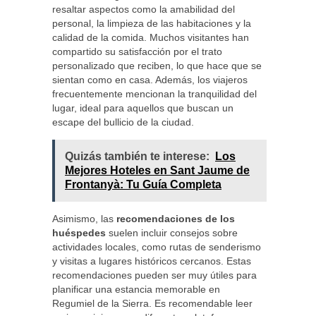
resaltar aspectos como la amabilidad del
personal, la limpieza de las habitaciones y la
calidad de la comida. Muchos visitantes han
compartido su satisfacción por el trato
personalizado que reciben, lo que hace que se
sientan como en casa. Además, los viajeros
frecuentemente mencionan la tranquilidad del
lugar, ideal para aquellos que buscan un
escape del bullicio de la ciudad.
Quizás también te interese:
Los
Mejores Hoteles en Sant Jaume de
Frontanyà: Tu Guía Completa
Asimismo, las
recomendaciones de los
huéspedes
suelen incluir consejos sobre
actividades locales, como rutas de senderismo
y visitas a lugares históricos cercanos. Estas
recomendaciones pueden ser muy útiles para
planificar una estancia memorable en
Regumiel de la Sierra. Es recomendable leer