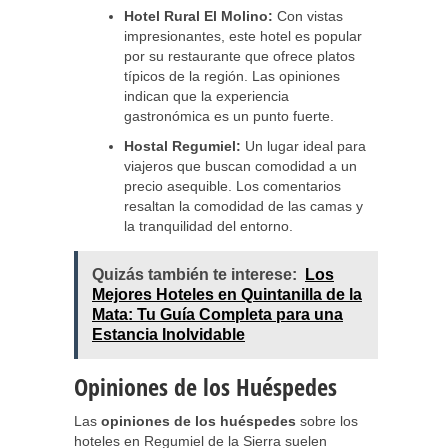
Hotel Rural El Molino:
Con vistas
impresionantes, este hotel es popular
por su restaurante que ofrece platos
típicos de la región. Las opiniones
indican que la experiencia
gastronómica es un punto fuerte.
Hostal Regumiel:
Un lugar ideal para
viajeros que buscan comodidad a un
precio asequible. Los comentarios
resaltan la comodidad de las camas y
la tranquilidad del entorno.
Quizás también te interese:
Los
Mejores Hoteles en Quintanilla de la
Mata: Tu Guía Completa para una
Estancia Inolvidable
Opiniones de los Huéspedes
Las
opiniones de los huéspedes
sobre los
hoteles en Regumiel de la Sierra suelen