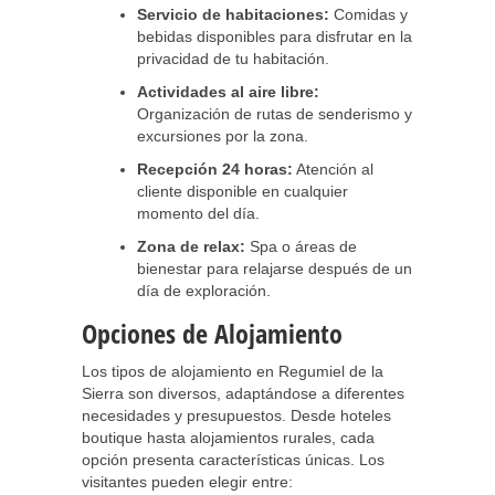
Servicio de habitaciones:
Comidas y
bebidas disponibles para disfrutar en la
privacidad de tu habitación.
Actividades al aire libre:
Organización de rutas de senderismo y
excursiones por la zona.
Recepción 24 horas:
Atención al
cliente disponible en cualquier
momento del día.
Zona de relax:
Spa o áreas de
bienestar para relajarse después de un
día de exploración.
Opciones de Alojamiento
Los tipos de alojamiento en Regumiel de la
Sierra son diversos, adaptándose a diferentes
necesidades y presupuestos. Desde hoteles
boutique hasta alojamientos rurales, cada
opción presenta características únicas. Los
visitantes pueden elegir entre: