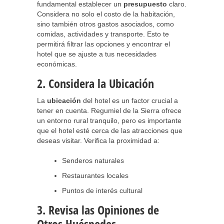
fundamental establecer un
presupuesto
claro.
Considera no solo el costo de la habitación,
sino también otros gastos asociados, como
comidas, actividades y transporte. Esto te
permitirá filtrar las opciones y encontrar el
hotel que se ajuste a tus necesidades
económicas.
2. Considera la Ubicación
La
ubicación
del hotel es un factor crucial a
tener en cuenta. Regumiel de la Sierra ofrece
un entorno rural tranquilo, pero es importante
que el hotel esté cerca de las atracciones que
deseas visitar. Verifica la proximidad a:
Senderos naturales
Restaurantes locales
Puntos de interés cultural
3. Revisa las Opiniones de
Otros Huéspedes