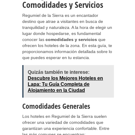
Comodidades y Servicios
Regumiel de la Sierra es un encantador
destino que atrae a visitantes en busca de
tranquilidad y naturaleza. A la hora de elegir un
lugar donde hospedarse, es fundamental
conocer las
comodidades y servicios
que
ofrecen los hoteles de la zona. En esta guía, te
proporcionamos información detallada sobre lo
que puedes esperar en tu estancia.
Quizás también te interese:
Descubre los Mejores Hoteles en
Lapa: Tu Guía Completa de
Alojamiento en la Ciudad
Comodidades Generales
Los hoteles en Regumiel de la Sierra suelen
ofrecer una variedad de comodidades que
garantizan una experiencia confortable. Entre
las más comunes se encuentran: