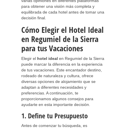
varias opiniones en diferentes plataformas
para obtener una visión más completa y
equilibrada de cada hotel antes de tomar una
decisión final.
Cómo Elegir el Hotel Ideal
en Regumiel de la Sierra
para tus Vacaciones
Elegir el
hotel ideal
en Regumiel de la Sierra
puede marcar la diferencia en la experiencia
de tus vacaciones. Este encantador destino,
rodeado de naturaleza y cultura, ofrece
diversas opciones de alojamiento que se
adaptan a diferentes necesidades y
preferencias. A continuación, te
proporcionamos algunos consejos para
ayudarte en esta importante decisión.
1. Define tu Presupuesto
Antes de comenzar tu búsqueda, es