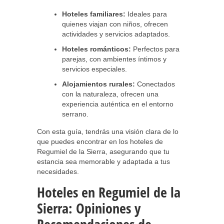
Hoteles familiares:
Ideales para
quienes viajan con niños, ofrecen
actividades y servicios adaptados.
Hoteles románticos:
Perfectos para
parejas, con ambientes íntimos y
servicios especiales.
Alojamientos rurales:
Conectados
con la naturaleza, ofrecen una
experiencia auténtica en el entorno
serrano.
Con esta guía, tendrás una visión clara de lo
que puedes encontrar en los hoteles de
Regumiel de la Sierra, asegurando que tu
estancia sea memorable y adaptada a tus
necesidades.
Hoteles en Regumiel de la
Sierra: Opiniones y