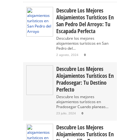
Descubre Los Mejores
Alojamientos Turísticos En
San Pedro Del Arroyo: Tu
Escapada Perfecta
Descubre los mejores
alojamientos turísticos en San
Pedro del...
2 agosto, 2024
0
Descubre Los Mejores
Alojamientos Turísticos En
Pradosegar: Tu Destino
Perfecto
Descubre los mejores
alojamientos turísticos en
Pradosegar Cuando planeas...
23 julio, 2024
0
Descubre Los Mejores
Alojamientos Turísticos En