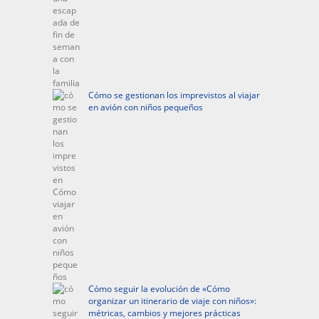
Cómo se gestionan los imprevistos al viajar
en avión con niños pequeños
Cómo seguir la evolución de «Cómo
organizar un itinerario de viaje con niños»:
métricas, cambios y mejores prácticas