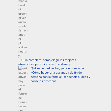
Guía completa: cómo elegir las mejores
atracciones para niños en Eurodisney
Qué expectativas hay para el futuro de
«Cómo hacer una escapada de fin de
semana con la familia»: tendencias, ideas y
consejos prácticos