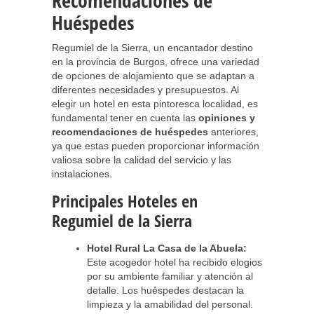
Recomendaciones de
Huéspedes
Regumiel de la Sierra, un encantador destino
en la provincia de Burgos, ofrece una variedad
de opciones de alojamiento que se adaptan a
diferentes necesidades y presupuestos. Al
elegir un hotel en esta pintoresca localidad, es
fundamental tener en cuenta las
opiniones y
recomendaciones de huéspedes
anteriores,
ya que estas pueden proporcionar información
valiosa sobre la calidad del servicio y las
instalaciones.
Principales Hoteles en
Regumiel de la Sierra
Hotel Rural La Casa de la Abuela:
Este acogedor hotel ha recibido elogios
por su ambiente familiar y atención al
detalle. Los huéspedes destacan la
limpieza y la amabilidad del personal.