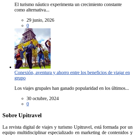
El turismo náutico experimenta un crecimiento constante
como alternativa...
29 junio, 2026
0
Conexión, aventura y ahorro entre los beneficios de viajar en
grupo
Los viajes grupales han ganado popularidad en los últimos...
30 octubre, 2024
0
Sobre Upitravel
La revista digital de viajes y turismo Upitravel, está formada por un
equipo multidisciplinar especializado en marketing de contenidos y