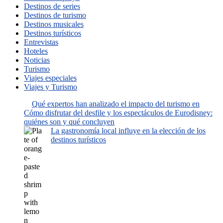
Destinos de series
Destinos de turismo
Destinos musicales
Destinos turísticos
Entrevistas
Hoteles
Noticias
Turismo
Viajes especiales
Viajes y Turismo
Qué expertos han analizado el impacto del turismo en
Cómo disfrutar del desfile y los espectáculos de Eurodisney:
quiénes son y qué concluyen
La gastronomía local influye en la elección de los
destinos turísticos