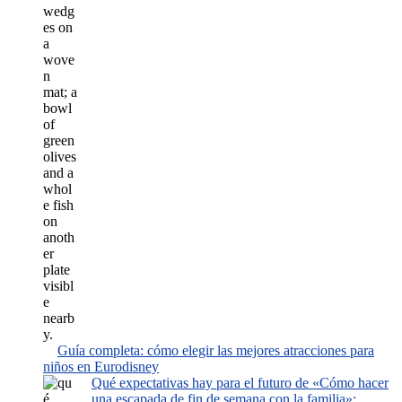
Guía completa: cómo elegir las mejores atracciones para
niños en Eurodisney
Qué expectativas hay para el futuro de «Cómo hacer
una escapada de fin de semana con la familia»: