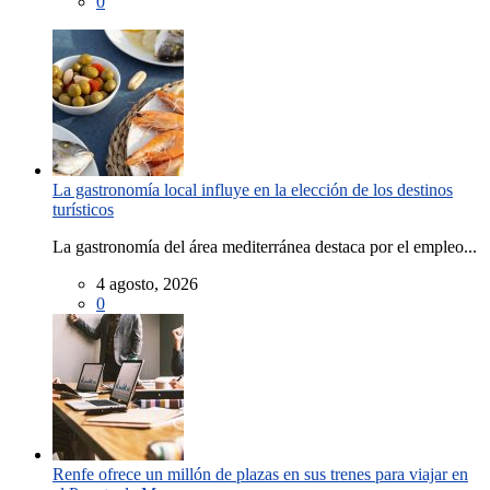
0
La gastronomía local influye en la elección de los destinos
turísticos
La gastronomía del área mediterránea destaca por el empleo...
4 agosto, 2026
0
Renfe ofrece un millón de plazas en sus trenes para viajar en