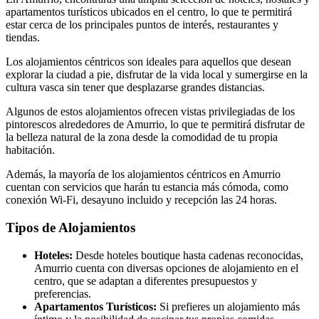
apartamentos turísticos ubicados en el centro, lo que te permitirá
estar cerca de los principales puntos de interés, restaurantes y
tiendas.
Los alojamientos céntricos son ideales para aquellos que desean
explorar la ciudad a pie, disfrutar de la vida local y sumergirse en la
cultura vasca sin tener que desplazarse grandes distancias.
Algunos de estos alojamientos ofrecen vistas privilegiadas de los
pintorescos alrededores de Amurrio, lo que te permitirá disfrutar de
la belleza natural de la zona desde la comodidad de tu propia
habitación.
Además, la mayoría de los alojamientos céntricos en Amurrio
cuentan con servicios que harán tu estancia más cómoda, como
conexión Wi-Fi, desayuno incluido y recepción las 24 horas.
Tipos de Alojamientos
Hoteles:
Desde hoteles boutique hasta cadenas reconocidas,
Amurrio cuenta con diversas opciones de alojamiento en el
centro, que se adaptan a diferentes presupuestos y
preferencias.
Apartamentos Turísticos:
Si prefieres un alojamiento más