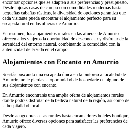
encontrar opciones que se adapten a sus preferencias y presupuesto.
Desde lujosas casas de campo con comodidades modernas hasta
pequeñas cabañas rústicas, la diversidad de opciones garantiza que
cada visitante pueda encontrar el alojamiento perfecto para su
escapada rural en las afueras de Amurrio.
En resumen, los alojamientos rurales en las afueras de Amurrio
ofrecen a los viajeros la oportunidad de desconectar y disfrutar de la
serenidad del entorno natural, combinando la comodidad con la
autenticidad de la vida en el campo.
Alojamientos con Encanto en Amurrio
Si estás buscando una escapada única en la pintoresca localidad de
Amurrio, no te pierdas la oportunidad de hospedarte en alguno de
sus alojamientos con encanto.
En Amurrio encontrarás una amplia oferta de alojamientos rurales
donde podrás disfrutar de la belleza natural de la región, así como de
la hospitalidad local.
Desde acogedoras casas rurales hasta encantadores hoteles boutique,
Amurrio ofrece diversas opciones para satisfacer las preferencias de
cada viajero.