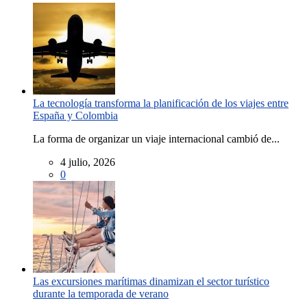
La tecnología transforma la planificación de los viajes entre
España y Colombia
La forma de organizar un viaje internacional cambió de...
4 julio, 2026
0
Las excursiones marítimas dinamizan el sector turístico
durante la temporada de verano