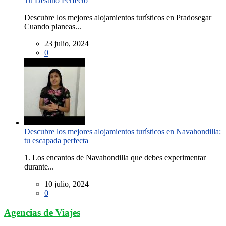
Tu Destino Perfecto
Descubre los mejores alojamientos turísticos en Pradosegar
Cuando planeas...
23 julio, 2024
0
Descubre los mejores alojamientos turísticos en Navahondilla:
tu escapada perfecta
1. Los encantos de Navahondilla que debes experimentar
durante...
10 julio, 2024
0
Agencias de Viajes