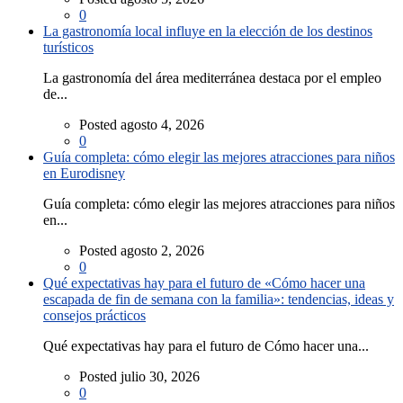
0
La gastronomía local influye en la elección de los destinos
turísticos
La gastronomía del área mediterránea destaca por el empleo
de...
Posted agosto 4, 2026
0
Guía completa: cómo elegir las mejores atracciones para niños
en Eurodisney
Guía completa: cómo elegir las mejores atracciones para niños
en...
Posted agosto 2, 2026
0
Qué expectativas hay para el futuro de «Cómo hacer una
escapada de fin de semana con la familia»: tendencias, ideas y
consejos prácticos
Qué expectativas hay para el futuro de Cómo hacer una...
Posted julio 30, 2026
0