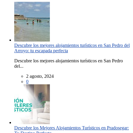
Descubre los mejores alojamientos turísticos en San Pedro del
Arroyo: tu escapada perfecta
Descubre los mejores alojamientos turísticos en San Pedro
del...
2 agosto, 2024
0
Descubre los Mejores Alojamientos Turísticos en Pradosegar: