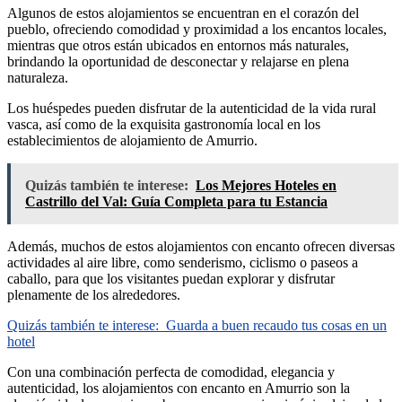
Algunos de estos alojamientos se encuentran en el corazón del
pueblo, ofreciendo comodidad y proximidad a los encantos locales,
mientras que otros están ubicados en entornos más naturales,
brindando la oportunidad de desconectar y relajarse en plena
naturaleza.
Los huéspedes pueden disfrutar de la autenticidad de la vida rural
vasca, así como de la exquisita gastronomía local en los
establecimientos de alojamiento de Amurrio.
Quizás también te interese:
Los Mejores Hoteles en
Castrillo del Val: Guía Completa para tu Estancia
Además, muchos de estos alojamientos con encanto ofrecen diversas
actividades al aire libre, como senderismo, ciclismo o paseos a
caballo, para que los visitantes puedan explorar y disfrutar
plenamente de los alrededores.
Quizás también te interese:
Guarda a buen recaudo tus cosas en un
hotel
Con una combinación perfecta de comodidad, elegancia y
autenticidad, los alojamientos con encanto en Amurrio son la