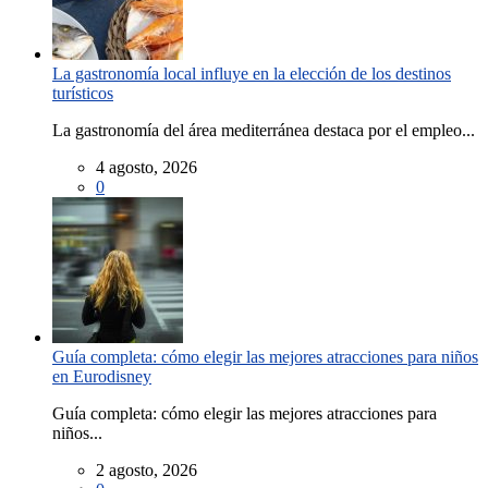
La gastronomía local influye en la elección de los destinos
turísticos
La gastronomía del área mediterránea destaca por el empleo...
4 agosto, 2026
0
Guía completa: cómo elegir las mejores atracciones para niños
en Eurodisney
Guía completa: cómo elegir las mejores atracciones para
niños...
2 agosto, 2026