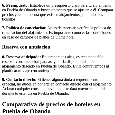
6. Presupuesto:
Establece un presupuesto claro para tu alojamiento
en Puebla de Obando y busca opciones que se ajusten a él. Compara
precios y ten en cuenta que existen alojamientos para todos los
bolsillos.
7. Política de cancelación:
Antes de reservar, verifica la política de
cancelación del alojamiento. Es importante conocer las condiciones
en caso de cambios de planes de última hora.
Reserva con antelación
8. Reserva anticipada:
En temporadas altas, es recomendable
reservar con antelación para asegurar la disponibilidad del
alojamiento deseado en Puebla de Obando. Evita contratiempos al
planificar tu viaje con anticipación.
9. Contacto directo:
Si tienes alguna duda o requerimiento
especial, no dudes en ponerte en contacto directo con el alojamiento.
Aclarar cualquier consulta previamente te dará mayor tranquilidad
durante tu estancia en Puebla de Obando.
Comparativa de precios de hoteles en
Puebla de Obando