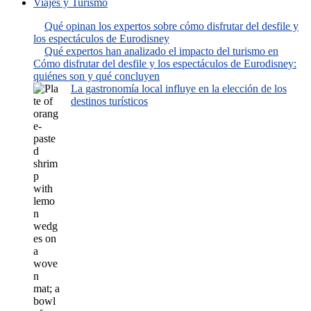
Viajes y Turismo
Qué opinan los expertos sobre cómo disfrutar del desfile y
los espectáculos de Eurodisney
Qué expertos han analizado el impacto del turismo en
Cómo disfrutar del desfile y los espectáculos de Eurodisney:
quiénes son y qué concluyen
La gastronomía local influye en la elección de los
destinos turísticos