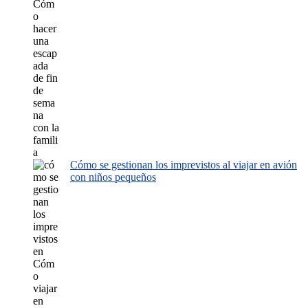
Cómo se gestionan los imprevistos al viajar en avión
con niños pequeños