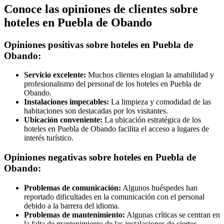
Conoce las opiniones de clientes sobre
hoteles en Puebla de Obando
Opiniones positivas sobre hoteles en Puebla de
Obando:
Servicio excelente:
Muchos clientes elogian la amabilidad y
profesionalismo del personal de los hoteles en Puebla de
Obando.
Instalaciones impecables:
La limpieza y comodidad de las
habitaciones son destacadas por los visitantes.
Ubicación conveniente:
La ubicación estratégica de los
hoteles en Puebla de Obando facilita el acceso a lugares de
interés turístico.
Opiniones negativas sobre hoteles en Puebla de
Obando:
Problemas de comunicación:
Algunos huéspedes han
reportado dificultades en la comunicación con el personal
debido a la barrera del idioma.
Problemas de mantenimiento:
Algunas críticas se centran en
la falta de mantenimiento de las instalaciones de ciertos