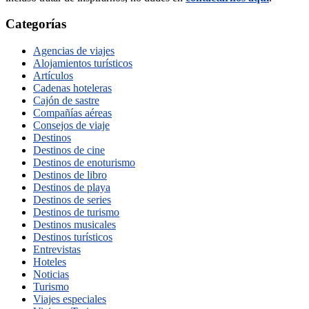
Categorías
Agencias de viajes
Alojamientos turísticos
Artículos
Cadenas hoteleras
Cajón de sastre
Compañías aéreas
Consejos de viaje
Destinos
Destinos de cine
Destinos de enoturismo
Destinos de libro
Destinos de playa
Destinos de series
Destinos de turismo
Destinos musicales
Destinos turísticos
Entrevistas
Hoteles
Noticias
Turismo
Viajes especiales