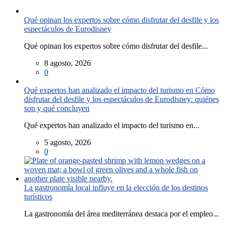
Qué opinan los expertos sobre cómo disfrutar del desfile y los
espectáculos de Eurodisney
Qué opinan los expertos sobre cómo disfrutar del desfile...
8 agosto, 2026
0
Qué expertos han analizado el impacto del turismo en Cómo
disfrutar del desfile y los espectáculos de Eurodisney: quiénes
son y qué concluyen
Qué expertos han analizado el impacto del turismo en...
5 agosto, 2026
0
La gastronomía local influye en la elección de los destinos
turísticos
La gastronomía del área mediterránea destaca por el empleo...