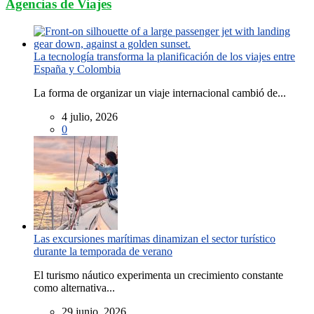
Agencias de Viajes
La tecnología transforma la planificación de los viajes entre
España y Colombia
La forma de organizar un viaje internacional cambió de...
4 julio, 2026
0
Las excursiones marítimas dinamizan el sector turístico
durante la temporada de verano
El turismo náutico experimenta un crecimiento constante
como alternativa...
29 junio, 2026