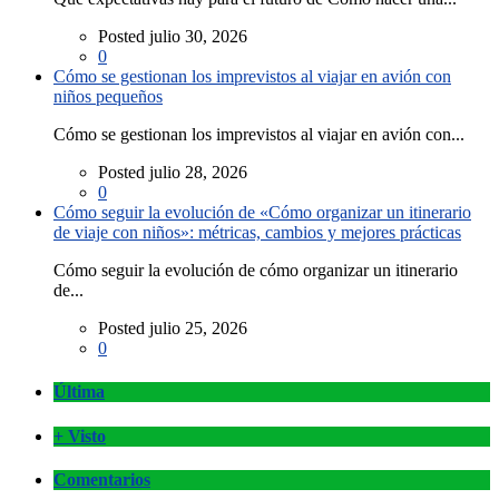
Posted julio 30, 2026
0
Cómo se gestionan los imprevistos al viajar en avión con
niños pequeños
Cómo se gestionan los imprevistos al viajar en avión con...
Posted julio 28, 2026
0
Cómo seguir la evolución de «Cómo organizar un itinerario
de viaje con niños»: métricas, cambios y mejores prácticas
Cómo seguir la evolución de cómo organizar un itinerario
de...
Posted julio 25, 2026
0
Última
+ Visto
Comentarios