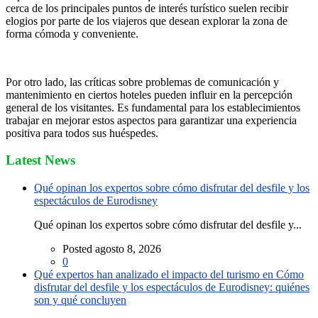
cerca de los principales puntos de interés turístico suelen recibir
elogios por parte de los viajeros que desean explorar la zona de
forma cómoda y conveniente.
Por otro lado, las críticas sobre problemas de comunicación y
mantenimiento en ciertos hoteles pueden influir en la percepción
general de los visitantes. Es fundamental para los establecimientos
trabajar en mejorar estos aspectos para garantizar una experiencia
positiva para todos sus huéspedes.
Latest News
Qué opinan los expertos sobre cómo disfrutar del desfile y los
espectáculos de Eurodisney
Qué opinan los expertos sobre cómo disfrutar del desfile y...
Posted agosto 8, 2026
0
Qué expertos han analizado el impacto del turismo en Cómo
disfrutar del desfile y los espectáculos de Eurodisney: quiénes
son y qué concluyen