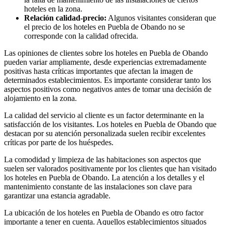
hoteles en la zona.
Relación calidad-precio:
Algunos visitantes consideran que
el precio de los hoteles en Puebla de Obando no se
corresponde con la calidad ofrecida.
Las opiniones de clientes sobre los hoteles en Puebla de Obando
pueden variar ampliamente, desde experiencias extremadamente
positivas hasta críticas importantes que afectan la imagen de
determinados establecimientos. Es importante considerar tanto los
aspectos positivos como negativos antes de tomar una decisión de
alojamiento en la zona.
La calidad del servicio al cliente es un factor determinante en la
satisfacción de los visitantes. Los hoteles en Puebla de Obando que
destacan por su atención personalizada suelen recibir excelentes
críticas por parte de los huéspedes.
La comodidad y limpieza de las habitaciones son aspectos que
suelen ser valorados positivamente por los clientes que han visitado
los hoteles en Puebla de Obando. La atención a los detalles y el
mantenimiento constante de las instalaciones son clave para
garantizar una estancia agradable.
La ubicación de los hoteles en Puebla de Obando es otro factor
importante a tener en cuenta. Aquellos establecimientos situados