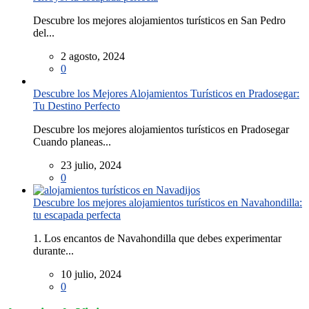
Descubre los mejores alojamientos turísticos en San Pedro
del...
2 agosto, 2024
0
Descubre los Mejores Alojamientos Turísticos en Pradosegar:
Tu Destino Perfecto
Descubre los mejores alojamientos turísticos en Pradosegar
Cuando planeas...
23 julio, 2024
0
Descubre los mejores alojamientos turísticos en Navahondilla:
tu escapada perfecta
1. Los encantos de Navahondilla que debes experimentar
durante...
10 julio, 2024
0