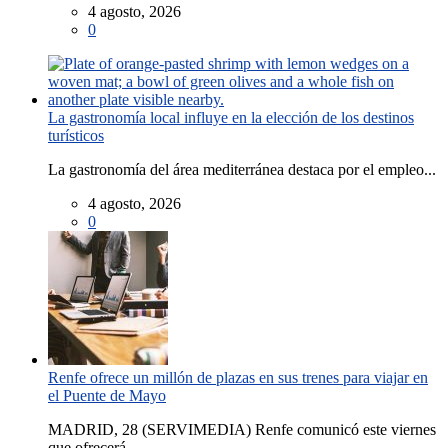
4 agosto, 2026
0
La gastronomía local influye en la elección de los destinos
turísticos
La gastronomía del área mediterránea destaca por el empleo...
4 agosto, 2026
0
Renfe ofrece un millón de plazas en sus trenes para viajar en
el Puente de Mayo
MADRID, 28 (SERVIMEDIA) Renfe comunicó este viernes
que ofrecerá...