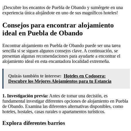
¡Descubre los encantos de Puebla de Obando y sumérgete en una
experiencia única alojándote en uno de sus magníficos hoteles!
Consejos para encontrar alojamiento
ideal en Puebla de Obando
Encontrar alojamiento en Puebla de Obando puede ser una tarea
sencilla si se siguen algunos consejos clave. A continuación, se
presentan algunas recomendaciones para ayudarte a encontrar el
alojamiento ideal en esta encantadora localidad extremeña.
Quizás también te interese:
Hoteles en Codosera:
Descubre los Mejores Alojamientos para tu Estancia
1. Investigación previa:
Antes de tomar una decisión, es
fundamental investigar diferentes opciones de alojamiento en Puebla
de Obando. Examina las diferentes alternativas disponibles, como
hoteles, hostales, casas rurales o apartamentos turísticos.
Explora diferentes barrios