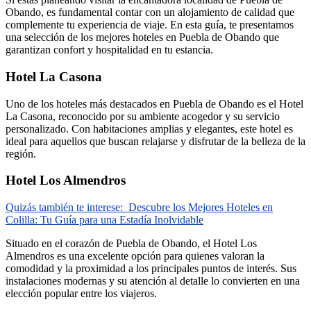
Obando, es fundamental contar con un alojamiento de calidad que
complemente tu experiencia de viaje. En esta guía, te presentamos
una selección de los mejores hoteles en Puebla de Obando que
garantizan confort y hospitalidad en tu estancia.
Hotel La Casona
Uno de los hoteles más destacados en Puebla de Obando es el Hotel
La Casona, reconocido por su ambiente acogedor y su servicio
personalizado. Con habitaciones amplias y elegantes, este hotel es
ideal para aquellos que buscan relajarse y disfrutar de la belleza de la
región.
Hotel Los Almendros
Quizás también te interese:
Descubre los Mejores Hoteles en
Colilla: Tu Guía para una Estadía Inolvidable
Situado en el corazón de Puebla de Obando, el Hotel Los
Almendros es una excelente opción para quienes valoran la
comodidad y la proximidad a los principales puntos de interés. Sus
instalaciones modernas y su atención al detalle lo convierten en una
elección popular entre los viajeros.