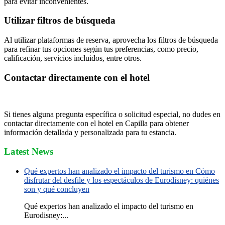
para evitar inconvenientes.
Utilizar filtros de búsqueda
Al utilizar plataformas de reserva, aprovecha los filtros de búsqueda
para refinar tus opciones según tus preferencias, como precio,
calificación, servicios incluidos, entre otros.
Contactar directamente con el hotel
Si tienes alguna pregunta específica o solicitud especial, no dudes en
contactar directamente con el hotel en Capilla para obtener
información detallada y personalizada para tu estancia.
Latest News
Qué expertos han analizado el impacto del turismo en Cómo
disfrutar del desfile y los espectáculos de Eurodisney: quiénes
son y qué concluyen
Qué expertos han analizado el impacto del turismo en
Eurodisney:...