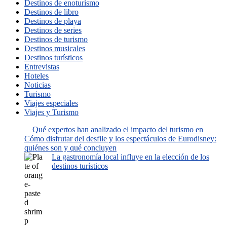
Destinos de enoturismo
Destinos de libro
Destinos de playa
Destinos de series
Destinos de turismo
Destinos musicales
Destinos turísticos
Entrevistas
Hoteles
Noticias
Turismo
Viajes especiales
Viajes y Turismo
Qué expertos han analizado el impacto del turismo en
Cómo disfrutar del desfile y los espectáculos de Eurodisney:
quiénes son y qué concluyen
La gastronomía local influye en la elección de los
destinos turísticos