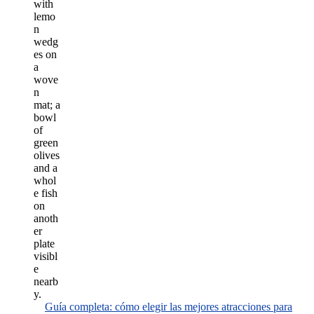
Guía completa: cómo elegir las mejores atracciones para