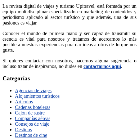
La revista digital de viajes y turismo Upitravel, está formada por un
equipo multidisciplinar especializado en marketing de contenidos y
periodismo aplicado al sector turístico y que además, una de sus
pasiones es viajar.
Conocer el mundo de primera mano y ser capaz de transmitir su
esencia es vital para nosotros y tratamos de acercarnos lo más
posible a nuestras experiencias para dar ideas a otros de lo que nos
gusta.
Si quieres contactar con nosotros, hacernos alguna sugerencia o
incluso tratar de inspirarnos, no dudes en
contactarnos aquí
.
Categorías
Agencias de viajes
Alojamientos turísticos
Artículos
Cadenas hoteleras
Cajón de sastre
Compañías aéreas
Consejos de viaje
Destinos
Destinos de cine