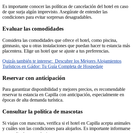
Es importante conocer las políticas de cancelación del hotel en caso
de que surja algún imprevisto. Asegúrate de entender las
condiciones para evitar sorpresas desagradables.
Evaluar las comodidades
Considera las comodidades que ofrece el hotel, como piscina,
gimnasio, spa u otras instalaciones que puedan hacer tu estancia más
placentera. Elige un hotel que se ajuste a tus preferencias.
Quizás también te interese:
Descubre los Mejores Alojamientos
Turísticos en Gádor: Tu Guía Completa de Hospedaje
Reservar con anticipación
Para garantizar disponibilidad y mejores precios, es recomendable
reservar tu estancia en Capilla con anticipación, especialmente en
épocas de alta demanda turística.
Consultar la política de mascotas
Si viajas con mascotas, verifica si el hotel en Capilla acepta animales
y cuáles son las condiciones para alojarlos. Es importante informarse