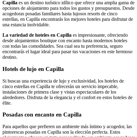
Capilla
es un destino turístico idílico que ofrece una amplia gama de
opciones de alojamiento para todos los gustos y presupuestos. Desde
acogedoras posadas familiares hasta lujosos resorts de cinco
estrellas, en Capilla encontrarás los mejores hoteles para disfrutar de
una estancia inolvidable.
La variedad de hoteles en Capilla
es impresionante, ofreciendo
desde alojamientos boutique con encanto hasta modernos hoteles
con todas las comodidades. Sea cual sea tu preferencia, seguro
encontrarás el lugar ideal para pasar tus vacaciones en este hermoso
destino.
Hotels de lujo en Capilla
Si buscas una experiencia de lujo y exclusividad, los hoteles de
cinco estrellas en Capilla te ofrecerán un servicio impecable,
instalaciones de primera clase y vistas espectaculares de los
alrededores. Disfruta de la elegancia y el confort en estos hoteles de
élite.
Posadas con encanto en Capilla
Para aquellos que prefieren un ambiente más íntimo y acogedor, las
pintorescas posadas en Capilla son la elección perfecta. Estos