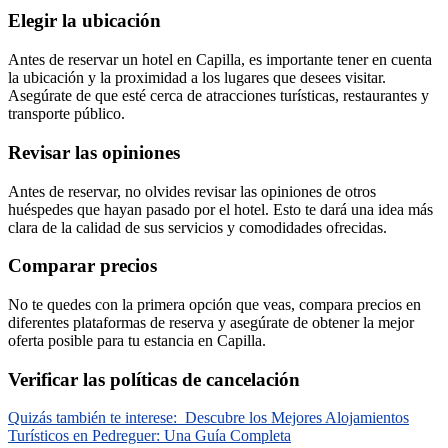
Elegir la ubicación
Antes de reservar un hotel en Capilla, es importante tener en cuenta
la ubicación y la proximidad a los lugares que desees visitar.
Asegúrate de que esté cerca de atracciones turísticas, restaurantes y
transporte público.
Revisar las opiniones
Antes de reservar, no olvides revisar las opiniones de otros
huéspedes que hayan pasado por el hotel. Esto te dará una idea más
clara de la calidad de sus servicios y comodidades ofrecidas.
Comparar precios
No te quedes con la primera opción que veas, compara precios en
diferentes plataformas de reserva y asegúrate de obtener la mejor
oferta posible para tu estancia en Capilla.
Verificar las políticas de cancelación
Quizás también te interese:
Descubre los Mejores Alojamientos
Turísticos en Pedreguer: Una Guía Completa