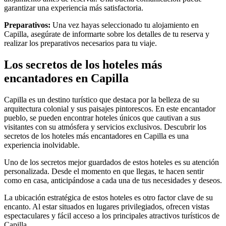
garantizar una experiencia más satisfactoria.
Preparativos:
Una vez hayas seleccionado tu alojamiento en
Capilla, asegúrate de informarte sobre los detalles de tu reserva y
realizar los preparativos necesarios para tu viaje.
Los secretos de los hoteles más
encantadores en Capilla
Capilla es un destino turístico que destaca por la belleza de su
arquitectura colonial y sus paisajes pintorescos. En este encantador
pueblo, se pueden encontrar hoteles únicos que cautivan a sus
visitantes con su atmósfera y servicios exclusivos. Descubrir los
secretos de los hoteles más encantadores en Capilla es una
experiencia inolvidable.
Uno de los secretos mejor guardados de estos hoteles es su atención
personalizada. Desde el momento en que llegas, te hacen sentir
como en casa, anticipándose a cada una de tus necesidades y deseos.
La ubicación estratégica de estos hoteles es otro factor clave de su
encanto. Al estar situados en lugares privilegiados, ofrecen vistas
espectaculares y fácil acceso a los principales atractivos turísticos de
Capilla.