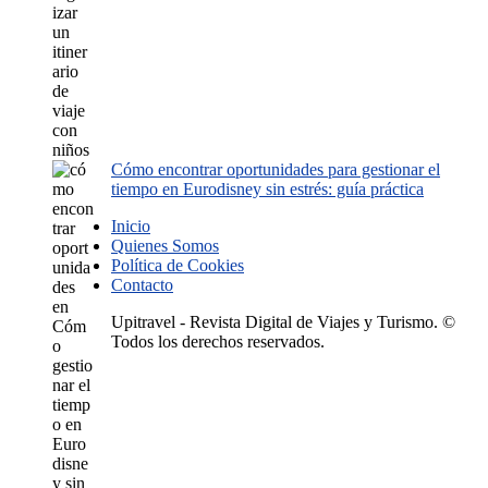
Cómo encontrar oportunidades para gestionar el
tiempo en Eurodisney sin estrés: guía práctica
Inicio
Quienes Somos
Política de Cookies
Contacto
Upitravel - Revista Digital de Viajes y Turismo. ©
Todos los derechos reservados.