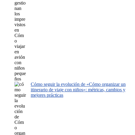
Cómo seguir la evolución de «Cómo organizar un
itinerario de viaje con niños»: métricas, cambios y
mejores prácticas