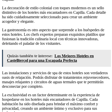
La decoración de estilo colonial con toques modernos es un sello
distintivo de los hoteles más encantadores en Capilla. Cada detalle
ha sido cuidadosamente seleccionado para crear un ambiente
acogedor y elegante.
La gastronomía es otro aspecto que sorprende a los huéspedes de
estos hoteles. Los chefs expertos preparan exquisitos platillos que
fusionan la tradición culinaria local con técnicas innovadoras,
deleitando el paladar de los visitantes.
Quizás también te interese:
Los Mejores Hoteles en
Castellterçol para una Escapada Perfecta
Las instalaciones y servicios de spa de estos hoteles son verdaderos
oasis de relajación. Podrás disfrutar de tratamientos rejuvenecedores,
masajes relajantes y circuitos de aguas termales que te permitirán
desconectar por completo.
La exclusividad es un factor determinante en la experiencia de
hospedarse en los hoteles más encantadores de Capilla. Cada
habitación ha sido diseñada para brindar el máximo confort y
privacidad, creando un ambiente íntimo y exclusivo para sus