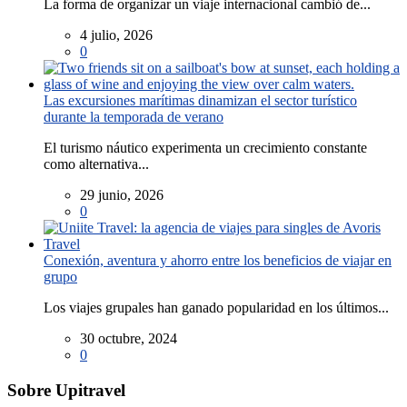
La forma de organizar un viaje internacional cambió de...
4 julio, 2026
0
Las excursiones marítimas dinamizan el sector turístico
durante la temporada de verano
El turismo náutico experimenta un crecimiento constante
como alternativa...
29 junio, 2026
0
Conexión, aventura y ahorro entre los beneficios de viajar en
grupo
Los viajes grupales han ganado popularidad en los últimos...
30 octubre, 2024
0
Sobre Upitravel