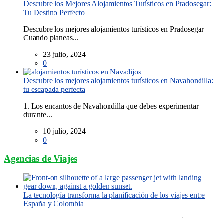
Descubre los Mejores Alojamientos Turísticos en Pradosegar:
Tu Destino Perfecto
Descubre los mejores alojamientos turísticos en Pradosegar
Cuando planeas...
23 julio, 2024
0
Descubre los mejores alojamientos turísticos en Navahondilla:
tu escapada perfecta
1. Los encantos de Navahondilla que debes experimentar
durante...
10 julio, 2024
0
Agencias de Viajes
La tecnología transforma la planificación de los viajes entre
España y Colombia