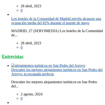
28 abril, 2023
0
Los hoteles de la Comunidad de Madrid prevén alcanzar una
ocupación media del 82% durante el puente de mayo
MADRID, 27 (SERVIMEDIA) Los hoteles de la Comunidad
de...
28 abril, 2023
0
Entrevistas
Descubre los mejores alojamientos turísticos en San Pedro del
Arroyo: tu escapada perfecta
Descubre los mejores alojamientos turísticos en San Pedro
del...
2 agosto, 2024
0