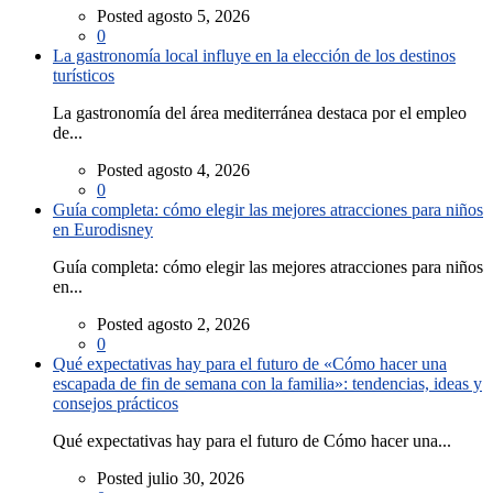
Posted agosto 5, 2026
0
La gastronomía local influye en la elección de los destinos
turísticos
La gastronomía del área mediterránea destaca por el empleo
de...
Posted agosto 4, 2026
0
Guía completa: cómo elegir las mejores atracciones para niños
en Eurodisney
Guía completa: cómo elegir las mejores atracciones para niños
en...
Posted agosto 2, 2026
0
Qué expectativas hay para el futuro de «Cómo hacer una
escapada de fin de semana con la familia»: tendencias, ideas y
consejos prácticos
Qué expectativas hay para el futuro de Cómo hacer una...
Posted julio 30, 2026