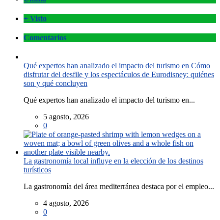
+ Visto
Comentarios
Qué expertos han analizado el impacto del turismo en Cómo
disfrutar del desfile y los espectáculos de Eurodisney: quiénes
son y qué concluyen
Qué expertos han analizado el impacto del turismo en...
5 agosto, 2026
0
La gastronomía local influye en la elección de los destinos
turísticos
La gastronomía del área mediterránea destaca por el empleo...
4 agosto, 2026
0