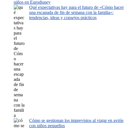
niños en Eurodisney
Qué expectativas hay para el futuro de «Cómo hacer
una escapada de fin de semana con la familia»:
tendencias, ideas y consejos prácticos
Cómo se gestionan los imprevistos al viajar en avión
con niños pequeños