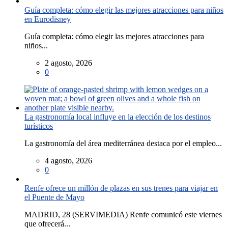
Guía completa: cómo elegir las mejores atracciones para niños
en Eurodisney
Guía completa: cómo elegir las mejores atracciones para
niños...
2 agosto, 2026
0
La gastronomía local influye en la elección de los destinos
turísticos
La gastronomía del área mediterránea destaca por el empleo...
4 agosto, 2026
0
Renfe ofrece un millón de plazas en sus trenes para viajar en
el Puente de Mayo
MADRID, 28 (SERVIMEDIA) Renfe comunicó este viernes
que ofrecerá...