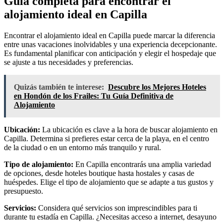
Guía completa para encontrar el
alojamiento ideal en Capilla
Encontrar el alojamiento ideal en Capilla puede marcar la diferencia
entre unas vacaciones inolvidables y una experiencia decepcionante.
Es fundamental planificar con anticipación y elegir el hospedaje que
se ajuste a tus necesidades y preferencias.
Quizás también te interese:
Descubre los Mejores Hoteles
en Hondón de los Frailes: Tu Guía Definitiva de
Alojamiento
Ubicación:
La ubicación es clave a la hora de buscar alojamiento en
Capilla. Determina si prefieres estar cerca de la playa, en el centro
de la ciudad o en un entorno más tranquilo y rural.
Tipo de alojamiento:
En Capilla encontrarás una amplia variedad
de opciones, desde hoteles boutique hasta hostales y casas de
huéspedes. Elige el tipo de alojamiento que se adapte a tus gustos y
presupuesto.
Servicios:
Considera qué servicios son imprescindibles para ti
durante tu estadía en Capilla. ¿Necesitas acceso a internet, desayuno