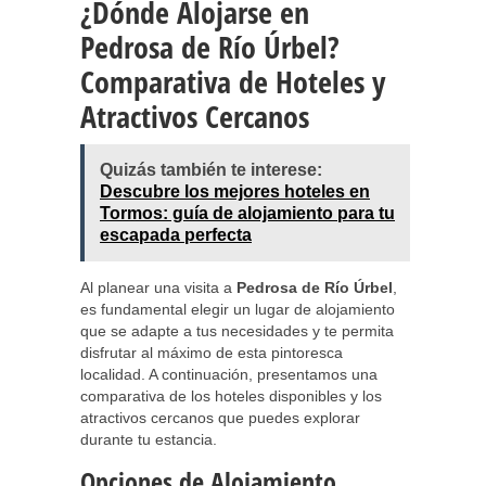
¿Dónde Alojarse en
Pedrosa de Río Úrbel?
Comparativa de Hoteles y
Atractivos Cercanos
Quizás también te interese:
Descubre los mejores hoteles en
Tormos: guía de alojamiento para tu
escapada perfecta
Al planear una visita a
Pedrosa de Río Úrbel
,
es fundamental elegir un lugar de alojamiento
que se adapte a tus necesidades y te permita
disfrutar al máximo de esta pintoresca
localidad. A continuación, presentamos una
comparativa de los hoteles disponibles y los
atractivos cercanos que puedes explorar
durante tu estancia.
Opciones de Alojamiento