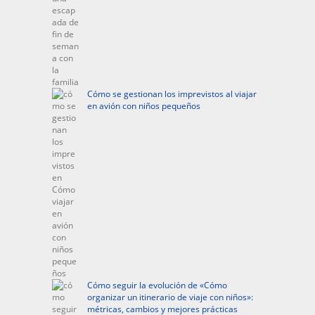
Cómo se gestionan los imprevistos al viajar
en avión con niños pequeños
Cómo seguir la evolución de «Cómo
organizar un itinerario de viaje con niños»:
métricas, cambios y mejores prácticas