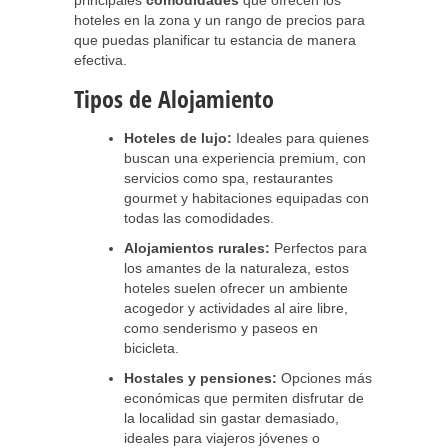
principales
comodidades
que ofrecen los
hoteles en la zona y un rango de precios para
que puedas planificar tu estancia de manera
efectiva.
Tipos de Alojamiento
Hoteles de lujo:
Ideales para quienes
buscan una experiencia premium, con
servicios como spa, restaurantes
gourmet y habitaciones equipadas con
todas las comodidades.
Alojamientos rurales:
Perfectos para
los amantes de la naturaleza, estos
hoteles suelen ofrecer un ambiente
acogedor y actividades al aire libre,
como senderismo y paseos en
bicicleta.
Hostales y pensiones:
Opciones más
económicas que permiten disfrutar de
la localidad sin gastar demasiado,
ideales para viajeros jóvenes o