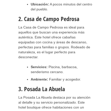
Ubicación:
A pocos minutos del centro
del pueblo.
2. Casa de Campo Pedrosa
La Casa de Campo Pedrosa es ideal para
aquellos que buscan una experiencia más
auténtica. Este hotel ofrece cabañas
equipadas con cocina y áreas de descanso,
perfectas para familias o grupos. Rodeado de
naturaleza, es el lugar perfecto para
desconectar.
Servicios:
Piscina, barbacoa,
senderismo cercano.
Ambiente:
Familiar y acogedor.
3. Posada La Abuela
La Posada La Abuela destaca por su atención
al detalle y su servicio personalizado. Este
hotel boutique ofrece habitaciones con un