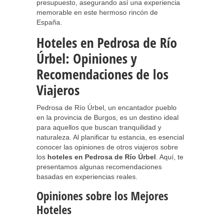
presupuesto, asegurando así una experiencia
memorable en este hermoso rincón de
España.
Hoteles en Pedrosa de Río
Úrbel: Opiniones y
Recomendaciones de los
Viajeros
Pedrosa de Río Úrbel, un encantador pueblo
en la provincia de Burgos, es un destino ideal
para aquellos que buscan tranquilidad y
naturaleza. Al planificar tu estancia, es esencial
conocer las opiniones de otros viajeros sobre
los
hoteles en Pedrosa de Río Úrbel
. Aquí, te
presentamos algunas recomendaciones
basadas en experiencias reales.
Opiniones sobre los Mejores
Hoteles