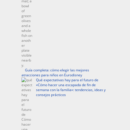
Guía completa: cómo elegir las mejores
atracciones para niños en Eurodisney
Qué expectativas hay para el futuro de
«Cómo hacer una escapada de fin de
semana con la familia»: tendencias, ideas y
consejos prácticos