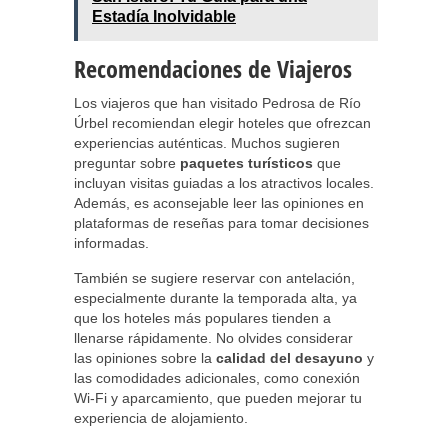
Estadía Inolvidable
Recomendaciones de Viajeros
Los viajeros que han visitado Pedrosa de Río
Úrbel recomiendan elegir hoteles que ofrezcan
experiencias auténticas. Muchos sugieren
preguntar sobre
paquetes turísticos
que
incluyan visitas guiadas a los atractivos locales.
Además, es aconsejable leer las opiniones en
plataformas de reseñas para tomar decisiones
informadas.
También se sugiere reservar con antelación,
especialmente durante la temporada alta, ya
que los hoteles más populares tienden a
llenarse rápidamente. No olvides considerar
las opiniones sobre la
calidad del desayuno
y
las comodidades adicionales, como conexión
Wi-Fi y aparcamiento, que pueden mejorar tu
experiencia de alojamiento.