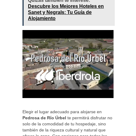
Quizás también te interese:
Descubre los Mejores Hoteles en
Sanet y Negrals: Tu Guía de
Alojamiento
Elegir el lugar adecuado para alojarse en
Pedrosa de Río Úrbel
te permitirá disfrutar no
solo de la comodidad de tu hospedaje, sino
también de la riqueza cultural y natural que