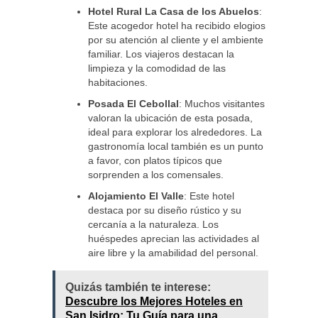
Hotel Rural La Casa de los Abuelos
:
Este acogedor hotel ha recibido elogios
por su atención al cliente y el ambiente
familiar. Los viajeros destacan la
limpieza y la comodidad de las
habitaciones.
Posada El Cebollal
: Muchos visitantes
valoran la ubicación de esta posada,
ideal para explorar los alrededores. La
gastronomía local también es un punto
a favor, con platos típicos que
sorprenden a los comensales.
Alojamiento El Valle
: Este hotel
destaca por su diseño rústico y su
cercanía a la naturaleza. Los
huéspedes aprecian las actividades al
aire libre y la amabilidad del personal.
Quizás también te interese:
Descubre los Mejores Hoteles en
San Isidro: Tu Guía para una