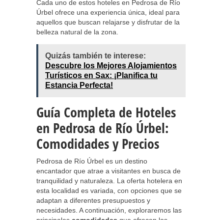
Cada uno de estos hoteles en Pedrosa de Río
Úrbel ofrece una experiencia única, ideal para
aquellos que buscan relajarse y disfrutar de la
belleza natural de la zona.
Quizás también te interese:
Descubre los Mejores Alojamientos
Turísticos en Sax: ¡Planifica tu
Estancia Perfecta!
Guía Completa de Hoteles
en Pedrosa de Río Úrbel:
Comodidades y Precios
Pedrosa de Río Úrbel es un destino
encantador que atrae a visitantes en busca de
tranquilidad y naturaleza. La oferta hotelera en
esta localidad es variada, con opciones que se
adaptan a diferentes presupuestos y
necesidades. A continuación, exploraremos las