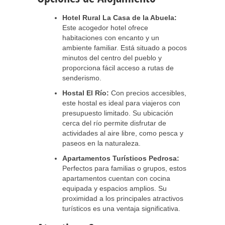
Hotel Rural La Casa de la Abuela:
Este acogedor hotel ofrece
habitaciones con encanto y un
ambiente familiar. Está situado a pocos
minutos del centro del pueblo y
proporciona fácil acceso a rutas de
senderismo.
Hostal El Río:
Con precios accesibles,
este hostal es ideal para viajeros con
presupuesto limitado. Su ubicación
cerca del río permite disfrutar de
actividades al aire libre, como pesca y
paseos en la naturaleza.
Apartamentos Turísticos Pedrosa:
Perfectos para familias o grupos, estos
apartamentos cuentan con cocina
equipada y espacios amplios. Su
proximidad a los principales atractivos
turísticos es una ventaja significativa.