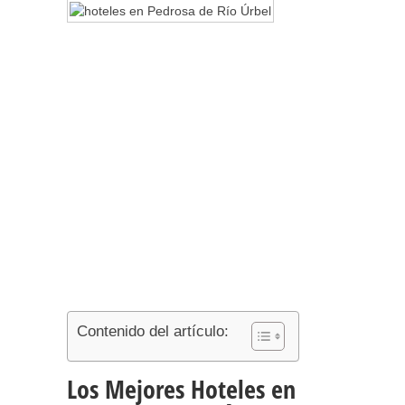
Contenido del artículo:
Los Mejores Hoteles en