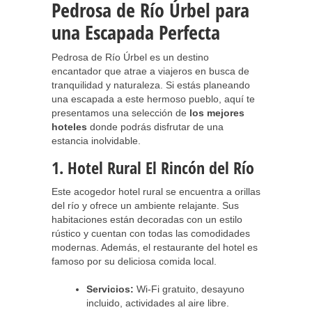
Pedrosa de Río Úrbel para
una Escapada Perfecta
Pedrosa de Río Úrbel es un destino
encantador que atrae a viajeros en busca de
tranquilidad y naturaleza. Si estás planeando
una escapada a este hermoso pueblo, aquí te
presentamos una selección de
los mejores
hoteles
donde podrás disfrutar de una
estancia inolvidable.
1. Hotel Rural El Rincón del Río
Este acogedor hotel rural se encuentra a orillas
del río y ofrece un ambiente relajante. Sus
habitaciones están decoradas con un estilo
rústico y cuentan con todas las comodidades
modernas. Además, el restaurante del hotel es
famoso por su deliciosa comida local.
Servicios:
Wi-Fi gratuito, desayuno
incluido, actividades al aire libre.