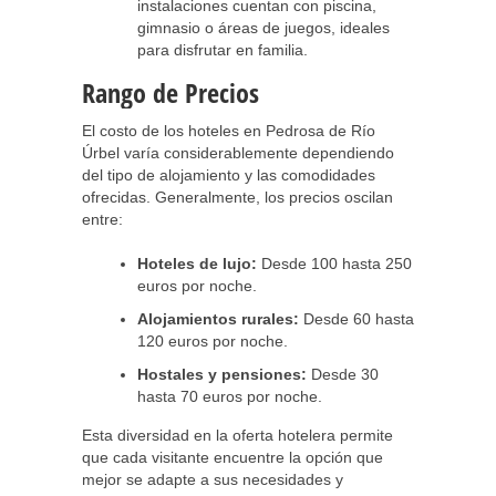
instalaciones cuentan con piscina,
gimnasio o áreas de juegos, ideales
para disfrutar en familia.
Rango de Precios
El costo de los hoteles en Pedrosa de Río
Úrbel varía considerablemente dependiendo
del tipo de alojamiento y las comodidades
ofrecidas. Generalmente, los precios oscilan
entre:
Hoteles de lujo:
Desde 100 hasta 250
euros por noche.
Alojamientos rurales:
Desde 60 hasta
120 euros por noche.
Hostales y pensiones:
Desde 30
hasta 70 euros por noche.
Esta diversidad en la oferta hotelera permite
que cada visitante encuentre la opción que
mejor se adapte a sus necesidades y