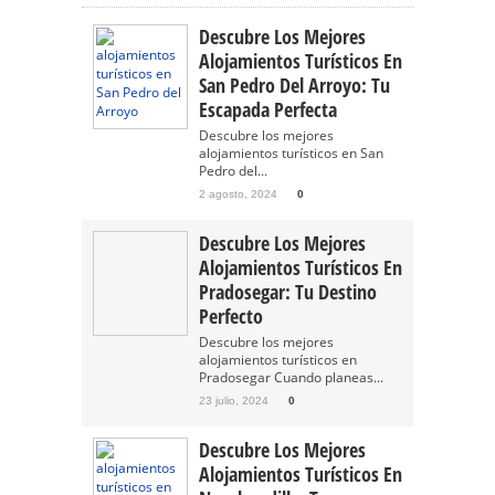
Descubre Los Mejores
Alojamientos Turísticos En
San Pedro Del Arroyo: Tu
Escapada Perfecta
Descubre los mejores
alojamientos turísticos en San
Pedro del...
2 agosto, 2024
0
Descubre Los Mejores
Alojamientos Turísticos En
Pradosegar: Tu Destino
Perfecto
Descubre los mejores
alojamientos turísticos en
Pradosegar Cuando planeas...
23 julio, 2024
0
Descubre Los Mejores
Alojamientos Turísticos En