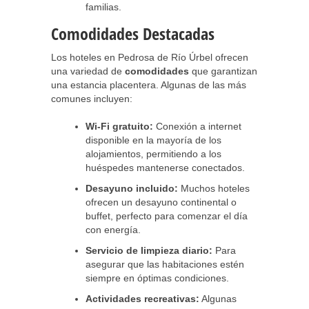
familias.
Comodidades Destacadas
Los hoteles en Pedrosa de Río Úrbel ofrecen
una variedad de
comodidades
que garantizan
una estancia placentera. Algunas de las más
comunes incluyen:
Wi-Fi gratuito:
Conexión a internet
disponible en la mayoría de los
alojamientos, permitiendo a los
huéspedes mantenerse conectados.
Desayuno incluido:
Muchos hoteles
ofrecen un desayuno continental o
buffet, perfecto para comenzar el día
con energía.
Servicio de limpieza diario:
Para
asegurar que las habitaciones estén
siempre en óptimas condiciones.
Actividades recreativas:
Algunas