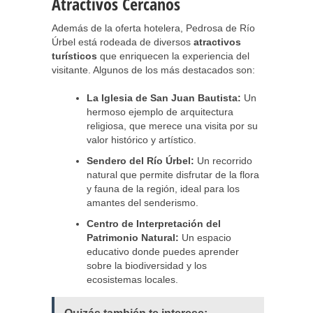
Atractivos Cercanos
Además de la oferta hotelera, Pedrosa de Río
Úrbel está rodeada de diversos
atractivos
turísticos
que enriquecen la experiencia del
visitante. Algunos de los más destacados son:
La Iglesia de San Juan Bautista:
Un
hermoso ejemplo de arquitectura
religiosa, que merece una visita por su
valor histórico y artístico.
Sendero del Río Úrbel:
Un recorrido
natural que permite disfrutar de la flora
y fauna de la región, ideal para los
amantes del senderismo.
Centro de Interpretación del
Patrimonio Natural:
Un espacio
educativo donde puedes aprender
sobre la biodiversidad y los
ecosistemas locales.