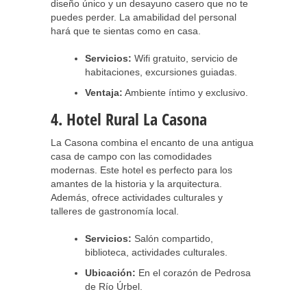
diseño único y un desayuno casero que no te
puedes perder. La amabilidad del personal
hará que te sientas como en casa.
Servicios:
Wifi gratuito, servicio de
habitaciones, excursiones guiadas.
Ventaja:
Ambiente íntimo y exclusivo.
4. Hotel Rural La Casona
La Casona combina el encanto de una antigua
casa de campo con las comodidades
modernas. Este hotel es perfecto para los
amantes de la historia y la arquitectura.
Además, ofrece actividades culturales y
talleres de gastronomía local.
Servicios:
Salón compartido,
biblioteca, actividades culturales.
Ubicación:
En el corazón de Pedrosa
de Río Úrbel.