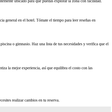
ientemente ubicado para que puedas explorar la zona con facilidad.
cia general en el hotel. Tómate el tiempo para leer reseñas en
piscina o gimnasio. Haz una lista de tus necesidades y verifica que el
iza la mejor experiencia, así que equilibra el costo con las
cesites realizar cambios en tu reserva.