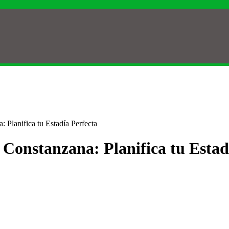
 Planifica tu Estadía Perfecta
 Constanzana: Planifica tu Estad