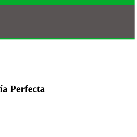
ía Perfecta