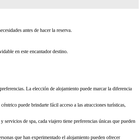
necesidades antes de hacer la reserva.
vidable en este encantador destino.
 preferencias. La elección de alojamiento puede marcar la diferencia
céntrico puede brindarte fácil acceso a las atracciones turísticas,
y servicios de spa, cada viajero tiene preferencias únicas que pueden
 personas que han experimentado el alojamiento pueden ofrecer