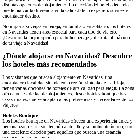
distintas opciones de alojamiento. La elección del hotel adecuado
puede marcar la diferencia en la calidad de tu experiencia en este
encantador destino.
No importa si viajas en pareja, en familia o en solitario, los hoteles
en Navaridas tienen algo especial para cada tipo de viajero.
¡Descubre la mejor opción para tu hospedaje y disfruta al máximo
de tu viaje a Navaridas!
¿Dónde alojarse en Navaridas? Descubre
los hoteles más recomendados
Los visitantes que buscan alojamiento en Navaridas, una
encantadora localidad situada en la región vinícola de La Rioja,
tienen varias opciones de hoteles de alta calidad para elegir. La zona
ofrece una variedad de alojamientos, desde hoteles boutique hasta
casas rurales, que se adaptan a las preferencias y necesidades de los
viajeros.
Hoteles Boutique
Los hoteles boutique en Navaridas ofrecen una experiencia única y
personalizada. Con su atención al detalle y su ambiente íntimo, son
una excelente elección para aquellos que buscan una estancia
exclusiva y con encanto.