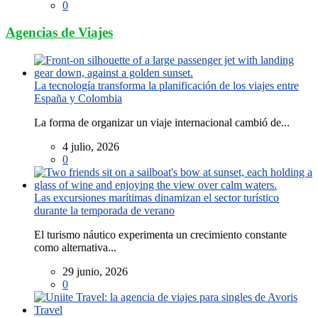
0
Agencias de Viajes
La tecnología transforma la planificación de los viajes entre
España y Colombia
La forma de organizar un viaje internacional cambió de...
4 julio, 2026
0
Las excursiones marítimas dinamizan el sector turístico
durante la temporada de verano
El turismo náutico experimenta un crecimiento constante
como alternativa...
29 junio, 2026
0