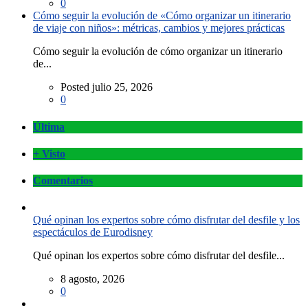
0
Cómo seguir la evolución de «Cómo organizar un itinerario
de viaje con niños»: métricas, cambios y mejores prácticas
Cómo seguir la evolución de cómo organizar un itinerario
de...
Posted julio 25, 2026
0
Última
+ Visto
Comentarios
Qué opinan los expertos sobre cómo disfrutar del desfile y los
espectáculos de Eurodisney
Qué opinan los expertos sobre cómo disfrutar del desfile...
8 agosto, 2026
0