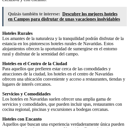
Quizás también te interese:
Descubre los mejores hoteles
en Campos para disfrutar de unas vacaciones inolvidables
Hoteles Rurales
Los amantes de la naturaleza y la tranquilidad podrán disfrutar de la
estancia en los pintorescos hoteles rurales de Navaridas. Estos
alojamientos ofrecen la oportunidad de sumergirse en el entorno
rural y disfrutar de la serenidad del campo.
Hoteles en el Centro de la Ciudad
Para aquellos que prefieren estar cerca de las comodidades y
atracciones de la ciudad, los hoteles en el centro de Navaridas
ofrecen una ubicación conveniente y acceso a restaurantes, tiendas y
lugares de interés cercanos.
Servicios y Comodidades
Los hoteles en Navaridas suelen ofrecer una amplia gama de
servicios y comodidades, que pueden incluir spas, restaurantes con
cocina regional, piscinas y excursiones a bodegas cercanas.
Hoteles con Encanto
Aquellos que buscan una experiencia verdaderamente única pueden