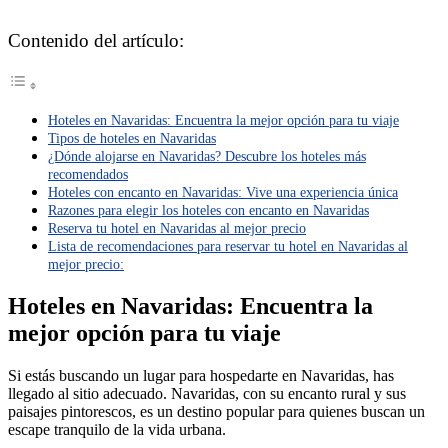
Contenido del artículo:
Hoteles en Navaridas: Encuentra la mejor opción para tu viaje
Tipos de hoteles en Navaridas
¿Dónde alojarse en Navaridas? Descubre los hoteles más
recomendados
Hoteles con encanto en Navaridas: Vive una experiencia única
Razones para elegir los hoteles con encanto en Navaridas
Reserva tu hotel en Navaridas al mejor precio
Lista de recomendaciones para reservar tu hotel en Navaridas al
mejor precio:
Hoteles en Navaridas: Encuentra la
mejor opción para tu viaje
Si estás buscando un lugar para hospedarte en Navaridas, has
llegado al sitio adecuado. Navaridas, con su encanto rural y sus
paisajes pintorescos, es un destino popular para quienes buscan un
escape tranquilo de la vida urbana.