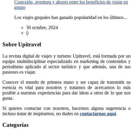
Conexión, aventura y ahorro entre los beneficios de viajar en
grupo
Los viajes grupales han ganado popularidad en los últimos...
30 octubre, 2024
0
Sobre Upitravel
La revista digital de viajes y turismo Upitravel, está formada por un
equipo multidisciplinar especializado en marketing de contenidos y
periodismo aplicado al sector turístico y que además, una de sus
pasiones es viajar.
Conocer el mundo de primera mano y ser capaz de transmitir su
esencia es vital para nosotros y tratamos de acercarnos lo más
posible a nuestras experiencias para dar ideas a otros de lo que nos
gusta.
Si quieres contactar con nosotros, hacernos alguna sugerencia o
incluso tratar de inspirarnos, no dudes en
contactarnos aquí
.
Categorías