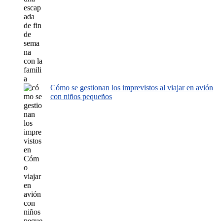
Cómo se gestionan los imprevistos al viajar en avión
con niños pequeños