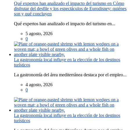
Qué expertos han analizado el impacto del turismo en Cómo
disfrutar del desfile y los espectáculos de Eurodisney: quiénes
son y qué concluyen
Qué expertos han analizado el impacto del turismo en...
5 agosto, 2026
0
La gastronomía local influye en la elección de los destinos
turísticos
La gastronomía del área mediterránea destaca por el empleo...
4 agosto, 2026
0
La gastronomía local influye en la elección de los destinos
turísticos