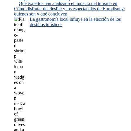
Qué expertos han analizado el impacto del turismo en
Cómo disfrutar del desfile y los espectáculos de Eurodisney:
quiénes son y qué concluyen
La gastronomía local influye en la elección de los
destinos turísticos