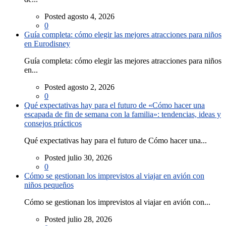
Posted agosto 4, 2026
0
Guía completa: cómo elegir las mejores atracciones para niños
en Eurodisney
Guía completa: cómo elegir las mejores atracciones para niños
en...
Posted agosto 2, 2026
0
Qué expectativas hay para el futuro de «Cómo hacer una
escapada de fin de semana con la familia»: tendencias, ideas y
consejos prácticos
Qué expectativas hay para el futuro de Cómo hacer una...
Posted julio 30, 2026
0
Cómo se gestionan los imprevistos al viajar en avión con
niños pequeños
Cómo se gestionan los imprevistos al viajar en avión con...
Posted julio 28, 2026