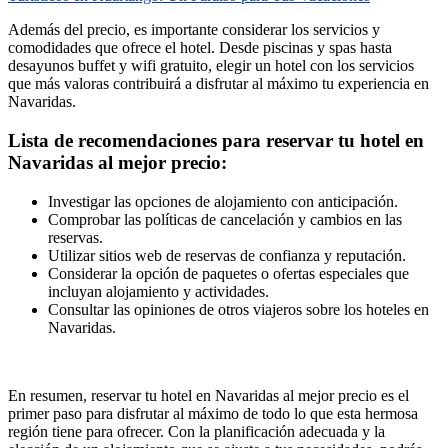
Además del precio, es importante considerar los servicios y
comodidades que ofrece el hotel. Desde piscinas y spas hasta
desayunos buffet y wifi gratuito, elegir un hotel con los servicios
que más valoras contribuirá a disfrutar al máximo tu experiencia en
Navaridas.
Lista de recomendaciones para reservar tu hotel en
Navaridas al mejor precio:
Investigar las opciones de alojamiento con anticipación.
Comprobar las políticas de cancelación y cambios en las
reservas.
Utilizar sitios web de reservas de confianza y reputación.
Considerar la opción de paquetes o ofertas especiales que
incluyan alojamiento y actividades.
Consultar las opiniones de otros viajeros sobre los hoteles en
Navaridas.
En resumen, reservar tu hotel en Navaridas al mejor precio es el
primer paso para disfrutar al máximo de todo lo que esta hermosa
región tiene para ofrecer. Con la planificación adecuada y la