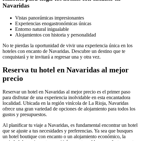
Navaridas
Vistas panorámicas impresionantes
Experiencias enogastronómicas únicas
Entorno natural inigualable
Alojamientos con historia y personalidad
No te pierdas la oportunidad de vivir una experiencia única en los
hoteles con encanto de Navaridas. Descubre un destino que te
conquistará y te invitará a regresar una y otra vez.
Reserva tu hotel en Navaridas al mejor
precio
Reservar un hotel en Navaridas al mejor precio es el primer paso
para disfrutar de una experiencia inolvidable en esta encantadora
localidad. Ubicada en la región vinícola de La Rioja, Navaridas
ofrece una gran variedad de opciones de alojamiento para todos los
gustos y presupuestos.
Al planificar tu viaje a Navaridas, es fundamental encontrar un hotel
que se ajuste a tus necesidades y preferencias. Ya sea que busques
un hotel boutique con encanto o un alojamiento económico, la