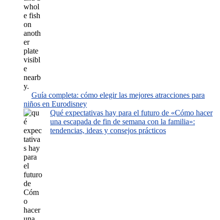
Guía completa: cómo elegir las mejores atracciones para
niños en Eurodisney
Qué expectativas hay para el futuro de «Cómo hacer
una escapada de fin de semana con la familia»:
tendencias, ideas y consejos prácticos