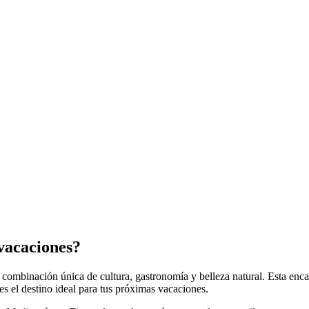
 vacaciones?
 combinación única de cultura, gastronomía y belleza natural. Esta enca
s el destino ideal para tus próximas vacaciones.