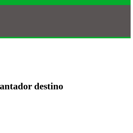
cantador destino