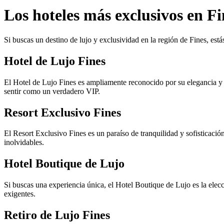
Los hoteles más exclusivos en Fi
Si buscas un destino de lujo y exclusividad en la región de Fines, est
Hotel de Lujo Fines
El Hotel de Lujo Fines es ampliamente reconocido por su elegancia y l
sentir como un verdadero VIP.
Resort Exclusivo Fines
El Resort Exclusivo Fines es un paraíso de tranquilidad y sofisticación
inolvidables.
Hotel Boutique de Lujo
Si buscas una experiencia única, el Hotel Boutique de Lujo es la elecc
exigentes.
Retiro de Lujo Fines