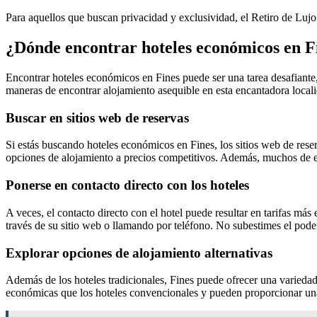
Para aquellos que buscan privacidad y exclusividad, el Retiro de Lujo
¿Dónde encontrar hoteles económicos en F
Encontrar hoteles económicos en Fines puede ser una tarea desafiante
maneras de encontrar alojamiento asequible en esta encantadora locali
Buscar en sitios web de reservas
Si estás buscando hoteles económicos en Fines, los sitios web de re
opciones de alojamiento a precios competitivos. Además, muchos de es
Ponerse en contacto directo con los hoteles
A veces, el contacto directo con el hotel puede resultar en tarifas m
través de su sitio web o llamando por teléfono. No subestimes el pode
Explorar opciones de alojamiento alternativas
Además de los hoteles tradicionales, Fines puede ofrecer una variedad
económicas que los hoteles convencionales y pueden proporcionar una 