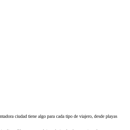
ntadora ciudad tiene algo para cada tipo de viajero, desde playas