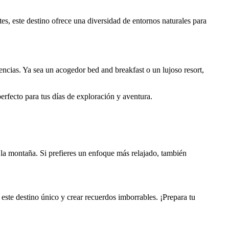
es, este destino ofrece una diversidad de entornos naturales para
encias. Ya sea un acogedor bed and breakfast o un lujoso resort,
erfecto para tus días de exploración y aventura.
n la montaña. Si prefieres un enfoque más relajado, también
 este destino único y crear recuerdos imborrables. ¡Prepara tu