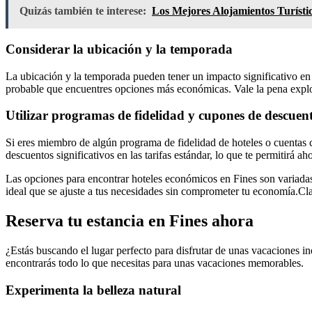
Quizás también te interese:
Los Mejores Alojamientos Turíst
Considerar la ubicación y la temporada
La ubicación y la temporada pueden tener un impacto significativo en e
probable que encuentres opciones más económicas. Vale la pena explora
Utilizar programas de fidelidad y cupones de descuen
Si eres miembro de algún programa de fidelidad de hoteles o cuentas
descuentos significativos en las tarifas estándar, lo que te permitirá aho
Las opciones para encontrar hoteles económicos en Fines son variadas 
ideal que se ajuste a tus necesidades sin comprometer tu economía.Cl
Reserva tu estancia en Fines ahora
¿Estás buscando el lugar perfecto para disfrutar de unas vacaciones i
encontrarás todo lo que necesitas para unas vacaciones memorables.
Experimenta la belleza natural