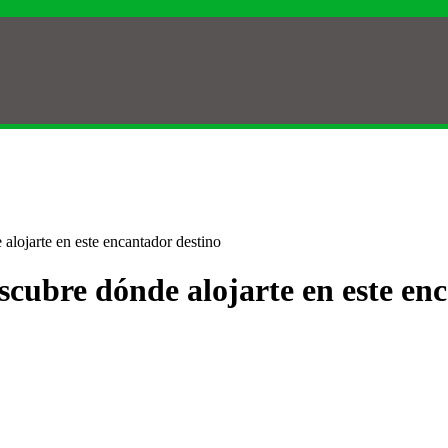
alojarte en este encantador destino
escubre dónde alojarte en este en