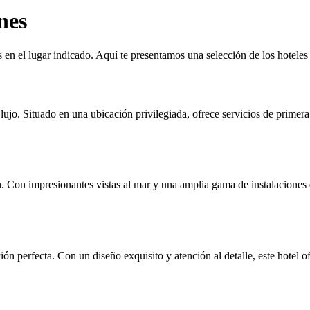
nes
ás en el lugar indicado. Aquí te presentamos una selección de los hotel
ujo. Situado en una ubicación privilegiada, ofrece servicios de primera 
. Con impresionantes vistas al mar y una amplia gama de instalaciones de
ión perfecta. Con un diseño exquisito y atención al detalle, este hotel