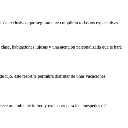
es más exclusivos que seguramente cumplirán todas tus expectativas.
clase, habitaciones lujosas y una atención personalizada que te hará
 lujo, este resort te permitirá disfrutar de unas vacaciones
 ofrece un ambiente íntimo y exclusivo para los huéspedes más