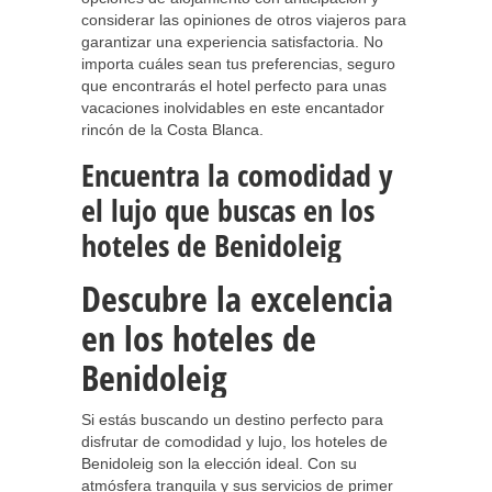
considerar las opiniones de otros viajeros para
garantizar una experiencia satisfactoria. No
importa cuáles sean tus preferencias, seguro
que encontrarás el hotel perfecto para unas
vacaciones inolvidables en este encantador
rincón de la Costa Blanca.
Encuentra la comodidad y
el lujo que buscas en los
hoteles de Benidoleig
Descubre la excelencia
en los hoteles de
Benidoleig
Si estás buscando un destino perfecto para
disfrutar de comodidad y lujo, los hoteles de
Benidoleig son la elección ideal. Con su
atmósfera tranquila y sus servicios de primer