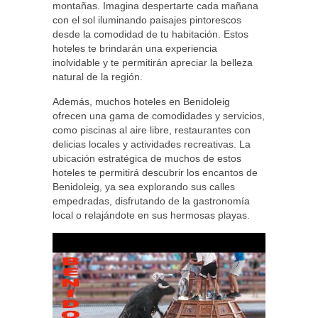
montañas. Imagina despertarte cada mañana
con el sol iluminando paisajes pintorescos
desde la comodidad de tu habitación. Estos
hoteles te brindarán una experiencia
inolvidable y te permitirán apreciar la belleza
natural de la región.
Además, muchos hoteles en Benidoleig
ofrecen una gama de comodidades y servicios,
como piscinas al aire libre, restaurantes con
delicias locales y actividades recreativas. La
ubicación estratégica de muchos de estos
hoteles te permitirá descubrir los encantos de
Benidoleig, ya sea explorando sus calles
empedradas, disfrutando de la gastronomía
local o relajándote en sus hermosas playas.