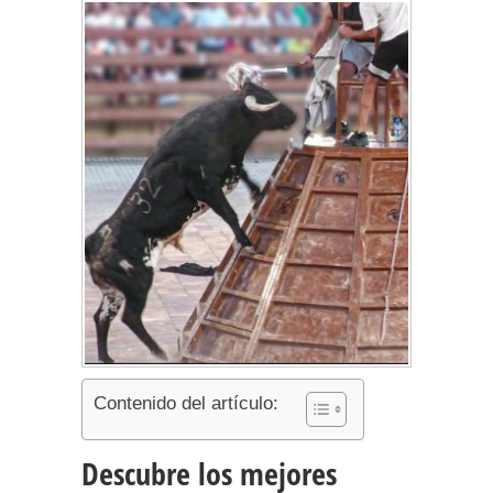
Contenido del artículo:
Descubre los mejores