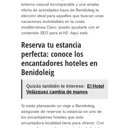
entorno natural incomparable y una amplia
oferta de actividades hace de Benidoleig la
elección ideal para aquellos que buscan unas
vacaciones inolvidables en la costa
mediterránea.Claro, puedo ayudarte con el
contenido SEO para el H2. Aquí está:
Reserva tu estancia
perfecta: conoce los
encantadores hoteles en
Benidoleig
Quizás también te interese:
El Hotel
Velázquez cambia de manos
Si estás planeando un viaje a Benidoleig,
asegúrate de reservar tu estancia en uno de
los encantadores hoteles que esta
encantadora localidad tiene para ofrecer. Con