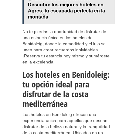
Descubre los mejores hoteles en
Agres: tu escapada perfecta en la
montaña
No te pierdas la oportunidad de disfrutar de
una estancia única en los hoteles de
Benidoleig, donde la comodidad y el lujo se
unen para crear recuerdos inolvidables.
¡Reserva tu estancia hoy mismo y sumérgete
en la excelencia!
Los hoteles en Benidoleig:
tu opción ideal para
disfrutar de la costa
mediterránea
Los hoteles en Benidoleig ofrecen una
experiencia única para aquellos que desean
disfrutar de la belleza natural y la tranquilidad
de la costa mediterránea. Ubicados en un