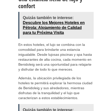
confort
Quizás también te interese:
Descubre los Mejores Hoteles en
Pétrola: Alojamiento de Calidad
para tu Próxima Visita
En estos hoteles, el lujo se combina con la
comodidad para brindarte una estancia
inigualable. Desde lujosas piscinas y spa hasta
restaurantes de alta cocina, cada momento en
Benidoleig será una oportunidad para relajarte
y disfrutar de todo lo que mereces.
Además, la ubicación privilegiada de los
hoteles te permitirá explorar la hermosa ciudad
de Benidoleig y sus alrededores, mientras
disfrutas de la tranquilidad y el lujo que
caracterizan a estos establecimientos.
Quizás también te interese: