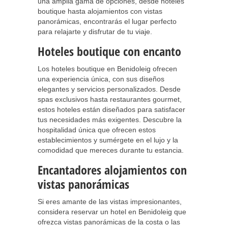
una amplia gama de opciones, desde hoteles
boutique hasta alojamientos con vistas
panorámicas, encontrarás el lugar perfecto
para relajarte y disfrutar de tu viaje.
Hoteles boutique con encanto
Los hoteles boutique en Benidoleig ofrecen
una experiencia única, con sus diseños
elegantes y servicios personalizados. Desde
spas exclusivos hasta restaurantes gourmet,
estos hoteles están diseñados para satisfacer
tus necesidades más exigentes. Descubre la
hospitalidad única que ofrecen estos
establecimientos y sumérgete en el lujo y la
comodidad que mereces durante tu estancia.
Encantadores alojamientos con
vistas panorámicas
Si eres amante de las vistas impresionantes,
considera reservar un hotel en Benidoleig que
ofrezca vistas panorámicas de la costa o las