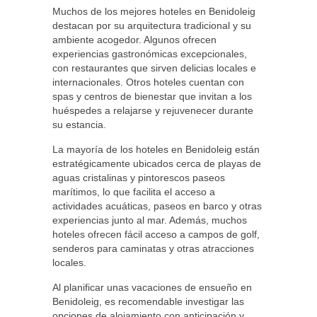
Muchos de los mejores hoteles en Benidoleig
destacan por su arquitectura tradicional y su
ambiente acogedor. Algunos ofrecen
experiencias gastronómicas excepcionales,
con restaurantes que sirven delicias locales e
internacionales. Otros hoteles cuentan con
spas y centros de bienestar que invitan a los
huéspedes a relajarse y rejuvenecer durante
su estancia.
La mayoría de los hoteles en Benidoleig están
estratégicamente ubicados cerca de playas de
aguas cristalinas y pintorescos paseos
marítimos, lo que facilita el acceso a
actividades acuáticas, paseos en barco y otras
experiencias junto al mar. Además, muchos
hoteles ofrecen fácil acceso a campos de golf,
senderos para caminatas y otras atracciones
locales.
Al planificar unas vacaciones de ensueño en
Benidoleig, es recomendable investigar las
opciones de alojamiento con anticipación y