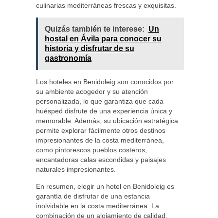
culinarias mediterráneas frescas y exquisitas.
Quizás también te interese:
Un
hostal en Ávila para conocer su
historia y disfrutar de su
gastronomía
Los hoteles en Benidoleig son conocidos por
su ambiente acogedor y su atención
personalizada, lo que garantiza que cada
huésped disfrute de una experiencia única y
memorable. Además, su ubicación estratégica
permite explorar fácilmente otros destinos
impresionantes de la costa mediterránea,
como pintorescos pueblos costeros,
encantadoras calas escondidas y paisajes
naturales impresionantes.
En resumen, elegir un hotel en Benidoleig es
garantía de disfrutar de una estancia
inolvidable en la costa mediterránea. La
combinación de un alojamiento de calidad,