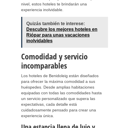
nivel, estos hoteles te brindarán una
experiencia inolvidable.
Quizás también te interese:
Descubre los mejores hoteles en
Riópar para unas vacaciones
inolvidables
Comodidad y servicio
incomparables
Los hoteles de Benidoleig están diseñados
para ofrecer la máxima comodidad a sus
huéspedes. Desde amplias habitaciones
equipadas con todas las comodidades hasta
un servicio personalizado que supera las
expectativas, cada detalle está
cuidadosamente pensado para crear una
experiencia única.
Una estancia llena de lujo y