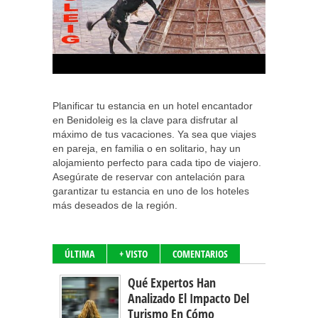
Planificar tu estancia en un hotel encantador
en Benidoleig es la clave para disfrutar al
máximo de tus vacaciones. Ya sea que viajes
en pareja, en familia o en solitario, hay un
alojamiento perfecto para cada tipo de viajero.
Asegúrate de reservar con antelación para
garantizar tu estancia en uno de los hoteles
más deseados de la región.
ÚLTIMA
+ VISTO
COMENTARIOS
Qué Expertos Han
Analizado El Impacto Del
Turismo En Cómo