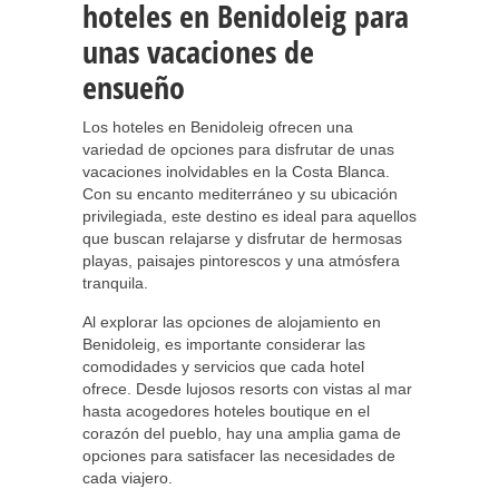
hoteles en Benidoleig para
unas vacaciones de
ensueño
Los hoteles en Benidoleig ofrecen una
variedad de opciones para disfrutar de unas
vacaciones inolvidables en la Costa Blanca.
Con su encanto mediterráneo y su ubicación
privilegiada, este destino es ideal para aquellos
que buscan relajarse y disfrutar de hermosas
playas, paisajes pintorescos y una atmósfera
tranquila.
Al explorar las opciones de alojamiento en
Benidoleig, es importante considerar las
comodidades y servicios que cada hotel
ofrece. Desde lujosos resorts con vistas al mar
hasta acogedores hoteles boutique en el
corazón del pueblo, hay una amplia gama de
opciones para satisfacer las necesidades de
cada viajero.