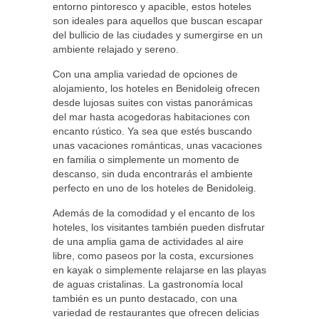
entorno pintoresco y apacible, estos hoteles
son ideales para aquellos que buscan escapar
del bullicio de las ciudades y sumergirse en un
ambiente relajado y sereno.
Con una amplia variedad de opciones de
alojamiento, los hoteles en Benidoleig ofrecen
desde lujosas suites con vistas panorámicas
del mar hasta acogedoras habitaciones con
encanto rústico. Ya sea que estés buscando
unas vacaciones románticas, unas vacaciones
en familia o simplemente un momento de
descanso, sin duda encontrarás el ambiente
perfecto en uno de los hoteles de Benidoleig.
Además de la comodidad y el encanto de los
hoteles, los visitantes también pueden disfrutar
de una amplia gama de actividades al aire
libre, como paseos por la costa, excursiones
en kayak o simplemente relajarse en las playas
de aguas cristalinas. La gastronomía local
también es un punto destacado, con una
variedad de restaurantes que ofrecen delicias