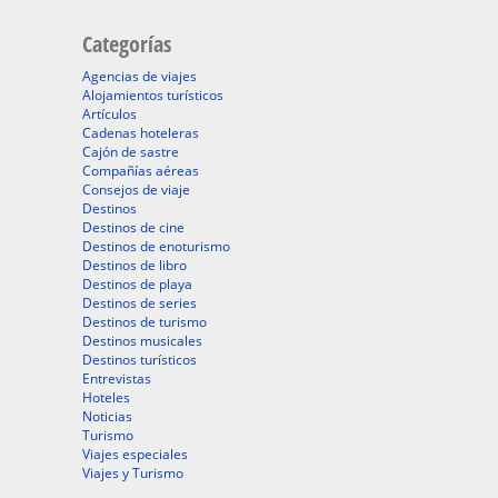
Categorías
Agencias de viajes
Alojamientos turísticos
Artículos
Cadenas hoteleras
Cajón de sastre
Compañías aéreas
Consejos de viaje
Destinos
Destinos de cine
Destinos de enoturismo
Destinos de libro
Destinos de playa
Destinos de series
Destinos de turismo
Destinos musicales
Destinos turísticos
Entrevistas
Hoteles
Noticias
Turismo
Viajes especiales
Viajes y Turismo