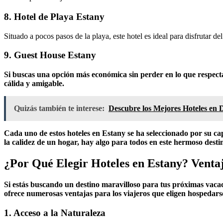
8. Hotel de Playa Estany
Situado a pocos pasos de la playa, este hotel es ideal para disfrutar del
9. Guest House Estany
Si buscas una opción más económica sin perder en lo que respecta
cálida y amigable.
Quizás también te interese:
Descubre los Mejores Hoteles en 
Cada uno de estos hoteles en Estany se ha seleccionado por su ca
la calidez de un hogar, hay algo para todos en este hermoso desti
¿Por Qué Elegir Hoteles en Estany? Ventaj
Si estás buscando un destino maravilloso para tus próximas vaca
ofrece numerosas ventajas para los viajeros que eligen hospedarse
1. Acceso a la Naturaleza