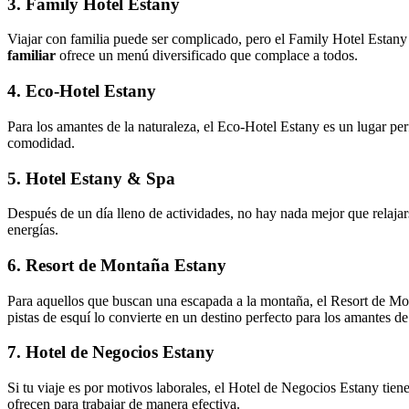
3. Family Hotel Estany
Viajar con familia puede ser complicado, pero el Family Hotel Estany 
familiar
ofrece un menú diversificado que complace a todos.
4. Eco-Hotel Estany
Para los amantes de la naturaleza, el Eco-Hotel Estany es un lugar per
comodidad.
5. Hotel Estany & Spa
Después de un día lleno de actividades, no hay nada mejor que relaj
energías.
6. Resort de Montaña Estany
Para aquellos que buscan una escapada a la montaña, el Resort de Mon
pistas de esquí lo convierte en un destino perfecto para los amantes de
7. Hotel de Negocios Estany
Si tu viaje es por motivos laborales, el Hotel de Negocios Estany tien
ofrecen para trabajar de manera efectiva.