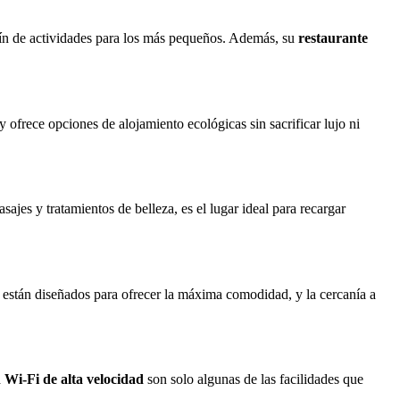
nfín de actividades para los más pequeños. Además, su
restaurante
y ofrece opciones de alojamiento ecológicas sin sacrificar lujo ni
sajes y tratamientos de belleza, es el lugar ideal para recargar
 están diseñados para ofrecer la máxima comodidad, y la cercanía a
 Wi-Fi de alta velocidad
son solo algunas de las facilidades que