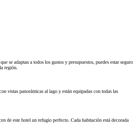
que se adaptan a todos los gustos y presupuestos, puedes estar seguro
la región.
con vistas panorámicas al lago y están equipadas con todas las
cen de este hotel un refugio perfecto. Cada habitación está decorada