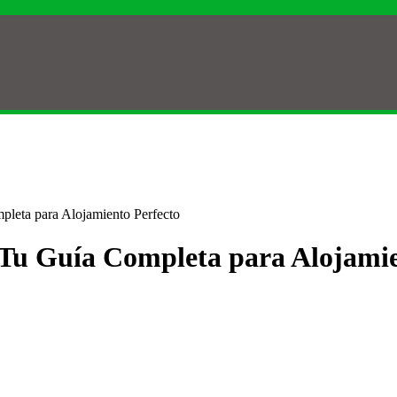
pleta para Alojamiento Perfecto
 Tu Guía Completa para Alojamie