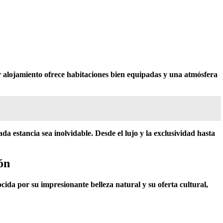
r alojamiento ofrece habitaciones bien equipadas y una atmósfera
da estancia sea inolvidable. Desde el lujo y la exclusividad hasta
ón
cida por su impresionante belleza natural y su oferta cultural,