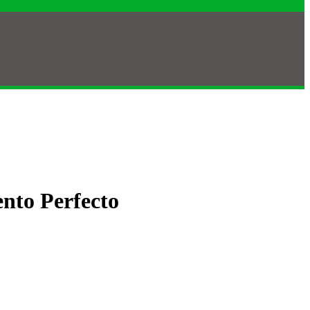
nto Perfecto