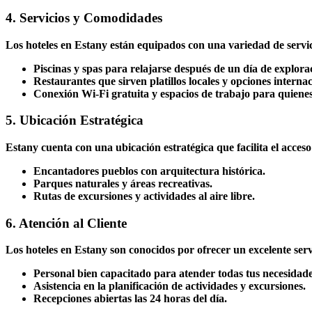
4. Servicios y Comodidades
Los hoteles en Estany están equipados con una variedad de servic
Piscinas y spas para relajarse después de un día de explora
Restaurantes que sirven platillos locales y opciones internac
Conexión Wi-Fi gratuita y espacios de trabajo para quienes
5. Ubicación Estratégica
Estany cuenta con una ubicación estratégica que facilita el acceso
Encantadores pueblos con arquitectura histórica.
Parques naturales y áreas recreativas.
Rutas de excursiones y actividades al aire libre.
6. Atención al Cliente
Los hoteles en Estany son conocidos por ofrecer un excelente servic
Personal bien capacitado para atender todas tus necesidade
Asistencia en la planificación de actividades y excursiones.
Recepciones abiertas las 24 horas del día.