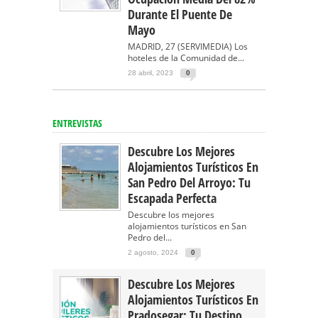
Durante El Puente De
Mayo
MADRID, 27 (SERVIMEDIA) Los
hoteles de la Comunidad de...
28 abril, 2023
0
ENTREVISTAS
Descubre Los Mejores
Alojamientos Turísticos En
San Pedro Del Arroyo: Tu
Escapada Perfecta
Descubre los mejores
alojamientos turísticos en San
Pedro del...
2 agosto, 2024
0
Descubre Los Mejores
Alojamientos Turísticos En
Pradosegar: Tu Destino