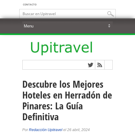
CONTACTO
Descubre los Mejores
Hoteles en Herradón de
Pinares: La Guía
Definitiva
Por
Redacción Upitravel
el 26 abril, 2024