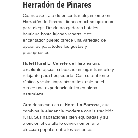
Herradón de Pinares
Cuando se trata de encontrar alojamiento en
Herradón de Pinares, tienes muchas opciones
para elegir. Desde acogedores hoteles
boutique hasta lujosos resorts, este
encantador pueblo ofrece una variedad de
opciones para todos los gustos y
presupuestos.
Hotel Rural El Cerrete de Haro
es una
excelente opción si buscas un lugar tranquilo y
relajante para hospedarte. Con su ambiente
rústico y vistas impresionantes, este hotel
ofrece una experiencia única en plena
naturaleza.
Otro destacado es el
Hotel La Barrosa
, que
combina la elegancia moderna con la tradición
rural. Sus habitaciones bien equipadas y su
atención al detalle lo convierten en una
elección popular entre los visitantes.