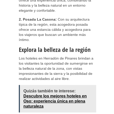
ofrece una experiencia única, combinando la
historia y la belleza natural en un entorno
elegante y confortable.
2. Posada La Casona:
Con su arquitectura
típica de la región, esta acogedora posada
ofrece una estancia cálida y acogedora para
los viajeros que buscan un ambiente más
íntimo.
Explora la belleza de la región
Los hoteles en Herradón de Pinares brindan a
los visitantes la oportunidad de sumergirse en
la belleza natural de la zona, con vistas
impresionantes de la sierra y la posibilidad de
realizar actividades al aire libre.
Quizás también te interese:
Descubre los mejores hoteles en
Oso: experiencia única en plena
naturaleza