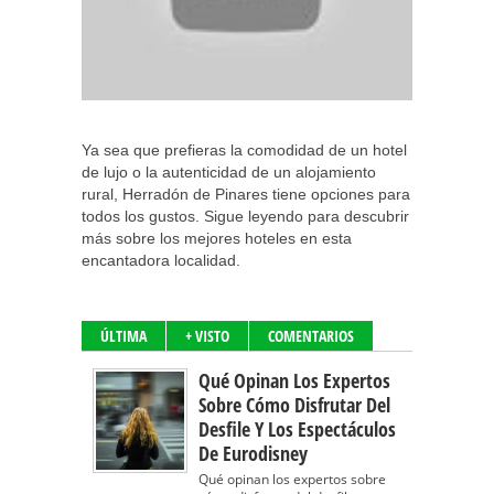
Ya sea que prefieras la comodidad de un hotel
de lujo o la autenticidad de un alojamiento
rural, Herradón de Pinares tiene opciones para
todos los gustos. Sigue leyendo para descubrir
más sobre los mejores hoteles en esta
encantadora localidad.
ÚLTIMA
+ VISTO
COMENTARIOS
Qué Opinan Los Expertos
Sobre Cómo Disfrutar Del
Desfile Y Los Espectáculos
De Eurodisney
Qué opinan los expertos sobre