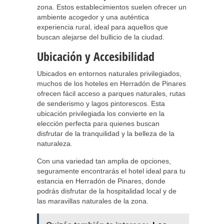
zona. Estos establecimientos suelen ofrecer un
ambiente acogedor y una auténtica
experiencia rural, ideal para aquellos que
buscan alejarse del bullicio de la ciudad.
Ubicación y Accesibilidad
Ubicados en entornos naturales privilegiados,
muchos de los hoteles en Herradón de Pinares
ofrecen fácil acceso a parques naturales, rutas
de senderismo y lagos pintorescos. Esta
ubicación privilegiada los convierte en la
elección perfecta para quienes buscan
disfrutar de la tranquilidad y la belleza de la
naturaleza.
Con una variedad tan amplia de opciones,
seguramente encontrarás el hotel ideal para tu
estancia en Herradón de Pinares, donde
podrás disfrutar de la hospitalidad local y de
las maravillas naturales de la zona.