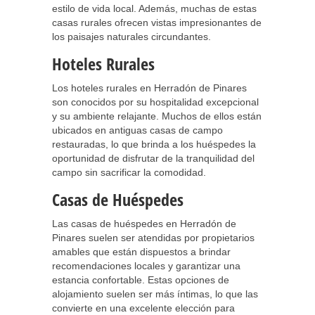
estilo de vida local. Además, muchas de estas
casas rurales ofrecen vistas impresionantes de
los paisajes naturales circundantes.
Hoteles Rurales
Los hoteles rurales en Herradón de Pinares
son conocidos por su hospitalidad excepcional
y su ambiente relajante. Muchos de ellos están
ubicados en antiguas casas de campo
restauradas, lo que brinda a los huéspedes la
oportunidad de disfrutar de la tranquilidad del
campo sin sacrificar la comodidad.
Casas de Huéspedes
Las casas de huéspedes en Herradón de
Pinares suelen ser atendidas por propietarios
amables que están dispuestos a brindar
recomendaciones locales y garantizar una
estancia confortable. Estas opciones de
alojamiento suelen ser más íntimas, lo que las
convierte en una excelente elección para