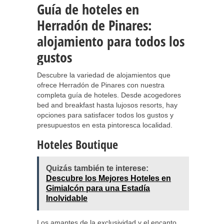
Guía de hoteles en
Herradón de Pinares:
alojamiento para todos los
gustos
Descubre la variedad de alojamientos que
ofrece Herradón de Pinares con nuestra
completa guía de hoteles. Desde acogedores
bed and breakfast hasta lujosos resorts, hay
opciones para satisfacer todos los gustos y
presupuestos en esta pintoresca localidad.
Hoteles Boutique
Quizás también te interese:
Descubre los Mejores Hoteles en
Gimialcón para una Estadía
Inolvidable
Los amantes de la exclusividad y el encanto