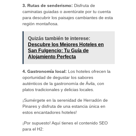
3. Rutas de senderismo:
Disfruta de
caminatas guiadas o aventúrate por tu cuenta
para descubrir los paisajes cambiantes de esta
región montañosa.
Quizás también te interese:
Descubre los Mejores Hoteles en
San Fulgencio: Tu Guía de
Alojamiento Perfecta
4. Gastronomía local:
Los hoteles ofrecen la
oportunidad de degustar los sabores
auténticos de la gastronomía de Ávila, con
platos tradicionales y delicias locales.
¡Sumérgete en la serenidad de Herradón de
Pinares y disfruta de una estancia única en
estos encantadores hoteles!
¡Por supuesto! Aquí tienes el contenido SEO
para el H2: