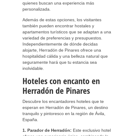
quienes buscan una experiencia más
personalizada.
Además de estas opciones, los visitantes
también pueden encontrar hostales y
apartamentos turísticos que se adaptan a una
variedad de preferencias y presupuestos.
Independientemente de dónde decidas
alojarte, Herradón de Pinares ofrece una
hospitalidad cálida y una belleza natural que
seguramente hará que tu estancia sea
inolvidable.
Hoteles con encanto en
Herradón de Pinares
Descubre los encantadores hoteles que te
esperan en Herradón de Pinares, un destino
tranquilo y pintoresco en la región de Ávila,
España.
1. Parador de Herradón:
Este exclusivo hotel