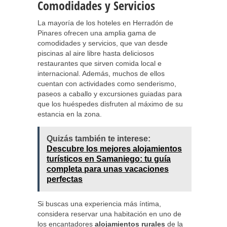
Comodidades y Servicios
La mayoría de los hoteles en Herradón de
Pinares ofrecen una amplia gama de
comodidades y servicios, que van desde
piscinas al aire libre hasta deliciosos
restaurantes que sirven comida local e
internacional. Además, muchos de ellos
cuentan con actividades como senderismo,
paseos a caballo y excursiones guiadas para
que los huéspedes disfruten al máximo de su
estancia en la zona.
Quizás también te interese:
Descubre los mejores alojamientos
turísticos en Samaniego: tu guía
completa para unas vacaciones
perfectas
Si buscas una experiencia más íntima,
considera reservar una habitación en uno de
los encantadores
alojamientos rurales
de la