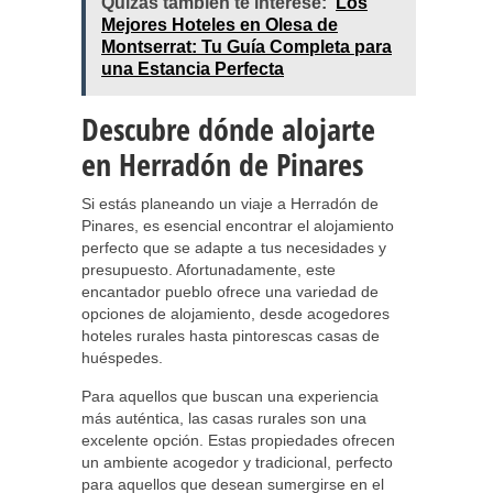
Quizás también te interese:
Los
Mejores Hoteles en Olesa de
Montserrat: Tu Guía Completa para
una Estancia Perfecta
Descubre dónde alojarte
en Herradón de Pinares
Si estás planeando un viaje a Herradón de
Pinares, es esencial encontrar el alojamiento
perfecto que se adapte a tus necesidades y
presupuesto. Afortunadamente, este
encantador pueblo ofrece una variedad de
opciones de alojamiento, desde acogedores
hoteles rurales hasta pintorescas casas de
huéspedes.
Para aquellos que buscan una experiencia
más auténtica, las casas rurales son una
excelente opción. Estas propiedades ofrecen
un ambiente acogedor y tradicional, perfecto
para aquellos que desean sumergirse en el