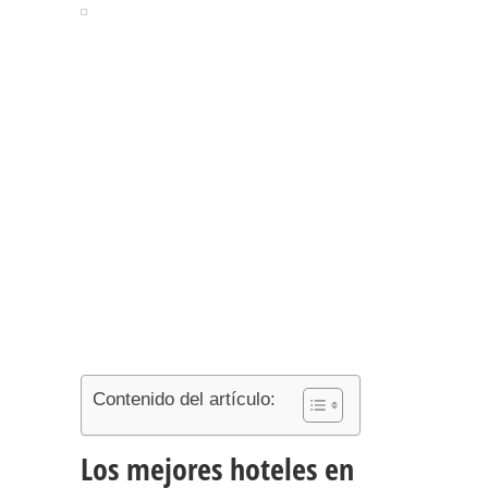
Contenido del artículo:
Los mejores hoteles en