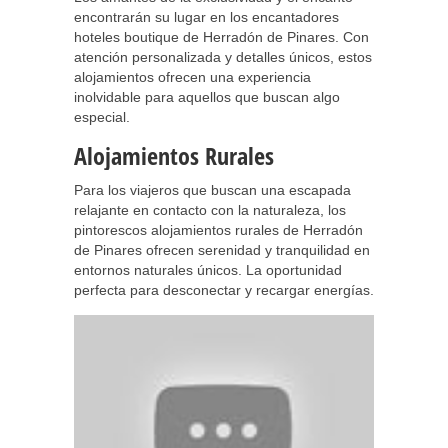
encontrarán su lugar en los encantadores
hoteles boutique de Herradón de Pinares. Con
atención personalizada y detalles únicos, estos
alojamientos ofrecen una experiencia
inolvidable para aquellos que buscan algo
especial.
Alojamientos Rurales
Para los viajeros que buscan una escapada
relajante en contacto con la naturaleza, los
pintorescos alojamientos rurales de Herradón
de Pinares ofrecen serenidad y tranquilidad en
entornos naturales únicos. La oportunidad
perfecta para desconectar y recargar energías.