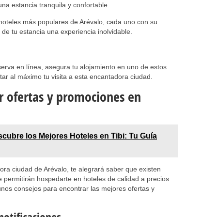
na estancia tranquila y confortable.
 hoteles más populares de Arévalo, cada uno con su
 de tu estancia una experiencia inolvidable.
erva en línea, asegura tu alojamiento en uno de estos
tar al máximo tu visita a esta encantadora ciudad.
r ofertas y promociones en
cubre los Mejores Hoteles en Tibi: Tu Guía
ora ciudad de Arévalo, te alegrará saber que existen
 permitirán hospedarte en hoteles de calidad a precios
nos consejos para encontrar las mejores ofertas y
notificaciones