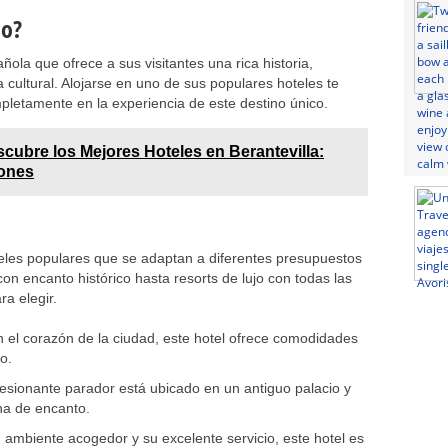
lo?
la que ofrece a sus visitantes una rica historia,
 cultural. Alojarse en uno de sus populares hoteles te
pletamente en la experiencia de este destino único.
cubre los Mejores Hoteles en Berantevilla:
ones
eles populares que se adaptan a diferentes presupuestos
on encanto histórico hasta resorts de lujo con todas las
a elegir.
 el corazón de la ciudad, este hotel ofrece comodidades
o.
esionante parador está ubicado en un antiguo palacio y
na de encanto.
ambiente acogedor y su excelente servicio, este hotel es