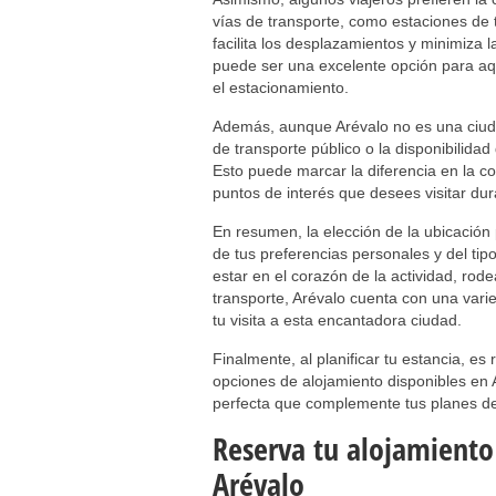
vías de transporte, como estaciones de 
facilita los desplazamientos y minimiza l
puede ser una excelente opción para aq
el estacionamiento.
Además, aunque Arévalo no es una ciuda
de transporte público o la disponibilidad
Esto puede marcar la diferencia en la c
puntos de interés que desees visitar dur
En resumen, la elección de la ubicació
de tus preferencias personales y del ti
estar en el corazón de la actividad, ro
transporte, Arévalo cuenta con una vari
tu visita a esta encantadora ciudad.
Finalmente, al planificar tu estancia, es
opciones de alojamiento disponibles en 
perfecta que complemente tus planes de
Reserva tu alojamiento
Arévalo