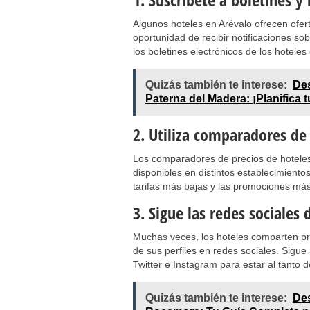
Algunos hoteles en Arévalo ofrecen ofert
oportunidad de recibir notificaciones so
los boletines electrónicos de los hoteles
Quizás también te interese:
Des
Paterna del Madera: ¡Planifica 
2. Utiliza comparadores de
Los comparadores de precios de hoteles 
disponibles en distintos establecimient
tarifas más bajas y las promociones más
3. Sigue las redes sociales 
Muchas veces, los hoteles comparten pr
de sus perfiles en redes sociales. Sigu
Twitter e Instagram para estar al tanto d
Quizás también te interese:
Des