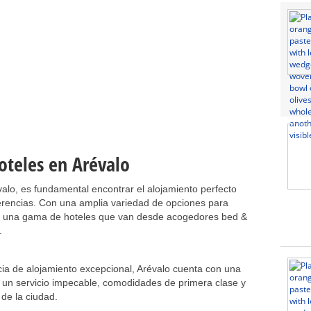
oteles en Arévalo
lo, es fundamental encontrar el alojamiento perfecto
erencias. Con una amplia variedad de opciones para
ce una gama de hoteles que van desde acogedores bed &
.
ia de alojamiento excepcional, Arévalo cuenta con una
n un servicio impecable, comodidades de primera clase y
 de la ciudad.