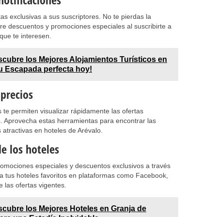
as exclusivas a sus suscriptores. No te pierdas la
bre descuentos y promociones especiales al suscribirte a
 que te interesen.
cubre los Mejores Alojamientos Turísticos en
tu Escapada perfecta hoy!
 precios
te permiten visualizar rápidamente las ofertas
os. Aprovecha estas herramientas para encontrar las
 atractivas en hoteles de Arévalo.
de los hoteles
omociones especiales y descuentos exclusivos a través
e a tus hoteles favoritos en plataformas como Facebook,
e las ofertas vigentes.
cubre los Mejores Hoteles en Granja de