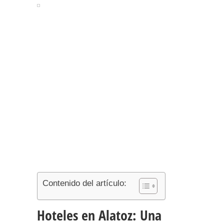
Contenido del artículo:
Hoteles en Alatoz: Una