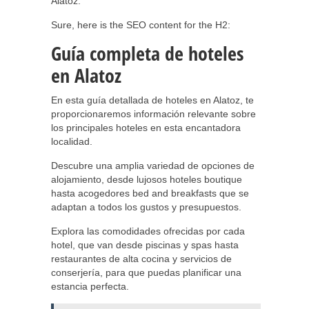
Alatoz.
Sure, here is the SEO content for the H2:
Guía completa de hoteles
en Alatoz
En esta guía detallada de hoteles en Alatoz, te
proporcionaremos información relevante sobre
los principales hoteles en esta encantadora
localidad.
Descubre una amplia variedad de opciones de
alojamiento, desde lujosos hoteles boutique
hasta acogedores bed and breakfasts que se
adaptan a todos los gustos y presupuestos.
Explora las comodidades ofrecidas por cada
hotel, que van desde piscinas y spas hasta
restaurantes de alta cocina y servicios de
conserjería, para que puedas planificar una
estancia perfecta.