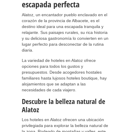
escapada perfecta
Alatoz, un encantador pueblo enclavado en el
corazón de la provincia de Albacete, es el
destino ideal para una escapada tranquila y
relajante. Sus paisajes rurales, su rica historia
y su deliciosa gastronomía lo convierten en un
lugar perfecto para desconectar de la rutina
diaria.
La variedad de hoteles en Alatoz ofrece
opciones para todos los gustos y
presupuestos. Desde acogedores hostales
familiares hasta lujosos hoteles boutique, hay
alojamientos que se adaptan a las
necesidades de cada viajero.
Descubre la belleza natural de
Alatoz
Los hoteles en Alatoz ofrecen una ubicación
privilegiada para explorar la belleza natural de
la zona. Rodeado de montañas y valles, este