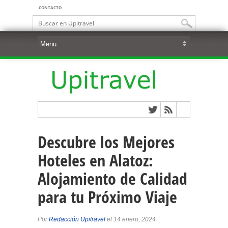
CONTACTO
Descubre los Mejores
Hoteles en Alatoz:
Alojamiento de Calidad
para tu Próximo Viaje
Por
Redacción Upitravel
el 14 enero, 2024