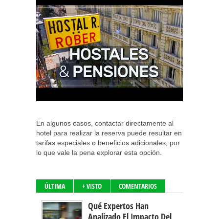
En algunos casos, contactar directamente al
hotel para realizar la reserva puede resultar en
tarifas especiales o beneficios adicionales, por
lo que vale la pena explorar esta opción.
ÚLTIMA
+ VISTO
COMENTARIOS
Qué Expertos Han
Analizado El Impacto Del