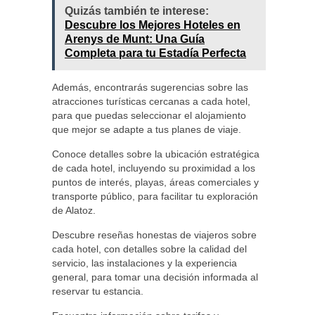
Quizás también te interese:
Descubre los Mejores Hoteles en
Arenys de Munt: Una Guía
Completa para tu Estadía Perfecta
Además, encontrarás sugerencias sobre las
atracciones turísticas cercanas a cada hotel,
para que puedas seleccionar el alojamiento
que mejor se adapte a tus planes de viaje.
Conoce detalles sobre la ubicación estratégica
de cada hotel, incluyendo su proximidad a los
puntos de interés, playas, áreas comerciales y
transporte público, para facilitar tu exploración
de Alatoz.
Descubre reseñas honestas de viajeros sobre
cada hotel, con detalles sobre la calidad del
servicio, las instalaciones y la experiencia
general, para tomar una decisión informada al
reservar tu estancia.