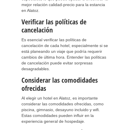
mejor relación calidad-precio para la estancia
en Alatoz.
Verificar las políticas de
cancelación
Es esencial verificar las políticas de
cancelación de cada hotel, especialmente si se
está planeando un viaje que podría requerir
cambios de última hora. Entender las políticas
de cancelación puede evitar sorpresas
desagradables.
Considerar las comodidades
ofrecidas
Al elegir un hotel en Alatoz, es importante
considerar las comodidades ofrecidas, como
piscina, gimnasio, desayuno incluido y wifi.
Estas comodidades pueden influir en la
experiencia general de hospedaje.