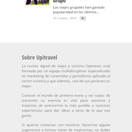
Grupo
Los viajes grupales han ganado
popularidad en los últimos...
30 octubre, 2024
0
Sobre Upitravel
La revista digital de viajes y turismo Upitravel, está
formada por un equipo multidisciplinar especializado
en marketing de contenidos y periodismo aplicado al
sector turístico y que además, una de sus pasiones es
viajar.
Conocer el mundo de primera mano y ser capaz de
transmitir su esencia es vital para nosotros y
tratamos de acercarnos lo más posible a nuestras
experiencias para dar ideas a otros de lo que nos
gusta.
Si quieres contactar con nosotros, hacernos alguna
sugerencia o incluso tratar de inspirarnos, no dudes