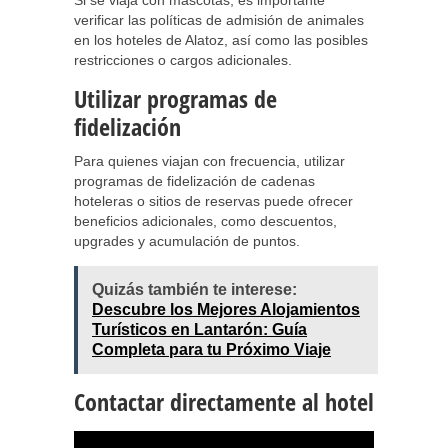
Si se viaja con mascotas, es importante
verificar las políticas de admisión de animales
en los hoteles de Alatoz, así como las posibles
restricciones o cargos adicionales.
Utilizar programas de
fidelización
Para quienes viajan con frecuencia, utilizar
programas de fidelización de cadenas
hoteleras o sitios de reservas puede ofrecer
beneficios adicionales, como descuentos,
upgrades y acumulación de puntos.
Quizás también te interese:
Descubre los Mejores Alojamientos
Turísticos en Lantarón: Guía
Completa para tu Próximo Viaje
Contactar directamente al hotel