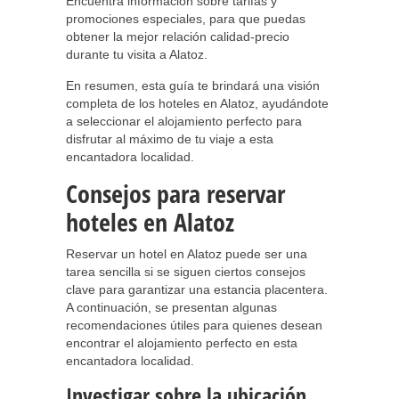
Encuentra información sobre tarifas y
promociones especiales, para que puedas
obtener la mejor relación calidad-precio
durante tu visita a Alatoz.
En resumen, esta guía te brindará una visión
completa de los hoteles en Alatoz, ayudándote
a seleccionar el alojamiento perfecto para
disfrutar al máximo de tu viaje a esta
encantadora localidad.
Consejos para reservar
hoteles en Alatoz
Reservar un hotel en Alatoz puede ser una
tarea sencilla si se siguen ciertos consejos
clave para garantizar una estancia placentera.
A continuación, se presentan algunas
recomendaciones útiles para quienes desean
encontrar el alojamiento perfecto en esta
encantadora localidad.
Investigar sobre la ubicación