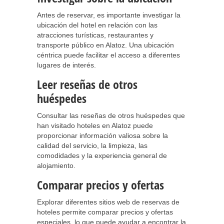
Antes de reservar, es importante investigar la
ubicación del hotel en relación con las
atracciones turísticas, restaurantes y
transporte público en Alatoz. Una ubicación
céntrica puede facilitar el acceso a diferentes
lugares de interés.
Leer reseñas de otros
huéspedes
Consultar las reseñas de otros huéspedes que
han visitado hoteles en Alatoz puede
proporcionar información valiosa sobre la
calidad del servicio, la limpieza, las
comodidades y la experiencia general de
alojamiento.
Comparar precios y ofertas
Explorar diferentes sitios web de reservas de
hoteles permite comparar precios y ofertas
especiales, lo que puede ayudar a encontrar la