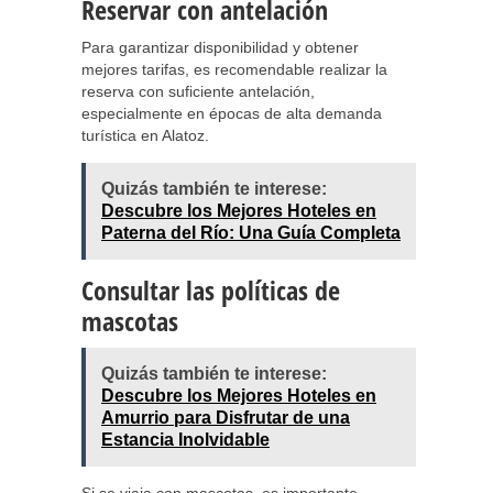
Reservar con antelación
Para garantizar disponibilidad y obtener
mejores tarifas, es recomendable realizar la
reserva con suficiente antelación,
especialmente en épocas de alta demanda
turística en Alatoz.
Quizás también te interese:
Descubre los Mejores Hoteles en
Paterna del Río: Una Guía Completa
Consultar las políticas de
mascotas
Quizás también te interese:
Descubre los Mejores Hoteles en
Amurrio para Disfrutar de una
Estancia Inolvidable