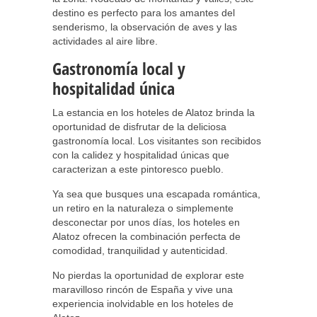
destino es perfecto para los amantes del
senderismo, la observación de aves y las
actividades al aire libre.
Gastronomía local y
hospitalidad única
La estancia en los hoteles de Alatoz brinda la
oportunidad de disfrutar de la deliciosa
gastronomía local. Los visitantes son recibidos
con la calidez y hospitalidad únicas que
caracterizan a este pintoresco pueblo.
Ya sea que busques una escapada romántica,
un retiro en la naturaleza o simplemente
desconectar por unos días, los hoteles en
Alatoz ofrecen la combinación perfecta de
comodidad, tranquilidad y autenticidad.
No pierdas la oportunidad de explorar este
maravilloso rincón de España y vive una
experiencia inolvidable en los hoteles de