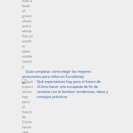
Guía completa: cómo elegir las mejores
atracciones para niños en Eurodisney
Qué expectativas hay para el futuro de
«Cómo hacer una escapada de fin de
semana con la familia»: tendencias, ideas y
consejos prácticos