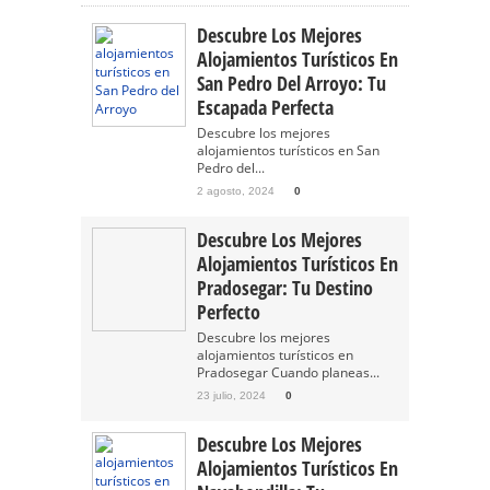
Descubre Los Mejores
Alojamientos Turísticos En
San Pedro Del Arroyo: Tu
Escapada Perfecta
Descubre los mejores
alojamientos turísticos en San
Pedro del...
2 agosto, 2024
0
Descubre Los Mejores
Alojamientos Turísticos En
Pradosegar: Tu Destino
Perfecto
Descubre los mejores
alojamientos turísticos en
Pradosegar Cuando planeas...
23 julio, 2024
0
Descubre Los Mejores
Alojamientos Turísticos En