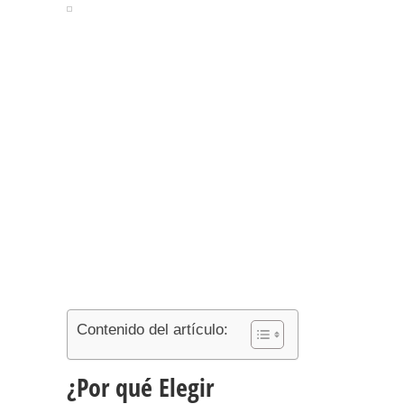
Contenido del artículo:
¿Por qué Elegir