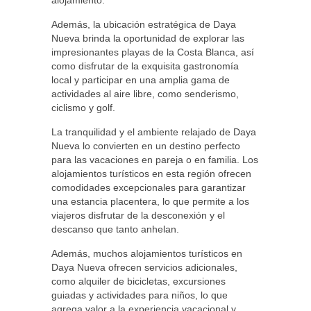
alojamiento.
Además, la ubicación estratégica de Daya
Nueva brinda la oportunidad de explorar las
impresionantes playas de la Costa Blanca, así
como disfrutar de la exquisita gastronomía
local y participar en una amplia gama de
actividades al aire libre, como senderismo,
ciclismo y golf.
La tranquilidad y el ambiente relajado de Daya
Nueva lo convierten en un destino perfecto
para las vacaciones en pareja o en familia. Los
alojamientos turísticos en esta región ofrecen
comodidades excepcionales para garantizar
una estancia placentera, lo que permite a los
viajeros disfrutar de la desconexión y el
descanso que tanto anhelan.
Además, muchos alojamientos turísticos en
Daya Nueva ofrecen servicios adicionales,
como alquiler de bicicletas, excursiones
guiadas y actividades para niños, lo que
agrega valor a la experiencia vacacional y