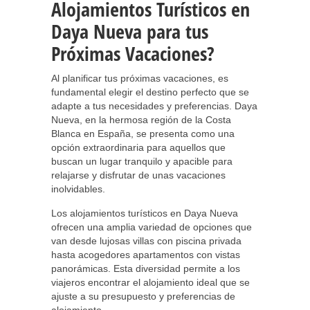
Alojamientos Turísticos en
Daya Nueva para tus
Próximas Vacaciones?
Al planificar tus próximas vacaciones, es
fundamental elegir el destino perfecto que se
adapte a tus necesidades y preferencias. Daya
Nueva, en la hermosa región de la Costa
Blanca en España, se presenta como una
opción extraordinaria para aquellos que
buscan un lugar tranquilo y apacible para
relajarse y disfrutar de unas vacaciones
inolvidables.
Los alojamientos turísticos en Daya Nueva
ofrecen una amplia variedad de opciones que
van desde lujosas villas con piscina privada
hasta acogedores apartamentos con vistas
panorámicas. Esta diversidad permite a los
viajeros encontrar el alojamiento ideal que se
ajuste a su presupuesto y preferencias de