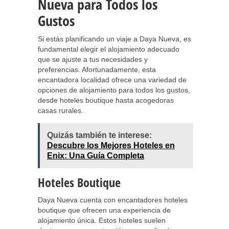
Nueva para Todos los
Gustos
Si estás planificando un viaje a Daya Nueva, es
fundamental elegir el alojamiento adecuado
que se ajuste a tus necesidades y
preferencias. Afortunadamente, esta
encantadora localidad ofrece una variedad de
opciones de alojamiento para todos los gustos,
desde hoteles boutique hasta acogedoras
casas rurales.
Quizás también te interese:
Descubre los Mejores Hoteles en
Enix: Una Guía Completa
Hoteles Boutique
Daya Nueva cuenta con encantadores hoteles
boutique que ofrecen una experiencia de
alojamiento única. Estos hoteles suelen