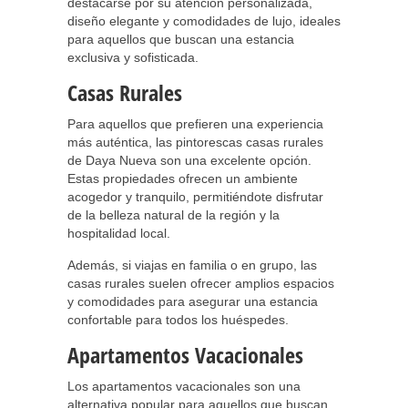
destacarse por su atención personalizada,
diseño elegante y comodidades de lujo, ideales
para aquellos que buscan una estancia
exclusiva y sofisticada.
Casas Rurales
Para aquellos que prefieren una experiencia
más auténtica, las pintorescas casas rurales
de Daya Nueva son una excelente opción.
Estas propiedades ofrecen un ambiente
acogedor y tranquilo, permitiéndote disfrutar
de la belleza natural de la región y la
hospitalidad local.
Además, si viajas en familia o en grupo, las
casas rurales suelen ofrecer amplios espacios
y comodidades para asegurar una estancia
confortable para todos los huéspedes.
Apartamentos Vacacionales
Los apartamentos vacacionales son una
alternativa popular para aquellos que buscan