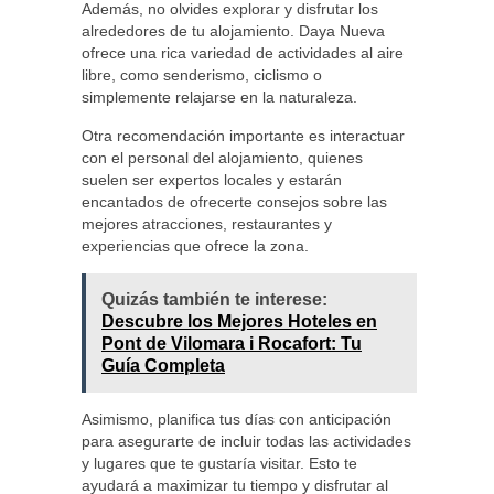
Además, no olvides explorar y disfrutar los
alrededores de tu alojamiento. Daya Nueva
ofrece una rica variedad de actividades al aire
libre, como senderismo, ciclismo o
simplemente relajarse en la naturaleza.
Otra recomendación importante es interactuar
con el personal del alojamiento, quienes
suelen ser expertos locales y estarán
encantados de ofrecerte consejos sobre las
mejores atracciones, restaurantes y
experiencias que ofrece la zona.
Quizás también te interese:
Descubre los Mejores Hoteles en
Pont de Vilomara i Rocafort: Tu
Guía Completa
Asimismo, planifica tus días con anticipación
para asegurarte de incluir todas las actividades
y lugares que te gustaría visitar. Esto te
ayudará a maximizar tu tiempo y disfrutar al