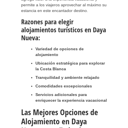
permite a los viajeros aprovechar al máximo su
estancia en este encantador destino.
Razones para elegir
alojamientos turísticos en Daya
Nueva:
Variedad de opciones de
alojamiento
Ubicación estratégica para explorar
la Costa Blanca
Tranquilidad y ambiente relajado
Comodidades excepcionales
Servicios adicionales para
enriquecer la experiencia vacacional
Las Mejores Opciones de
Alojamiento en Daya