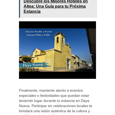
Descubre los Mejores Hoteles en
Altea: Una Guía para tu Próxima
Estancia
Finalmente, mantente atento a eventos
especiales o festividades que puedan estar
teniendo lugar durante tu estancia en Daya
Nueva. Participar en celebraciones locales te
brindará una visión auténtica de la cultura y