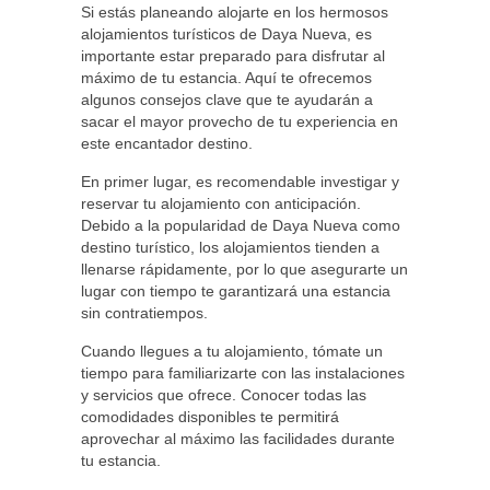
Si estás planeando alojarte en los hermosos
alojamientos turísticos de Daya Nueva, es
importante estar preparado para disfrutar al
máximo de tu estancia. Aquí te ofrecemos
algunos consejos clave que te ayudarán a
sacar el mayor provecho de tu experiencia en
este encantador destino.
En primer lugar, es recomendable investigar y
reservar tu alojamiento con anticipación.
Debido a la popularidad de Daya Nueva como
destino turístico, los alojamientos tienden a
llenarse rápidamente, por lo que asegurarte un
lugar con tiempo te garantizará una estancia
sin contratiempos.
Cuando llegues a tu alojamiento, tómate un
tiempo para familiarizarte con las instalaciones
y servicios que ofrece. Conocer todas las
comodidades disponibles te permitirá
aprovechar al máximo las facilidades durante
tu estancia.