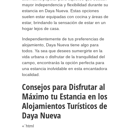
mayor independencia y flexibilidad durante su
estancia en Daya Nueva. Estas opciones
suelen estar equipadas con cocina y áreas de
estar, brindando la sensación de estar en un
hogar lejos de casa.
Independientemente de tus preferencias de
alojamiento, Daya Nueva tiene algo para
todos. Ya sea que desees sumergirte en la
vida urbana o disfrutar de la tranquilidad del
campo, encontrarás la opción perfecta para
una estancia inolvidable en esta encantadora
localidad.
Consejos para Disfrutar al
Máximo tu Estancia en los
Alojamientos Turísticos de
Daya Nueva
«`html