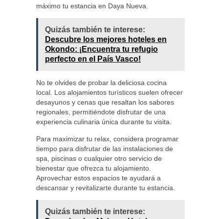
máximo tu estancia en Daya Nueva.
Quizás también te interese:
Descubre los mejores hoteles en
Okondo: ¡Encuentra tu refugio
perfecto en el País Vasco!
No te olvides de probar la deliciosa cocina
local. Los alojamientos turísticos suelen ofrecer
desayunos y cenas que resaltan los sabores
regionales, permitiéndote disfrutar de una
experiencia culinaria única durante tu visita.
Para maximizar tu relax, considera programar
tiempo para disfrutar de las instalaciones de
spa, piscinas o cualquier otro servicio de
bienestar que ofrezca tu alojamiento.
Aprovechar estos espacios te ayudará a
descansar y revitalizarte durante tu estancia.
Quizás también te interese: