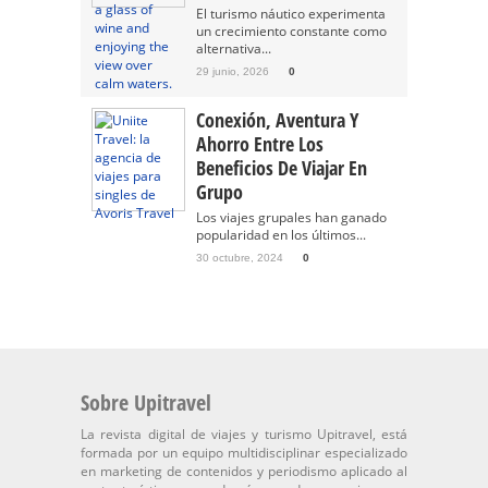
El turismo náutico experimenta
un crecimiento constante como
alternativa...
29 junio, 2026
0
Conexión, Aventura Y
Ahorro Entre Los
Beneficios De Viajar En
Grupo
Los viajes grupales han ganado
popularidad en los últimos...
30 octubre, 2024
0
Sobre Upitravel
La revista digital de viajes y turismo Upitravel, está
formada por un equipo multidisciplinar especializado
en marketing de contenidos y periodismo aplicado al