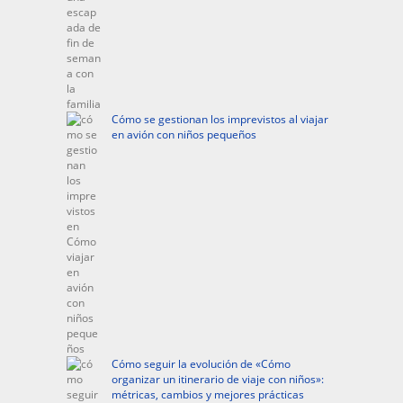
Cómo se gestionan los imprevistos al viajar
en avión con niños pequeños
Cómo seguir la evolución de «Cómo
organizar un itinerario de viaje con niños»:
métricas, cambios y mejores prácticas