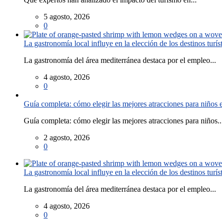
5 agosto, 2026
0
La gastronomía local influye en la elección de los destinos turís
La gastronomía del área mediterránea destaca por el empleo...
4 agosto, 2026
0
Guía completa: cómo elegir las mejores atracciones para niños
Guía completa: cómo elegir las mejores atracciones para niños..
2 agosto, 2026
0
La gastronomía local influye en la elección de los destinos turís
La gastronomía del área mediterránea destaca por el empleo...
4 agosto, 2026
0