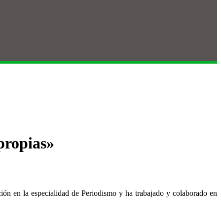
propias»
ón en la especialidad de Periodismo y ha trabajado y colaborado en