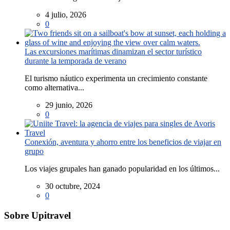
4 julio, 2026
0
Las excursiones marítimas dinamizan el sector turístico
durante la temporada de verano
El turismo náutico experimenta un crecimiento constante
como alternativa...
29 junio, 2026
0
Conexión, aventura y ahorro entre los beneficios de viajar en
grupo
Los viajes grupales han ganado popularidad en los últimos...
30 octubre, 2024
0
Sobre Upitravel