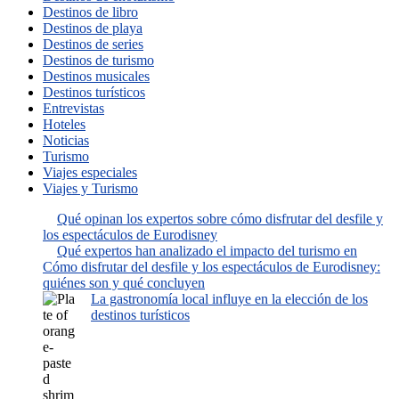
Destinos de libro
Destinos de playa
Destinos de series
Destinos de turismo
Destinos musicales
Destinos turísticos
Entrevistas
Hoteles
Noticias
Turismo
Viajes especiales
Viajes y Turismo
Qué opinan los expertos sobre cómo disfrutar del desfile y
los espectáculos de Eurodisney
Qué expertos han analizado el impacto del turismo en
Cómo disfrutar del desfile y los espectáculos de Eurodisney:
quiénes son y qué concluyen
La gastronomía local influye en la elección de los
destinos turísticos