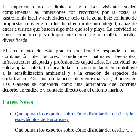
La experiencia no se limita al agua. Los visitantes suelen
complementar las inmersiones con recorridos por la costa, la
gastronomía local y actividades de ocio en la zona. Este conjunto de
propuestas convierte a la localidad en un destino integral, capaz de
atraer a turistas que buscan algo más que sol y playa. La actividad se
suma como una pieza importante dentro de una oferta turística
diversificada.
El crecimiento de esta práctica en Tenerife responde a una
combinación de factores: condiciones naturales favorables,
infraestructura adaptada y profesionales capacitados. La actividad no
solo amplía la oferta turística de la isla, sino que también contribuye
a la sensibilización ambiental y a la creación de espacios de
socialización. Con una oferta accesible y en expansión, el buceo en
Las Galletas se consolida como una alternativa que combina
deporte, aprendizaje y contacto directo con el entorno marino.
Latest News
Qué opinan los expertos sobre cómo disfrutar del desfile y los
espectáculos de Eurodisney
Qué opinan los expertos sobre cómo disfrutar del desfile y...