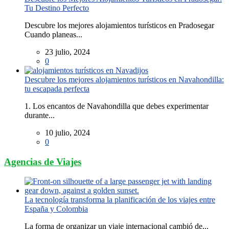
Tu Destino Perfecto
Descubre los mejores alojamientos turísticos en Pradosegar
Cuando planeas...
23 julio, 2024
0
Descubre los mejores alojamientos turísticos en Navahondilla:
tu escapada perfecta
1. Los encantos de Navahondilla que debes experimentar
durante...
10 julio, 2024
0
Agencias de Viajes
La tecnología transforma la planificación de los viajes entre
España y Colombia
La forma de organizar un viaje internacional cambió de...