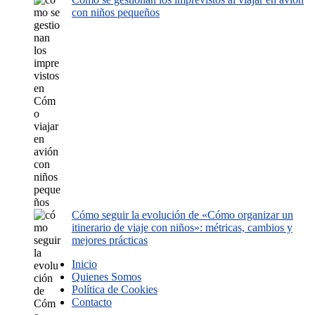
con niños pequeños
Cómo seguir la evolución de «Cómo organizar un
itinerario de viaje con niños»: métricas, cambios y
mejores prácticas
Inicio
Quienes Somos
Política de Cookies
Contacto