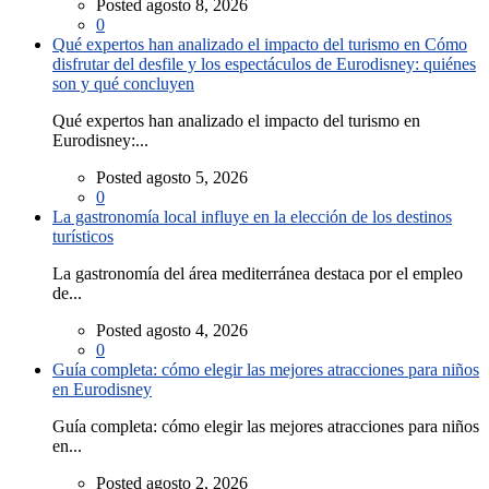
Posted agosto 8, 2026
0
Qué expertos han analizado el impacto del turismo en Cómo
disfrutar del desfile y los espectáculos de Eurodisney: quiénes
son y qué concluyen
Qué expertos han analizado el impacto del turismo en
Eurodisney:...
Posted agosto 5, 2026
0
La gastronomía local influye en la elección de los destinos
turísticos
La gastronomía del área mediterránea destaca por el empleo
de...
Posted agosto 4, 2026
0
Guía completa: cómo elegir las mejores atracciones para niños
en Eurodisney
Guía completa: cómo elegir las mejores atracciones para niños
en...
Posted agosto 2, 2026