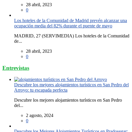
28 abril, 2023
0
Los hoteles de la Comunidad de Madrid prevén alcanzar una
ocupación media del 82% durante el puente de mayo
MADRID, 27 (SERVIMEDIA) Los hoteles de la Comunidad
de...
28 abril, 2023
0
Entrevistas
Descubre los mejores alojamientos turísticos en San Pedro del
Arroyo: tu escapada perfecta
Descubre los mejores alojamientos turísticos en San Pedro
del...
2 agosto, 2024
0
Descubre los Mejores Alojamientos Turísticos en Pradosegar: