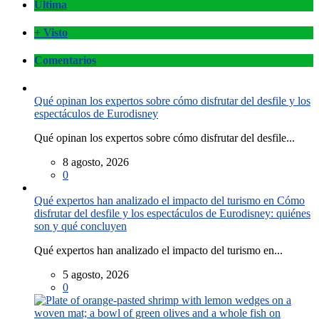
Última
+ Visto
Comentarios
Qué opinan los expertos sobre cómo disfrutar del desfile y los
espectáculos de Eurodisney
Qué opinan los expertos sobre cómo disfrutar del desfile...
8 agosto, 2026
0
Qué expertos han analizado el impacto del turismo en Cómo
disfrutar del desfile y los espectáculos de Eurodisney: quiénes
son y qué concluyen
Qué expertos han analizado el impacto del turismo en...
5 agosto, 2026
0