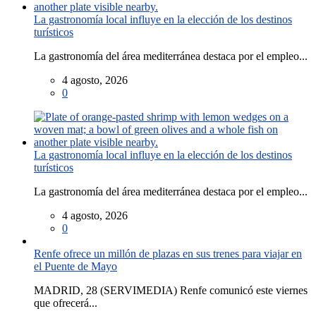
La gastronomía local influye en la elección de los destinos
turísticos
La gastronomía del área mediterránea destaca por el empleo...
4 agosto, 2026
0
La gastronomía local influye en la elección de los destinos
turísticos
La gastronomía del área mediterránea destaca por el empleo...
4 agosto, 2026
0
Renfe ofrece un millón de plazas en sus trenes para viajar en
el Puente de Mayo
MADRID, 28 (SERVIMEDIA) Renfe comunicó este viernes
que ofrecerá...