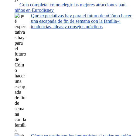
Guía completa: cómo elegir las mejores atracciones para
niños en Eurodisney
Qué expectativas hay para el futuro de «Cómo hacer
una escapada de fin de semana con la familia»:
tendencias, ideas y consejos prácticos
Cómo se gestionan los imprevistos al viajar en avión