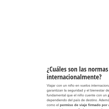
¿Cuáles son las normas
internacionalmente?
Viajar con un niño en vuelos internacion
garantizan la seguridad y el bienestar d
fundamental que el niño cuente con un
dependiendo del país de destino. Ademá
como el
permiso de viaje firmado por