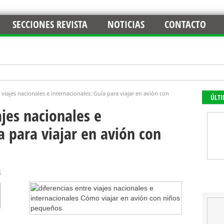
SECCIONES REVISTA
NOTICIAS
CONTACTO
 viajes nacionales e internacionales: Guía para viajar en avión con
ÚLT
ajes nacionales e
a para viajar en avión con
5