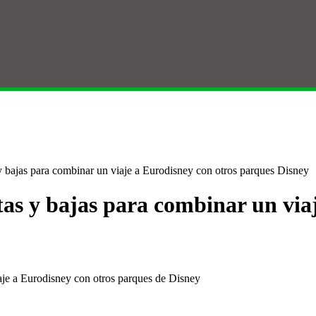
 y bajas para combinar un viaje a Eurodisney con otros parques Disney
tas y bajas para combinar un via