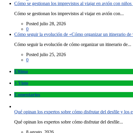
Cómo se gestionan los imprevistos al viajar en avión con niño
Cómo se gestionan los imprevistos al viajar en avión con...
Posted julio 28, 2026
0
Cómo seguir la evolución de «Cómo organizar un itinerario de v
Cómo seguir la evolución de cómo organizar un itinerario de...
Posted julio 25, 2026
0
Última
+ Visto
Comentarios
Qué opinan los expertos sobre cómo disfrutar del desfile y los
Qué opinan los expertos sobre cómo disfrutar del desfile...
8 agosto, 2026