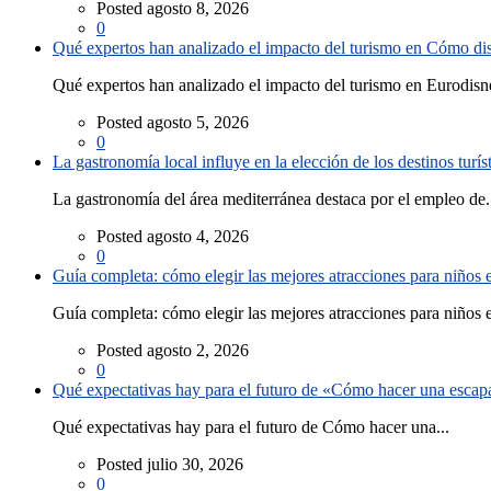
Posted agosto 8, 2026
0
Qué expertos han analizado el impacto del turismo en Cómo disf
Qué expertos han analizado el impacto del turismo en Eurodisne
Posted agosto 5, 2026
0
La gastronomía local influye en la elección de los destinos turís
La gastronomía del área mediterránea destaca por el empleo de.
Posted agosto 4, 2026
0
Guía completa: cómo elegir las mejores atracciones para niños
Guía completa: cómo elegir las mejores atracciones para niños e
Posted agosto 2, 2026
0
Qué expectativas hay para el futuro de «Cómo hacer una escapad
Qué expectativas hay para el futuro de Cómo hacer una...
Posted julio 30, 2026
0