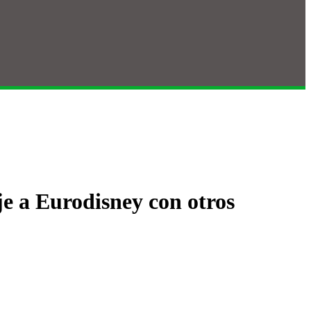
je a Eurodisney con otros