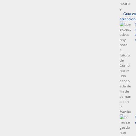
Guía co
atraccion