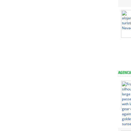
AGENCIA