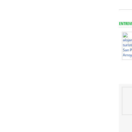
ENTREV