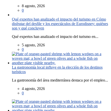
8 agosto, 2026
0
Qué expertos han analizado el impacto del turismo en Cómo
disfrutar del desfile y los espectáculos de Eurodisney: quiénes
son y qué concluyen
Qué expertos han analizado el impacto del turismo en...
5 agosto, 2026
0
La gastronomía local influye en la elección de los destinos
turísticos
La gastronomía del área mediterránea destaca por el empleo...
4 agosto, 2026
0