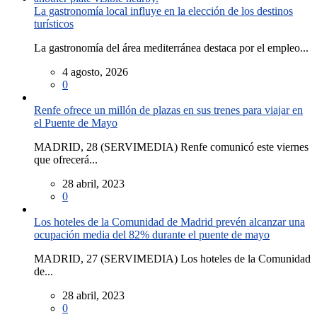
La gastronomía local influye en la elección de los destinos
turísticos
La gastronomía del área mediterránea destaca por el empleo...
4 agosto, 2026
0
Renfe ofrece un millón de plazas en sus trenes para viajar en
el Puente de Mayo
MADRID, 28 (SERVIMEDIA) Renfe comunicó este viernes
que ofrecerá...
28 abril, 2023
0
Los hoteles de la Comunidad de Madrid prevén alcanzar una
ocupación media del 82% durante el puente de mayo
MADRID, 27 (SERVIMEDIA) Los hoteles de la Comunidad
de...
28 abril, 2023
0