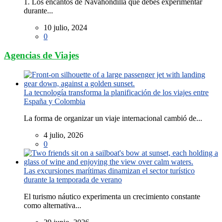
1. Los encantos de Navahondilla que debes experimentar
durante...
10 julio, 2024
0
Agencias de Viajes
La tecnología transforma la planificación de los viajes entre
España y Colombia
La forma de organizar un viaje internacional cambió de...
4 julio, 2026
0
Las excursiones marítimas dinamizan el sector turístico
durante la temporada de verano
El turismo náutico experimenta un crecimiento constante
como alternativa...