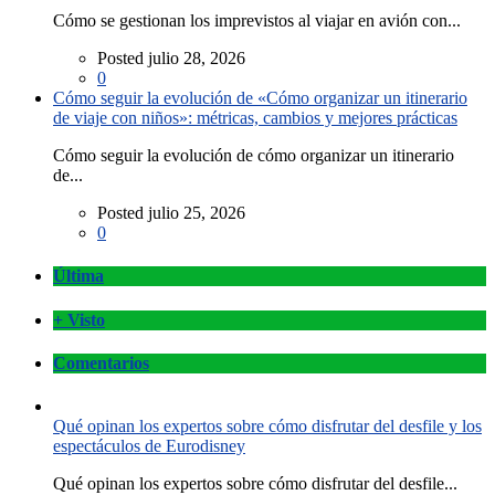
Cómo se gestionan los imprevistos al viajar en avión con...
Posted julio 28, 2026
0
Cómo seguir la evolución de «Cómo organizar un itinerario
de viaje con niños»: métricas, cambios y mejores prácticas
Cómo seguir la evolución de cómo organizar un itinerario
de...
Posted julio 25, 2026
0
Última
+ Visto
Comentarios
Qué opinan los expertos sobre cómo disfrutar del desfile y los
espectáculos de Eurodisney
Qué opinan los expertos sobre cómo disfrutar del desfile...