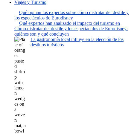
Viajes y Turismo
Qué opinan los expertos sobre cómo disfrutar del desfile y
los espectáculos de Eurodisney
Qué expertos han analizado el impacto del turismo en
Cómo disfrutar del desfile y los espectáculos de Eurodisney:
quiénes son y qué concluyen
La gastronomía local influye en la elección de los
destinos turísticos