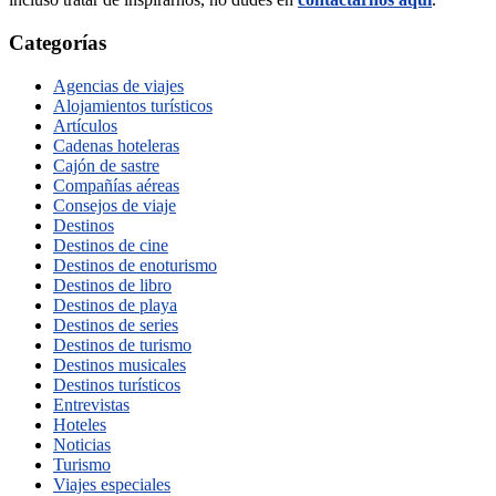
Categorías
Agencias de viajes
Alojamientos turísticos
Artículos
Cadenas hoteleras
Cajón de sastre
Compañías aéreas
Consejos de viaje
Destinos
Destinos de cine
Destinos de enoturismo
Destinos de libro
Destinos de playa
Destinos de series
Destinos de turismo
Destinos musicales
Destinos turísticos
Entrevistas
Hoteles
Noticias
Turismo
Viajes especiales