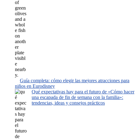
Guía completa: cómo elegir las mejores atracciones para
niños en Eurodisney
Qué expectativas hay para el futuro de «Cómo hacer
una escapada de fin de semana con la familia»:
tendencias, ideas y consejos prácticos