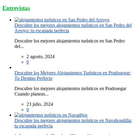
Entrevistas
Descubre los mejores alojamientos turísticos en San Pedro del
Arroyo: tu escapada perfecta
Descubre los mejores alojamientos turísticos en San Pedro
del...
2 agosto, 2024
0
Descubre los Mejores Alojamientos Turísticos en Pradosegar:
Tu Destino Perfecto
Descubre los mejores alojamientos turísticos en Pradosegar
Cuando planeas...
23 julio, 2024
0
Descubre los mejores alojamientos turísticos en Navahondilla:
tu escapada perfecta