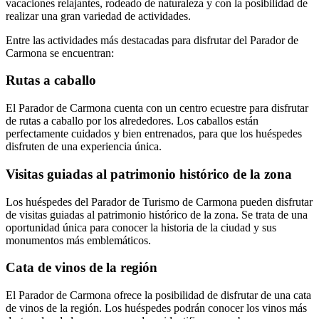
vacaciones relajantes, rodeado de naturaleza y con la posibilidad de
realizar una gran variedad de actividades.
Entre las actividades más destacadas para disfrutar del Parador de
Carmona se encuentran:
Rutas a caballo
El Parador de Carmona cuenta con un centro ecuestre para disfrutar
de rutas a caballo por los alrededores. Los caballos están
perfectamente cuidados y bien entrenados, para que los huéspedes
disfruten de una experiencia única.
Visitas guiadas al patrimonio histórico de la zona
Los huéspedes del Parador de Turismo de Carmona pueden disfrutar
de visitas guiadas al patrimonio histórico de la zona. Se trata de una
oportunidad única para conocer la historia de la ciudad y sus
monumentos más emblemáticos.
Cata de vinos de la región
El Parador de Carmona ofrece la posibilidad de disfrutar de una cata
de vinos de la región. Los huéspedes podrán conocer los vinos más