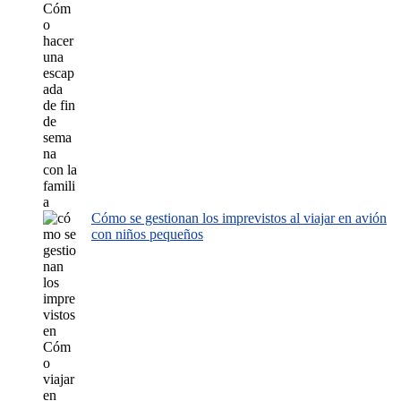
Cómo se gestionan los imprevistos al viajar en avión
con niños pequeños