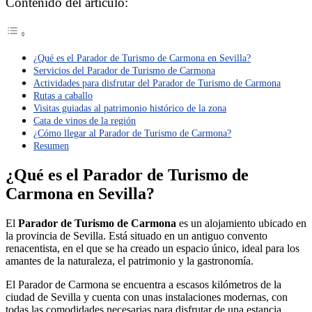
Contenido del artículo:
¿Qué es el Parador de Turismo de Carmona en Sevilla?
Servicios del Parador de Turismo de Carmona
Actividades para disfrutar del Parador de Turismo de Carmona
Rutas a caballo
Visitas guiadas al patrimonio histórico de la zona
Cata de vinos de la región
¿Cómo llegar al Parador de Turismo de Carmona?
Resumen
¿Qué es el Parador de Turismo de
Carmona en Sevilla?
El
Parador de Turismo de Carmona
es un alojamiento ubicado en
la provincia de Sevilla. Está situado en un antiguo convento
renacentista, en el que se ha creado un espacio único, ideal para los
amantes de la naturaleza, el patrimonio y la gastronomía.
El Parador de Carmona se encuentra a escasos kilómetros de la
ciudad de Sevilla y cuenta con unas instalaciones modernas, con
todas las comodidades necesarias para disfrutar de una estancia