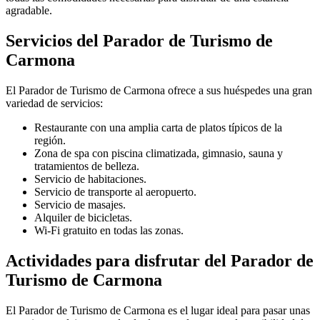
agradable.
Servicios del Parador de Turismo de
Carmona
El Parador de Turismo de Carmona ofrece a sus huéspedes una gran
variedad de servicios:
Restaurante con una amplia carta de platos típicos de la
región.
Zona de spa con piscina climatizada, gimnasio, sauna y
tratamientos de belleza.
Servicio de habitaciones.
Servicio de transporte al aeropuerto.
Servicio de masajes.
Alquiler de bicicletas.
Wi-Fi gratuito en todas las zonas.
Actividades para disfrutar del Parador de
Turismo de Carmona
El Parador de Turismo de Carmona es el lugar ideal para pasar unas