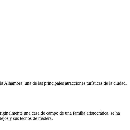
 Alhambra, una de las principales atracciones turísticas de la ciudad.
riginalmente una casa de campo de una familia aristocrática, se ha
lejos y sus techos de madera.