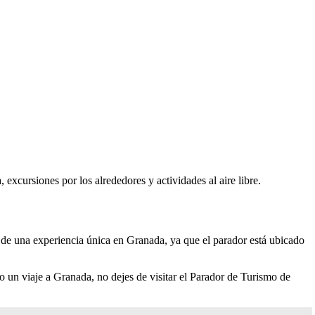
excursiones por los alrededores y actividades al aire libre.
r de una experiencia única en Granada, ya que el parador está ubicado
do un viaje a Granada, no dejes de visitar el Parador de Turismo de