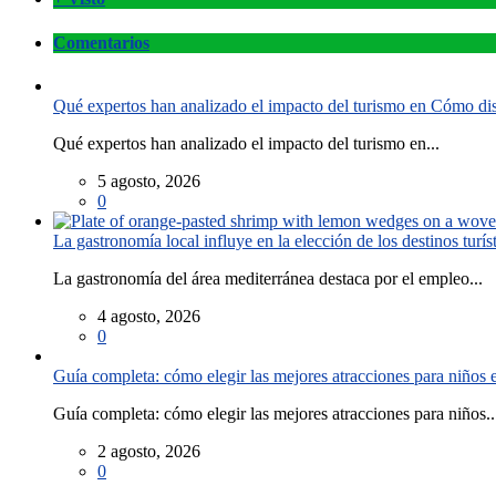
Comentarios
Qué expertos han analizado el impacto del turismo en Cómo disf
Qué expertos han analizado el impacto del turismo en...
5 agosto, 2026
0
La gastronomía local influye en la elección de los destinos turís
La gastronomía del área mediterránea destaca por el empleo...
4 agosto, 2026
0
Guía completa: cómo elegir las mejores atracciones para niños
Guía completa: cómo elegir las mejores atracciones para niños..
2 agosto, 2026
0