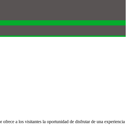
ofrece a los visitantes la oportunidad de disfrutar de una experiencia