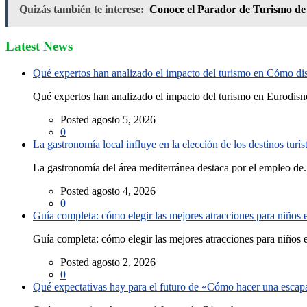
Quizás también te interese:
Conoce el Parador de Turismo de 
Latest News
Qué expertos han analizado el impacto del turismo en Cómo disf
Qué expertos han analizado el impacto del turismo en Eurodisne
Posted agosto 5, 2026
0
La gastronomía local influye en la elección de los destinos turís
La gastronomía del área mediterránea destaca por el empleo de.
Posted agosto 4, 2026
0
Guía completa: cómo elegir las mejores atracciones para niños
Guía completa: cómo elegir las mejores atracciones para niños e
Posted agosto 2, 2026
0
Qué expectativas hay para el futuro de «Cómo hacer una escapad