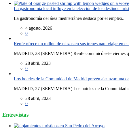
La gastronomía local influye en la elección de los destinos turís
La gastronomía del área mediterránea destaca por el empleo...
4 agosto, 2026
0
Renfe ofrece un millón de plazas en sus trenes para viajar en 
MADRID, 28 (SERVIMEDIA) Renfe comunicó este viernes que
28 abril, 2023
0
Los hoteles de la Comunidad de Madrid prevén alcanzar una o
MADRID, 27 (SERVIMEDIA) Los hoteles de la Comunidad de
28 abril, 2023
0
Entrevistas