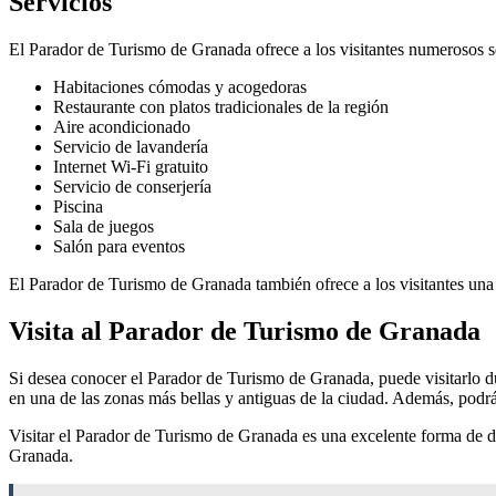
Servicios
El Parador de Turismo de Granada ofrece a los visitantes numerosos ser
Habitaciones cómodas y acogedoras
Restaurante con platos tradicionales de la región
Aire acondicionado
Servicio de lavandería
Internet Wi-Fi gratuito
Servicio de conserjería
Piscina
Sala de juegos
Salón para eventos
El Parador de Turismo de Granada también ofrece a los visitantes una v
Visita al Parador de Turismo de Granada
Si desea conocer el Parador de Turismo de Granada, puede visitarlo du
en una de las zonas más bellas y antiguas de la ciudad. Además, podrá d
Visitar el Parador de Turismo de Granada es una excelente forma de des
Granada.