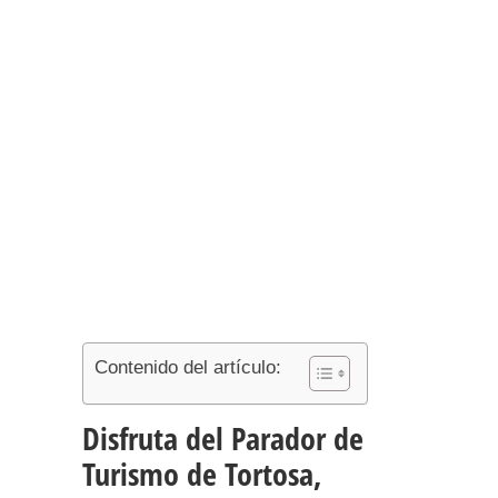
Contenido del artículo:
Disfruta del Parador de
Turismo de Tortosa,