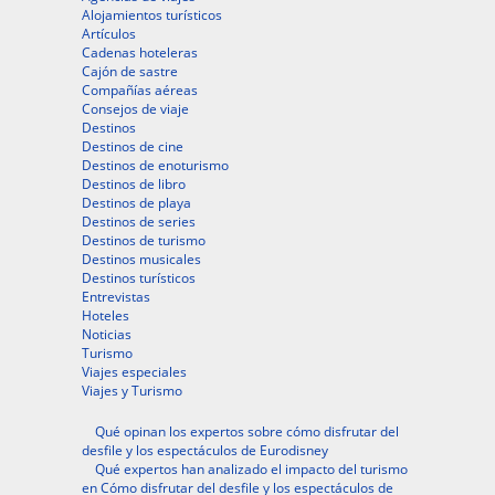
Alojamientos turísticos
Artículos
Cadenas hoteleras
Cajón de sastre
Compañías aéreas
Consejos de viaje
Destinos
Destinos de cine
Destinos de enoturismo
Destinos de libro
Destinos de playa
Destinos de series
Destinos de turismo
Destinos musicales
Destinos turísticos
Entrevistas
Hoteles
Noticias
Turismo
Viajes especiales
Viajes y Turismo
Qué opinan los expertos sobre cómo disfrutar del
desfile y los espectáculos de Eurodisney
Qué expertos han analizado el impacto del turismo
en Cómo disfrutar del desfile y los espectáculos de