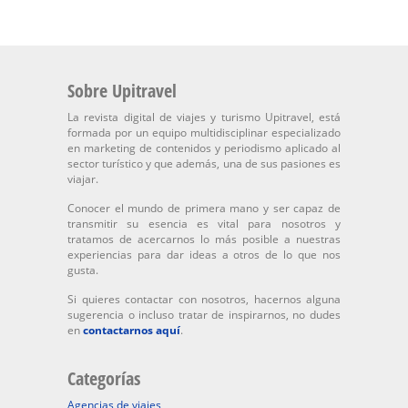
Sobre Upitravel
La revista digital de viajes y turismo Upitravel, está
formada por un equipo multidisciplinar especializado
en marketing de contenidos y periodismo aplicado al
sector turístico y que además, una de sus pasiones es
viajar.
Conocer el mundo de primera mano y ser capaz de
transmitir su esencia es vital para nosotros y
tratamos de acercarnos lo más posible a nuestras
experiencias para dar ideas a otros de lo que nos
gusta.
Si quieres contactar con nosotros, hacernos alguna
sugerencia o incluso tratar de inspirarnos, no dudes
en
contactarnos aquí
.
Categorías
Agencias de viajes