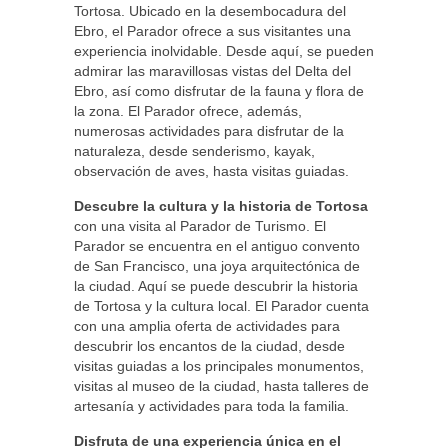
Tortosa. Ubicado en la desembocadura del
Ebro, el Parador ofrece a sus visitantes una
experiencia inolvidable. Desde aquí, se pueden
admirar las maravillosas vistas del Delta del
Ebro, así como disfrutar de la fauna y flora de
la zona. El Parador ofrece, además,
numerosas actividades para disfrutar de la
naturaleza, desde senderismo, kayak,
observación de aves, hasta visitas guiadas.
Descubre la cultura y la historia de Tortosa
con una visita al Parador de Turismo. El
Parador se encuentra en el antiguo convento
de San Francisco, una joya arquitectónica de
la ciudad. Aquí se puede descubrir la historia
de Tortosa y la cultura local. El Parador cuenta
con una amplia oferta de actividades para
descubrir los encantos de la ciudad, desde
visitas guiadas a los principales monumentos,
visitas al museo de la ciudad, hasta talleres de
artesanía y actividades para toda la familia.
Disfruta de una experiencia única en el