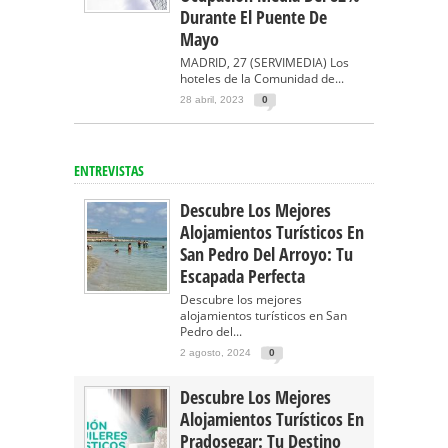
Durante El Puente De
Mayo
MADRID, 27 (SERVIMEDIA) Los
hoteles de la Comunidad de...
28 abril, 2023
0
ENTREVISTAS
Descubre Los Mejores
Alojamientos Turísticos En
San Pedro Del Arroyo: Tu
Escapada Perfecta
Descubre los mejores
alojamientos turísticos en San
Pedro del...
2 agosto, 2024
0
Descubre Los Mejores
Alojamientos Turísticos En
Pradosegar: Tu Destino