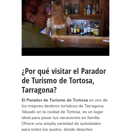
¿Por qué visitar el Parador
de Turismo de Tortosa,
Tarragona?
El Parador de Turismo de Tortosa
es uno de
los mejores destinos turísticos de Tarragona.
Situado en la ciudad de Tortosa, es un lugar
ideal para pasar tus vacaciones en familia.
Ofrece una amplia variedad de actividades
para todos los gustos, desde deportes