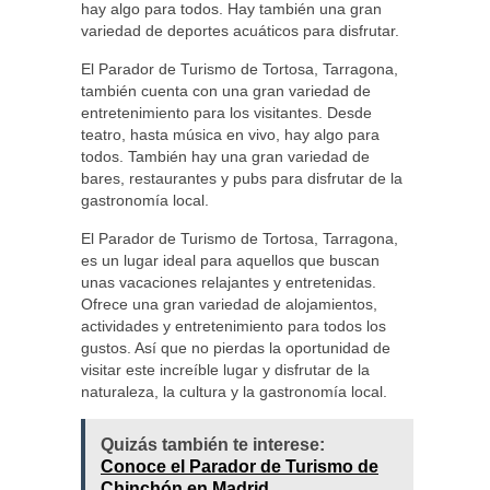
hay algo para todos. Hay también una gran
variedad de deportes acuáticos para disfrutar.
El Parador de Turismo de Tortosa, Tarragona,
también cuenta con una gran variedad de
entretenimiento para los visitantes. Desde
teatro, hasta música en vivo, hay algo para
todos. También hay una gran variedad de
bares, restaurantes y pubs para disfrutar de la
gastronomía local.
El Parador de Turismo de Tortosa, Tarragona,
es un lugar ideal para aquellos que buscan
unas vacaciones relajantes y entretenidas.
Ofrece una gran variedad de alojamientos,
actividades y entretenimiento para todos los
gustos. Así que no pierdas la oportunidad de
visitar este increíble lugar y disfrutar de la
naturaleza, la cultura y la gastronomía local.
Quizás también te interese:
Conoce el Parador de Turismo de
Chinchón en Madrid