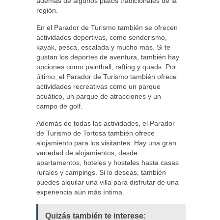
además de algunos platos tradicionales de la
región.
En el Parador de Turismo también se ofrecen
actividades deportivas, como senderismo,
kayak, pesca, escalada y mucho más. Si te
gustan los deportes de aventura, también hay
opciones como paintball, rafting y quads. Por
último, el Parador de Turismo también ofrece
actividades recreativas como un parque
acuático, un parque de atracciones y un
campo de golf.
Además de todas las actividades, el Parador
de Turismo de Tortosa también ofrece
alojamiento para los visitantes. Hay una gran
variedad de alojamientos, desde
apartamentos, hoteles y hostales hasta casas
rurales y campings. Si lo deseas, también
puedes alquilar una villa para disfrutar de una
experiencia aún más íntima.
Quizás también te interese: