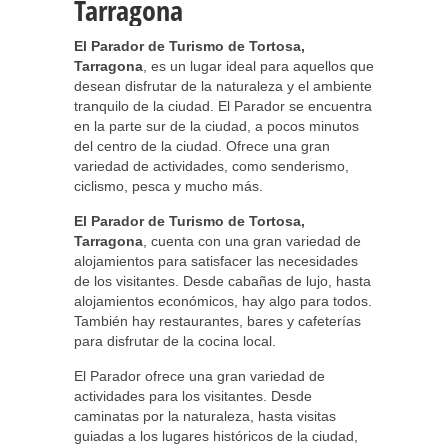
Tarragona
El Parador de Turismo de Tortosa,
Tarragona
, es un lugar ideal para aquellos que
desean disfrutar de la naturaleza y el ambiente
tranquilo de la ciudad. El Parador se encuentra
en la parte sur de la ciudad, a pocos minutos
del centro de la ciudad. Ofrece una gran
variedad de actividades, como senderismo,
ciclismo, pesca y mucho más.
El Parador de Turismo de Tortosa,
Tarragona
, cuenta con una gran variedad de
alojamientos para satisfacer las necesidades
de los visitantes. Desde cabañas de lujo, hasta
alojamientos económicos, hay algo para todos.
También hay restaurantes, bares y cafeterías
para disfrutar de la cocina local.
El Parador ofrece una gran variedad de
actividades para los visitantes. Desde
caminatas por la naturaleza, hasta visitas
guiadas a los lugares históricos de la ciudad,