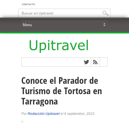
CONTACTO
Conoce el Parador de
Turismo de Tortosa en
Tarragona
Por
Redacción Upitravel
el 6 septiembre, 2023