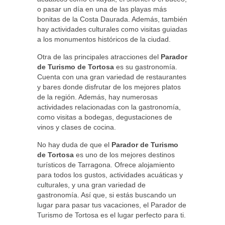
o pasar un día en una de las playas más
bonitas de la Costa Daurada. Además, también
hay actividades culturales como visitas guiadas
a los monumentos históricos de la ciudad.
Otra de las principales atracciones del
Parador
de Turismo de Tortosa
es su gastronomía.
Cuenta con una gran variedad de restaurantes
y bares donde disfrutar de los mejores platos
de la región. Además, hay numerosas
actividades relacionadas con la gastronomía,
como visitas a bodegas, degustaciones de
vinos y clases de cocina.
No hay duda de que el
Parador de Turismo
de Tortosa
es uno de los mejores destinos
turísticos de Tarragona. Ofrece alojamiento
para todos los gustos, actividades acuáticas y
culturales, y una gran variedad de
gastronomía. Así que, si estás buscando un
lugar para pasar tus vacaciones, el Parador de
Turismo de Tortosa es el lugar perfecto para ti.