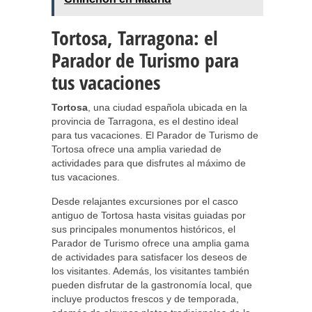
Tortosa, Tarragona: el
Parador de Turismo para
tus vacaciones
Tortosa
, una ciudad española ubicada en la
provincia de Tarragona, es el destino ideal
para tus vacaciones. El Parador de Turismo de
Tortosa ofrece una amplia variedad de
actividades para que disfrutes al máximo de
tus vacaciones.
Desde relajantes excursiones por el casco
antiguo de Tortosa hasta visitas guiadas por
sus principales monumentos históricos, el
Parador de Turismo ofrece una amplia gama
de actividades para satisfacer los deseos de
los visitantes. Además, los visitantes también
pueden disfrutar de la gastronomía local, que
incluye productos frescos y de temporada,