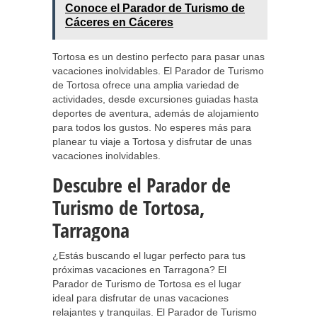
Conoce el Parador de Turismo de
Cáceres en Cáceres
Tortosa es un destino perfecto para pasar unas
vacaciones inolvidables. El Parador de Turismo
de Tortosa ofrece una amplia variedad de
actividades, desde excursiones guiadas hasta
deportes de aventura, además de alojamiento
para todos los gustos. No esperes más para
planear tu viaje a Tortosa y disfrutar de unas
vacaciones inolvidables.
Descubre el Parador de
Turismo de Tortosa,
Tarragona
¿Estás buscando el lugar perfecto para tus
próximas vacaciones en Tarragona? El
Parador de Turismo de Tortosa es el lugar
ideal para disfrutar de unas vacaciones
relajantes y tranquilas. El Parador de Turismo