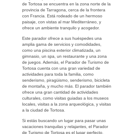
de Tortosa se encuentra en la zona norte de la
provincia de Tarragona, cerca de la frontera
con Francia. Está rodeado de un hermoso
paisaje, con vistas al mar Mediterráneo, y
ofrece un ambiente tranquilo y acogedor.
Este parador ofrece a sus huéspedes una
amplia gama de servicios y comodidades,
como una piscina exterior climatizada, un
gimnasio, un spa, un restaurante y una zona
de juegos. Además, el Parador de Turismo de
Tortosa cuenta con una gran variedad de
actividades para toda la familia, como
senderismo, piragüismo, senderismo, bicicleta
de montaña, y mucho más. El parador también
ofrece una gran cantidad de actividades
culturales, como visitas guiadas a los museos
locales, visitas a la zona arqueológica, y visitas
a la ciudad de Tortosa.
Si estás buscando un lugar para pasar unas
vacaciones tranquilas y relajantes, el Parador
de Turismo de Tortosa es el lugar perfecto.