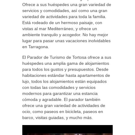
Ofrece a sus huéspedes una gran variedad de
servicios y comodidades, así como una gran
variedad de actividades para toda la familia.
Está rodeado de un hermoso paisaje, con
vistas al mar Mediterráneo, y ofrece un
ambiente tranquilo y acogedor. No hay mejor
lugar para pasar unas vacaciones inolvidables
en Tarragona.
El Parador de Turismo de Tortosa ofrece a sus
huéspedes una amplia gama de alojamientos
para todos los gustos y presupuestos. Desde
habitaciones estándar hasta apartamentos de
lujo, todos los alojamientos están equipados
con todas las comodidades y servicios
modernos para garantizar una estancia
cómoda y agradable. El parador también
ofrece una gran variedad de actividades de
ocio, como paseos en bicicleta, paseos en
barco, visitas guiadas, y mucho más.